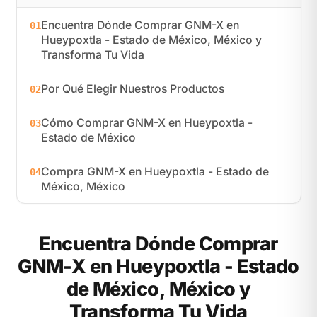
Encuentra Dónde Comprar GNM-X en
01
Hueypoxtla - Estado de México, México y
Transforma Tu Vida
Por Qué Elegir Nuestros Productos
02
Cómo Comprar GNM-X en Hueypoxtla -
03
Estado de México
Compra GNM-X en Hueypoxtla - Estado de
04
México, México
Encuentra Dónde Comprar
GNM-X en Hueypoxtla - Estado
de México, México y
Transforma Tu Vida