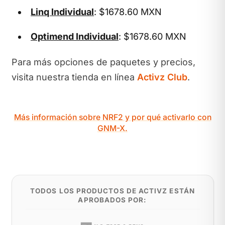
Linq Individual
: $1678.60 MXN
Optimend Individual
: $1678.60 MXN
Para más opciones de paquetes y precios,
visita nuestra tienda en línea
Activz Club
.
Más información sobre NRF2 y por qué activarlo con
GNM-X.
TODOS LOS PRODUCTOS DE ACTIVZ ESTÁN
APROBADOS POR: