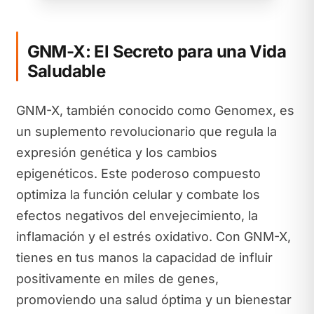
GNM-X: El Secreto para una Vida
Saludable
GNM-X, también conocido como Genomex, es
un suplemento revolucionario que regula la
expresión genética y los cambios
epigenéticos. Este poderoso compuesto
optimiza la función celular y combate los
efectos negativos del envejecimiento, la
inflamación y el estrés oxidativo. Con GNM-X,
tienes en tus manos la capacidad de influir
positivamente en miles de genes,
promoviendo una salud óptima y un bienestar