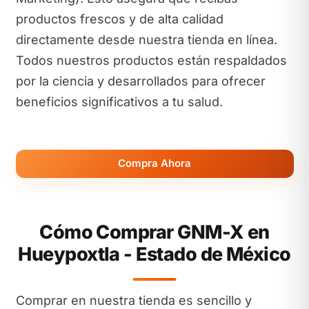
productos frescos y de alta calidad
directamente desde nuestra tienda en línea.
Todos nuestros productos están respaldados
por la ciencia y desarrollados para ofrecer
beneficios significativos a tu salud.
Compra Ahora
Cómo Comprar GNM-X en
Hueypoxtla - Estado de México
Comprar en nuestra tienda es sencillo y