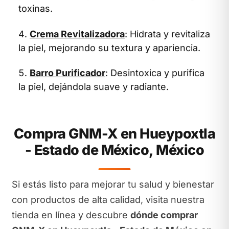
toxinas.
Crema Revitalizadora
: Hidrata y revitaliza
la piel, mejorando su textura y apariencia.
Barro Purificador
: Desintoxica y purifica
la piel, dejándola suave y radiante.
Compra GNM-X en Hueypoxtla
- Estado de México, México
Si estás listo para mejorar tu salud y bienestar
con productos de alta calidad, visita nuestra
tienda en línea y descubre
dónde comprar