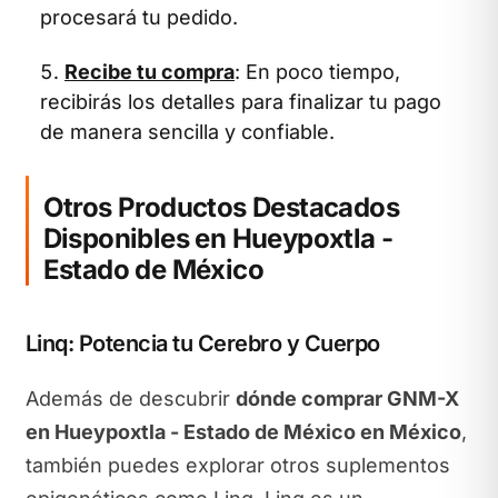
procesará tu pedido.
Recibe tu compra
: En poco tiempo,
recibirás los detalles para finalizar tu pago
de manera sencilla y confiable.
Otros Productos Destacados
Disponibles en Hueypoxtla -
Estado de México
Linq: Potencia tu Cerebro y Cuerpo
Además de descubrir
dónde comprar GNM-X
en Hueypoxtla - Estado de México en México
,
también puedes explorar otros suplementos