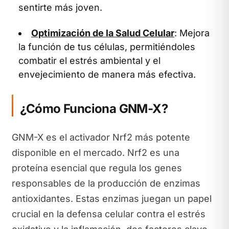
sentirte más joven.
Optimización de la Salud Celular
: Mejora
la función de tus células, permitiéndoles
combatir el estrés ambiental y el
envejecimiento de manera más efectiva.
¿Cómo Funciona GNM-X?
GNM-X es el activador Nrf2 más potente
disponible en el mercado. Nrf2 es una
proteína esencial que regula los genes
responsables de la producción de enzimas
antioxidantes. Estas enzimas juegan un papel
crucial en la defensa celular contra el estrés