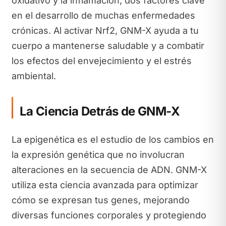
oxidativo y la inflamación, dos factores clave
en el desarrollo de muchas enfermedades
crónicas. Al activar Nrf2, GNM-X ayuda a tu
cuerpo a mantenerse saludable y a combatir
los efectos del envejecimiento y el estrés
ambiental.
La Ciencia Detrás de GNM-X
La epigenética es el estudio de los cambios en
la expresión genética que no involucran
alteraciones en la secuencia de ADN. GNM-X
utiliza esta ciencia avanzada para optimizar
cómo se expresan tus genes, mejorando
diversas funciones corporales y protegiendo