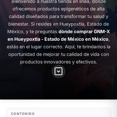
Bienvenido a nuestra tienda en línea, donde
ofrecemos productos epigenéticos de alta
calidad diseñados para transformar tu salud y
bienestar. Si resides en Hueypoxtla, Estado de
México, y te preguntas
dónde comprar GNM-X
en Hueypoxtla - Estado de México en México
,
estás en el lugar correcto. Aquí, te brindamos la
oportunidad de mejorar tu calidad de vida con
productos innovadores y efectivos.
CONTENIDO