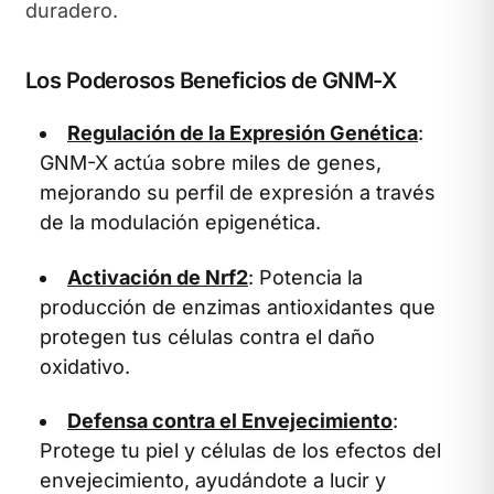
duradero.
Los Poderosos Beneficios de GNM-X
Regulación de la Expresión Genética
:
GNM-X actúa sobre miles de genes,
mejorando su perfil de expresión a través
de la modulación epigenética.
Activación de Nrf2
: Potencia la
producción de enzimas antioxidantes que
protegen tus células contra el daño
oxidativo.
Defensa contra el Envejecimiento
:
Protege tu piel y células de los efectos del
envejecimiento, ayudándote a lucir y