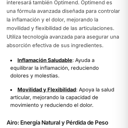
interesará también Optimend. Optimend es
una fórmula avanzada diseñada para controlar
la inflamación y el dolor, mejorando la
movilidad y flexibilidad de las articulaciones.
Utiliza tecnología avanzada para asegurar una
absorción efectiva de sus ingredientes.
Inflamación Saludable
: Ayuda a
equilibrar la inflamación, reduciendo
dolores y molestias.
Movilidad y Flexibilidad
: Apoya la salud
articular, mejorando la capacidad de
movimiento y reduciendo el dolor.
Airo: Energía Natural y Pérdida de Peso