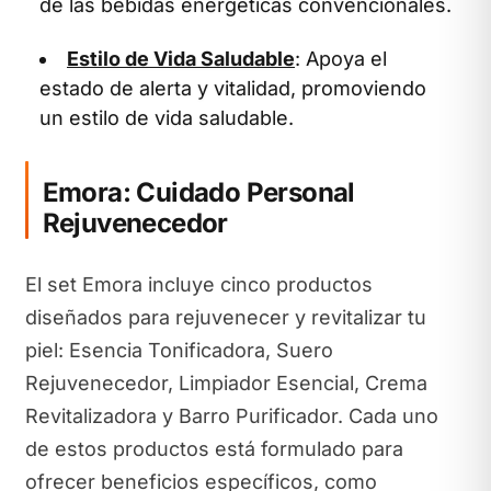
de las bebidas energéticas convencionales.
Estilo de Vida Saludable
: Apoya el
estado de alerta y vitalidad, promoviendo
un estilo de vida saludable.
Emora: Cuidado Personal
Rejuvenecedor
El set Emora incluye cinco productos
diseñados para rejuvenecer y revitalizar tu
piel: Esencia Tonificadora, Suero
Rejuvenecedor, Limpiador Esencial, Crema
Revitalizadora y Barro Purificador. Cada uno
de estos productos está formulado para
ofrecer beneficios específicos, como