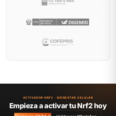
ACTIVADOR NRF2 · BIENESTAR CELULAR
Empieza a activar tu Nrf2 hoy