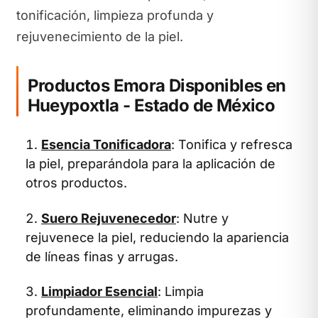
tonificación, limpieza profunda y
rejuvenecimiento de la piel.
Productos Emora Disponibles en
Hueypoxtla - Estado de México
Esencia Tonificadora
: Tonifica y refresca
la piel, preparándola para la aplicación de
otros productos.
Suero Rejuvenecedor
: Nutre y
rejuvenece la piel, reduciendo la apariencia
de líneas finas y arrugas.
Limpiador Esencial
: Limpia
profundamente, eliminando impurezas y