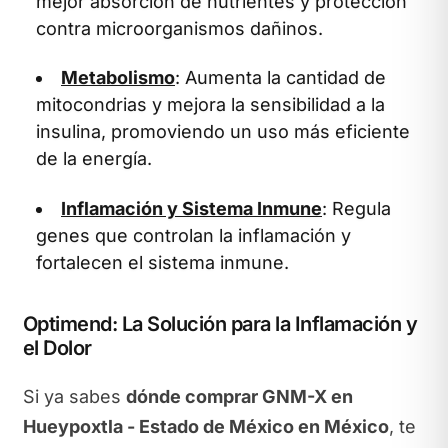
mejor absorción de nutrientes y protección
contra microorganismos dañinos.
Metabolismo
: Aumenta la cantidad de
mitocondrias y mejora la sensibilidad a la
insulina, promoviendo un uso más eficiente
de la energía.
Inflamación y Sistema Inmune
: Regula
genes que controlan la inflamación y
fortalecen el sistema inmune.
Optimend: La Solución para la Inflamación y
el Dolor
Si ya sabes
dónde comprar GNM-X en
Hueypoxtla - Estado de México en México
, te