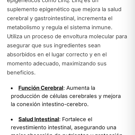
epigenéticos como Linq. Linq es un
suplemento epigenético que mejora la salud
cerebral y gastrointestinal, incrementa el
metabolismo y regula el sistema inmune.
Utiliza un proceso de envoltura molecular para
asegurar que sus ingredientes sean
absorbidos en el lugar correcto y en el
momento adecuado, maximizando sus
beneficios.
Función Cerebral
: Aumenta la
producción de células cerebrales y mejora
la conexión intestino-cerebro.
Salud Intestinal
: Fortalece el
revestimiento intestinal, asegurando una