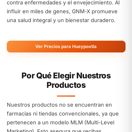
contra enfermedades y el envejecimiento. Al
influir en miles de genes, GNM-X promueve
una salud integral y un bienestar duradero.
Ver Precios para Hueypoxtla
Por Qué Elegir Nuestros
Productos
Nuestros productos no se encuentran en
farmacias ni tiendas convencionales, ya que
pertenecen a un modelo MLM (Multi-Level
Marketing). Esto asegura que recibas