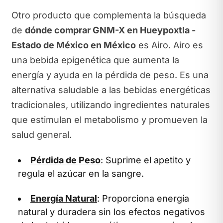
Otro producto que complementa la búsqueda
de
dónde comprar GNM-X en Hueypoxtla -
Estado de México en México
es Airo. Airo es
una bebida epigenética que aumenta la
energía y ayuda en la pérdida de peso. Es una
alternativa saludable a las bebidas energéticas
tradicionales, utilizando ingredientes naturales
que estimulan el metabolismo y promueven la
salud general.
Pérdida de Peso
: Suprime el apetito y
regula el azúcar en la sangre.
Energía Natural
: Proporciona energía
natural y duradera sin los efectos negativos