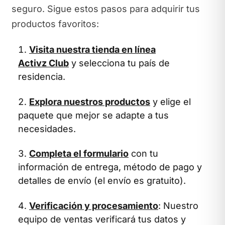
seguro. Sigue estos pasos para adquirir tus
productos favoritos:
Visita nuestra tienda en línea
Activz Club
y selecciona tu país de
residencia.
Explora nuestros productos
y elige el
paquete que mejor se adapte a tus
necesidades.
Completa el formulario
con tu
información de entrega, método de pago y
detalles de envío (el envío es gratuito).
Verificación y procesamiento
: Nuestro
equipo de ventas verificará tus datos y