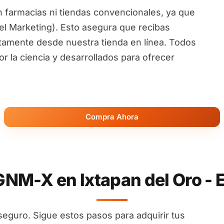
 farmacias ni tiendas convencionales, ya que
l Marketing). Esto asegura que recibas
ctamente desde nuestra tienda en línea. Todos
 la ciencia y desarrollados para ofrecer
Compra Ahora
M-X en Ixtapan del Oro - 
seguro. Sigue estos pasos para adquirir tus