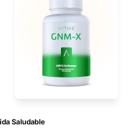
ida Saludable