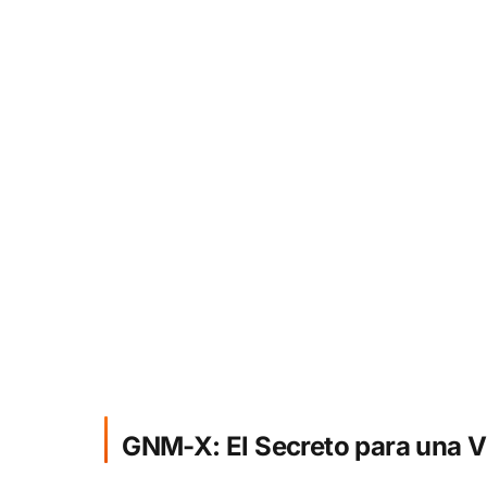
GNM-X: El Secreto para una V