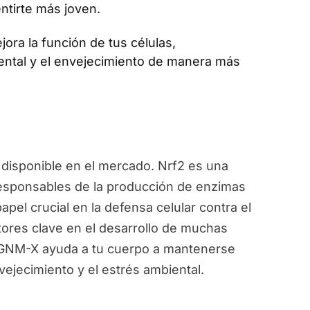
ntirte más joven.
jora la función de tus células,
ental y el envejecimiento de manera más
disponible en el mercado. Nrf2 es una
responsables de la producción de enzimas
pel crucial en la defensa celular contra el
ctores clave en el desarrollo de muchas
, GNM-X ayuda a tu cuerpo a mantenerse
vejecimiento y el estrés ambiental.