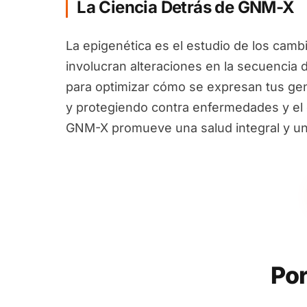
La Ciencia Detrás de GNM-X
La epigenética es el estudio de los camb
involucran alteraciones en la secuencia 
para optimizar cómo se expresan tus ge
y protegiendo contra enfermedades y el e
GNM-X promueve una salud integral y un
Por