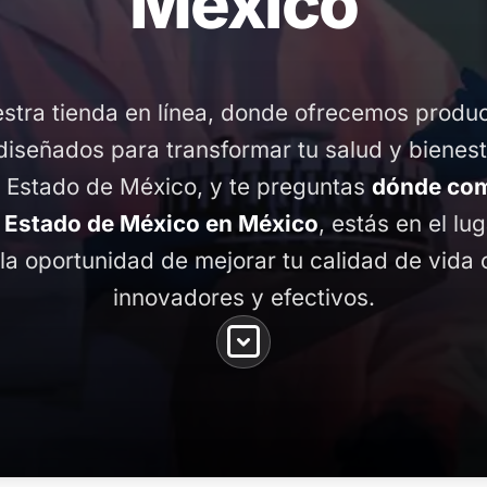
México
stra tienda en línea, donde ofrecemos produ
diseñados para transformar tu salud y bienest
, Estado de México, y te preguntas
dónde co
- Estado de México en México
, estás en el lu
la oportunidad de mejorar tu calidad de vida
innovadores y efectivos.