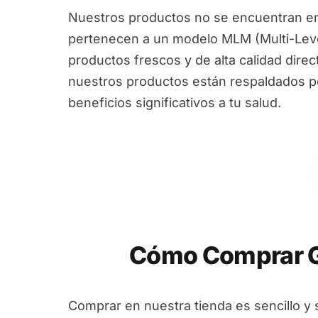
Nuestros productos no se encuentran en
pertenecen a un modelo MLM (Multi-Leve
productos frescos y de alta calidad dire
nuestros productos están respaldados por
beneficios significativos a tu salud.
Cómo Comprar GN
Comprar en nuestra tienda es sencillo y 