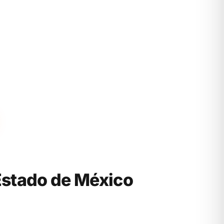
Estado de México