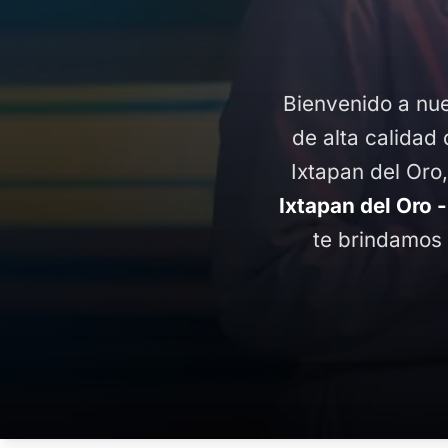
Bienvenido a nue
de alta calidad 
Ixtapan del Oro
Ixtapan del Oro 
te brindamos 