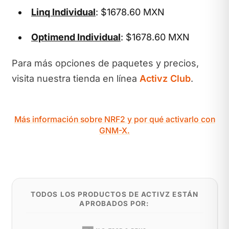
Linq Individual
: $1678.60 MXN
Optimend Individual
: $1678.60 MXN
Para más opciones de paquetes y precios,
visita nuestra tienda en línea
Activz Club
.
Más información sobre NRF2 y por qué activarlo con
GNM-X.
TODOS LOS PRODUCTOS DE ACTIVZ ESTÁN
APROBADOS POR: