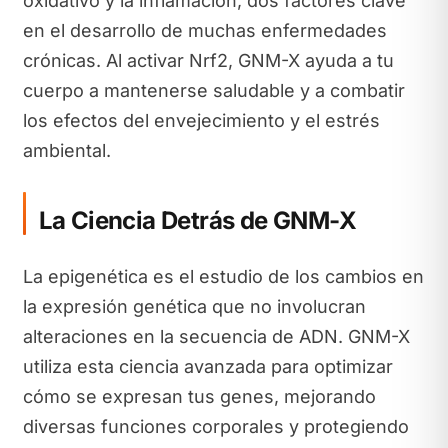
oxidativo y la inflamación, dos factores clave
en el desarrollo de muchas enfermedades
crónicas. Al activar Nrf2, GNM-X ayuda a tu
cuerpo a mantenerse saludable y a combatir
los efectos del envejecimiento y el estrés
ambiental.
La Ciencia Detrás de GNM-X
La epigenética es el estudio de los cambios en
la expresión genética que no involucran
alteraciones en la secuencia de ADN. GNM-X
utiliza esta ciencia avanzada para optimizar
cómo se expresan tus genes, mejorando
diversas funciones corporales y protegiendo