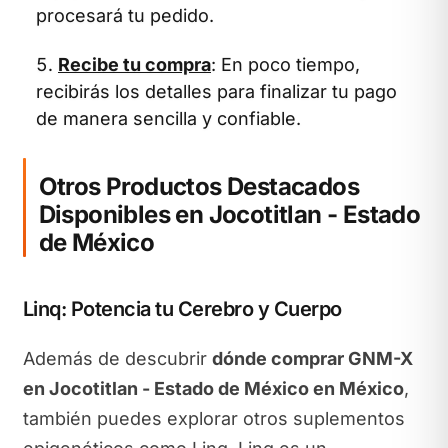
procesará tu pedido.
Recibe tu compra
: En poco tiempo,
recibirás los detalles para finalizar tu pago
de manera sencilla y confiable.
Otros Productos Destacados
Disponibles en Jocotitlan - Estado
de México
Linq: Potencia tu Cerebro y Cuerpo
Además de descubrir
dónde comprar GNM-X
en Jocotitlan - Estado de México en México
,
también puedes explorar otros suplementos