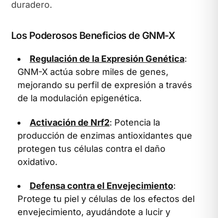
duradero.
Los Poderosos Beneficios de GNM-X
Regulación de la Expresión Genética
:
GNM-X actúa sobre miles de genes,
mejorando su perfil de expresión a través
de la modulación epigenética.
Activación de Nrf2
: Potencia la
producción de enzimas antioxidantes que
protegen tus células contra el daño
oxidativo.
Defensa contra el Envejecimiento
:
Protege tu piel y células de los efectos del
envejecimiento, ayudándote a lucir y