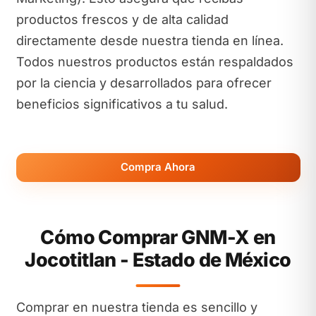
productos frescos y de alta calidad
directamente desde nuestra tienda en línea.
Todos nuestros productos están respaldados
por la ciencia y desarrollados para ofrecer
beneficios significativos a tu salud.
Compra Ahora
Cómo Comprar GNM-X en
Jocotitlan - Estado de México
Comprar en nuestra tienda es sencillo y