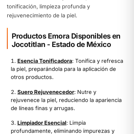
tonificación, limpieza profunda y
rejuvenecimiento de la piel.
Productos Emora Disponibles en
Jocotitlan - Estado de México
Esencia Tonificadora
: Tonifica y refresca
la piel, preparándola para la aplicación de
otros productos.
Suero Rejuvenecedor
: Nutre y
rejuvenece la piel, reduciendo la apariencia
de líneas finas y arrugas.
Limpiador Esencial
: Limpia
profundamente, eliminando impurezas y