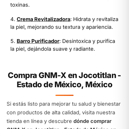
toxinas.
Crema Revitalizadora
: Hidrata y revitaliza
la piel, mejorando su textura y apariencia.
Barro Purificador
: Desintoxica y purifica
la piel, dejándola suave y radiante.
Compra GNM-X en Jocotitlan -
Estado de México, México
Si estás listo para mejorar tu salud y bienestar
con productos de alta calidad, visita nuestra
tienda en línea y descubre
dónde comprar