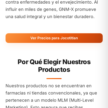
contra enfermedades y el envejecimiento. Al
influir en miles de genes, GNM-X promueve
una salud integral y un bienestar duradero.
Ver Precios para Jocotitlan
Por Qué Elegir Nuestros
Productos
Nuestros productos no se encuentran en
farmacias ni tiendas convencionales, ya que
pertenecen a un modelo MLM (Multi-Level
Marketing). Esto asegura que recibas