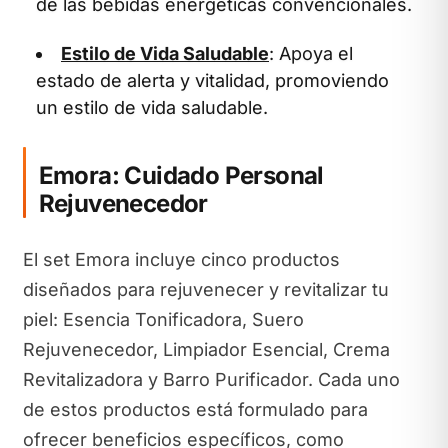
de las bebidas energéticas convencionales.
Estilo de Vida Saludable
: Apoya el
estado de alerta y vitalidad, promoviendo
un estilo de vida saludable.
Emora: Cuidado Personal
Rejuvenecedor
El set Emora incluye cinco productos
diseñados para rejuvenecer y revitalizar tu
piel: Esencia Tonificadora, Suero
Rejuvenecedor, Limpiador Esencial, Crema
Revitalizadora y Barro Purificador. Cada uno
de estos productos está formulado para
ofrecer beneficios específicos, como