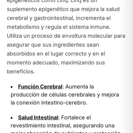
epigenéticos como Linq. Linq es un
suplemento epigenético que mejora la salud
cerebral y gastrointestinal, incrementa el
metabolismo y regula el sistema inmune.
Utiliza un proceso de envoltura molecular para
asegurar que sus ingredientes sean
absorbidos en el lugar correcto y en el
momento adecuado, maximizando sus
beneficios.
Función Cerebral
: Aumenta la
producción de células cerebrales y mejora
la conexión intestino-cerebro.
Salud Intestinal
: Fortalece el
revestimiento intestinal, asegurando una