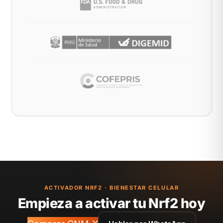
ACTIVADOR NRF2 · BIENESTAR CELULAR
Empieza a activar tu Nrf2 hoy