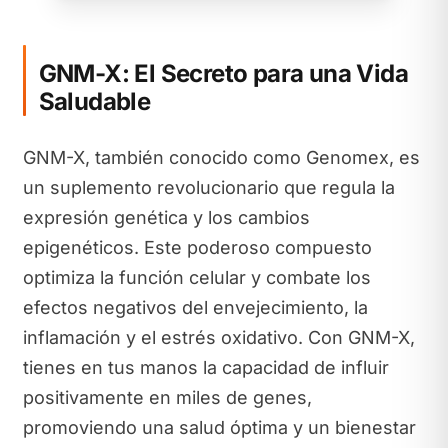
GNM-X: El Secreto para una Vida
Saludable
GNM-X, también conocido como Genomex, es
un suplemento revolucionario que regula la
expresión genética y los cambios
epigenéticos. Este poderoso compuesto
optimiza la función celular y combate los
efectos negativos del envejecimiento, la
inflamación y el estrés oxidativo. Con GNM-X,
tienes en tus manos la capacidad de influir
positivamente en miles de genes,
promoviendo una salud óptima y un bienestar