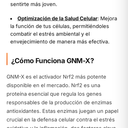
sentirte más joven.
Optimización de la Salud Celular
: Mejora
la función de tus células, permitiéndoles
combatir el estrés ambiental y el
envejecimiento de manera más efectiva.
¿Cómo Funciona GNM-X?
GNM-X es el activador Nrf2 más potente
disponible en el mercado. Nrf2 es una
proteína esencial que regula los genes
responsables de la producción de enzimas
antioxidantes. Estas enzimas juegan un papel
crucial en la defensa celular contra el estrés