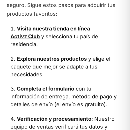
seguro. Sigue estos pasos para adquirir tus
productos favoritos:
Visita nuestra tienda en línea
Activz Club
y selecciona tu país de
residencia.
Explora nuestros productos
y elige el
paquete que mejor se adapte a tus
necesidades.
Completa el formulario
con tu
información de entrega, método de pago y
detalles de envío (el envío es gratuito).
Verificación y procesamiento
: Nuestro
equipo de ventas verificará tus datos y