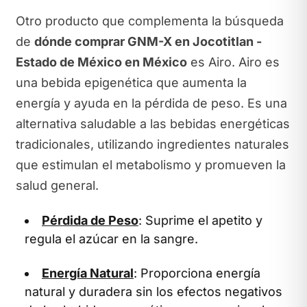
Otro producto que complementa la búsqueda
de
dónde comprar GNM-X en Jocotitlan -
Estado de México en México
es Airo. Airo es
una bebida epigenética que aumenta la
energía y ayuda en la pérdida de peso. Es una
alternativa saludable a las bebidas energéticas
tradicionales, utilizando ingredientes naturales
que estimulan el metabolismo y promueven la
salud general.
Pérdida de Peso
: Suprime el apetito y
regula el azúcar en la sangre.
Energía Natural
: Proporciona energía
natural y duradera sin los efectos negativos