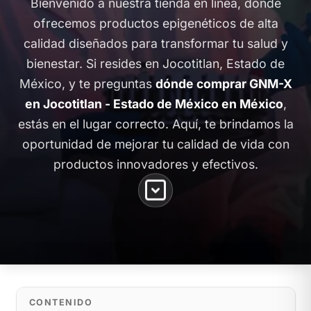
Bienvenido a nuestra tienda en línea, donde
ofrecemos productos epigenéticos de alta
calidad diseñados para transformar tu salud y
bienestar. Si resides en Jocotitlan, Estado de
México, y te preguntas
dónde comprar GNM-X
en Jocotitlan - Estado de México en México
,
estás en el lugar correcto. Aquí, te brindamos la
oportunidad de mejorar tu calidad de vida con
productos innovadores y efectivos.
CONTENIDO