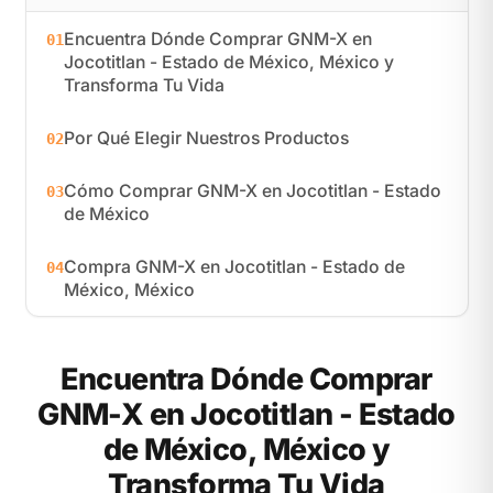
Encuentra Dónde Comprar GNM-X en
01
Jocotitlan - Estado de México, México y
Transforma Tu Vida
Por Qué Elegir Nuestros Productos
02
Cómo Comprar GNM-X en Jocotitlan - Estado
03
de México
Compra GNM-X en Jocotitlan - Estado de
04
México, México
Encuentra Dónde Comprar
GNM-X en Jocotitlan - Estado
de México, México y
Transforma Tu Vida