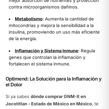
mejor absorción de nutrientes y protección
contra microorganismos dañinos.
Metabolismo
: Aumenta la cantidad de
mitocondrias y mejora la sensibilidad a la
insulina, promoviendo un uso más eficiente
de la energía.
Inflamación y Sistema Inmune
: Regula
genes que controlan la inflamación y
fortalecen el sistema inmune.
Optimend: La Solución para la Inflamación y
el Dolor
Si ya sabes
dónde comprar GNM-X en
Jocotitlan - Estado de México en México
, te