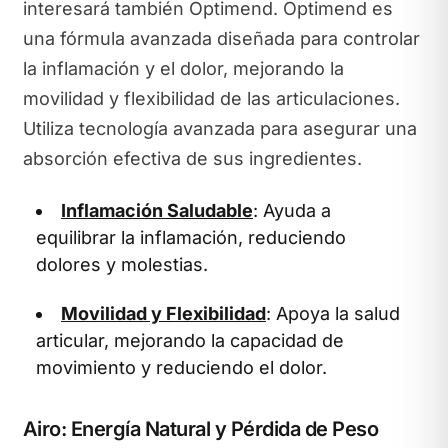
interesará también Optimend. Optimend es
una fórmula avanzada diseñada para controlar
la inflamación y el dolor, mejorando la
movilidad y flexibilidad de las articulaciones.
Utiliza tecnología avanzada para asegurar una
absorción efectiva de sus ingredientes.
Inflamación Saludable
: Ayuda a
equilibrar la inflamación, reduciendo
dolores y molestias.
Movilidad y Flexibilidad
: Apoya la salud
articular, mejorando la capacidad de
movimiento y reduciendo el dolor.
Airo: Energía Natural y Pérdida de Peso