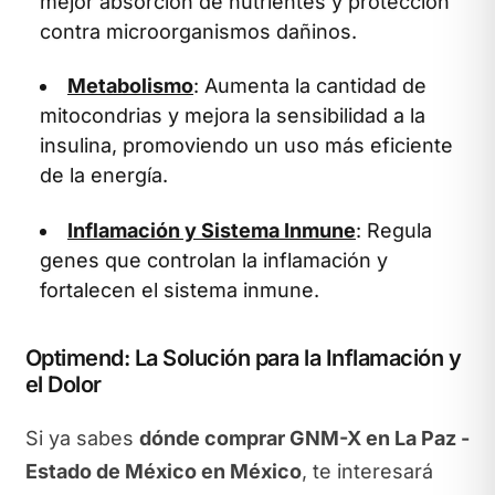
mejor absorción de nutrientes y protección
contra microorganismos dañinos.
Metabolismo
: Aumenta la cantidad de
mitocondrias y mejora la sensibilidad a la
insulina, promoviendo un uso más eficiente
de la energía.
Inflamación y Sistema Inmune
: Regula
genes que controlan la inflamación y
fortalecen el sistema inmune.
Optimend: La Solución para la Inflamación y
el Dolor
Si ya sabes
dónde comprar GNM-X en La Paz -
Estado de México en México
, te interesará