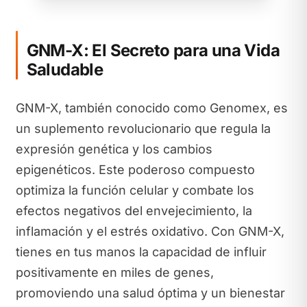
GNM-X: El Secreto para una Vida
Saludable
GNM-X, también conocido como Genomex, es
un suplemento revolucionario que regula la
expresión genética y los cambios
epigenéticos. Este poderoso compuesto
optimiza la función celular y combate los
efectos negativos del envejecimiento, la
inflamación y el estrés oxidativo. Con GNM-X,
tienes en tus manos la capacidad de influir
positivamente en miles de genes,
promoviendo una salud óptima y un bienestar