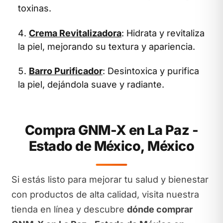
toxinas.
Crema Revitalizadora
: Hidrata y revitaliza
la piel, mejorando su textura y apariencia.
Barro Purificador
: Desintoxica y purifica
la piel, dejándola suave y radiante.
Compra GNM-X en La Paz -
Estado de México, México
Si estás listo para mejorar tu salud y bienestar
con productos de alta calidad, visita nuestra
tienda en línea y descubre
dónde comprar