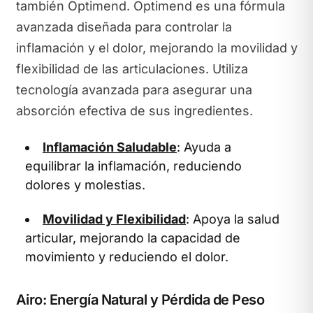
también Optimend. Optimend es una fórmula
avanzada diseñada para controlar la
inflamación y el dolor, mejorando la movilidad y
flexibilidad de las articulaciones. Utiliza
tecnología avanzada para asegurar una
absorción efectiva de sus ingredientes.
Inflamación Saludable
: Ayuda a
equilibrar la inflamación, reduciendo
dolores y molestias.
Movilidad y Flexibilidad
: Apoya la salud
articular, mejorando la capacidad de
movimiento y reduciendo el dolor.
Airo: Energía Natural y Pérdida de Peso