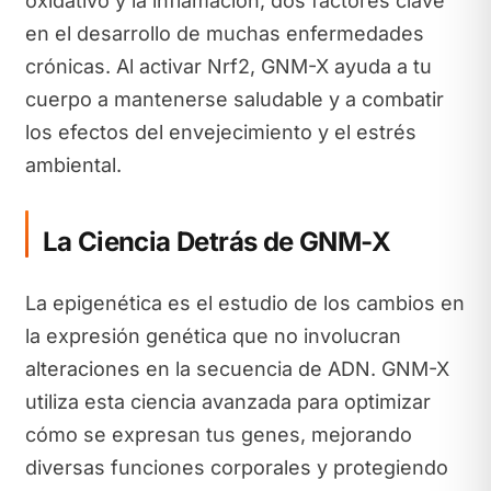
oxidativo y la inflamación, dos factores clave
en el desarrollo de muchas enfermedades
crónicas. Al activar Nrf2, GNM-X ayuda a tu
cuerpo a mantenerse saludable y a combatir
los efectos del envejecimiento y el estrés
ambiental.
La Ciencia Detrás de GNM-X
La epigenética es el estudio de los cambios en
la expresión genética que no involucran
alteraciones en la secuencia de ADN. GNM-X
utiliza esta ciencia avanzada para optimizar
cómo se expresan tus genes, mejorando
diversas funciones corporales y protegiendo