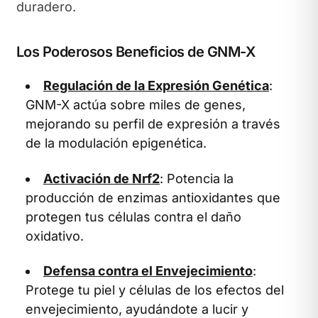
duradero.
Los Poderosos Beneficios de GNM-X
Regulación de la Expresión Genética
:
GNM-X actúa sobre miles de genes,
mejorando su perfil de expresión a través
de la modulación epigenética.
Activación de Nrf2
: Potencia la
producción de enzimas antioxidantes que
protegen tus células contra el daño
oxidativo.
Defensa contra el Envejecimiento
:
Protege tu piel y células de los efectos del
envejecimiento, ayudándote a lucir y