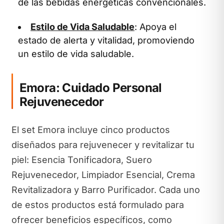
de las bebidas energéticas convencionales.
Estilo de Vida Saludable
: Apoya el
estado de alerta y vitalidad, promoviendo
un estilo de vida saludable.
Emora: Cuidado Personal
Rejuvenecedor
El set Emora incluye cinco productos
diseñados para rejuvenecer y revitalizar tu
piel: Esencia Tonificadora, Suero
Rejuvenecedor, Limpiador Esencial, Crema
Revitalizadora y Barro Purificador. Cada uno
de estos productos está formulado para
ofrecer beneficios específicos, como