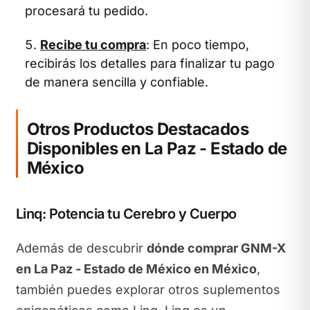
procesará tu pedido.
Recibe tu compra
: En poco tiempo,
recibirás los detalles para finalizar tu pago
de manera sencilla y confiable.
Otros Productos Destacados
Disponibles en La Paz - Estado de
México
Linq: Potencia tu Cerebro y Cuerpo
Además de descubrir
dónde comprar GNM-X
en La Paz - Estado de México en México
,
también puedes explorar otros suplementos