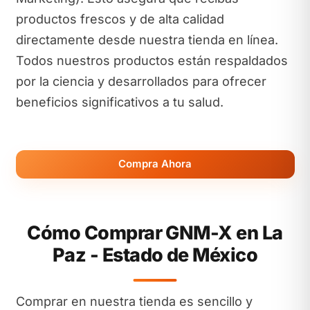
productos frescos y de alta calidad
directamente desde nuestra tienda en línea.
Todos nuestros productos están respaldados
por la ciencia y desarrollados para ofrecer
beneficios significativos a tu salud.
Compra Ahora
Cómo Comprar GNM-X en La
Paz - Estado de México
Comprar en nuestra tienda es sencillo y