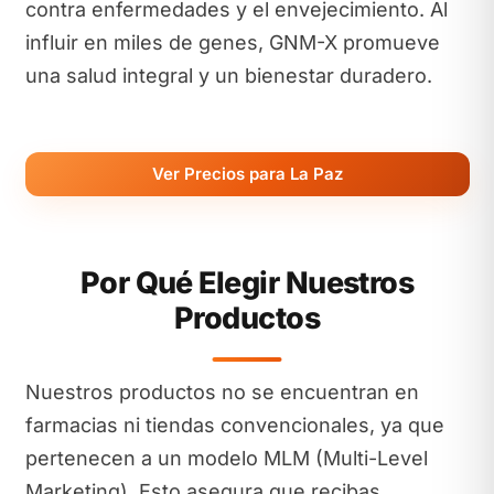
contra enfermedades y el envejecimiento. Al
influir en miles de genes, GNM-X promueve
una salud integral y un bienestar duradero.
Ver Precios para La Paz
Por Qué Elegir Nuestros
Productos
Nuestros productos no se encuentran en
farmacias ni tiendas convencionales, ya que
pertenecen a un modelo MLM (Multi-Level
Marketing). Esto asegura que recibas