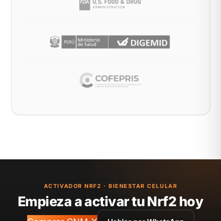
ACTIVADOR NRF2 · BIENESTAR CELULAR
Empieza a activar tu Nrf2 hoy