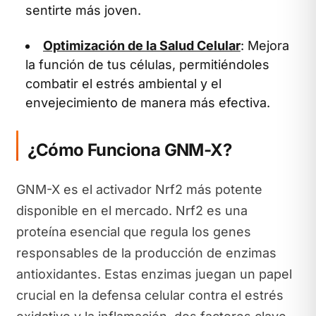
sentirte más joven.
Optimización de la Salud Celular
: Mejora
la función de tus células, permitiéndoles
combatir el estrés ambiental y el
envejecimiento de manera más efectiva.
¿Cómo Funciona GNM-X?
GNM-X es el activador Nrf2 más potente
disponible en el mercado. Nrf2 es una
proteína esencial que regula los genes
responsables de la producción de enzimas
antioxidantes. Estas enzimas juegan un papel
crucial en la defensa celular contra el estrés