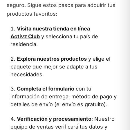
seguro. Sigue estos pasos para adquirir tus
productos favoritos:
Visita nuestra tienda en línea
Activz Club
y selecciona tu país de
residencia.
Explora nuestros productos
y elige el
paquete que mejor se adapte a tus
necesidades.
Completa el formulario
con tu
información de entrega, método de pago y
detalles de envío (el envío es gratuito).
Verificación y procesamiento
: Nuestro
equipo de ventas verificará tus datos y