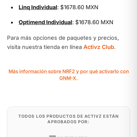
Linq Individual
: $1678.60 MXN
Optimend Individual
: $1678.60 MXN
Para más opciones de paquetes y precios,
visita nuestra tienda en línea
Activz Club
.
Más información sobre NRF2 y por qué activarlo con
GNM-X.
TODOS LOS PRODUCTOS DE ACTIVZ ESTÁN
APROBADOS POR: