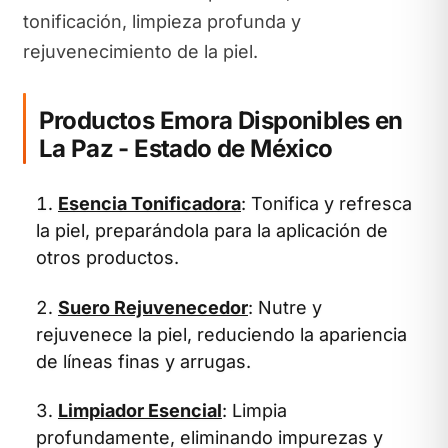
tonificación, limpieza profunda y
rejuvenecimiento de la piel.
Productos Emora Disponibles en
La Paz - Estado de México
Esencia Tonificadora
: Tonifica y refresca
la piel, preparándola para la aplicación de
otros productos.
Suero Rejuvenecedor
: Nutre y
rejuvenece la piel, reduciendo la apariencia
de líneas finas y arrugas.
Limpiador Esencial
: Limpia
profundamente, eliminando impurezas y