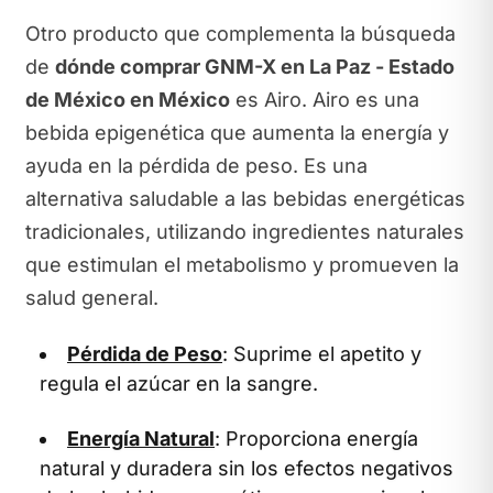
Otro producto que complementa la búsqueda
de
dónde comprar GNM-X en La Paz - Estado
de México en México
es Airo. Airo es una
bebida epigenética que aumenta la energía y
ayuda en la pérdida de peso. Es una
alternativa saludable a las bebidas energéticas
tradicionales, utilizando ingredientes naturales
que estimulan el metabolismo y promueven la
salud general.
Pérdida de Peso
: Suprime el apetito y
regula el azúcar en la sangre.
Energía Natural
: Proporciona energía
natural y duradera sin los efectos negativos