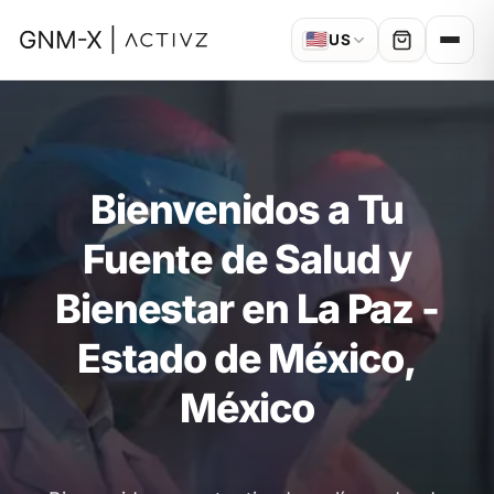
🇺🇸
US
Bienvenidos a Tu
Fuente de Salud y
Bienestar en La Paz -
Estado de México,
México