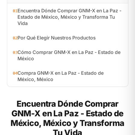
Encuentra Dónde Comprar GNM-X en La Paz -
01
Estado de México, México y Transforma Tu
Vida
Por Qué Elegir Nuestros Productos
02
Cómo Comprar GNM-X en La Paz - Estado de
03
México
Compra GNM-X en La Paz - Estado de
04
México, México
Encuentra Dónde Comprar
GNM-X en La Paz - Estado de
México, México y Transforma
Tu Vida