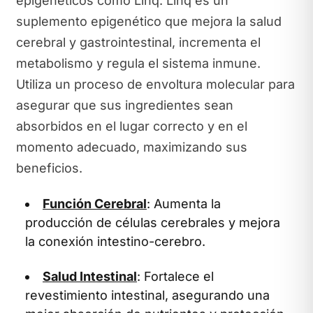
epigenéticos como Linq. Linq es un
suplemento epigenético que mejora la salud
cerebral y gastrointestinal, incrementa el
metabolismo y regula el sistema inmune.
Utiliza un proceso de envoltura molecular para
asegurar que sus ingredientes sean
absorbidos en el lugar correcto y en el
momento adecuado, maximizando sus
beneficios.
Función Cerebral
: Aumenta la
producción de células cerebrales y mejora
la conexión intestino-cerebro.
Salud Intestinal
: Fortalece el
revestimiento intestinal, asegurando una