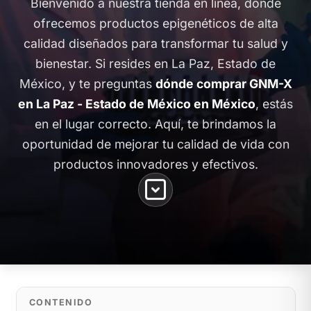
Bienvenido a nuestra tienda en línea, donde
ofrecemos productos epigenéticos de alta
calidad diseñados para transformar tu salud y
bienestar. Si resides en La Paz, Estado de
México, y te preguntas
dónde comprar GNM-X
en La Paz - Estado de México en México
, estás
en el lugar correcto. Aquí, te brindamos la
oportunidad de mejorar tu calidad de vida con
productos innovadores y efectivos.
CONTENIDO