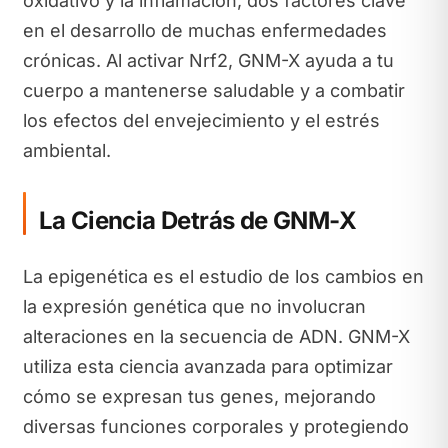
oxidativo y la inflamación, dos factores clave
en el desarrollo de muchas enfermedades
crónicas. Al activar Nrf2, GNM-X ayuda a tu
cuerpo a mantenerse saludable y a combatir
los efectos del envejecimiento y el estrés
ambiental.
La Ciencia Detrás de GNM-X
La epigenética es el estudio de los cambios en
la expresión genética que no involucran
alteraciones en la secuencia de ADN. GNM-X
utiliza esta ciencia avanzada para optimizar
cómo se expresan tus genes, mejorando
diversas funciones corporales y protegiendo