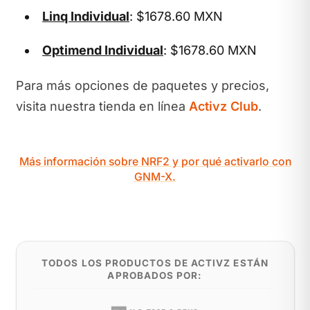
Linq Individual
: $1678.60 MXN
Optimend Individual
: $1678.60 MXN
Para más opciones de paquetes y precios,
visita nuestra tienda en línea
Activz Club
.
Más información sobre NRF2 y por qué activarlo con
GNM-X.
TODOS LOS PRODUCTOS DE ACTIVZ ESTÁN
APROBADOS POR: