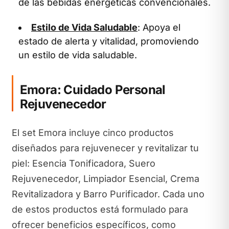
de las bebidas energéticas convencionales.
Estilo de Vida Saludable
: Apoya el
estado de alerta y vitalidad, promoviendo
un estilo de vida saludable.
Emora: Cuidado Personal
Rejuvenecedor
El set Emora incluye cinco productos
diseñados para rejuvenecer y revitalizar tu
piel: Esencia Tonificadora, Suero
Rejuvenecedor, Limpiador Esencial, Crema
Revitalizadora y Barro Purificador. Cada uno
de estos productos está formulado para
ofrecer beneficios específicos, como