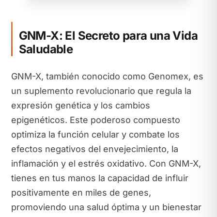
GNM-X: El Secreto para una Vida
Saludable
GNM-X, también conocido como Genomex, es
un suplemento revolucionario que regula la
expresión genética y los cambios
epigenéticos. Este poderoso compuesto
optimiza la función celular y combate los
efectos negativos del envejecimiento, la
inflamación y el estrés oxidativo. Con GNM-X,
tienes en tus manos la capacidad de influir
positivamente en miles de genes,
promoviendo una salud óptima y un bienestar