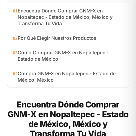
Encuentra Dónde Comprar GNM-X en
01
Nopaltepec - Estado de México, México y
Transforma Tu Vida
Por Qué Elegir Nuestros Productos
02
Cómo Comprar GNM-X en Nopaltepec -
03
Estado de México
Compra GNM-X en Nopaltepec - Estado de
04
México, México
Encuentra Dónde Comprar
GNM-X en Nopaltepec - Estado
de México, México y
Transforma Tu Vida