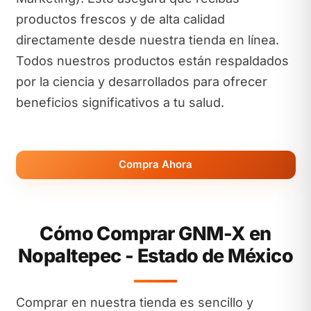
productos frescos y de alta calidad
directamente desde nuestra tienda en línea.
Todos nuestros productos están respaldados
por la ciencia y desarrollados para ofrecer
beneficios significativos a tu salud.
Compra Ahora
Cómo Comprar GNM-X en
Nopaltepec - Estado de México
Comprar en nuestra tienda es sencillo y