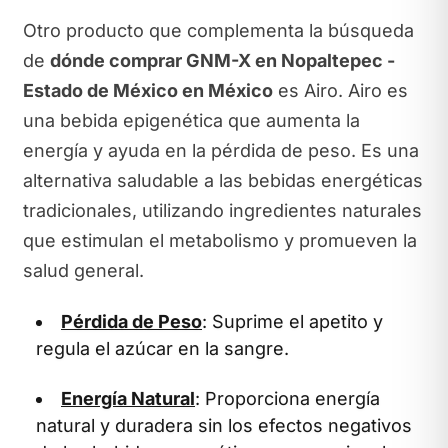
Otro producto que complementa la búsqueda
de
dónde comprar GNM-X en Nopaltepec -
Estado de México en México
es Airo. Airo es
una bebida epigenética que aumenta la
energía y ayuda en la pérdida de peso. Es una
alternativa saludable a las bebidas energéticas
tradicionales, utilizando ingredientes naturales
que estimulan el metabolismo y promueven la
salud general.
Pérdida de Peso
: Suprime el apetito y
regula el azúcar en la sangre.
Energía Natural
: Proporciona energía
natural y duradera sin los efectos negativos