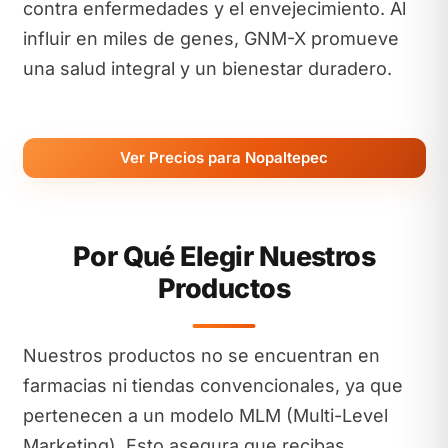
contra enfermedades y el envejecimiento. Al
influir en miles de genes, GNM-X promueve
una salud integral y un bienestar duradero.
Ver Precios para Nopaltepec
Por Qué Elegir Nuestros
Productos
Nuestros productos no se encuentran en
farmacias ni tiendas convencionales, ya que
pertenecen a un modelo MLM (Multi-Level
Marketing). Esto asegura que recibas