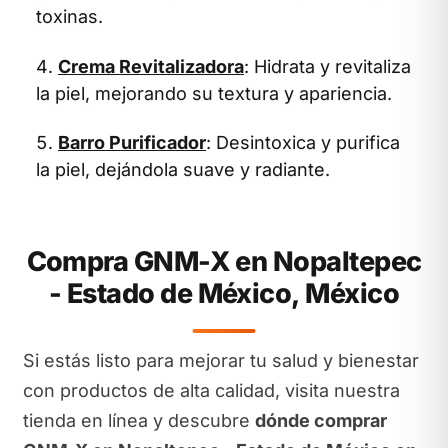
toxinas.
Crema Revitalizadora
: Hidrata y revitaliza
la piel, mejorando su textura y apariencia.
Barro Purificador
: Desintoxica y purifica
la piel, dejándola suave y radiante.
Compra GNM-X en Nopaltepec
- Estado de México, México
Si estás listo para mejorar tu salud y bienestar
con productos de alta calidad, visita nuestra
tienda en línea y descubre
dónde comprar