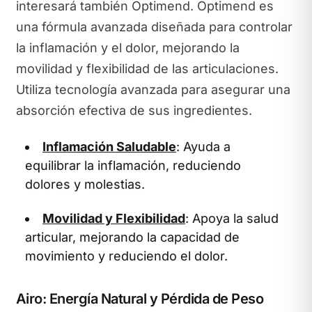
interesará también Optimend. Optimend es
una fórmula avanzada diseñada para controlar
la inflamación y el dolor, mejorando la
movilidad y flexibilidad de las articulaciones.
Utiliza tecnología avanzada para asegurar una
absorción efectiva de sus ingredientes.
Inflamación Saludable
: Ayuda a
equilibrar la inflamación, reduciendo
dolores y molestias.
Movilidad y Flexibilidad
: Apoya la salud
articular, mejorando la capacidad de
movimiento y reduciendo el dolor.
Airo: Energía Natural y Pérdida de Peso