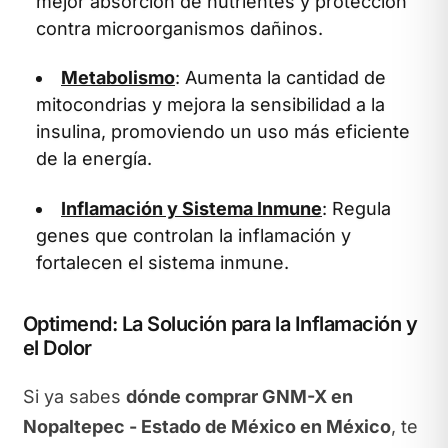
mejor absorción de nutrientes y protección
contra microorganismos dañinos.
Metabolismo
: Aumenta la cantidad de
mitocondrias y mejora la sensibilidad a la
insulina, promoviendo un uso más eficiente
de la energía.
Inflamación y Sistema Inmune
: Regula
genes que controlan la inflamación y
fortalecen el sistema inmune.
Optimend: La Solución para la Inflamación y
el Dolor
Si ya sabes
dónde comprar GNM-X en
Nopaltepec - Estado de México en México
, te