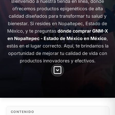
Bienvenido a nuestra tienda en línea, donde
ofrecemos productos epigenéticos de alta
calidad diseñados para transformar tu salud y
bienestar. Si resides en Nopaltepec, Estado de
México, y te preguntas
dónde comprar GNM-X
en Nopaltepec - Estado de México en México
,
estás en el lugar correcto. Aquí, te brindamos la
oportunidad de mejorar tu calidad de vida con
productos innovadores y efectivos.
CONTENIDO