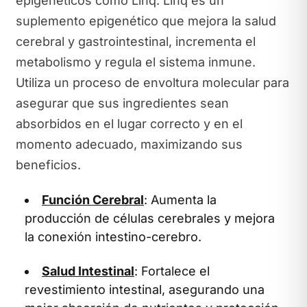
epigenéticos como Linq. Linq es un
suplemento epigenético que mejora la salud
cerebral y gastrointestinal, incrementa el
metabolismo y regula el sistema inmune.
Utiliza un proceso de envoltura molecular para
asegurar que sus ingredientes sean
absorbidos en el lugar correcto y en el
momento adecuado, maximizando sus
beneficios.
Función Cerebral
: Aumenta la
producción de células cerebrales y mejora
la conexión intestino-cerebro.
Salud Intestinal
: Fortalece el
revestimiento intestinal, asegurando una