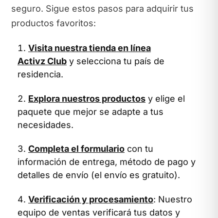
seguro. Sigue estos pasos para adquirir tus
productos favoritos:
Visita nuestra tienda en línea
Activz Club
y selecciona tu país de
residencia.
Explora nuestros productos
y elige el
paquete que mejor se adapte a tus
necesidades.
Completa el formulario
con tu
información de entrega, método de pago y
detalles de envío (el envío es gratuito).
Verificación y procesamiento
: Nuestro
equipo de ventas verificará tus datos y