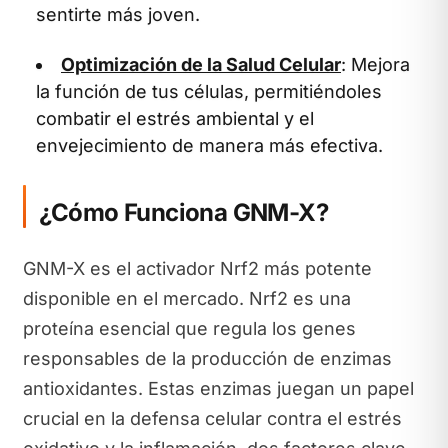
sentirte más joven.
Optimización de la Salud Celular
: Mejora
la función de tus células, permitiéndoles
combatir el estrés ambiental y el
envejecimiento de manera más efectiva.
¿Cómo Funciona GNM-X?
GNM-X es el activador Nrf2 más potente
disponible en el mercado. Nrf2 es una
proteína esencial que regula los genes
responsables de la producción de enzimas
antioxidantes. Estas enzimas juegan un papel
crucial en la defensa celular contra el estrés