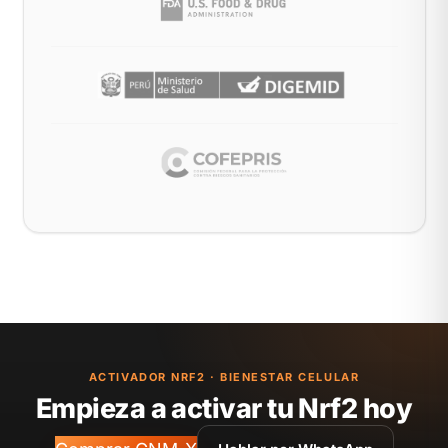
ACTIVADOR NRF2 · BIENESTAR CELULAR
Empieza a activar tu Nrf2 hoy