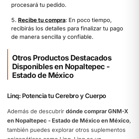
procesará tu pedido.
Recibe tu compra
: En poco tiempo,
recibirás los detalles para finalizar tu pago
de manera sencilla y confiable.
Otros Productos Destacados
Disponibles en Nopaltepec -
Estado de México
Linq: Potencia tu Cerebro y Cuerpo
Además de descubrir
dónde comprar GNM-X
en Nopaltepec - Estado de México en México
,
también puedes explorar otros suplementos