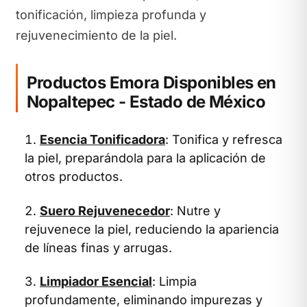
tonificación, limpieza profunda y
rejuvenecimiento de la piel.
Productos Emora Disponibles en
Nopaltepec - Estado de México
Esencia Tonificadora
: Tonifica y refresca
la piel, preparándola para la aplicación de
otros productos.
Suero Rejuvenecedor
: Nutre y
rejuvenece la piel, reduciendo la apariencia
de líneas finas y arrugas.
Limpiador Esencial
: Limpia
profundamente, eliminando impurezas y