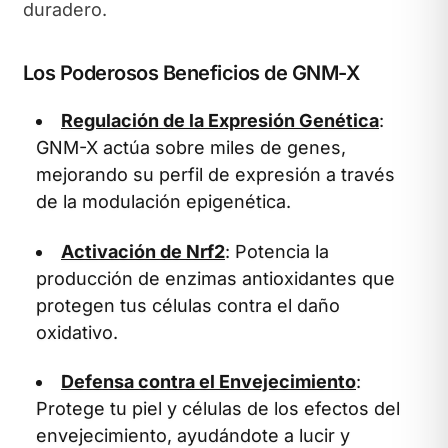
duradero.
Los Poderosos Beneficios de GNM-X
Regulación de la Expresión Genética
:
GNM-X actúa sobre miles de genes,
mejorando su perfil de expresión a través
de la modulación epigenética.
Activación de Nrf2
: Potencia la
producción de enzimas antioxidantes que
protegen tus células contra el daño
oxidativo.
Defensa contra el Envejecimiento
:
Protege tu piel y células de los efectos del
envejecimiento, ayudándote a lucir y