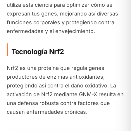
utiliza esta ciencia para optimizar cómo se
expresan tus genes, mejorando así diversas
funciones corporales y protegiendo contra
enfermedades y el envejecimiento.
Tecnología Nrf2
Nrf2 es una proteína que regula genes
productores de enzimas antioxidantes,
protegiendo así contra el daño oxidativo. La
activación de Nrf2 mediante GNM-X resulta en
una defensa robusta contra factores que
causan enfermedades crónicas.