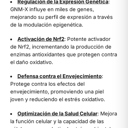
Regulación de la Expresión Genética
:
GNM-X influye en miles de genes,
mejorando su perfil de expresión a través
de la modulación epigenética.
Activación de Nrf2
: Potente activador
de Nrf2, incrementando la producción de
enzimas antioxidantes que protegen contra
el daño oxidativo.
Defensa contra el Envejecimiento
:
Protege contra los efectos del
envejecimiento, promoviendo una piel
joven y reduciendo el estrés oxidativo.
Optimización de la Salud Celular
: Mejora
la función celular y la capacidad de las