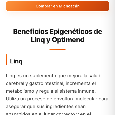
Comprar en Michoacán
Beneficios Epigenéticos de
Linq y Optimend
Linq
Linq es un suplemento que mejora la salud
cerebral y gastrointestinal, incrementa el
metabolismo y regula el sistema inmune.
Utiliza un proceso de envoltura molecular para
asegurar que sus ingredientes sean
absorbidos en el lugar correcto y en el