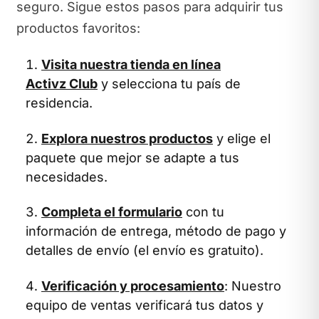
seguro. Sigue estos pasos para adquirir tus
productos favoritos:
Visita nuestra tienda en línea
Activz Club
y selecciona tu país de
residencia.
Explora nuestros productos
y elige el
paquete que mejor se adapte a tus
necesidades.
Completa el formulario
con tu
información de entrega, método de pago y
detalles de envío (el envío es gratuito).
Verificación y procesamiento
: Nuestro
equipo de ventas verificará tus datos y