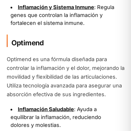
Inflamación y Sistema Inmune
: Regula
genes que controlan la inflamación y
fortalecen el sistema inmune.
Optimend
Optimend es una fórmula diseñada para
controlar la inflamación y el dolor, mejorando la
movilidad y flexibilidad de las articulaciones.
Utiliza tecnología avanzada para asegurar una
absorción efectiva de sus ingredientes.
Inflamación Saludable
: Ayuda a
equilibrar la inflamación, reduciendo
dolores y molestias.