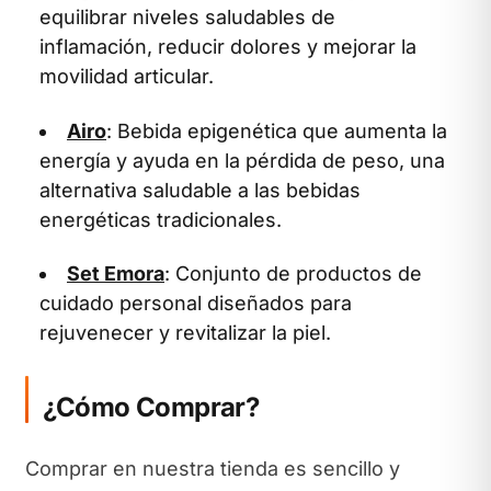
equilibrar niveles saludables de
inflamación, reducir dolores y mejorar la
movilidad articular.
Airo
: Bebida epigenética que aumenta la
energía y ayuda en la pérdida de peso, una
alternativa saludable a las bebidas
energéticas tradicionales.
Set Emora
: Conjunto de productos de
cuidado personal diseñados para
rejuvenecer y revitalizar la piel.
¿Cómo Comprar?
Comprar en nuestra tienda es sencillo y