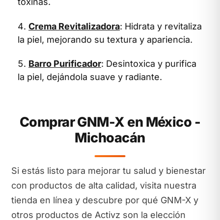
toxinas.
Crema Revitalizadora
: Hidrata y revitaliza
la piel, mejorando su textura y apariencia.
Barro Purificador
: Desintoxica y purifica
la piel, dejándola suave y radiante.
Comprar GNM-X en México -
Michoacán
Si estás listo para mejorar tu salud y bienestar
con productos de alta calidad, visita nuestra
tienda en línea y descubre por qué GNM-X y
otros productos de Activz son la elección