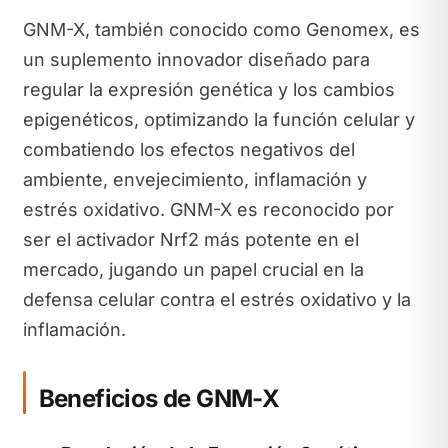
GNM-X, también conocido como Genomex, es
un suplemento innovador diseñado para
regular la expresión genética y los cambios
epigenéticos, optimizando la función celular y
combatiendo los efectos negativos del
ambiente, envejecimiento, inflamación y
estrés oxidativo. GNM-X es reconocido por
ser el activador Nrf2 más potente en el
mercado, jugando un papel crucial en la
defensa celular contra el estrés oxidativo y la
inflamación.
Beneficios de GNM-X