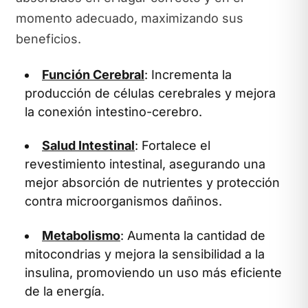
momento adecuado, maximizando sus
beneficios.
Función Cerebral
: Incrementa la
producción de células cerebrales y mejora
la conexión intestino-cerebro.
Salud Intestinal
: Fortalece el
revestimiento intestinal, asegurando una
mejor absorción de nutrientes y protección
contra microorganismos dañinos.
Metabolismo
: Aumenta la cantidad de
mitocondrias y mejora la sensibilidad a la
insulina, promoviendo un uso más eficiente
de la energía.