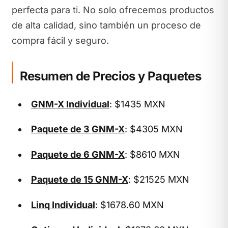
perfecta para ti. No solo ofrecemos productos
de alta calidad, sino también un proceso de
compra fácil y seguro.
Resumen de Precios y Paquetes
GNM-X Individual
: $1435 MXN
Paquete de 3 GNM-X
: $4305 MXN
Paquete de 6 GNM-X
: $8610 MXN
Paquete de 15 GNM-X
: $21525 MXN
Linq Individual
: $1678.60 MXN