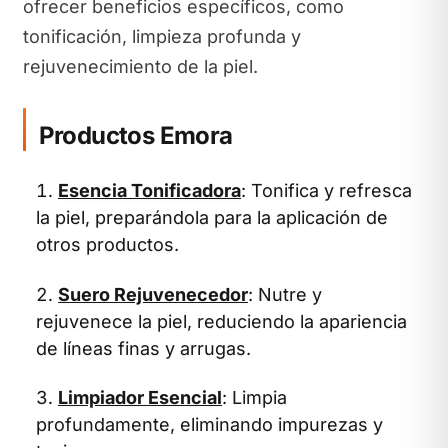
ofrecer beneficios específicos, como
tonificación, limpieza profunda y
rejuvenecimiento de la piel.
Productos Emora
Esencia Tonificadora
: Tonifica y refresca
la piel, preparándola para la aplicación de
otros productos.
Suero Rejuvenecedor
: Nutre y
rejuvenece la piel, reduciendo la apariencia
de líneas finas y arrugas.
Limpiador Esencial
: Limpia
profundamente, eliminando impurezas y