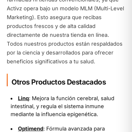
Activz opera bajo un modelo MLM (Multi-Level
Marketing). Esto asegura que recibas
productos frescos y de alta calidad
directamente de nuestra tienda en línea.
Todos nuestros productos están respaldados
por la ciencia y desarrollados para ofrecer
beneficios significativos a tu salud.
Otros Productos Destacados
Linq
: Mejora la función cerebral, salud
intestinal, y regula el sistema inmune
mediante la influencia epigenética.
Optimend
: Fórmula avanzada para