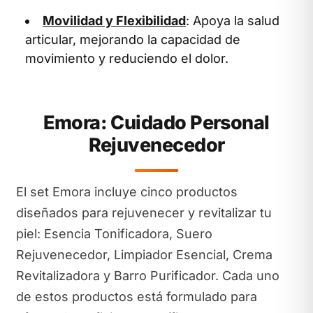
Movilidad y Flexibilidad
: Apoya la salud
articular, mejorando la capacidad de
movimiento y reduciendo el dolor.
Emora: Cuidado Personal
Rejuvenecedor
El set Emora incluye cinco productos
diseñados para rejuvenecer y revitalizar tu
piel: Esencia Tonificadora, Suero
Rejuvenecedor, Limpiador Esencial, Crema
Revitalizadora y Barro Purificador. Cada uno
de estos productos está formulado para