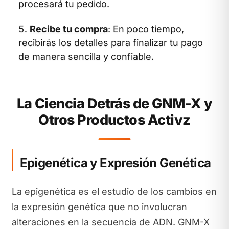
procesará tu pedido.
Recibe tu compra
: En poco tiempo,
recibirás los detalles para finalizar tu pago
de manera sencilla y confiable.
La Ciencia Detrás de GNM-X y
Otros Productos Activz
Epigenética y Expresión Genética
La epigenética es el estudio de los cambios en
la expresión genética que no involucran
alteraciones en la secuencia de ADN. GNM-X