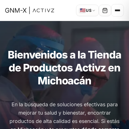
🇺🇸
US
Bienvenidos a la Tienda
de Productos Activz en
Michoacán
En la búsqueda de soluciones efectivas para
mejorar tu salud y bienestar, encontrar
productos de alta calidad es esencial. Si estás