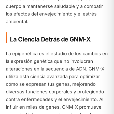
cuerpo a mantenerse saludable y a combatir
los efectos del envejecimiento y el estrés
ambiental.
La Ciencia Detrás de GNM-X
La epigenética es el estudio de los cambios en
la expresión genética que no involucran
alteraciones en la secuencia de ADN. GNM-X
utiliza esta ciencia avanzada para optimizar
cómo se expresan tus genes, mejorando
diversas funciones corporales y protegiendo
contra enfermedades y el envejecimiento. Al
influir en miles de genes, GNM-X promueve