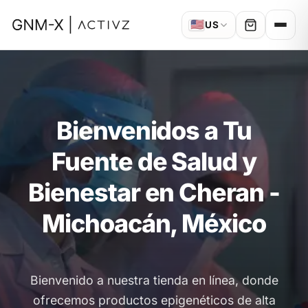
🇺🇸
US
Bienvenidos a Tu
Fuente de Salud y
Bienestar en Cheran -
Michoacán, México
Bienvenido a nuestra tienda en línea, donde
ofrecemos productos epigenéticos de alta