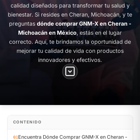
calidad diseñados para transformar tu salud y
bienestar. Si resides en Cheran, Michoacán, y te
preguntas
dónde comprar GNM-X en Cheran -
Michoacán en México
, estás en el lugar
correcto. Aquí, te brindamos la oportunidad de
mejorar tu calidad de vida con productos
innovadores y efectivos.
CONTENIDO
Encuentra Dónde Comprar GNM-X en Cheran -
01