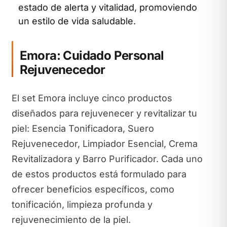
estado de alerta y vitalidad, promoviendo
un estilo de vida saludable.
Emora: Cuidado Personal
Rejuvenecedor
El set Emora incluye cinco productos
diseñados para rejuvenecer y revitalizar tu
piel: Esencia Tonificadora, Suero
Rejuvenecedor, Limpiador Esencial, Crema
Revitalizadora y Barro Purificador. Cada uno
de estos productos está formulado para
ofrecer beneficios específicos, como
tonificación, limpieza profunda y
rejuvenecimiento de la piel.