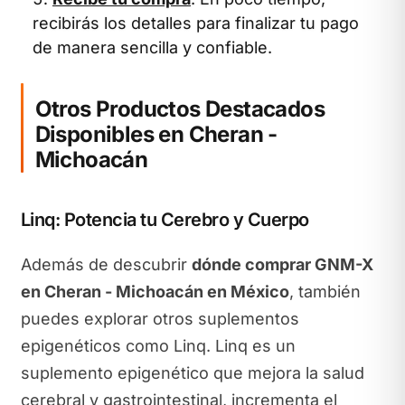
recibirás los detalles para finalizar tu pago
de manera sencilla y confiable.
Otros Productos Destacados
Disponibles en Cheran -
Michoacán
Linq: Potencia tu Cerebro y Cuerpo
Además de descubrir
dónde comprar GNM-X
en Cheran - Michoacán en México
, también
puedes explorar otros suplementos
epigenéticos como Linq. Linq es un
suplemento epigenético que mejora la salud
cerebral y gastrointestinal, incrementa el