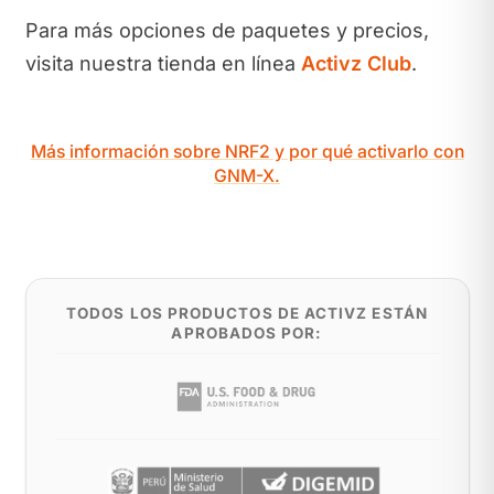
Para más opciones de paquetes y precios,
visita nuestra tienda en línea
Activz Club
.
Más información sobre NRF2 y por qué activarlo con
GNM-X.
TODOS LOS PRODUCTOS DE ACTIVZ ESTÁN
APROBADOS POR: