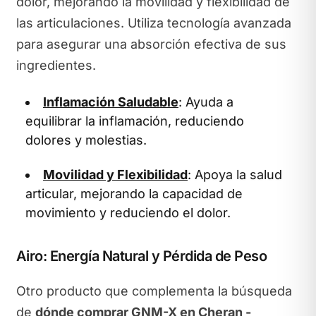
dolor, mejorando la movilidad y flexibilidad de
las articulaciones. Utiliza tecnología avanzada
para asegurar una absorción efectiva de sus
ingredientes.
Inflamación Saludable
: Ayuda a
equilibrar la inflamación, reduciendo
dolores y molestias.
Movilidad y Flexibilidad
: Apoya la salud
articular, mejorando la capacidad de
movimiento y reduciendo el dolor.
Airo: Energía Natural y Pérdida de Peso
Otro producto que complementa la búsqueda
de
dónde comprar GNM-X en Cheran -