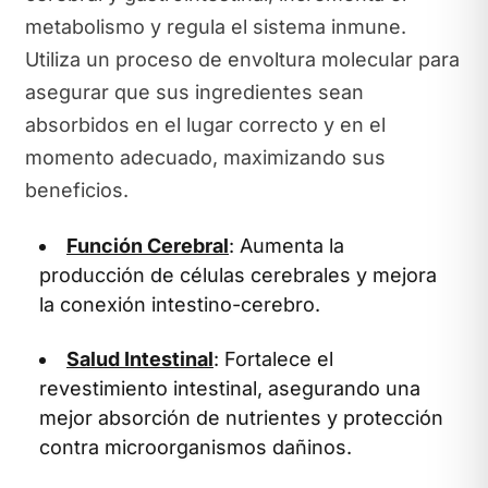
metabolismo y regula el sistema inmune.
Utiliza un proceso de envoltura molecular para
asegurar que sus ingredientes sean
absorbidos en el lugar correcto y en el
momento adecuado, maximizando sus
beneficios.
Función Cerebral
: Aumenta la
producción de células cerebrales y mejora
la conexión intestino-cerebro.
Salud Intestinal
: Fortalece el
revestimiento intestinal, asegurando una
mejor absorción de nutrientes y protección
contra microorganismos dañinos.