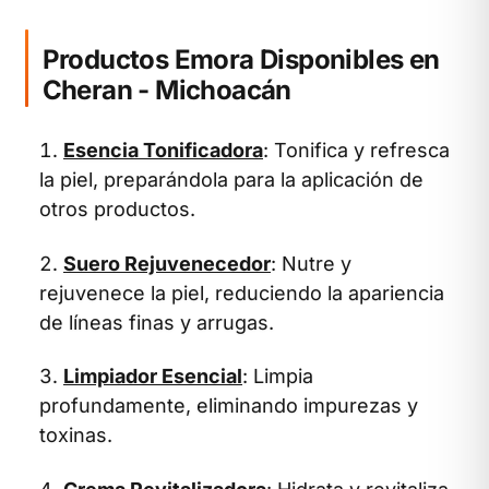
Productos Emora Disponibles en
Cheran - Michoacán
Esencia Tonificadora
: Tonifica y refresca
la piel, preparándola para la aplicación de
otros productos.
Suero Rejuvenecedor
: Nutre y
rejuvenece la piel, reduciendo la apariencia
de líneas finas y arrugas.
Limpiador Esencial
: Limpia
profundamente, eliminando impurezas y
toxinas.