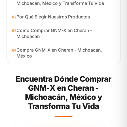
Michoacán, México y Transforma Tu Vida
Por Qué Elegir Nuestros Productos
02
Cómo Comprar GNM-X en Cheran -
03
Michoacán
Compra GNM-X en Cheran - Michoacán,
04
México
Encuentra Dónde Comprar
GNM-X en Cheran -
Michoacán, México y
Transforma Tu Vida