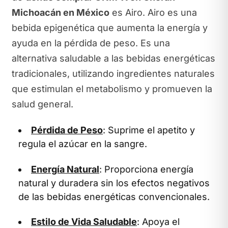
Michoacán en México
es Airo. Airo es una
bebida epigenética que aumenta la energía y
ayuda en la pérdida de peso. Es una
alternativa saludable a las bebidas energéticas
tradicionales, utilizando ingredientes naturales
que estimulan el metabolismo y promueven la
salud general.
Pérdida de Peso
: Suprime el apetito y
regula el azúcar en la sangre.
Energía Natural
: Proporciona energía
natural y duradera sin los efectos negativos
de las bebidas energéticas convencionales.
Estilo de Vida Saludable
: Apoya el