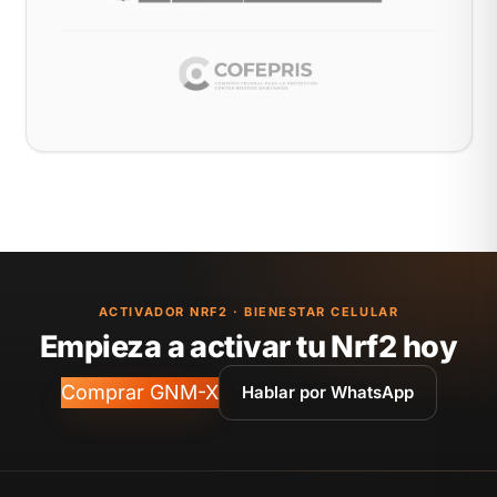
ACTIVADOR NRF2 · BIENESTAR CELULAR
Empieza a activar tu Nrf2 hoy
Comprar GNM-X
Hablar por WhatsApp