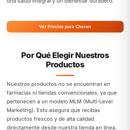
una salud integral y un bienestar duradero.
Ver Precios para Cheran
Por Qué Elegir Nuestros
Productos
Nuestros productos no se encuentran en
farmacias ni tiendas convencionales, ya que
pertenecen a un modelo MLM (Multi-Level
Marketing). Esto asegura que recibas
productos frescos y de alta calidad
directamente desde nuestra tienda en línea.