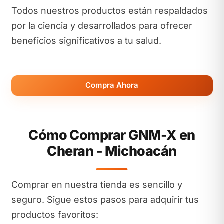
Todos nuestros productos están respaldados
por la ciencia y desarrollados para ofrecer
beneficios significativos a tu salud.
Compra Ahora
Cómo Comprar GNM-X en
Cheran - Michoacán
Comprar en nuestra tienda es sencillo y
seguro. Sigue estos pasos para adquirir tus
productos favoritos: