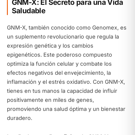
GNM-X: El Secreto para una Vida
Saludable
GNM-X, también conocido como Genomex, es
un suplemento revolucionario que regula la
expresión genética y los cambios
epigenéticos. Este poderoso compuesto
optimiza la función celular y combate los
efectos negativos del envejecimiento, la
inflamación y el estrés oxidativo. Con GNM-X,
tienes en tus manos la capacidad de influir
positivamente en miles de genes,
promoviendo una salud óptima y un bienestar
duradero.