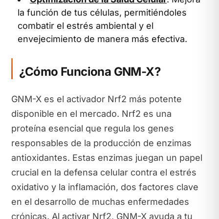
la función de tus células, permitiéndoles
combatir el estrés ambiental y el
envejecimiento de manera más efectiva.
¿Cómo Funciona GNM-X?
GNM-X es el activador Nrf2 más potente
disponible en el mercado. Nrf2 es una
proteína esencial que regula los genes
responsables de la producción de enzimas
antioxidantes. Estas enzimas juegan un papel
crucial en la defensa celular contra el estrés
oxidativo y la inflamación, dos factores clave
en el desarrollo de muchas enfermedades
crónicas. Al activar Nrf2, GNM-X ayuda a tu