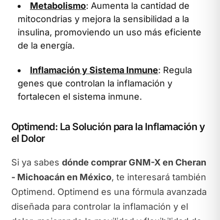
Metabolismo
: Aumenta la cantidad de
mitocondrias y mejora la sensibilidad a la
insulina, promoviendo un uso más eficiente
de la energía.
Inflamación y Sistema Inmune
: Regula
genes que controlan la inflamación y
fortalecen el sistema inmune.
Optimend: La Solución para la Inflamación y
el Dolor
Si ya sabes
dónde comprar GNM-X en Cheran
- Michoacán en México
, te interesará también
Optimend. Optimend es una fórmula avanzada
diseñada para controlar la inflamación y el