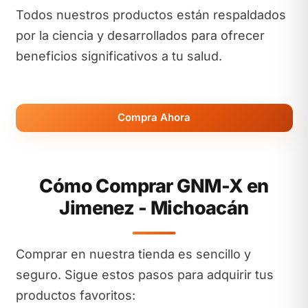
Todos nuestros productos están respaldados
por la ciencia y desarrollados para ofrecer
beneficios significativos a tu salud.
Compra Ahora
Cómo Comprar GNM-X en
Jimenez - Michoacán
Comprar en nuestra tienda es sencillo y
seguro. Sigue estos pasos para adquirir tus
productos favoritos: