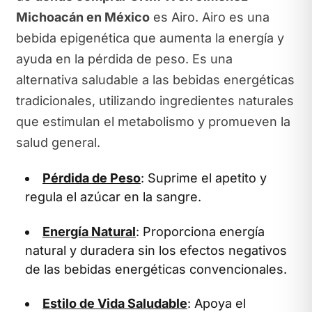
Michoacán en México
es Airo. Airo es una
bebida epigenética que aumenta la energía y
ayuda en la pérdida de peso. Es una
alternativa saludable a las bebidas energéticas
tradicionales, utilizando ingredientes naturales
que estimulan el metabolismo y promueven la
salud general.
Pérdida de Peso
: Suprime el apetito y
regula el azúcar en la sangre.
Energía Natural
: Proporciona energía
natural y duradera sin los efectos negativos
de las bebidas energéticas convencionales.
Estilo de Vida Saludable
: Apoya el