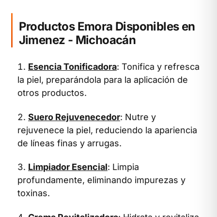
Productos Emora Disponibles en
Jimenez - Michoacán
Esencia Tonificadora
: Tonifica y refresca
la piel, preparándola para la aplicación de
otros productos.
Suero Rejuvenecedor
: Nutre y
rejuvenece la piel, reduciendo la apariencia
de líneas finas y arrugas.
Limpiador Esencial
: Limpia
profundamente, eliminando impurezas y
toxinas.