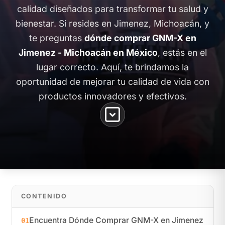
calidad diseñados para transformar tu salud y
bienestar. Si resides en Jimenez, Michoacán, y
te preguntas
dónde comprar GNM-X en
Jimenez - Michoacán en México
, estás en el
lugar correcto. Aquí, te brindamos la
oportunidad de mejorar tu calidad de vida con
productos innovadores y efectivos.
CONTENIDO
Encuentra Dónde Comprar GNM-X en Jimenez
01