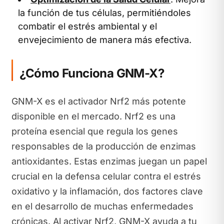
la función de tus células, permitiéndoles
combatir el estrés ambiental y el
envejecimiento de manera más efectiva.
¿Cómo Funciona GNM-X?
GNM-X es el activador Nrf2 más potente
disponible en el mercado. Nrf2 es una
proteína esencial que regula los genes
responsables de la producción de enzimas
antioxidantes. Estas enzimas juegan un papel
crucial en la defensa celular contra el estrés
oxidativo y la inflamación, dos factores clave
en el desarrollo de muchas enfermedades
crónicas. Al activar Nrf2, GNM-X ayuda a tu