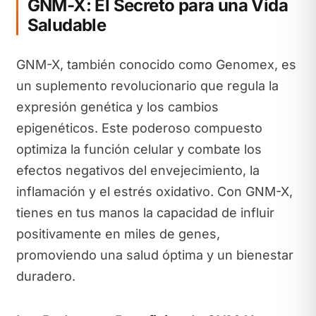
GNM-X: El Secreto para una Vida
Saludable
GNM-X, también conocido como Genomex, es
un suplemento revolucionario que regula la
expresión genética y los cambios
epigenéticos. Este poderoso compuesto
optimiza la función celular y combate los
efectos negativos del envejecimiento, la
inflamación y el estrés oxidativo. Con GNM-X,
tienes en tus manos la capacidad de influir
positivamente en miles de genes,
promoviendo una salud óptima y un bienestar
duradero.