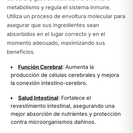
metabolismo y regula el sistema inmune.
Utiliza un proceso de envoltura molecular para
asegurar que sus ingredientes sean
absorbidos en el lugar correcto y en el
momento adecuado, maximizando sus
beneficios.
Función Cerebral
: Aumenta la
producción de células cerebrales y mejora
la conexión intestino-cerebro.
Salud Intestinal
: Fortalece el
revestimiento intestinal, asegurando una
mejor absorción de nutrientes y protección
contra microorganismos dañinos.