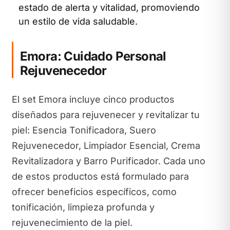
estado de alerta y vitalidad, promoviendo
un estilo de vida saludable.
Emora: Cuidado Personal
Rejuvenecedor
El set Emora incluye cinco productos
diseñados para rejuvenecer y revitalizar tu
piel: Esencia Tonificadora, Suero
Rejuvenecedor, Limpiador Esencial, Crema
Revitalizadora y Barro Purificador. Cada uno
de estos productos está formulado para
ofrecer beneficios específicos, como
tonificación, limpieza profunda y
rejuvenecimiento de la piel.