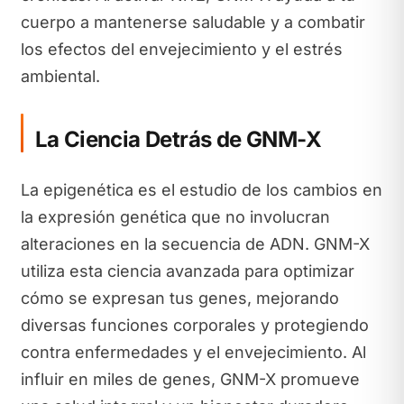
cuerpo a mantenerse saludable y a combatir
los efectos del envejecimiento y el estrés
ambiental.
La Ciencia Detrás de GNM-X
La epigenética es el estudio de los cambios en
la expresión genética que no involucran
alteraciones en la secuencia de ADN. GNM-X
utiliza esta ciencia avanzada para optimizar
cómo se expresan tus genes, mejorando
diversas funciones corporales y protegiendo
contra enfermedades y el envejecimiento. Al
influir en miles de genes, GNM-X promueve