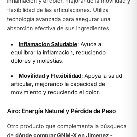
inflamación y el dolor, mejorando la movilidad y
flexibilidad de las articulaciones. Utiliza
tecnología avanzada para asegurar una
absorción efectiva de sus ingredientes.
Inflamación Saludable
: Ayuda a
equilibrar la inflamación, reduciendo
dolores y molestias.
Movilidad y Flexibilidad
: Apoya la salud
articular, mejorando la capacidad de
movimiento y reduciendo el dolor.
Airo: Energía Natural y Pérdida de Peso
Otro producto que complementa la búsqueda
de
dónde comprar GNM-X en Jimenez -