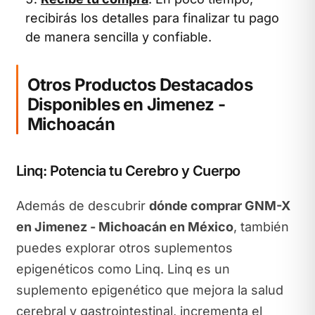
recibirás los detalles para finalizar tu pago
de manera sencilla y confiable.
Otros Productos Destacados
Disponibles en Jimenez -
Michoacán
Linq: Potencia tu Cerebro y Cuerpo
Además de descubrir
dónde comprar GNM-X
en Jimenez - Michoacán en México
, también
puedes explorar otros suplementos
epigenéticos como Linq. Linq es un
suplemento epigenético que mejora la salud
cerebral y gastrointestinal, incrementa el