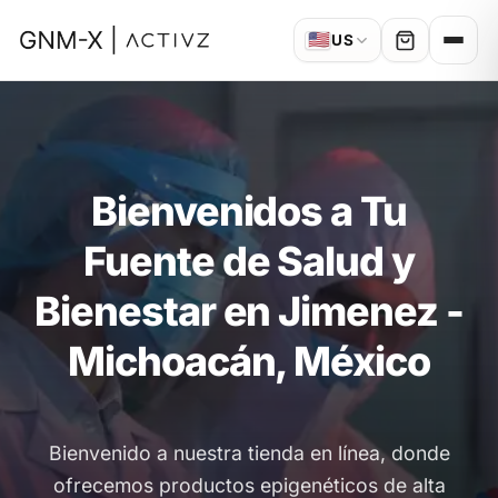
🇺🇸
US
Bienvenidos a Tu
Fuente de Salud y
Bienestar en Jimenez -
Michoacán, México
Bienvenido a nuestra tienda en línea, donde
ofrecemos productos epigenéticos de alta