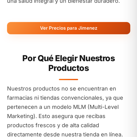
una salud integral y un bienestar duradero.
Ver Precios para Jimenez
Por Qué Elegir Nuestros
Productos
Nuestros productos no se encuentran en
farmacias ni tiendas convencionales, ya que
pertenecen a un modelo MLM (Multi-Level
Marketing). Esto asegura que recibas
productos frescos y de alta calidad
directamente desde nuestra tienda en línea.