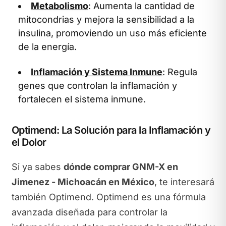
Metabolismo
: Aumenta la cantidad de
mitocondrias y mejora la sensibilidad a la
insulina, promoviendo un uso más eficiente
de la energía.
Inflamación y Sistema Inmune
: Regula
genes que controlan la inflamación y
fortalecen el sistema inmune.
Optimend: La Solución para la Inflamación y
el Dolor
Si ya sabes
dónde comprar GNM-X en
Jimenez - Michoacán en México
, te interesará
también Optimend. Optimend es una fórmula
avanzada diseñada para controlar la