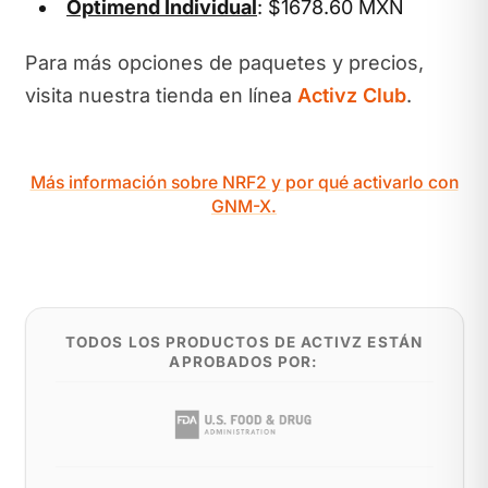
Optimend Individual
: $1678.60 MXN
Para más opciones de paquetes y precios,
visita nuestra tienda en línea
Activz Club
.
Más información sobre NRF2 y por qué activarlo con
GNM-X.
TODOS LOS PRODUCTOS DE ACTIVZ ESTÁN
APROBADOS POR: