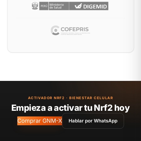
ACTIVADOR NRF2 · BIENESTAR CELULAR
Empieza a activar tu Nrf2 hoy
Comprar GNM-X
Hablar por WhatsApp