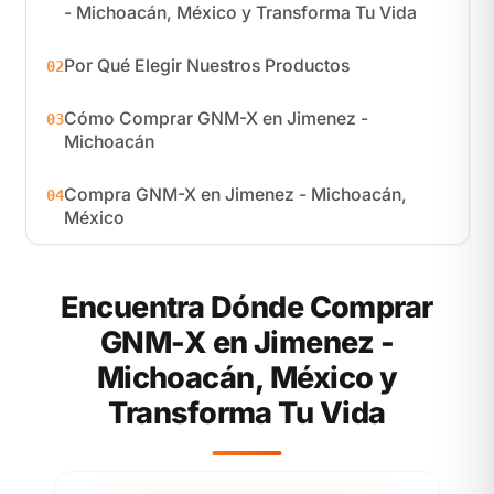
- Michoacán, México y Transforma Tu Vida
Por Qué Elegir Nuestros Productos
02
Cómo Comprar GNM-X en Jimenez -
03
Michoacán
Compra GNM-X en Jimenez - Michoacán,
04
México
Encuentra Dónde Comprar
GNM-X en Jimenez -
Michoacán, México y
Transforma Tu Vida