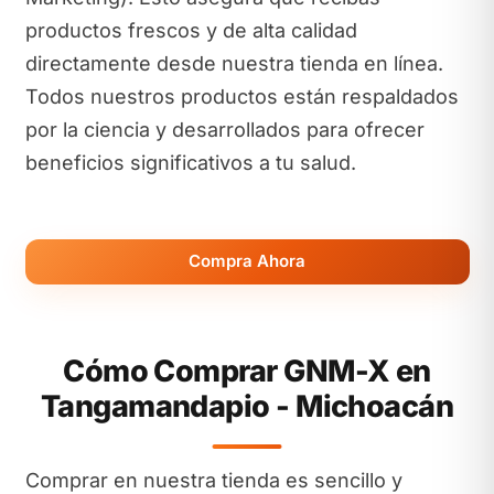
productos frescos y de alta calidad
directamente desde nuestra tienda en línea.
Todos nuestros productos están respaldados
por la ciencia y desarrollados para ofrecer
beneficios significativos a tu salud.
Compra Ahora
Cómo Comprar GNM-X en
Tangamandapio - Michoacán
Comprar en nuestra tienda es sencillo y