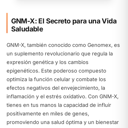
GNM-X: El Secreto para una Vida
Saludable
GNM-X, también conocido como Genomex, es
un suplemento revolucionario que regula la
expresión genética y los cambios
epigenéticos. Este poderoso compuesto
optimiza la función celular y combate los
efectos negativos del envejecimiento, la
inflamación y el estrés oxidativo. Con GNM-X,
tienes en tus manos la capacidad de influir
positivamente en miles de genes,
promoviendo una salud óptima y un bienestar