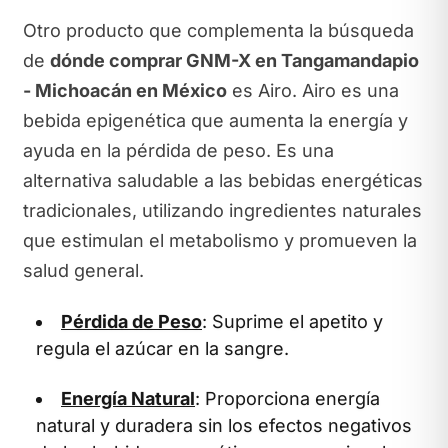
Otro producto que complementa la búsqueda
de
dónde comprar GNM-X en Tangamandapio
- Michoacán en México
es Airo. Airo es una
bebida epigenética que aumenta la energía y
ayuda en la pérdida de peso. Es una
alternativa saludable a las bebidas energéticas
tradicionales, utilizando ingredientes naturales
que estimulan el metabolismo y promueven la
salud general.
Pérdida de Peso
: Suprime el apetito y
regula el azúcar en la sangre.
Energía Natural
: Proporciona energía
natural y duradera sin los efectos negativos