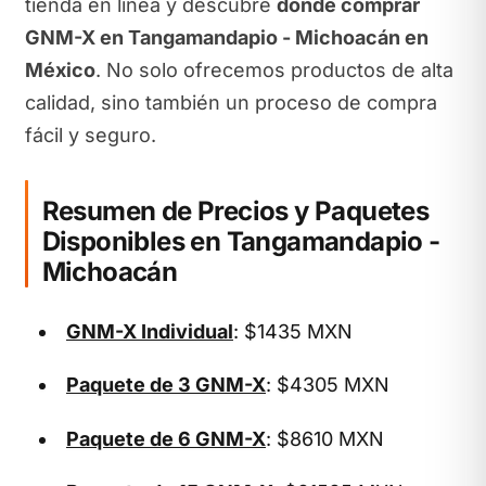
tienda en línea y descubre
dónde comprar
GNM-X en Tangamandapio - Michoacán en
México
. No solo ofrecemos productos de alta
calidad, sino también un proceso de compra
fácil y seguro.
Resumen de Precios y Paquetes
Disponibles en Tangamandapio -
Michoacán
GNM-X Individual
: $1435 MXN
Paquete de 3 GNM-X
: $4305 MXN
Paquete de 6 GNM-X
: $8610 MXN