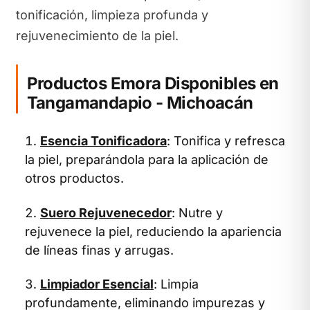
tonificación, limpieza profunda y
rejuvenecimiento de la piel.
Productos Emora Disponibles en
Tangamandapio - Michoacán
Esencia Tonificadora
: Tonifica y refresca
la piel, preparándola para la aplicación de
otros productos.
Suero Rejuvenecedor
: Nutre y
rejuvenece la piel, reduciendo la apariencia
de líneas finas y arrugas.
Limpiador Esencial
: Limpia
profundamente, eliminando impurezas y