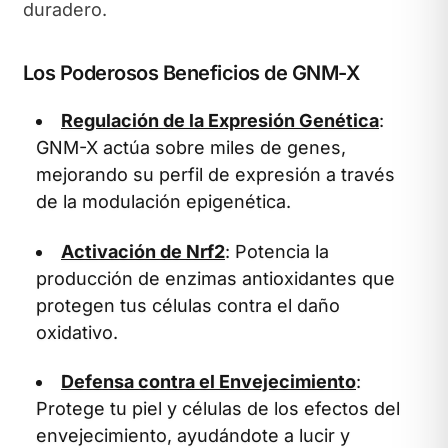
duradero.
Los Poderosos Beneficios de GNM-X
Regulación de la Expresión Genética
:
GNM-X actúa sobre miles de genes,
mejorando su perfil de expresión a través
de la modulación epigenética.
Activación de Nrf2
: Potencia la
producción de enzimas antioxidantes que
protegen tus células contra el daño
oxidativo.
Defensa contra el Envejecimiento
:
Protege tu piel y células de los efectos del
envejecimiento, ayudándote a lucir y