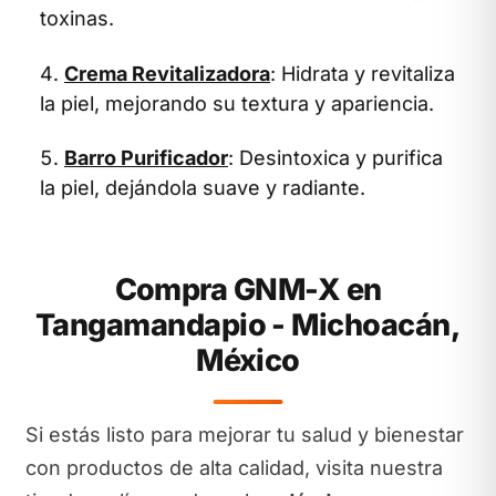
toxinas.
Crema Revitalizadora
: Hidrata y revitaliza
la piel, mejorando su textura y apariencia.
Barro Purificador
: Desintoxica y purifica
la piel, dejándola suave y radiante.
Compra GNM-X en
Tangamandapio - Michoacán,
México
Si estás listo para mejorar tu salud y bienestar
con productos de alta calidad, visita nuestra