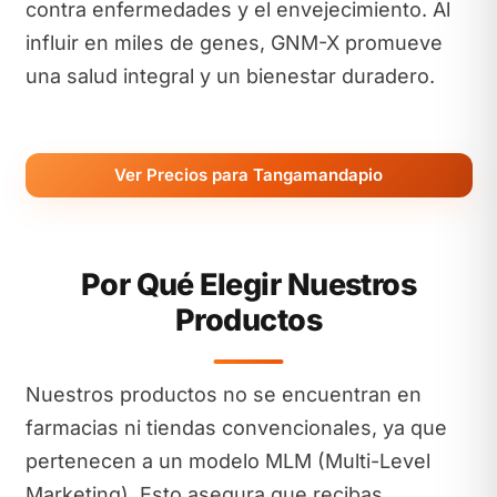
contra enfermedades y el envejecimiento. Al
influir en miles de genes, GNM-X promueve
una salud integral y un bienestar duradero.
Ver Precios para Tangamandapio
Por Qué Elegir Nuestros
Productos
Nuestros productos no se encuentran en
farmacias ni tiendas convencionales, ya que
pertenecen a un modelo MLM (Multi-Level
Marketing). Esto asegura que recibas