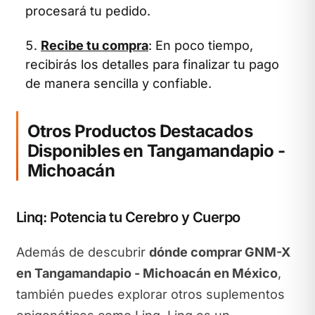
procesará tu pedido.
Recibe tu compra
: En poco tiempo,
recibirás los detalles para finalizar tu pago
de manera sencilla y confiable.
Otros Productos Destacados
Disponibles en Tangamandapio -
Michoacán
Linq: Potencia tu Cerebro y Cuerpo
Además de descubrir
dónde comprar GNM-X
en Tangamandapio - Michoacán en México
,
también puedes explorar otros suplementos