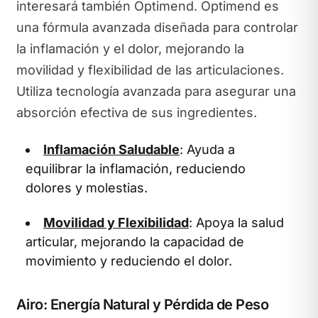
interesará también Optimend. Optimend es
una fórmula avanzada diseñada para controlar
la inflamación y el dolor, mejorando la
movilidad y flexibilidad de las articulaciones.
Utiliza tecnología avanzada para asegurar una
absorción efectiva de sus ingredientes.
Inflamación Saludable
: Ayuda a
equilibrar la inflamación, reduciendo
dolores y molestias.
Movilidad y Flexibilidad
: Apoya la salud
articular, mejorando la capacidad de
movimiento y reduciendo el dolor.
Airo: Energía Natural y Pérdida de Peso