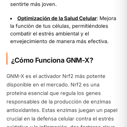
sentirte más joven.
Optimización de la Salud Celular
: Mejora
la función de tus células, permitiéndoles
combatir el estrés ambiental y el
envejecimiento de manera más efectiva.
¿Cómo Funciona GNM-X?
GNM-X es el activador Nrf2 más potente
disponible en el mercado. Nrf2 es una
proteína esencial que regula los genes
responsables de la producción de enzimas
antioxidantes. Estas enzimas juegan un papel
crucial en la defensa celular contra el estrés