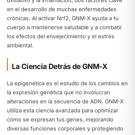
oxidativo y la inflamación, dos factores clave
en el desarrollo de muchas enfermedades
crónicas. Al activar Nrf2, GNM-X ayuda a tu
cuerpo a mantenerse saludable y a combatir
los efectos del envejecimiento y el estrés
ambiental.
La Ciencia Detrás de GNM-X
La epigenética es el estudio de los cambios en
la expresión genética que no involucran
alteraciones en la secuencia de ADN. GNM-X
utiliza esta ciencia avanzada para optimizar
cómo se expresan tus genes, mejorando
diversas funciones corporales y protegiendo