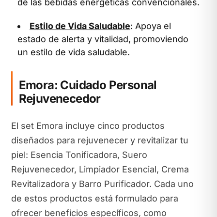
de las bebidas energéticas convencionales.
Estilo de Vida Saludable
: Apoya el
estado de alerta y vitalidad, promoviendo
un estilo de vida saludable.
Emora: Cuidado Personal
Rejuvenecedor
El set Emora incluye cinco productos
diseñados para rejuvenecer y revitalizar tu
piel: Esencia Tonificadora, Suero
Rejuvenecedor, Limpiador Esencial, Crema
Revitalizadora y Barro Purificador. Cada uno
de estos productos está formulado para
ofrecer beneficios específicos, como