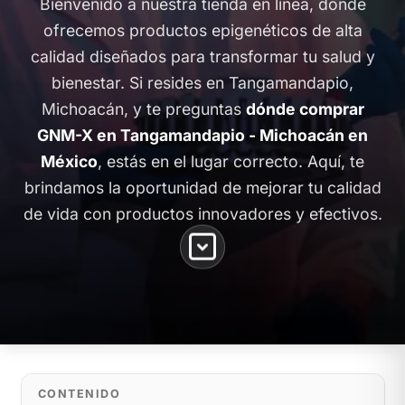
Bienvenido a nuestra tienda en línea, donde
ofrecemos productos epigenéticos de alta
calidad diseñados para transformar tu salud y
bienestar. Si resides en Tangamandapio,
Michoacán, y te preguntas
dónde comprar
GNM-X en Tangamandapio - Michoacán en
México
, estás en el lugar correcto. Aquí, te
brindamos la oportunidad de mejorar tu calidad
de vida con productos innovadores y efectivos.
CONTENIDO