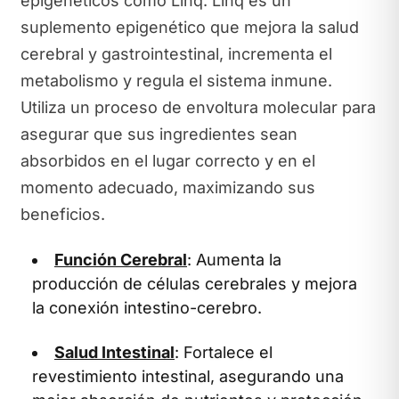
epigenéticos como Linq. Linq es un
suplemento epigenético que mejora la salud
cerebral y gastrointestinal, incrementa el
metabolismo y regula el sistema inmune.
Utiliza un proceso de envoltura molecular para
asegurar que sus ingredientes sean
absorbidos en el lugar correcto y en el
momento adecuado, maximizando sus
beneficios.
Función Cerebral
: Aumenta la
producción de células cerebrales y mejora
la conexión intestino-cerebro.
Salud Intestinal
: Fortalece el
revestimiento intestinal, asegurando una