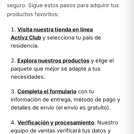
seguro. Sigue estos pasos para adquirir tus
productos favoritos:
Visita nuestra tienda en línea
Activz Club
y selecciona tu país de
residencia.
Explora nuestros productos
y elige el
paquete que mejor se adapte a tus
necesidades.
Completa el formulario
con tu
información de entrega, método de pago y
detalles de envío (el envío es gratuito).
Verificación y procesamiento
: Nuestro
equipo de ventas verificará tus datos y