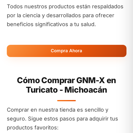
Todos nuestros productos están respaldados
por la ciencia y desarrollados para ofrecer
beneficios significativos a tu salud.
Compra Ahora
Cómo Comprar GNM-X en
Turicato - Michoacán
Comprar en nuestra tienda es sencillo y
seguro. Sigue estos pasos para adquirir tus
productos favoritos: