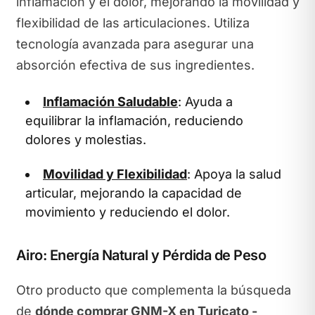
inflamación y el dolor, mejorando la movilidad y
flexibilidad de las articulaciones. Utiliza
tecnología avanzada para asegurar una
absorción efectiva de sus ingredientes.
Inflamación Saludable
: Ayuda a
equilibrar la inflamación, reduciendo
dolores y molestias.
Movilidad y Flexibilidad
: Apoya la salud
articular, mejorando la capacidad de
movimiento y reduciendo el dolor.
Airo: Energía Natural y Pérdida de Peso
Otro producto que complementa la búsqueda
de
dónde comprar GNM-X en Turicato -