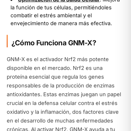
la función de tus células, permitiéndoles
combatir el estrés ambiental y el
envejecimiento de manera más efectiva.
¿Cómo Funciona GNM-X?
GNM-X es el activador Nrf2 más potente
disponible en el mercado. Nrf2 es una
proteína esencial que regula los genes
responsables de la producción de enzimas
antioxidantes. Estas enzimas juegan un papel
crucial en la defensa celular contra el estrés
oxidativo y la inflamación, dos factores clave
en el desarrollo de muchas enfermedades
crónicas. Al activar Nrf2, GNM-X ayuda a tu