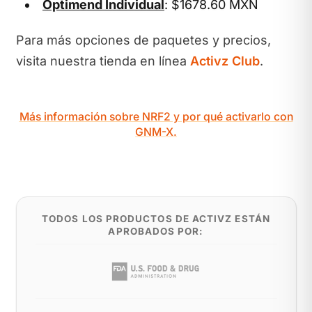
Optimend Individual
: $1678.60 MXN
Para más opciones de paquetes y precios,
visita nuestra tienda en línea
Activz Club
.
Más información sobre NRF2 y por qué activarlo con
GNM-X.
TODOS LOS PRODUCTOS DE ACTIVZ ESTÁN
APROBADOS POR: