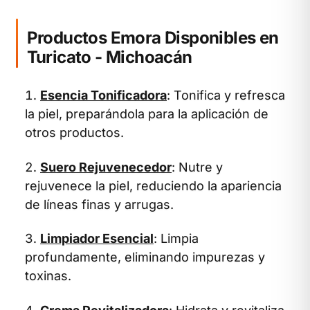
Productos Emora Disponibles en
Turicato - Michoacán
Esencia Tonificadora
: Tonifica y refresca
la piel, preparándola para la aplicación de
otros productos.
Suero Rejuvenecedor
: Nutre y
rejuvenece la piel, reduciendo la apariencia
de líneas finas y arrugas.
Limpiador Esencial
: Limpia
profundamente, eliminando impurezas y
toxinas.