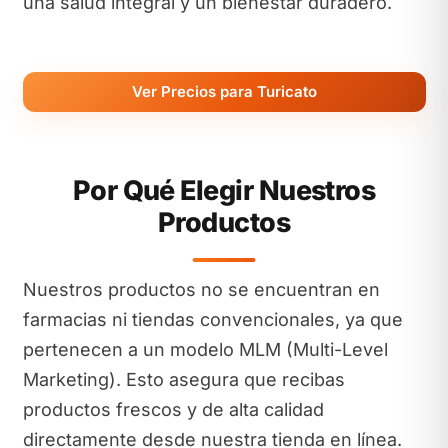
una salud integral y un bienestar duradero.
Ver Precios para Turicato
Por Qué Elegir Nuestros
Productos
Nuestros productos no se encuentran en
farmacias ni tiendas convencionales, ya que
pertenecen a un modelo MLM (Multi-Level
Marketing). Esto asegura que recibas
productos frescos y de alta calidad
directamente desde nuestra tienda en línea.