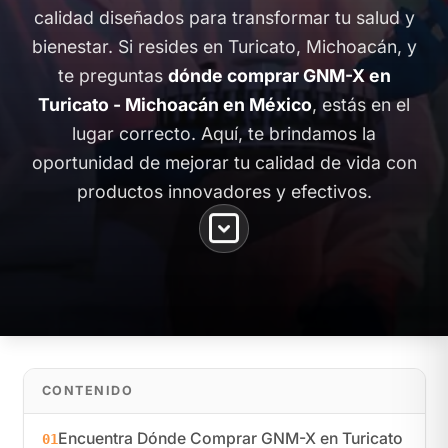
calidad diseñados para transformar tu salud y
bienestar. Si resides en Turicato, Michoacán, y
te preguntas
dónde comprar GNM-X en
Turicato - Michoacán en México
, estás en el
lugar correcto. Aquí, te brindamos la
oportunidad de mejorar tu calidad de vida con
productos innovadores y efectivos.
CONTENIDO
Encuentra Dónde Comprar GNM-X en Turicato
01