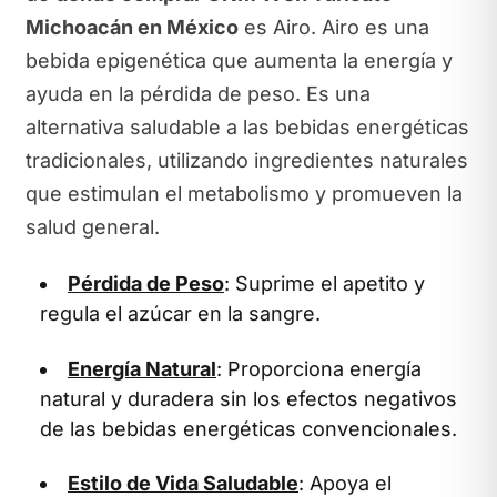
Michoacán en México
es Airo. Airo es una
bebida epigenética que aumenta la energía y
ayuda en la pérdida de peso. Es una
alternativa saludable a las bebidas energéticas
tradicionales, utilizando ingredientes naturales
que estimulan el metabolismo y promueven la
salud general.
Pérdida de Peso
: Suprime el apetito y
regula el azúcar en la sangre.
Energía Natural
: Proporciona energía
natural y duradera sin los efectos negativos
de las bebidas energéticas convencionales.
Estilo de Vida Saludable
: Apoya el