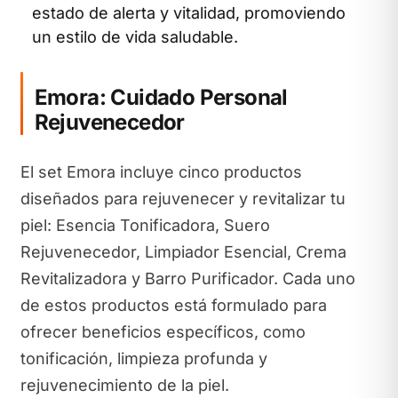
estado de alerta y vitalidad, promoviendo
un estilo de vida saludable.
Emora: Cuidado Personal
Rejuvenecedor
El set Emora incluye cinco productos
diseñados para rejuvenecer y revitalizar tu
piel: Esencia Tonificadora, Suero
Rejuvenecedor, Limpiador Esencial, Crema
Revitalizadora y Barro Purificador. Cada uno
de estos productos está formulado para
ofrecer beneficios específicos, como
tonificación, limpieza profunda y
rejuvenecimiento de la piel.