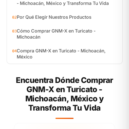
- Michoacán, México y Transforma Tu Vida
Por Qué Elegir Nuestros Productos
02
Cómo Comprar GNM-X en Turicato -
03
Michoacán
Compra GNM-X en Turicato - Michoacán,
04
México
Encuentra Dónde Comprar
GNM-X en Turicato -
Michoacán, México y
Transforma Tu Vida