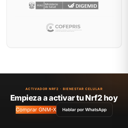
ACTIVADOR NRF2 · BIENESTAR CELULAR
Empieza a activar tu Nrf2 hoy
Comprar GNM-X
Hablar por WhatsApp