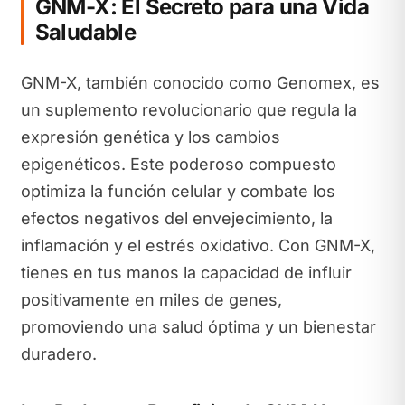
GNM-X: El Secreto para una Vida
Saludable
GNM-X, también conocido como Genomex, es
un suplemento revolucionario que regula la
expresión genética y los cambios
epigenéticos. Este poderoso compuesto
optimiza la función celular y combate los
efectos negativos del envejecimiento, la
inflamación y el estrés oxidativo. Con GNM-X,
tienes en tus manos la capacidad de influir
positivamente en miles de genes,
promoviendo una salud óptima y un bienestar
duradero.