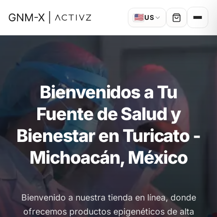
🇺🇸
US
Bienvenidos a Tu
Fuente de Salud y
Bienestar en Turicato -
Michoacán, México
Bienvenido a nuestra tienda en línea, donde
ofrecemos productos epigenéticos de alta