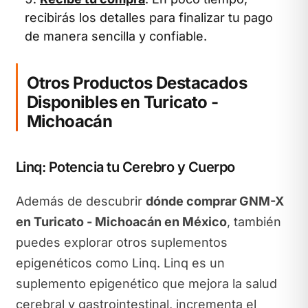
recibirás los detalles para finalizar tu pago
de manera sencilla y confiable.
Otros Productos Destacados
Disponibles en Turicato -
Michoacán
Linq: Potencia tu Cerebro y Cuerpo
Además de descubrir
dónde comprar GNM-X
en Turicato - Michoacán en México
, también
puedes explorar otros suplementos
epigenéticos como Linq. Linq es un
suplemento epigenético que mejora la salud
cerebral y gastrointestinal, incrementa el