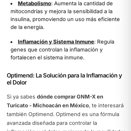
Metabolismo
: Aumenta la cantidad de
mitocondrias y mejora la sensibilidad a la
insulina, promoviendo un uso más eficiente
de la energía.
Inflamación y Sistema Inmune
: Regula
genes que controlan la inflamación y
fortalecen el sistema inmune.
Optimend: La Solución para la Inflamación y
el Dolor
Si ya sabes
dónde comprar GNM-X en
Turicato - Michoacán en México
, te interesará
también Optimend. Optimend es una fórmula
avanzada diseñada para controlar la