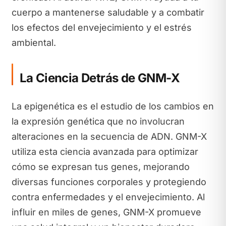
cuerpo a mantenerse saludable y a combatir
los efectos del envejecimiento y el estrés
ambiental.
La Ciencia Detrás de GNM-X
La epigenética es el estudio de los cambios en
la expresión genética que no involucran
alteraciones en la secuencia de ADN. GNM-X
utiliza esta ciencia avanzada para optimizar
cómo se expresan tus genes, mejorando
diversas funciones corporales y protegiendo
contra enfermedades y el envejecimiento. Al
influir en miles de genes, GNM-X promueve