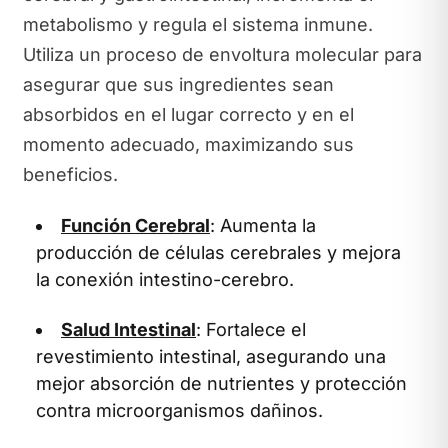
metabolismo y regula el sistema inmune.
Utiliza un proceso de envoltura molecular para
asegurar que sus ingredientes sean
absorbidos en el lugar correcto y en el
momento adecuado, maximizando sus
beneficios.
Función Cerebral
: Aumenta la
producción de células cerebrales y mejora
la conexión intestino-cerebro.
Salud Intestinal
: Fortalece el
revestimiento intestinal, asegurando una
mejor absorción de nutrientes y protección
contra microorganismos dañinos.