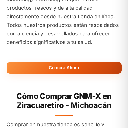
productos frescos y de alta calidad
directamente desde nuestra tienda en línea.
Todos nuestros productos están respaldados
por la ciencia y desarrollados para ofrecer
beneficios significativos a tu salud.
Compra Ahora
Cómo Comprar GNM-X en
Ziracuaretiro - Michoacán
Comprar en nuestra tienda es sencillo y