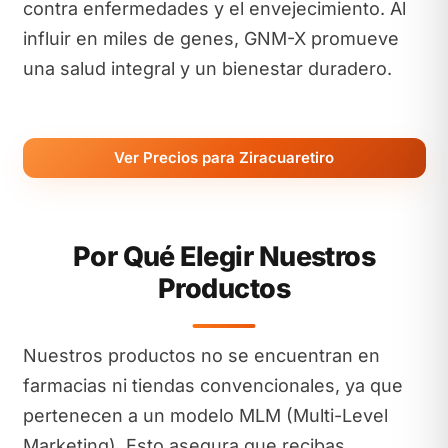
contra enfermedades y el envejecimiento. Al
influir en miles de genes, GNM-X promueve
una salud integral y un bienestar duradero.
Ver Precios para Ziracuaretiro
Por Qué Elegir Nuestros
Productos
Nuestros productos no se encuentran en
farmacias ni tiendas convencionales, ya que
pertenecen a un modelo MLM (Multi-Level
Marketing). Esto asegura que recibas