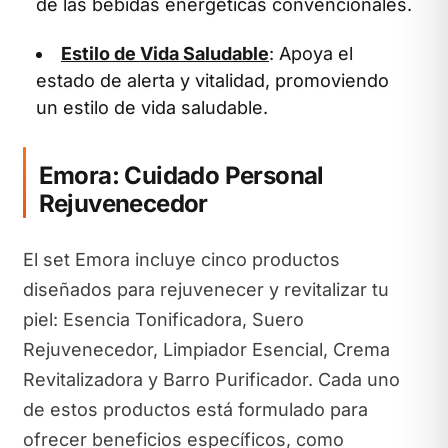
de las bebidas energéticas convencionales.
Estilo de Vida Saludable
: Apoya el
estado de alerta y vitalidad, promoviendo
un estilo de vida saludable.
Emora: Cuidado Personal
Rejuvenecedor
El set Emora incluye cinco productos
diseñados para rejuvenecer y revitalizar tu
piel: Esencia Tonificadora, Suero
Rejuvenecedor, Limpiador Esencial, Crema
Revitalizadora y Barro Purificador. Cada uno
de estos productos está formulado para
ofrecer beneficios específicos, como