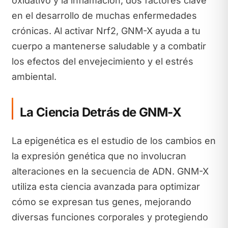
oxidativo y la inflamación, dos factores clave
en el desarrollo de muchas enfermedades
crónicas. Al activar Nrf2, GNM-X ayuda a tu
cuerpo a mantenerse saludable y a combatir
los efectos del envejecimiento y el estrés
ambiental.
La Ciencia Detrás de GNM-X
La epigenética es el estudio de los cambios en
la expresión genética que no involucran
alteraciones en la secuencia de ADN. GNM-X
utiliza esta ciencia avanzada para optimizar
cómo se expresan tus genes, mejorando
diversas funciones corporales y protegiendo