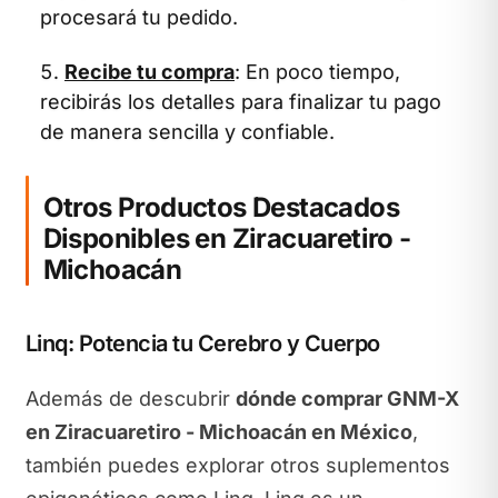
procesará tu pedido.
Recibe tu compra
: En poco tiempo,
recibirás los detalles para finalizar tu pago
de manera sencilla y confiable.
Otros Productos Destacados
Disponibles en Ziracuaretiro -
Michoacán
Linq: Potencia tu Cerebro y Cuerpo
Además de descubrir
dónde comprar GNM-X
en Ziracuaretiro - Michoacán en México
,
también puedes explorar otros suplementos