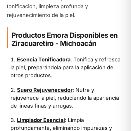
tonificación, limpieza profunda y
rejuvenecimiento de la piel.
Productos Emora Disponibles en
Ziracuaretiro - Michoacán
Esencia Tonificadora
: Tonifica y refresca
la piel, preparándola para la aplicación de
otros productos.
Suero Rejuvenecedor
: Nutre y
rejuvenece la piel, reduciendo la apariencia
de líneas finas y arrugas.
Limpiador Esencial
: Limpia
profundamente, eliminando impurezas y