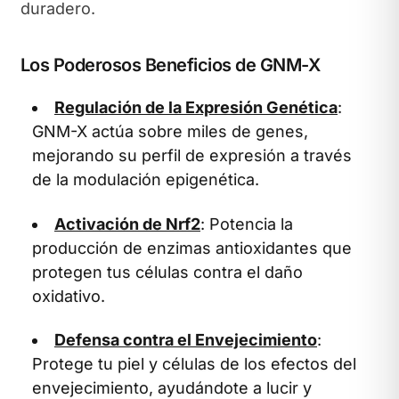
duradero.
Los Poderosos Beneficios de GNM-X
Regulación de la Expresión Genética
:
GNM-X actúa sobre miles de genes,
mejorando su perfil de expresión a través
de la modulación epigenética.
Activación de Nrf2
: Potencia la
producción de enzimas antioxidantes que
protegen tus células contra el daño
oxidativo.
Defensa contra el Envejecimiento
:
Protege tu piel y células de los efectos del
envejecimiento, ayudándote a lucir y