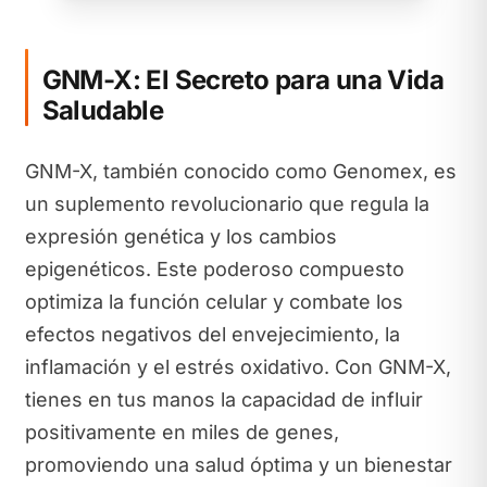
GNM-X: El Secreto para una Vida
Saludable
GNM-X, también conocido como Genomex, es
un suplemento revolucionario que regula la
expresión genética y los cambios
epigenéticos. Este poderoso compuesto
optimiza la función celular y combate los
efectos negativos del envejecimiento, la
inflamación y el estrés oxidativo. Con GNM-X,
tienes en tus manos la capacidad de influir
positivamente en miles de genes,
promoviendo una salud óptima y un bienestar