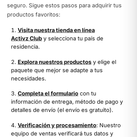
seguro. Sigue estos pasos para adquirir tus
productos favoritos:
Visita nuestra tienda en línea
Activz Club
y selecciona tu país de
residencia.
Explora nuestros productos
y elige el
paquete que mejor se adapte a tus
necesidades.
Completa el formulario
con tu
información de entrega, método de pago y
detalles de envío (el envío es gratuito).
Verificación y procesamiento
: Nuestro
equipo de ventas verificará tus datos y