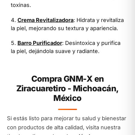
toxinas.
Crema Revitalizadora
: Hidrata y revitaliza
la piel, mejorando su textura y apariencia.
Barro Purificador
: Desintoxica y purifica
la piel, dejándola suave y radiante.
Compra GNM-X en
Ziracuaretiro - Michoacán,
México
Si estás listo para mejorar tu salud y bienestar
con productos de alta calidad, visita nuestra