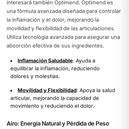
interesará también Optimend. Optimend es
una fórmula avanzada diseñada para controlar
la inflamación y el dolor, mejorando la
movilidad y flexibilidad de las articulaciones.
Utiliza tecnología avanzada para asegurar una
absorción efectiva de sus ingredientes.
Inflamación Saludable
: Ayuda a
equilibrar la inflamación, reduciendo
dolores y molestias.
Movilidad y Flexibilidad
: Apoya la salud
articular, mejorando la capacidad de
movimiento y reduciendo el dolor.
Airo: Energía Natural y Pérdida de Peso