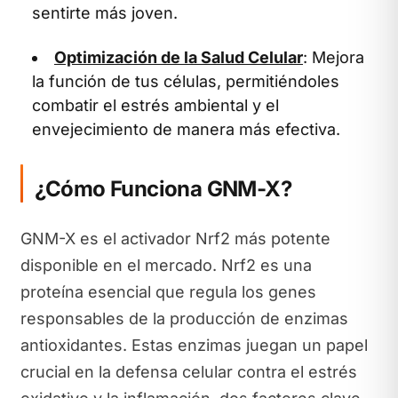
sentirte más joven.
Optimización de la Salud Celular
: Mejora
la función de tus células, permitiéndoles
combatir el estrés ambiental y el
envejecimiento de manera más efectiva.
¿Cómo Funciona GNM-X?
GNM-X es el activador Nrf2 más potente
disponible en el mercado. Nrf2 es una
proteína esencial que regula los genes
responsables de la producción de enzimas
antioxidantes. Estas enzimas juegan un papel
crucial en la defensa celular contra el estrés