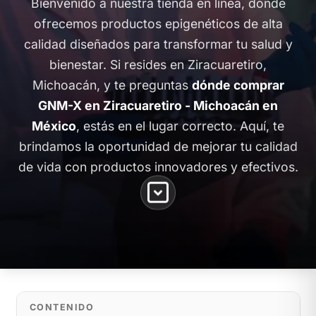
Bienvenido a nuestra tienda en línea, donde
ofrecemos productos epigenéticos de alta
calidad diseñados para transformar tu salud y
bienestar. Si resides en Ziracuaretiro,
Michoacán, y te preguntas
dónde comprar
GNM-X en Ziracuaretiro - Michoacán en
México
, estás en el lugar correcto. Aquí, te
brindamos la oportunidad de mejorar tu calidad
de vida con productos innovadores y efectivos.
CONTENIDO