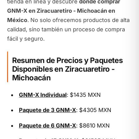
tienda en línea y descubre
dónde comprar
GNM-X en Ziracuaretiro - Michoacán en
México
. No solo ofrecemos productos de alta
calidad, sino también un proceso de compra
fácil y seguro.
Resumen de Precios y Paquetes
Disponibles en Ziracuaretiro -
Michoacán
GNM-X Individual
: $1435 MXN
Paquete de 3 GNM-X
: $4305 MXN
Paquete de 6 GNM-X
: $8610 MXN