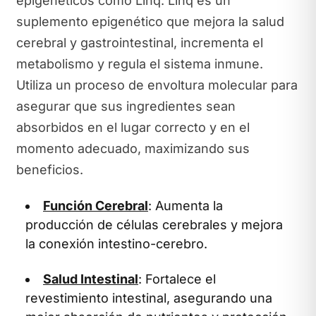
epigenéticos como Linq. Linq es un
suplemento epigenético que mejora la salud
cerebral y gastrointestinal, incrementa el
metabolismo y regula el sistema inmune.
Utiliza un proceso de envoltura molecular para
asegurar que sus ingredientes sean
absorbidos en el lugar correcto y en el
momento adecuado, maximizando sus
beneficios.
Función Cerebral
: Aumenta la
producción de células cerebrales y mejora
la conexión intestino-cerebro.
Salud Intestinal
: Fortalece el
revestimiento intestinal, asegurando una