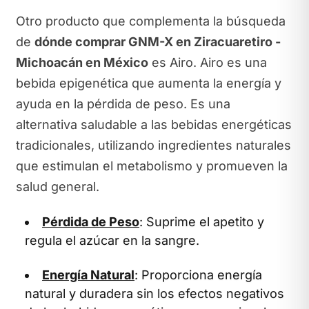
Otro producto que complementa la búsqueda
de
dónde comprar GNM-X en Ziracuaretiro -
Michoacán en México
es Airo. Airo es una
bebida epigenética que aumenta la energía y
ayuda en la pérdida de peso. Es una
alternativa saludable a las bebidas energéticas
tradicionales, utilizando ingredientes naturales
que estimulan el metabolismo y promueven la
salud general.
Pérdida de Peso
: Suprime el apetito y
regula el azúcar en la sangre.
Energía Natural
: Proporciona energía
natural y duradera sin los efectos negativos