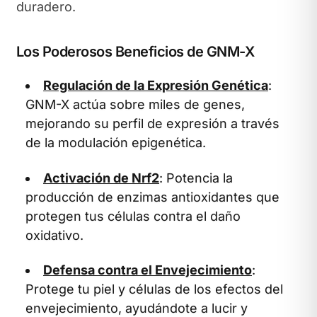
duradero.
Los Poderosos Beneficios de GNM-X
Regulación de la Expresión Genética
:
GNM-X actúa sobre miles de genes,
mejorando su perfil de expresión a través
de la modulación epigenética.
Activación de Nrf2
: Potencia la
producción de enzimas antioxidantes que
protegen tus células contra el daño
oxidativo.
Defensa contra el Envejecimiento
:
Protege tu piel y células de los efectos del
envejecimiento, ayudándote a lucir y