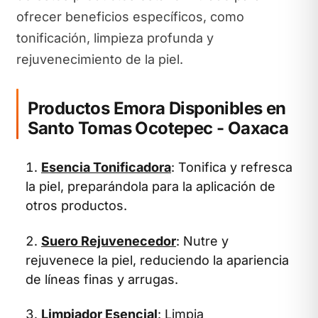
ofrecer beneficios específicos, como
tonificación, limpieza profunda y
rejuvenecimiento de la piel.
Productos Emora Disponibles en
Santo Tomas Ocotepec - Oaxaca
Esencia Tonificadora
: Tonifica y refresca
la piel, preparándola para la aplicación de
otros productos.
Suero Rejuvenecedor
: Nutre y
rejuvenece la piel, reduciendo la apariencia
de líneas finas y arrugas.
Limpiador Esencial
: Limpia