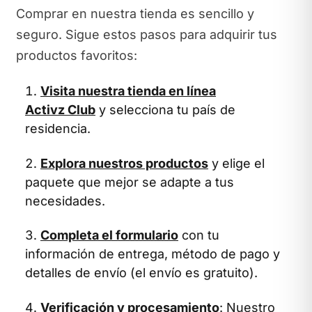
Comprar en nuestra tienda es sencillo y
seguro. Sigue estos pasos para adquirir tus
productos favoritos:
Visita nuestra tienda en línea
Activz Club
y selecciona tu país de
residencia.
Explora nuestros productos
y elige el
paquete que mejor se adapte a tus
necesidades.
Completa el formulario
con tu
información de entrega, método de pago y
detalles de envío (el envío es gratuito).
Verificación y procesamiento
: Nuestro