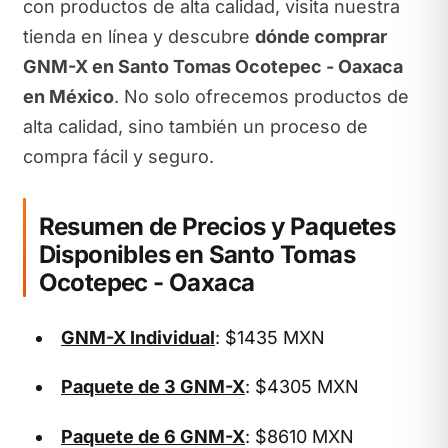
con productos de alta calidad, visita nuestra
tienda en línea y descubre
dónde comprar
GNM-X en Santo Tomas Ocotepec - Oaxaca
en México
. No solo ofrecemos productos de
alta calidad, sino también un proceso de
compra fácil y seguro.
Resumen de Precios y Paquetes
Disponibles en Santo Tomas
Ocotepec - Oaxaca
GNM-X Individual
: $1435 MXN
Paquete de 3 GNM-X
: $4305 MXN
Paquete de 6 GNM-X
: $8610 MXN