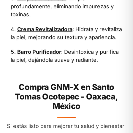
profundamente, eliminando impurezas y
toxinas.
Crema Revitalizadora
: Hidrata y revitaliza
la piel, mejorando su textura y apariencia.
Barro Purificador
: Desintoxica y purifica
la piel, dejándola suave y radiante.
Compra GNM-X en Santo
Tomas Ocotepec - Oaxaca,
México
Si estás listo para mejorar tu salud y bienestar