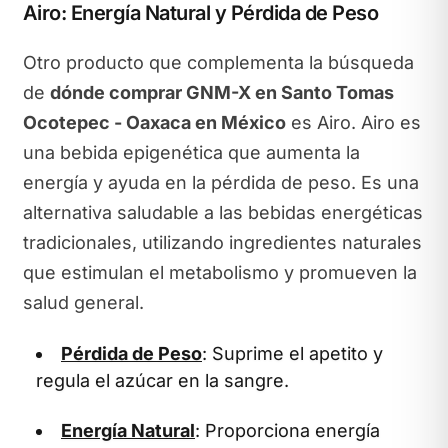
Airo: Energía Natural y Pérdida de Peso
Otro producto que complementa la búsqueda
de
dónde comprar GNM-X en Santo Tomas
Ocotepec - Oaxaca en México
es Airo. Airo es
una bebida epigenética que aumenta la
energía y ayuda en la pérdida de peso. Es una
alternativa saludable a las bebidas energéticas
tradicionales, utilizando ingredientes naturales
que estimulan el metabolismo y promueven la
salud general.
Pérdida de Peso
: Suprime el apetito y
regula el azúcar en la sangre.
Energía Natural
: Proporciona energía