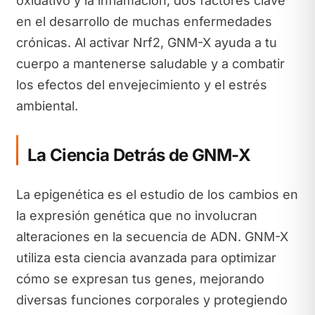
oxidativo y la inflamación, dos factores clave
en el desarrollo de muchas enfermedades
crónicas. Al activar Nrf2, GNM-X ayuda a tu
cuerpo a mantenerse saludable y a combatir
los efectos del envejecimiento y el estrés
ambiental.
La Ciencia Detrás de GNM-X
La epigenética es el estudio de los cambios en
la expresión genética que no involucran
alteraciones en la secuencia de ADN. GNM-X
utiliza esta ciencia avanzada para optimizar
cómo se expresan tus genes, mejorando
diversas funciones corporales y protegiendo