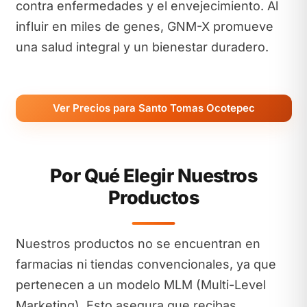
contra enfermedades y el envejecimiento. Al
influir en miles de genes, GNM-X promueve
una salud integral y un bienestar duradero.
Ver Precios para Santo Tomas Ocotepec
Por Qué Elegir Nuestros
Productos
Nuestros productos no se encuentran en
farmacias ni tiendas convencionales, ya que
pertenecen a un modelo MLM (Multi-Level
Marketing). Esto asegura que recibas