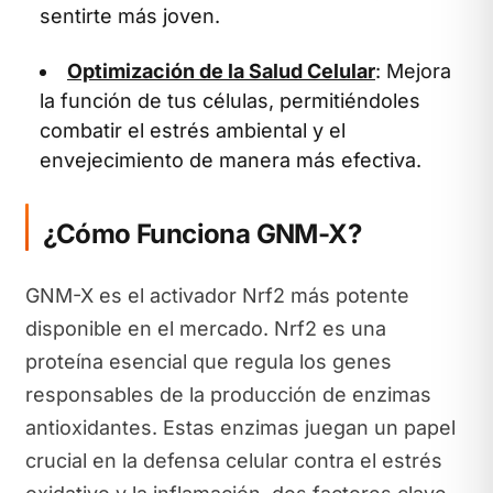
sentirte más joven.
Optimización de la Salud Celular
: Mejora
la función de tus células, permitiéndoles
combatir el estrés ambiental y el
envejecimiento de manera más efectiva.
¿Cómo Funciona GNM-X?
GNM-X es el activador Nrf2 más potente
disponible en el mercado. Nrf2 es una
proteína esencial que regula los genes
responsables de la producción de enzimas
antioxidantes. Estas enzimas juegan un papel
crucial en la defensa celular contra el estrés