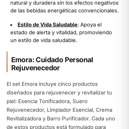
natural y duradera sin los efectos negativos
de las bebidas energéticas convencionales.
Estilo de Vida Saludable
: Apoya el
estado de alerta y vitalidad, promoviendo
un estilo de vida saludable.
Emora: Cuidado Personal
Rejuvenecedor
El set Emora incluye cinco productos
diseñados para rejuvenecer y revitalizar tu
piel: Esencia Tonificadora, Suero
Rejuvenecedor, Limpiador Esencial, Crema
Revitalizadora y Barro Purificador. Cada uno
de estos productos está formulado para