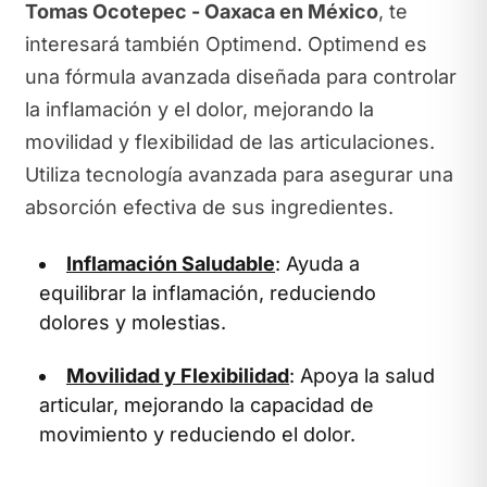
Tomas Ocotepec - Oaxaca en México
, te
interesará también Optimend. Optimend es
una fórmula avanzada diseñada para controlar
la inflamación y el dolor, mejorando la
movilidad y flexibilidad de las articulaciones.
Utiliza tecnología avanzada para asegurar una
absorción efectiva de sus ingredientes.
Inflamación Saludable
: Ayuda a
equilibrar la inflamación, reduciendo
dolores y molestias.
Movilidad y Flexibilidad
: Apoya la salud
articular, mejorando la capacidad de
movimiento y reduciendo el dolor.