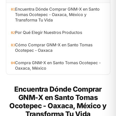
Encuentra Dónde Comprar GNM-X en Santo
01
Tomas Ocotepec - Oaxaca, México y
Transforma Tu Vida
Por Qué Elegir Nuestros Productos
02
Cómo Comprar GNM-X en Santo Tomas
03
Ocotepec - Oaxaca
Compra GNM-X en Santo Tomas Ocotepec -
04
Oaxaca, México
Encuentra Dónde Comprar
GNM-X en Santo Tomas
Ocotepec - Oaxaca, México y
Transforma Tu Vida