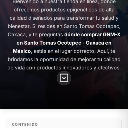
Bienvenido a nuestra tienda en línea, donde
ofrecemos productos epigenéticos de alta
calidad diseñados para transformar tu salud y
bienestar. Si resides en Santo Tomas Ocotepec,
Oaxaca, y te preguntas
dónde comprar GNM-X
en Santo Tomas Ocotepec - Oaxaca en
México
, estás en el lugar correcto. Aquí, te
brindamos la oportunidad de mejorar tu calidad
de vida con productos innovadores y efectivos.
CONTENIDO