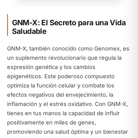
GNM-X: El Secreto para una Vida
Saludable
GNM-X, también conocido como Genomex, es
un suplemento revolucionario que regula la
expresión genética y los cambios
epigenéticos. Este poderoso compuesto
optimiza la función celular y combate los
efectos negativos del envejecimiento, la
inflamación y el estrés oxidativo. Con GNM-X,
tienes en tus manos la capacidad de influir
positivamente en miles de genes,
promoviendo una salud óptima y un bienestar