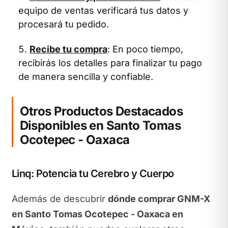
equipo de ventas verificará tus datos y
procesará tu pedido.
Recibe tu compra
: En poco tiempo,
recibirás los detalles para finalizar tu pago
de manera sencilla y confiable.
Otros Productos Destacados
Disponibles en Santo Tomas
Ocotepec - Oaxaca
Linq: Potencia tu Cerebro y Cuerpo
Además de descubrir
dónde comprar GNM-X
en Santo Tomas Ocotepec - Oaxaca en