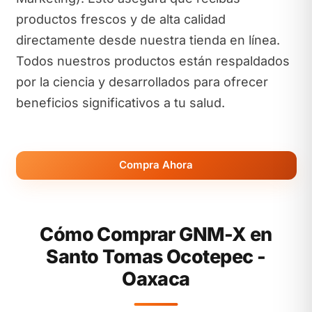
productos frescos y de alta calidad
directamente desde nuestra tienda en línea.
Todos nuestros productos están respaldados
por la ciencia y desarrollados para ofrecer
beneficios significativos a tu salud.
Compra Ahora
Cómo Comprar GNM-X en
Santo Tomas Ocotepec -
Oaxaca