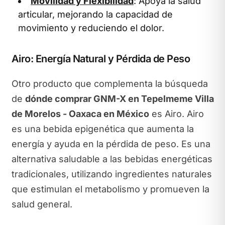
Movilidad y Flexibilidad
: Apoya la salud
articular, mejorando la capacidad de
movimiento y reduciendo el dolor.
Airo: Energía Natural y Pérdida de Peso
Otro producto que complementa la búsqueda
de
dónde comprar GNM-X en Tepelmeme Villa
de Morelos - Oaxaca en México
es Airo. Airo
es una bebida epigenética que aumenta la
energía y ayuda en la pérdida de peso. Es una
alternativa saludable a las bebidas energéticas
tradicionales, utilizando ingredientes naturales
que estimulan el metabolismo y promueven la
salud general.