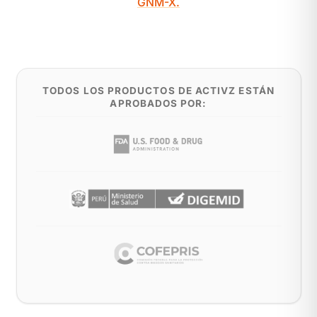
GNM-X.
TODOS LOS PRODUCTOS DE ACTIVZ ESTÁN
APROBADOS POR: