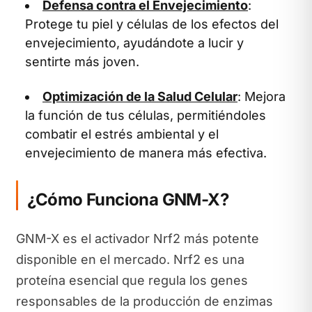
Defensa contra el Envejecimiento
:
Protege tu piel y células de los efectos del
envejecimiento, ayudándote a lucir y
sentirte más joven.
Optimización de la Salud Celular
: Mejora
la función de tus células, permitiéndoles
combatir el estrés ambiental y el
envejecimiento de manera más efectiva.
¿Cómo Funciona GNM-X?
GNM-X es el activador Nrf2 más potente
disponible en el mercado. Nrf2 es una
proteína esencial que regula los genes
responsables de la producción de enzimas