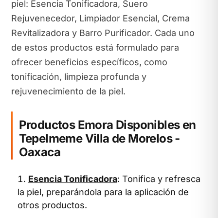
piel: Esencia Tonificadora, Suero
Rejuvenecedor, Limpiador Esencial, Crema
Revitalizadora y Barro Purificador. Cada uno
de estos productos está formulado para
ofrecer beneficios específicos, como
tonificación, limpieza profunda y
rejuvenecimiento de la piel.
Productos Emora Disponibles en
Tepelmeme Villa de Morelos -
Oaxaca
Esencia Tonificadora
: Tonifica y refresca
la piel, preparándola para la aplicación de
otros productos.