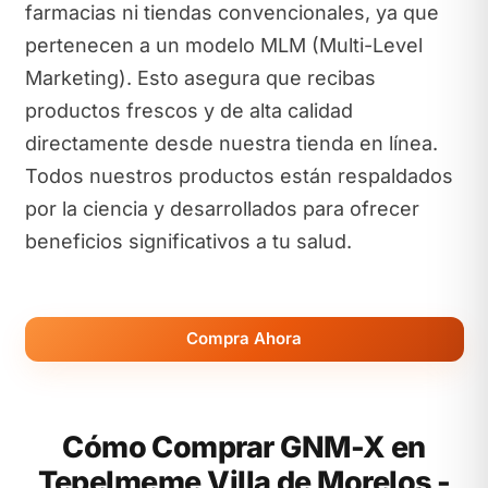
farmacias ni tiendas convencionales, ya que
pertenecen a un modelo MLM (Multi-Level
Marketing). Esto asegura que recibas
productos frescos y de alta calidad
directamente desde nuestra tienda en línea.
Todos nuestros productos están respaldados
por la ciencia y desarrollados para ofrecer
beneficios significativos a tu salud.
Compra Ahora
Cómo Comprar GNM-X en
Tepelmeme Villa de Morelos -