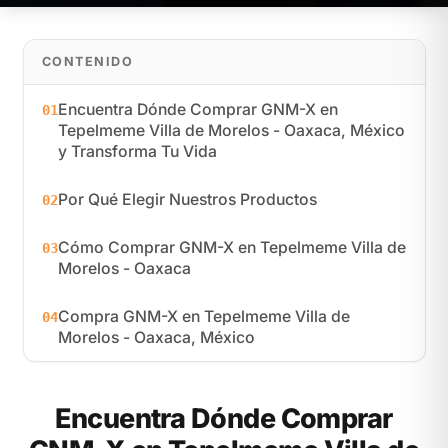
CONTENIDO
Encuentra Dónde Comprar GNM-X en
01
Tepelmeme Villa de Morelos - Oaxaca, México
y Transforma Tu Vida
Por Qué Elegir Nuestros Productos
02
Cómo Comprar GNM-X en Tepelmeme Villa de
03
Morelos - Oaxaca
Compra GNM-X en Tepelmeme Villa de
04
Morelos - Oaxaca, México
Encuentra Dónde Comprar