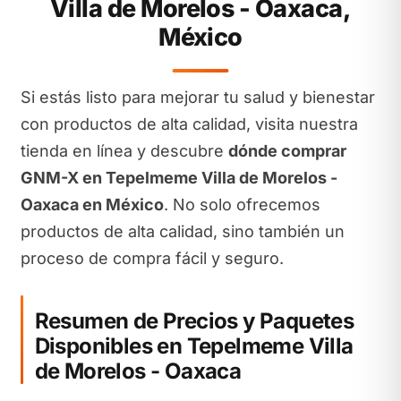
Villa de Morelos - Oaxaca,
México
Si estás listo para mejorar tu salud y bienestar
con productos de alta calidad, visita nuestra
tienda en línea y descubre
dónde comprar
GNM-X en Tepelmeme Villa de Morelos -
Oaxaca en México
. No solo ofrecemos
productos de alta calidad, sino también un
proceso de compra fácil y seguro.
Resumen de Precios y Paquetes
Disponibles en Tepelmeme Villa
de Morelos - Oaxaca