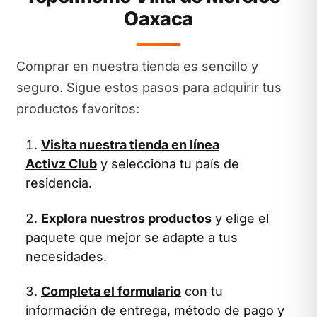
Oaxaca
Comprar en nuestra tienda es sencillo y
seguro. Sigue estos pasos para adquirir tus
productos favoritos:
Visita nuestra tienda en línea
Activz Club
y selecciona tu país de
residencia.
Explora nuestros productos
y elige el
paquete que mejor se adapte a tus
necesidades.
Completa el formulario
con tu
información de entrega, método de pago y