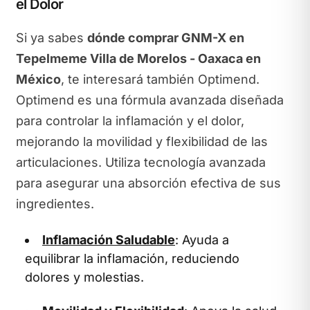
el Dolor
Si ya sabes
dónde comprar GNM-X en
Tepelmeme Villa de Morelos - Oaxaca en
México
, te interesará también Optimend.
Optimend es una fórmula avanzada diseñada
para controlar la inflamación y el dolor,
mejorando la movilidad y flexibilidad de las
articulaciones. Utiliza tecnología avanzada
para asegurar una absorción efectiva de sus
ingredientes.
Inflamación Saludable
: Ayuda a
equilibrar la inflamación, reduciendo
dolores y molestias.