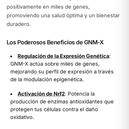
positivamente en miles de genes,
promoviendo una salud óptima y un bienestar
duradero.
Los Poderosos Beneficios de GNM-X
Regulación de la Expresión Genética
:
GNM-X actúa sobre miles de genes,
mejorando su perfil de expresión a través
de la modulación epigenética.
Activación de Nrf2
: Potencia la
producción de enzimas antioxidantes que
protegen tus células contra el daño
oxidativo.