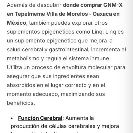
Además de descubrir
dónde comprar GNM-X
en Tepelmeme Villa de Morelos - Oaxaca en
México
, también puedes explorar otros
suplementos epigenéticos como Linq. Linq es
un suplemento epigenético que mejora la
salud cerebral y gastrointestinal, incrementa el
metabolismo y regula el sistema inmune.
Utiliza un proceso de envoltura molecular para
asegurar que sus ingredientes sean
absorbidos en el lugar correcto y en el
momento adecuado, maximizando sus
beneficios.
Función Cerebral
: Aumenta la
producción de células cerebrales y mejora