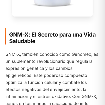
GNM-X: El Secreto para una Vida
Saludable
GNM-X, también conocido como Genomex, es
un suplemento revolucionario que regula la
expresión genética y los cambios
epigenéticos. Este poderoso compuesto
optimiza la función celular y combate los
efectos negativos del envejecimiento, la
inflamación y el estrés oxidativo. Con GNM-X,
tienes en tus manos la capacidad de influir