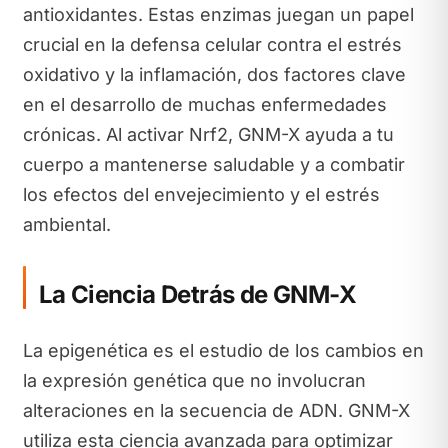
antioxidantes. Estas enzimas juegan un papel
crucial en la defensa celular contra el estrés
oxidativo y la inflamación, dos factores clave
en el desarrollo de muchas enfermedades
crónicas. Al activar Nrf2, GNM-X ayuda a tu
cuerpo a mantenerse saludable y a combatir
los efectos del envejecimiento y el estrés
ambiental.
La Ciencia Detrás de GNM-X
La epigenética es el estudio de los cambios en
la expresión genética que no involucran
alteraciones en la secuencia de ADN. GNM-X
utiliza esta ciencia avanzada para optimizar