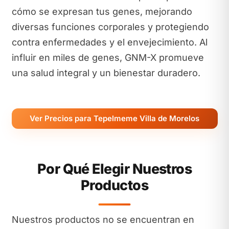
cómo se expresan tus genes, mejorando
diversas funciones corporales y protegiendo
contra enfermedades y el envejecimiento. Al
influir en miles de genes, GNM-X promueve
una salud integral y un bienestar duradero.
Ver Precios para Tepelmeme Villa de Morelos
Por Qué Elegir Nuestros
Productos
Nuestros productos no se encuentran en