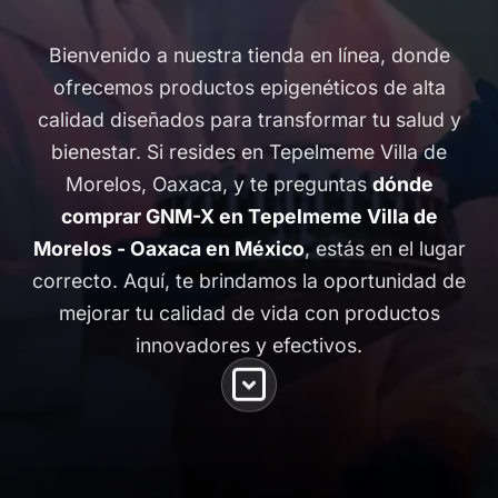
Bienvenido a nuestra tienda en línea, donde
ofrecemos productos epigenéticos de alta
calidad diseñados para transformar tu salud y
bienestar. Si resides en Tepelmeme Villa de
Morelos, Oaxaca, y te preguntas
dónde
comprar GNM-X en Tepelmeme Villa de
Morelos - Oaxaca en México
, estás en el lugar
correcto. Aquí, te brindamos la oportunidad de
mejorar tu calidad de vida con productos
innovadores y efectivos.