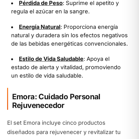
Pérdida de Peso
: Suprime el apetito y
regula el azúcar en la sangre.
Energía Natural
: Proporciona energía
natural y duradera sin los efectos negativos
de las bebidas energéticas convencionales.
Estilo de Vida Saludable
: Apoya el
estado de alerta y vitalidad, promoviendo
un estilo de vida saludable.
Emora: Cuidado Personal
Rejuvenecedor
El set Emora incluye cinco productos
diseñados para rejuvenecer y revitalizar tu