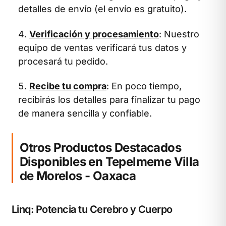
detalles de envío (el envío es gratuito).
Verificación y procesamiento
: Nuestro
equipo de ventas verificará tus datos y
procesará tu pedido.
Recibe tu compra
: En poco tiempo,
recibirás los detalles para finalizar tu pago
de manera sencilla y confiable.
Otros Productos Destacados
Disponibles en Tepelmeme Villa
de Morelos - Oaxaca
Linq: Potencia tu Cerebro y Cuerpo