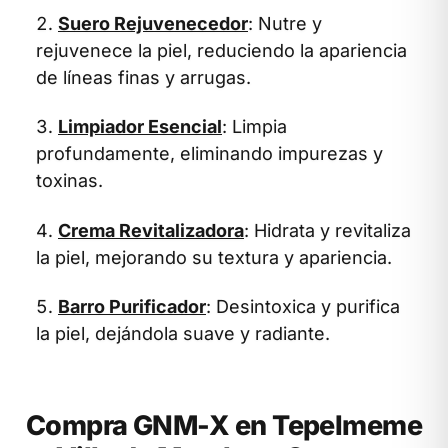
Suero Rejuvenecedor
: Nutre y
rejuvenece la piel, reduciendo la apariencia
de líneas finas y arrugas.
Limpiador Esencial
: Limpia
profundamente, eliminando impurezas y
toxinas.
Crema Revitalizadora
: Hidrata y revitaliza
la piel, mejorando su textura y apariencia.
Barro Purificador
: Desintoxica y purifica
la piel, dejándola suave y radiante.
Compra GNM-X en Tepelmeme