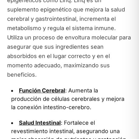
epigenéticos como Linq. Linq es un
suplemento epigenético que mejora la salud
cerebral y gastrointestinal, incrementa el
metabolismo y regula el sistema inmune.
Utiliza un proceso de envoltura molecular para
asegurar que sus ingredientes sean
absorbidos en el lugar correcto y en el
momento adecuado, maximizando sus
beneficios.
Función Cerebral
: Aumenta la
producción de células cerebrales y mejora
la conexión intestino-cerebro.
Salud Intestinal
: Fortalece el
revestimiento intestinal, asegurando una