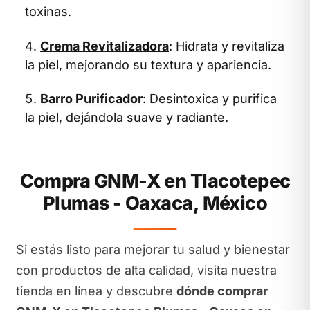
toxinas.
Crema Revitalizadora
: Hidrata y revitaliza
la piel, mejorando su textura y apariencia.
Barro Purificador
: Desintoxica y purifica
la piel, dejándola suave y radiante.
Compra GNM-X en Tlacotepec
Plumas - Oaxaca, México
Si estás listo para mejorar tu salud y bienestar
con productos de alta calidad, visita nuestra
tienda en línea y descubre
dónde comprar