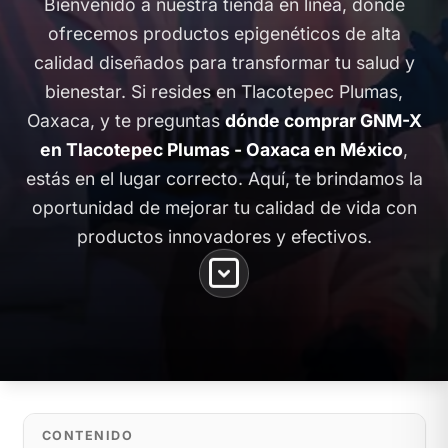
Bienvenido a nuestra tienda en línea, donde
ofrecemos productos epigenéticos de alta
calidad diseñados para transformar tu salud y
bienestar. Si resides en Tlacotepec Plumas,
Oaxaca, y te preguntas
dónde comprar GNM-X
en Tlacotepec Plumas - Oaxaca en México
,
estás en el lugar correcto. Aquí, te brindamos la
oportunidad de mejorar tu calidad de vida con
productos innovadores y efectivos.
CONTENIDO