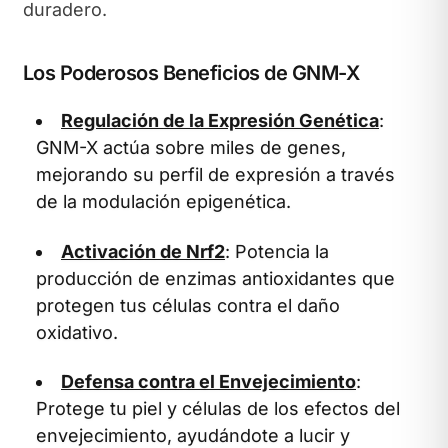
duradero.
Los Poderosos Beneficios de GNM-X
Regulación de la Expresión Genética
:
GNM-X actúa sobre miles de genes,
mejorando su perfil de expresión a través
de la modulación epigenética.
Activación de Nrf2
: Potencia la
producción de enzimas antioxidantes que
protegen tus células contra el daño
oxidativo.
Defensa contra el Envejecimiento
:
Protege tu piel y células de los efectos del
envejecimiento, ayudándote a lucir y