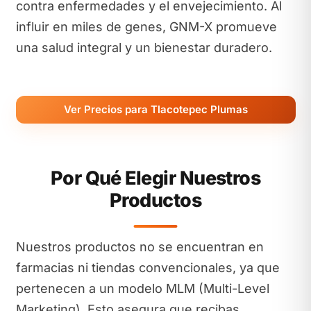
contra enfermedades y el envejecimiento. Al
influir en miles de genes, GNM-X promueve
una salud integral y un bienestar duradero.
Ver Precios para Tlacotepec Plumas
Por Qué Elegir Nuestros
Productos
Nuestros productos no se encuentran en
farmacias ni tiendas convencionales, ya que
pertenecen a un modelo MLM (Multi-Level
Marketing). Esto asegura que recibas