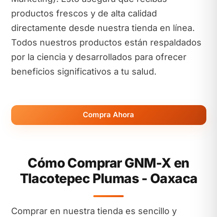
productos frescos y de alta calidad
directamente desde nuestra tienda en línea.
Todos nuestros productos están respaldados
por la ciencia y desarrollados para ofrecer
beneficios significativos a tu salud.
Compra Ahora
Cómo Comprar GNM-X en
Tlacotepec Plumas - Oaxaca
Comprar en nuestra tienda es sencillo y