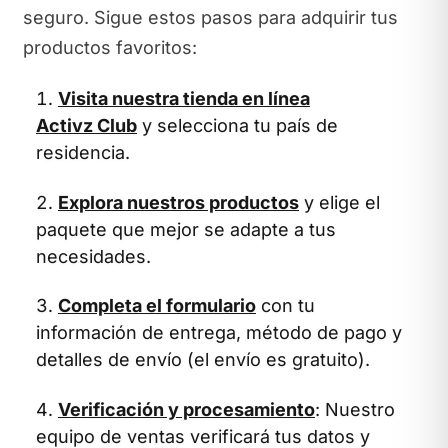
seguro. Sigue estos pasos para adquirir tus
productos favoritos:
Visita nuestra tienda en línea
Activz Club
y selecciona tu país de
residencia.
Explora nuestros productos
y elige el
paquete que mejor se adapte a tus
necesidades.
Completa el formulario
con tu
información de entrega, método de pago y
detalles de envío (el envío es gratuito).
Verificación y procesamiento
: Nuestro
equipo de ventas verificará tus datos y