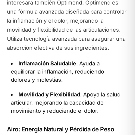
interesará también Optimend. Optimend es
una fórmula avanzada diseñada para controlar
la inflamación y el dolor, mejorando la
movilidad y flexibilidad de las articulaciones.
Utiliza tecnología avanzada para asegurar una
absorción efectiva de sus ingredientes.
Inflamación Saludable
: Ayuda a
equilibrar la inflamación, reduciendo
dolores y molestias.
Movilidad y Flexibilidad
: Apoya la salud
articular, mejorando la capacidad de
movimiento y reduciendo el dolor.
Airo: Energía Natural y Pérdida de Peso