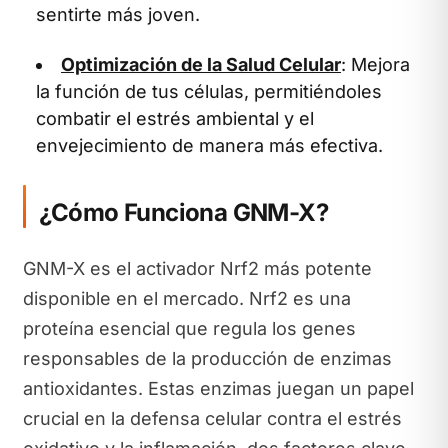
sentirte más joven.
Optimización de la Salud Celular
: Mejora
la función de tus células, permitiéndoles
combatir el estrés ambiental y el
envejecimiento de manera más efectiva.
¿Cómo Funciona GNM-X?
GNM-X es el activador Nrf2 más potente
disponible en el mercado. Nrf2 es una
proteína esencial que regula los genes
responsables de la producción de enzimas
antioxidantes. Estas enzimas juegan un papel
crucial en la defensa celular contra el estrés