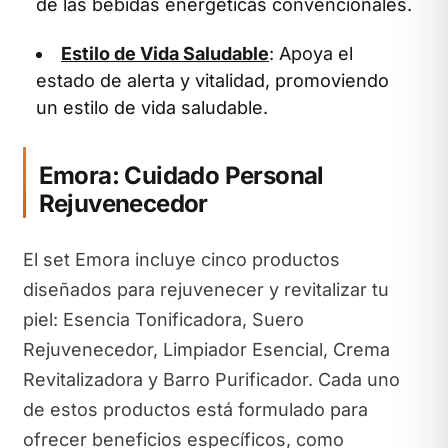
de las bebidas energéticas convencionales.
Estilo de Vida Saludable
: Apoya el
estado de alerta y vitalidad, promoviendo
un estilo de vida saludable.
Emora: Cuidado Personal
Rejuvenecedor
El set Emora incluye cinco productos
diseñados para rejuvenecer y revitalizar tu
piel: Esencia Tonificadora, Suero
Rejuvenecedor, Limpiador Esencial, Crema
Revitalizadora y Barro Purificador. Cada uno
de estos productos está formulado para
ofrecer beneficios específicos, como