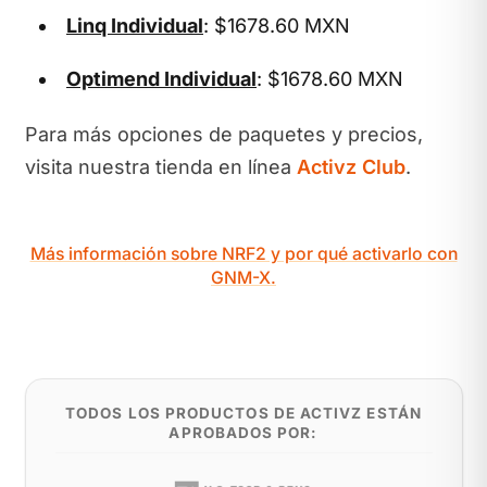
Linq Individual
: $1678.60 MXN
Optimend Individual
: $1678.60 MXN
Para más opciones de paquetes y precios,
visita nuestra tienda en línea
Activz Club
.
Más información sobre NRF2 y por qué activarlo con
GNM-X.
TODOS LOS PRODUCTOS DE ACTIVZ ESTÁN
APROBADOS POR: