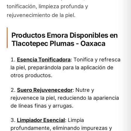
tonificación, limpieza profunda y
rejuvenecimiento de la piel.
Productos Emora Disponibles en
Tlacotepec Plumas - Oaxaca
Esencia Tonificadora
: Tonifica y refresca
la piel, preparándola para la aplicación de
otros productos.
Suero Rejuvenecedor
: Nutre y
rejuvenece la piel, reduciendo la apariencia
de líneas finas y arrugas.
Limpiador Esencial
: Limpia
profundamente, eliminando impurezas y