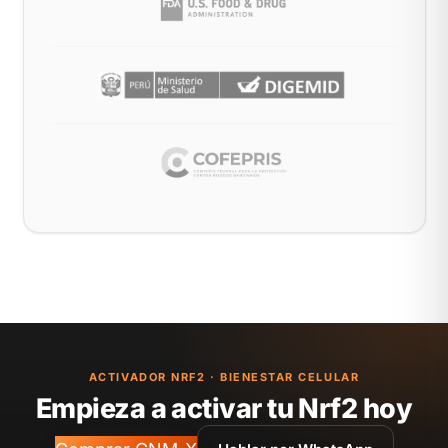
ACTIVADOR NRF2 · BIENESTAR CELULAR
Empieza a activar tu Nrf2 hoy