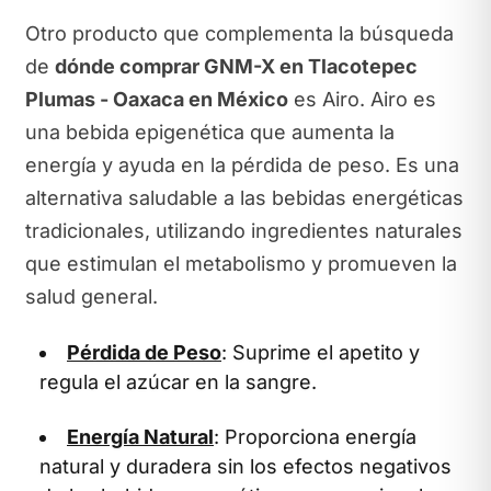
Otro producto que complementa la búsqueda
de
dónde comprar GNM-X en Tlacotepec
Plumas - Oaxaca en México
es Airo. Airo es
una bebida epigenética que aumenta la
energía y ayuda en la pérdida de peso. Es una
alternativa saludable a las bebidas energéticas
tradicionales, utilizando ingredientes naturales
que estimulan el metabolismo y promueven la
salud general.
Pérdida de Peso
: Suprime el apetito y
regula el azúcar en la sangre.
Energía Natural
: Proporciona energía
natural y duradera sin los efectos negativos