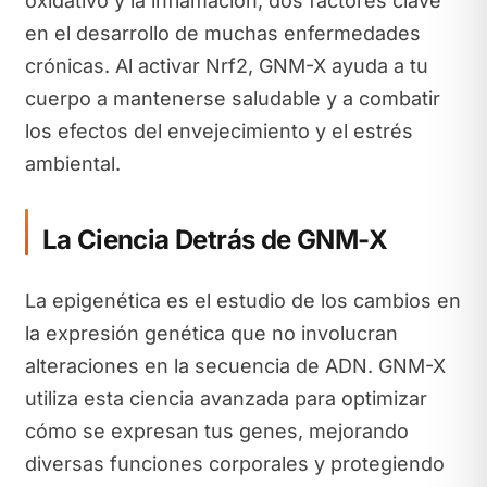
oxidativo y la inflamación, dos factores clave
en el desarrollo de muchas enfermedades
crónicas. Al activar Nrf2, GNM-X ayuda a tu
cuerpo a mantenerse saludable y a combatir
los efectos del envejecimiento y el estrés
ambiental.
La Ciencia Detrás de GNM-X
La epigenética es el estudio de los cambios en
la expresión genética que no involucran
alteraciones en la secuencia de ADN. GNM-X
utiliza esta ciencia avanzada para optimizar
cómo se expresan tus genes, mejorando
diversas funciones corporales y protegiendo