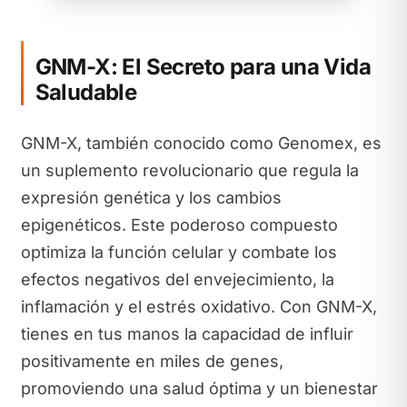
GNM-X: El Secreto para una Vida
Saludable
GNM-X, también conocido como Genomex, es
un suplemento revolucionario que regula la
expresión genética y los cambios
epigenéticos. Este poderoso compuesto
optimiza la función celular y combate los
efectos negativos del envejecimiento, la
inflamación y el estrés oxidativo. Con GNM-X,
tienes en tus manos la capacidad de influir
positivamente en miles de genes,
promoviendo una salud óptima y un bienestar