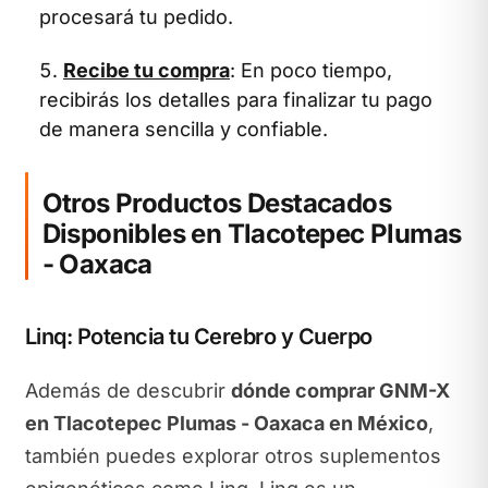
procesará tu pedido.
Recibe tu compra
: En poco tiempo,
recibirás los detalles para finalizar tu pago
de manera sencilla y confiable.
Otros Productos Destacados
Disponibles en Tlacotepec Plumas
- Oaxaca
Linq: Potencia tu Cerebro y Cuerpo
Además de descubrir
dónde comprar GNM-X
en Tlacotepec Plumas - Oaxaca en México
,
también puedes explorar otros suplementos