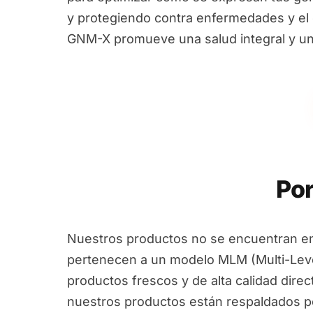
y protegiendo contra enfermedades y el e
GNM-X promueve una salud integral y un
Por
Nuestros productos no se encuentran en
pertenecen a un modelo MLM (Multi-Leve
productos frescos y de alta calidad dire
nuestros productos están respaldados por