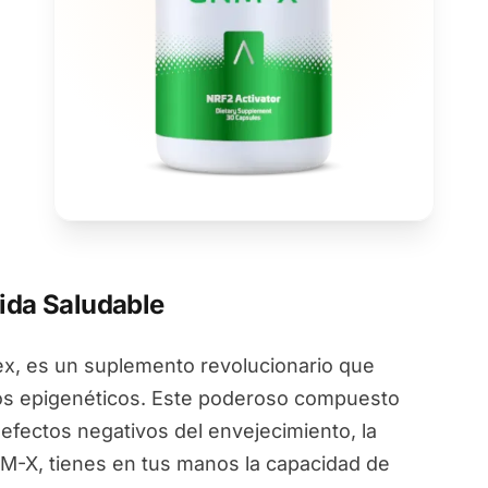
ida Saludable
, es un suplemento revolucionario que
ios epigenéticos. Este poderoso compuesto
 efectos negativos del envejecimiento, la
NM-X, tienes en tus manos la capacidad de