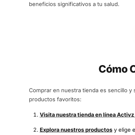
beneficios significativos a tu salud.
Cómo C
Comprar en nuestra tienda es sencillo y 
productos favoritos:
Visita nuestra tienda en línea
Activz
Explora nuestros productos
y elige 