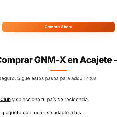
Compra Ahora
omprar GNM-X en Acajete -
seguro. Sigue estos pasos para adquirir tus
 Club
y selecciona tu país de residencia.
el paquete que mejor se adapte a tus