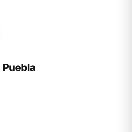
 Puebla