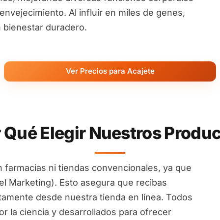
nvejecimiento. Al influir en miles de genes,
 bienestar duradero.
Ver Precios para Acajete
 Qué Elegir Nuestros Produ
 farmacias ni tiendas convencionales, ya que
l Marketing). Esto asegura que recibas
ctamente desde nuestra tienda en línea. Todos
 la ciencia y desarrollados para ofrecer