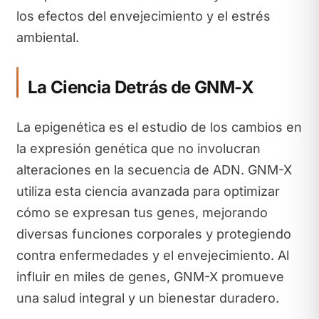
los efectos del envejecimiento y el estrés
ambiental.
La Ciencia Detrás de GNM-X
La epigenética es el estudio de los cambios en
la expresión genética que no involucran
alteraciones en la secuencia de ADN. GNM-X
utiliza esta ciencia avanzada para optimizar
cómo se expresan tus genes, mejorando
diversas funciones corporales y protegiendo
contra enfermedades y el envejecimiento. Al
influir en miles de genes, GNM-X promueve
una salud integral y un bienestar duradero.