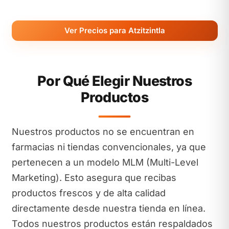
Ver Precios para Atzitzintla
Por Qué Elegir Nuestros
Productos
Nuestros productos no se encuentran en
farmacias ni tiendas convencionales, ya que
pertenecen a un modelo MLM (Multi-Level
Marketing). Esto asegura que recibas
productos frescos y de alta calidad
directamente desde nuestra tienda en línea.
Todos nuestros productos están respaldados