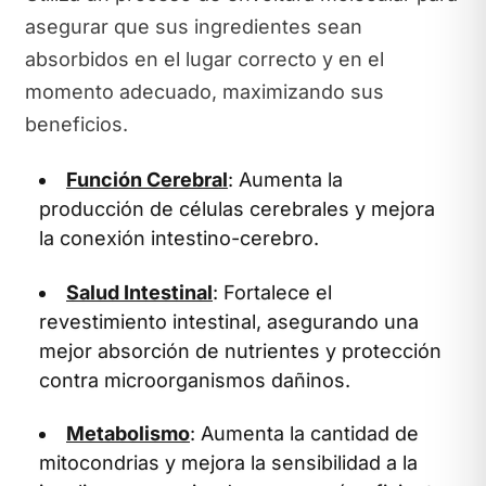
asegurar que sus ingredientes sean
absorbidos en el lugar correcto y en el
momento adecuado, maximizando sus
beneficios.
Función Cerebral
: Aumenta la
producción de células cerebrales y mejora
la conexión intestino-cerebro.
Salud Intestinal
: Fortalece el
revestimiento intestinal, asegurando una
mejor absorción de nutrientes y protección
contra microorganismos dañinos.
Metabolismo
: Aumenta la cantidad de
mitocondrias y mejora la sensibilidad a la