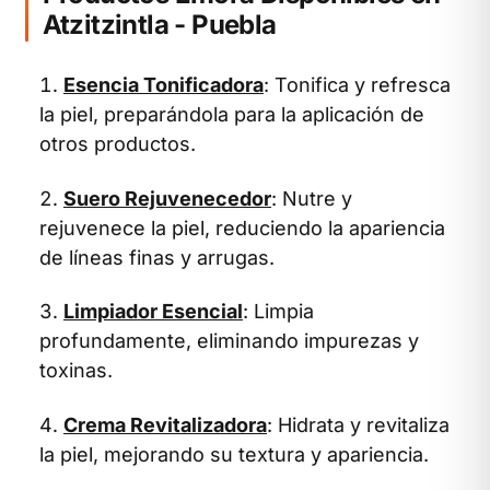
Atzitzintla - Puebla
Esencia Tonificadora
: Tonifica y refresca
la piel, preparándola para la aplicación de
otros productos.
Suero Rejuvenecedor
: Nutre y
rejuvenece la piel, reduciendo la apariencia
de líneas finas y arrugas.
Limpiador Esencial
: Limpia
profundamente, eliminando impurezas y
toxinas.
Crema Revitalizadora
: Hidrata y revitaliza
la piel, mejorando su textura y apariencia.