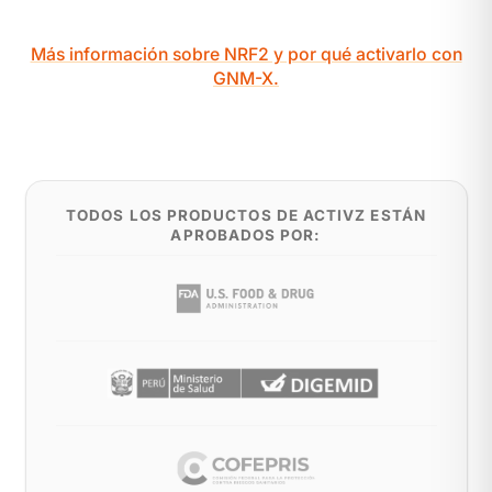
Más información sobre NRF2 y por qué activarlo con
GNM-X.
TODOS LOS PRODUCTOS DE ACTIVZ ESTÁN
APROBADOS POR: