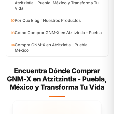
Atzitzintla - Puebla, México y Transforma Tu
Vida
Por Qué Elegir Nuestros Productos
02
Cómo Comprar GNM-X en Atzitzintla - Puebla
03
Compra GNM-X en Atzitzintla - Puebla,
04
México
Encuentra Dónde Comprar
GNM-X en Atzitzintla - Puebla,
México y Transforma Tu Vida