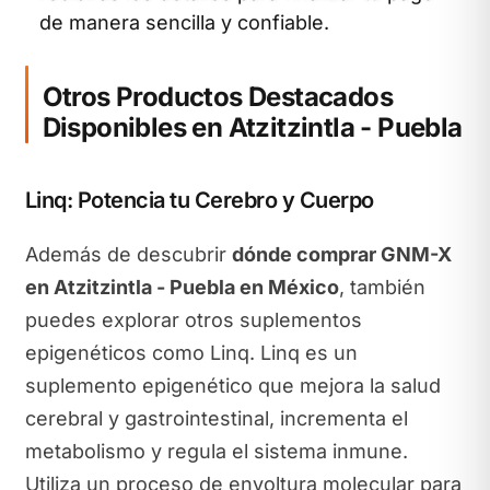
de manera sencilla y confiable.
Otros Productos Destacados
Disponibles en Atzitzintla - Puebla
Linq: Potencia tu Cerebro y Cuerpo
Además de descubrir
dónde comprar GNM-X
en Atzitzintla - Puebla en México
, también
puedes explorar otros suplementos
epigenéticos como Linq. Linq es un
suplemento epigenético que mejora la salud
cerebral y gastrointestinal, incrementa el
metabolismo y regula el sistema inmune.
Utiliza un proceso de envoltura molecular para