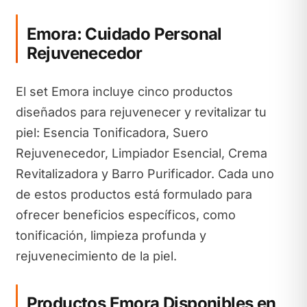
Emora: Cuidado Personal
Rejuvenecedor
El set Emora incluye cinco productos
diseñados para rejuvenecer y revitalizar tu
piel: Esencia Tonificadora, Suero
Rejuvenecedor, Limpiador Esencial, Crema
Revitalizadora y Barro Purificador. Cada uno
de estos productos está formulado para
ofrecer beneficios específicos, como
tonificación, limpieza profunda y
rejuvenecimiento de la piel.
Productos Emora Disponibles en