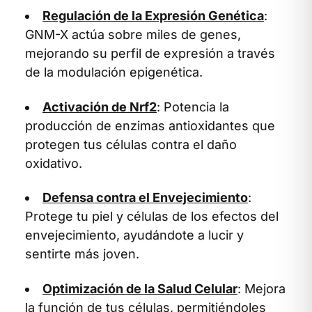
Regulación de la Expresión Genética
:
GNM-X actúa sobre miles de genes,
mejorando su perfil de expresión a través
de la modulación epigenética.
Activación de Nrf2
: Potencia la
producción de enzimas antioxidantes que
protegen tus células contra el daño
oxidativo.
Defensa contra el Envejecimiento
:
Protege tu piel y células de los efectos del
envejecimiento, ayudándote a lucir y
sentirte más joven.
Optimización de la Salud Celular
: Mejora
la función de tus células, permitiéndoles