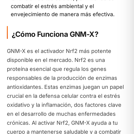
combatir el estrés ambiental y el
envejecimiento de manera más efectiva.
¿Cómo Funciona GNM-X?
GNM-X es el activador Nrf2 más potente
disponible en el mercado. Nrf2 es una
proteína esencial que regula los genes
responsables de la producción de enzimas
antioxidantes. Estas enzimas juegan un papel
crucial en la defensa celular contra el estrés
oxidativo y la inflamación, dos factores clave
en el desarrollo de muchas enfermedades
crónicas. Al activar Nrf2, GNM-X ayuda a tu
cuerpo a mantenerse saludable y a combatir