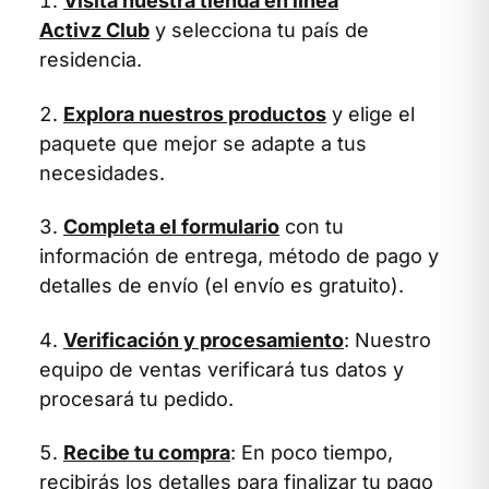
Visita nuestra tienda en línea
Activz Club
y selecciona tu país de
residencia.
Explora nuestros productos
y elige el
paquete que mejor se adapte a tus
necesidades.
Completa el formulario
con tu
información de entrega, método de pago y
detalles de envío (el envío es gratuito).
Verificación y procesamiento
: Nuestro
equipo de ventas verificará tus datos y
procesará tu pedido.
Recibe tu compra
: En poco tiempo,
recibirás los detalles para finalizar tu pago