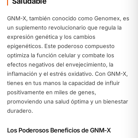
Saludable
GNM-X, también conocido como Genomex, es
un suplemento revolucionario que regula la
expresión genética y los cambios
epigenéticos. Este poderoso compuesto
optimiza la función celular y combate los
efectos negativos del envejecimiento, la
inflamación y el estrés oxidativo. Con GNM-X,
tienes en tus manos la capacidad de influir
positivamente en miles de genes,
promoviendo una salud óptima y un bienestar
duradero.
Los Poderosos Beneficios de GNM-X