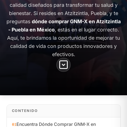
calidad diseñados para transformar tu salud y
bienestar. Si resides en Atzitzintla, Puebla, y te
preguntas
dónde comprar GNM-X en Atzitzintla
- Puebla en México
, estás en el lugar correcto.
Aquí, te brindamos la oportunidad de mejorar tu
calidad de vida con productos innovadores y
efectivos.
CONTENIDO
Encuentra Dónde Comprar GNM-X en
01