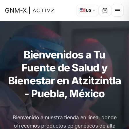
🇺🇸
US
Bienvenidos a Tu
Fuente de Salud y
Bienestar en Atzitzintla
- Puebla, México
Bienvenido a nuestra tienda en línea, donde
ofrecemos productos epigenéticos de alta