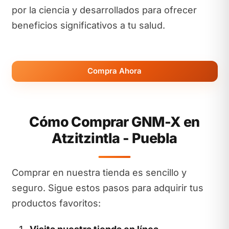
por la ciencia y desarrollados para ofrecer
beneficios significativos a tu salud.
Compra Ahora
Cómo Comprar GNM-X en
Atzitzintla - Puebla
Comprar en nuestra tienda es sencillo y
seguro. Sigue estos pasos para adquirir tus
productos favoritos: