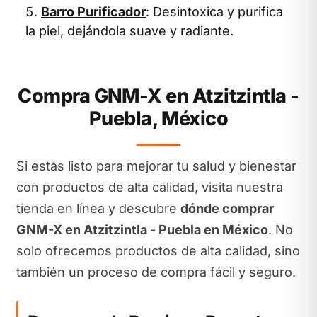
Barro Purificador
: Desintoxica y purifica
la piel, dejándola suave y radiante.
Compra GNM-X en Atzitzintla -
Puebla, México
Si estás listo para mejorar tu salud y bienestar
con productos de alta calidad, visita nuestra
tienda en línea y descubre
dónde comprar
GNM-X en Atzitzintla - Puebla en México
. No
solo ofrecemos productos de alta calidad, sino
también un proceso de compra fácil y seguro.