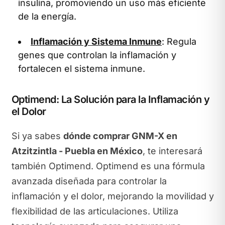
insulina, promoviendo un uso más eficiente
de la energía.
Inflamación y Sistema Inmune
: Regula
genes que controlan la inflamación y
fortalecen el sistema inmune.
Optimend: La Solución para la Inflamación y
el Dolor
Si ya sabes
dónde comprar GNM-X en
Atzitzintla - Puebla en México
, te interesará
también Optimend. Optimend es una fórmula
avanzada diseñada para controlar la
inflamación y el dolor, mejorando la movilidad y
flexibilidad de las articulaciones. Utiliza