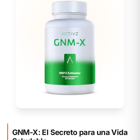
GNM-X: El Secreto para una Vida