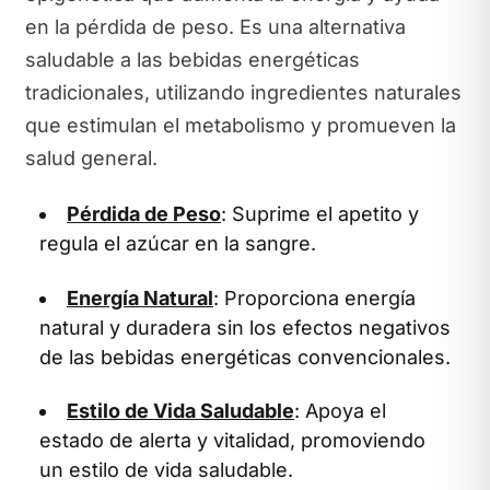
en la pérdida de peso. Es una alternativa
saludable a las bebidas energéticas
tradicionales, utilizando ingredientes naturales
que estimulan el metabolismo y promueven la
salud general.
Pérdida de Peso
: Suprime el apetito y
regula el azúcar en la sangre.
Energía Natural
: Proporciona energía
natural y duradera sin los efectos negativos
de las bebidas energéticas convencionales.
Estilo de Vida Saludable
: Apoya el
estado de alerta y vitalidad, promoviendo
un estilo de vida saludable.