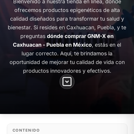
Bienvenido a nuestra tienda en línea, donde
ofrecemos productos epigenéticos de alta
calidad diseñados para transformar tu salud y
bienestar. Si resides en Caxhuacan, Puebla, y te
preguntas
dónde comprar GNM-X en
Caxhuacan - Puebla en México
, estás en el
lugar correcto. Aquí, te brindamos la
oportunidad de mejorar tu calidad de vida con
productos innovadores y efectivos.
CONTENIDO