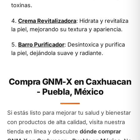
toxinas.
Crema Revitalizadora
: Hidrata y revitaliza
la piel, mejorando su textura y apariencia.
Barro Purificador
: Desintoxica y purifica
la piel, dejándola suave y radiante.
Compra GNM-X en Caxhuacan
- Puebla, México
Si estás listo para mejorar tu salud y bienestar
con productos de alta calidad, visita nuestra
tienda en línea y descubre
dónde comprar