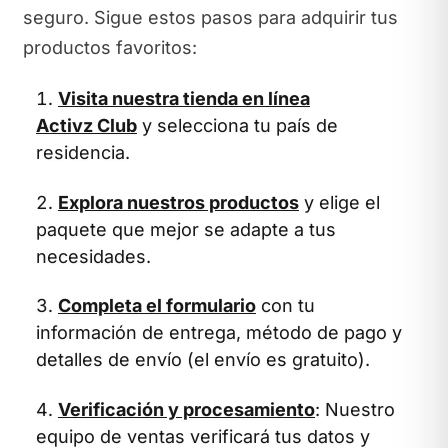
seguro. Sigue estos pasos para adquirir tus
productos favoritos:
Visita nuestra tienda en línea
Activz Club
y selecciona tu país de
residencia.
Explora nuestros productos
y elige el
paquete que mejor se adapte a tus
necesidades.
Completa el formulario
con tu
información de entrega, método de pago y
detalles de envío (el envío es gratuito).
Verificación y procesamiento
: Nuestro
equipo de ventas verificará tus datos y