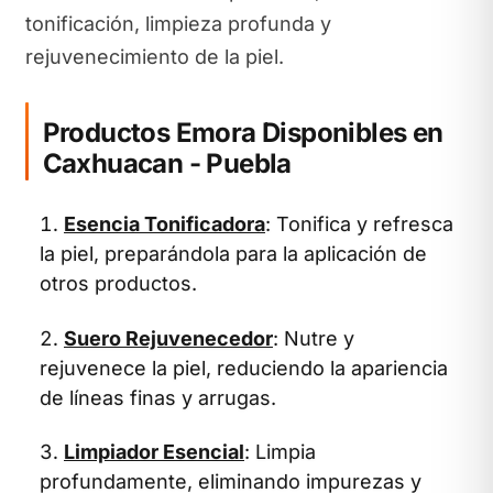
tonificación, limpieza profunda y
rejuvenecimiento de la piel.
Productos Emora Disponibles en
Caxhuacan - Puebla
Esencia Tonificadora
: Tonifica y refresca
la piel, preparándola para la aplicación de
otros productos.
Suero Rejuvenecedor
: Nutre y
rejuvenece la piel, reduciendo la apariencia
de líneas finas y arrugas.
Limpiador Esencial
: Limpia
profundamente, eliminando impurezas y