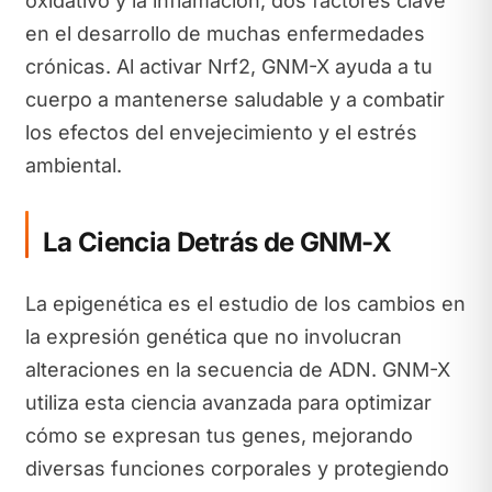
oxidativo y la inflamación, dos factores clave
en el desarrollo de muchas enfermedades
crónicas. Al activar Nrf2, GNM-X ayuda a tu
cuerpo a mantenerse saludable y a combatir
los efectos del envejecimiento y el estrés
ambiental.
La Ciencia Detrás de GNM-X
La epigenética es el estudio de los cambios en
la expresión genética que no involucran
alteraciones en la secuencia de ADN. GNM-X
utiliza esta ciencia avanzada para optimizar
cómo se expresan tus genes, mejorando
diversas funciones corporales y protegiendo