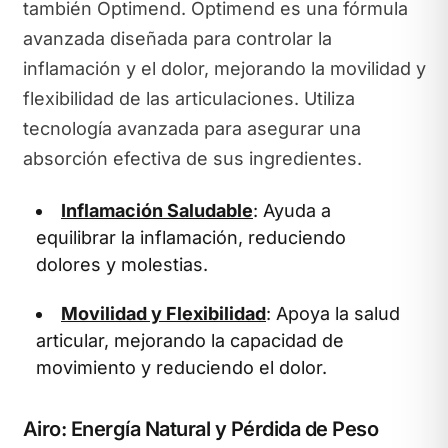
también Optimend. Optimend es una fórmula
avanzada diseñada para controlar la
inflamación y el dolor, mejorando la movilidad y
flexibilidad de las articulaciones. Utiliza
tecnología avanzada para asegurar una
absorción efectiva de sus ingredientes.
Inflamación Saludable
: Ayuda a
equilibrar la inflamación, reduciendo
dolores y molestias.
Movilidad y Flexibilidad
: Apoya la salud
articular, mejorando la capacidad de
movimiento y reduciendo el dolor.
Airo: Energía Natural y Pérdida de Peso