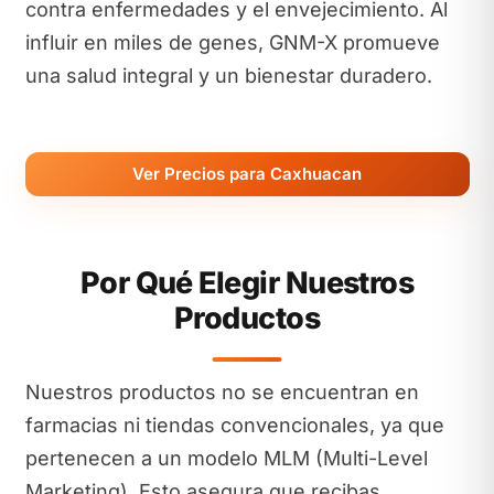
contra enfermedades y el envejecimiento. Al
influir en miles de genes, GNM-X promueve
una salud integral y un bienestar duradero.
Ver Precios para Caxhuacan
Por Qué Elegir Nuestros
Productos
Nuestros productos no se encuentran en
farmacias ni tiendas convencionales, ya que
pertenecen a un modelo MLM (Multi-Level
Marketing). Esto asegura que recibas