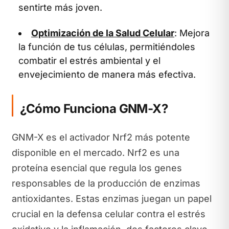
sentirte más joven.
Optimización de la Salud Celular
: Mejora
la función de tus células, permitiéndoles
combatir el estrés ambiental y el
envejecimiento de manera más efectiva.
¿Cómo Funciona GNM-X?
GNM-X es el activador Nrf2 más potente
disponible en el mercado. Nrf2 es una
proteína esencial que regula los genes
responsables de la producción de enzimas
antioxidantes. Estas enzimas juegan un papel
crucial en la defensa celular contra el estrés