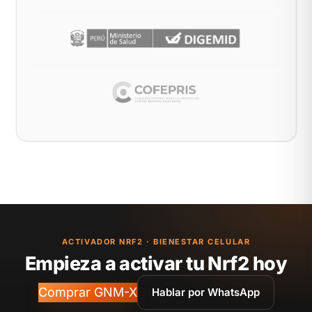
ACTIVADOR NRF2 · BIENESTAR CELULAR
Empieza a activar tu Nrf2 hoy
Comprar GNM-X
Hablar por WhatsApp