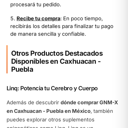
procesará tu pedido.
Recibe tu compra
: En poco tiempo,
recibirás los detalles para finalizar tu pago
de manera sencilla y confiable.
Otros Productos Destacados
Disponibles en Caxhuacan -
Puebla
Linq: Potencia tu Cerebro y Cuerpo
Además de descubrir
dónde comprar GNM-X
en Caxhuacan - Puebla en México
, también
puedes explorar otros suplementos