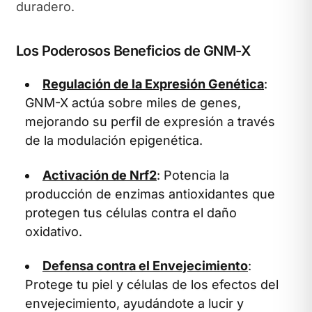
duradero.
Los Poderosos Beneficios de GNM-X
Regulación de la Expresión Genética
:
GNM-X actúa sobre miles de genes,
mejorando su perfil de expresión a través
de la modulación epigenética.
Activación de Nrf2
: Potencia la
producción de enzimas antioxidantes que
protegen tus células contra el daño
oxidativo.
Defensa contra el Envejecimiento
:
Protege tu piel y células de los efectos del
envejecimiento, ayudándote a lucir y