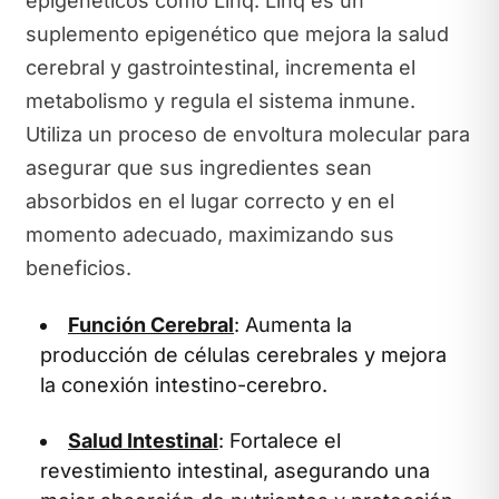
epigenéticos como Linq. Linq es un
suplemento epigenético que mejora la salud
cerebral y gastrointestinal, incrementa el
metabolismo y regula el sistema inmune.
Utiliza un proceso de envoltura molecular para
asegurar que sus ingredientes sean
absorbidos en el lugar correcto y en el
momento adecuado, maximizando sus
beneficios.
Función Cerebral
: Aumenta la
producción de células cerebrales y mejora
la conexión intestino-cerebro.
Salud Intestinal
: Fortalece el
revestimiento intestinal, asegurando una