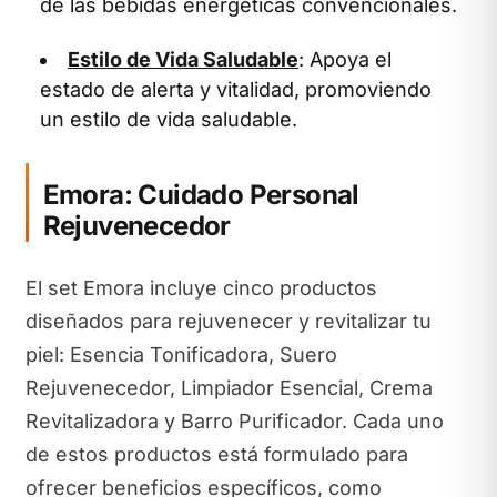
de las bebidas energéticas convencionales.
Estilo de Vida Saludable
: Apoya el
estado de alerta y vitalidad, promoviendo
un estilo de vida saludable.
Emora: Cuidado Personal
Rejuvenecedor
El set Emora incluye cinco productos
diseñados para rejuvenecer y revitalizar tu
piel: Esencia Tonificadora, Suero
Rejuvenecedor, Limpiador Esencial, Crema
Revitalizadora y Barro Purificador. Cada uno
de estos productos está formulado para
ofrecer beneficios específicos, como