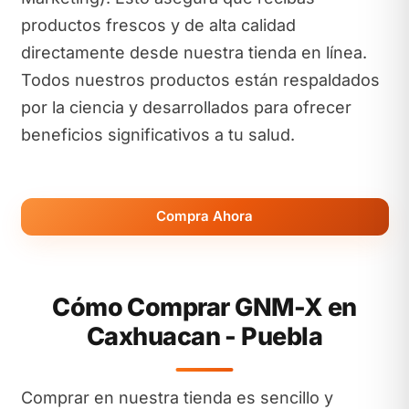
productos frescos y de alta calidad
directamente desde nuestra tienda en línea.
Todos nuestros productos están respaldados
por la ciencia y desarrollados para ofrecer
beneficios significativos a tu salud.
Compra Ahora
Cómo Comprar GNM-X en
Caxhuacan - Puebla
Comprar en nuestra tienda es sencillo y