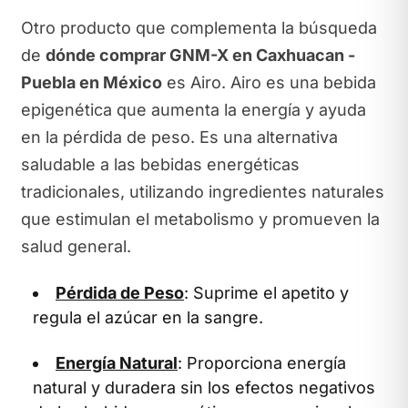
Otro producto que complementa la búsqueda
de
dónde comprar GNM-X en Caxhuacan -
Puebla en México
es Airo. Airo es una bebida
epigenética que aumenta la energía y ayuda
en la pérdida de peso. Es una alternativa
saludable a las bebidas energéticas
tradicionales, utilizando ingredientes naturales
que estimulan el metabolismo y promueven la
salud general.
Pérdida de Peso
: Suprime el apetito y
regula el azúcar en la sangre.
Energía Natural
: Proporciona energía
natural y duradera sin los efectos negativos