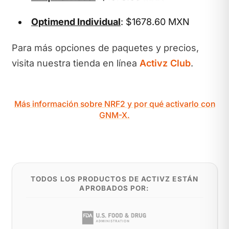
Optimend Individual
: $1678.60 MXN
Para más opciones de paquetes y precios,
visita nuestra tienda en línea
Activz Club
.
Más información sobre NRF2 y por qué activarlo con
GNM-X.
TODOS LOS PRODUCTOS DE ACTIVZ ESTÁN
APROBADOS POR: