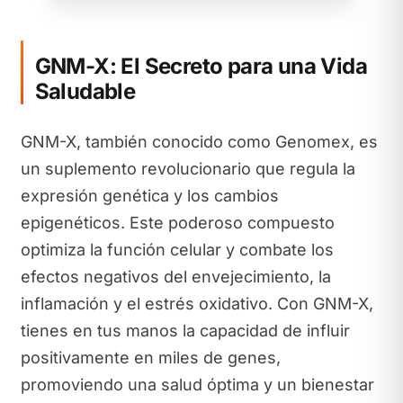
GNM-X: El Secreto para una Vida
Saludable
GNM-X, también conocido como Genomex, es
un suplemento revolucionario que regula la
expresión genética y los cambios
epigenéticos. Este poderoso compuesto
optimiza la función celular y combate los
efectos negativos del envejecimiento, la
inflamación y el estrés oxidativo. Con GNM-X,
tienes en tus manos la capacidad de influir
positivamente en miles de genes,
promoviendo una salud óptima y un bienestar