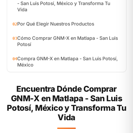
- San Luis Potosí, México y Transforma Tu
Vida
Por Qué Elegir Nuestros Productos
02
Cómo Comprar GNM-X en Matlapa - San Luis
03
Potosí
Compra GNM-X en Matlapa - San Luis Potosí,
04
México
Encuentra Dónde Comprar
GNM-X en Matlapa - San Luis
Potosí, México y Transforma Tu
Vida