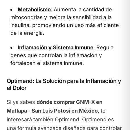
Metabolismo
: Aumenta la cantidad de
mitocondrias y mejora la sensibilidad a la
insulina, promoviendo un uso más eficiente
de la energía.
Inflamación y Sistema Inmune
: Regula
genes que controlan la inflamación y
fortalecen el sistema inmune.
Optimend: La Solución para la Inflamación y
el Dolor
Si ya sabes
dónde comprar GNM-X en
Matlapa - San Luis Potosí en México
, te
interesará también Optimend. Optimend es
una fórmula avanzada diseñada para controlar