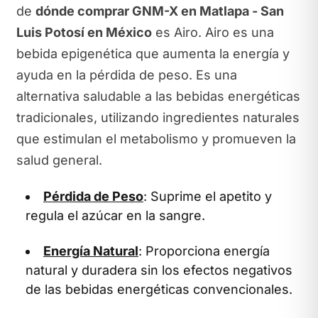
de
dónde comprar GNM-X en Matlapa - San
Luis Potosí en México
es Airo. Airo es una
bebida epigenética que aumenta la energía y
ayuda en la pérdida de peso. Es una
alternativa saludable a las bebidas energéticas
tradicionales, utilizando ingredientes naturales
que estimulan el metabolismo y promueven la
salud general.
Pérdida de Peso
: Suprime el apetito y
regula el azúcar en la sangre.
Energía Natural
: Proporciona energía
natural y duradera sin los efectos negativos
de las bebidas energéticas convencionales.