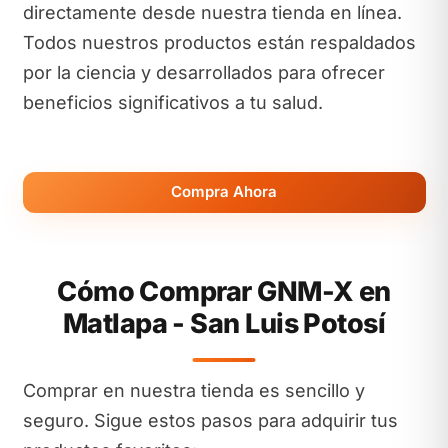
directamente desde nuestra tienda en línea.
Todos nuestros productos están respaldados
por la ciencia y desarrollados para ofrecer
beneficios significativos a tu salud.
Compra Ahora
Cómo Comprar GNM-X en
Matlapa - San Luis Potosí
Comprar en nuestra tienda es sencillo y
seguro. Sigue estos pasos para adquirir tus