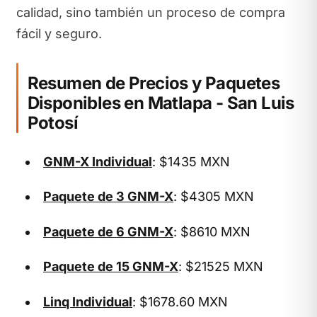
calidad, sino también un proceso de compra
fácil y seguro.
Resumen de Precios y Paquetes
Disponibles en Matlapa - San Luis
Potosí
GNM-X Individual
: $1435 MXN
Paquete de 3 GNM-X
: $4305 MXN
Paquete de 6 GNM-X
: $8610 MXN
Paquete de 15 GNM-X
: $21525 MXN
Linq Individual
: $1678.60 MXN