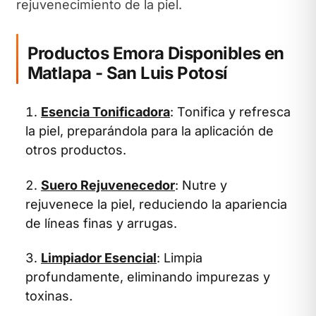
rejuvenecimiento de la piel.
Productos Emora Disponibles en
Matlapa - San Luis Potosí
Esencia Tonificadora
: Tonifica y refresca
la piel, preparándola para la aplicación de
otros productos.
Suero Rejuvenecedor
: Nutre y
rejuvenece la piel, reduciendo la apariencia
de líneas finas y arrugas.
Limpiador Esencial
: Limpia
profundamente, eliminando impurezas y
toxinas.