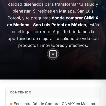
calidad diseñados para transformar tu salud y
bienestar. Si resides en Matlapa, San Luis
Potosí, y te preguntas
dónde comprar GNM-X
en Matlapa - San Luis Potosí en México
, estás
en el lugar correcto. Aquí, te brindamos la
oportunidad de mejorar tu calidad de vida con
productos innovadores y efectivos.
CONTENIDO
Encuentra Dónde Comprar GNM-X en Matlapa
01