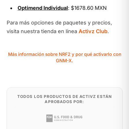
Optimend Individual
: $1678.60 MXN
Para más opciones de paquetes y precios,
visita nuestra tienda en línea
Activz Club
.
Más información sobre NRF2 y por qué activarlo con
GNM-X.
TODOS LOS PRODUCTOS DE ACTIVZ ESTÁN
APROBADOS POR: