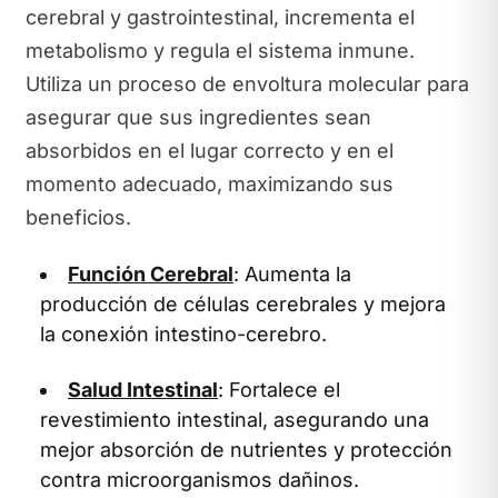
cerebral y gastrointestinal, incrementa el
metabolismo y regula el sistema inmune.
Utiliza un proceso de envoltura molecular para
asegurar que sus ingredientes sean
absorbidos en el lugar correcto y en el
momento adecuado, maximizando sus
beneficios.
Función Cerebral
: Aumenta la
producción de células cerebrales y mejora
la conexión intestino-cerebro.
Salud Intestinal
: Fortalece el
revestimiento intestinal, asegurando una
mejor absorción de nutrientes y protección
contra microorganismos dañinos.