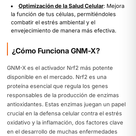
Optimización de la Salud Celular
: Mejora
la función de tus células, permitiéndoles
combatir el estrés ambiental y el
envejecimiento de manera más efectiva.
¿Cómo Funciona GNM-X?
GNM-X es el activador Nrf2 más potente
disponible en el mercado. Nrf2 es una
proteína esencial que regula los genes
responsables de la producción de enzimas
antioxidantes. Estas enzimas juegan un papel
crucial en la defensa celular contra el estrés
oxidativo y la inflamación, dos factores clave
en el desarrollo de muchas enfermedades