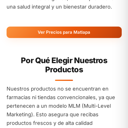
una salud integral y un bienestar duradero.
Ver Precios para Matlapa
Por Qué Elegir Nuestros
Productos
Nuestros productos no se encuentran en
farmacias ni tiendas convencionales, ya que
pertenecen a un modelo MLM (Multi-Level
Marketing). Esto asegura que recibas
productos frescos y de alta calidad