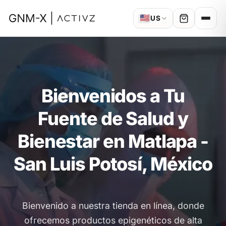
🇺🇸
US
Bienvenidos a Tu
Fuente de Salud y
Bienestar en Matlapa -
San Luis Potosí, México
Bienvenido a nuestra tienda en línea, donde
ofrecemos productos epigenéticos de alta