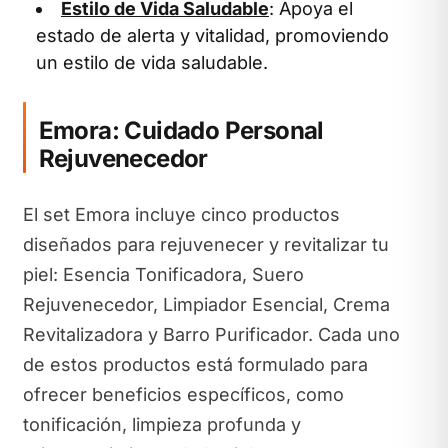
Estilo de Vida Saludable
: Apoya el
estado de alerta y vitalidad, promoviendo
un estilo de vida saludable.
Emora: Cuidado Personal
Rejuvenecedor
El set Emora incluye cinco productos
diseñados para rejuvenecer y revitalizar tu
piel: Esencia Tonificadora, Suero
Rejuvenecedor, Limpiador Esencial, Crema
Revitalizadora y Barro Purificador. Cada uno
de estos productos está formulado para
ofrecer beneficios específicos, como
tonificación, limpieza profunda y