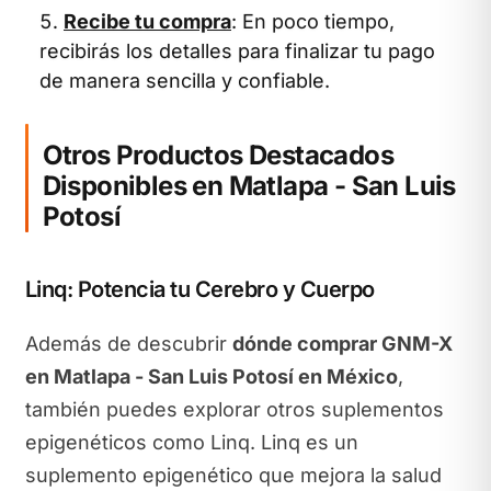
Recibe tu compra
: En poco tiempo,
recibirás los detalles para finalizar tu pago
de manera sencilla y confiable.
Otros Productos Destacados
Disponibles en Matlapa - San Luis
Potosí
Linq: Potencia tu Cerebro y Cuerpo
Además de descubrir
dónde comprar GNM-X
en Matlapa - San Luis Potosí en México
,
también puedes explorar otros suplementos
epigenéticos como Linq. Linq es un
suplemento epigenético que mejora la salud