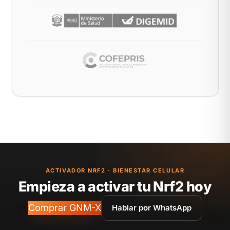
ACTIVADOR NRF2 · BIENESTAR CELULAR
Empieza a activar tu Nrf2 hoy
Comprar GNM-X
Hablar por WhatsApp