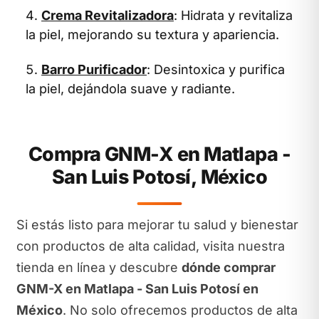
Crema Revitalizadora
: Hidrata y revitaliza
la piel, mejorando su textura y apariencia.
Barro Purificador
: Desintoxica y purifica
la piel, dejándola suave y radiante.
Compra GNM-X en Matlapa -
San Luis Potosí, México
Si estás listo para mejorar tu salud y bienestar
con productos de alta calidad, visita nuestra
tienda en línea y descubre
dónde comprar
GNM-X en Matlapa - San Luis Potosí en
México
. No solo ofrecemos productos de alta