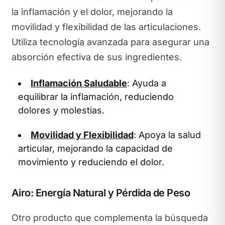
la inflamación y el dolor, mejorando la
movilidad y flexibilidad de las articulaciones.
Utiliza tecnología avanzada para asegurar una
absorción efectiva de sus ingredientes.
Inflamación Saludable
: Ayuda a
equilibrar la inflamación, reduciendo
dolores y molestias.
Movilidad y Flexibilidad
: Apoya la salud
articular, mejorando la capacidad de
movimiento y reduciendo el dolor.
Airo: Energía Natural y Pérdida de Peso
Otro producto que complementa la búsqueda