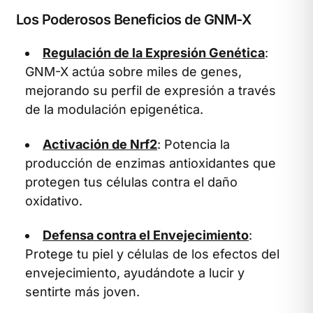
Los Poderosos Beneficios de GNM-X
Regulación de la Expresión Genética
:
GNM-X actúa sobre miles de genes,
mejorando su perfil de expresión a través
de la modulación epigenética.
Activación de Nrf2
: Potencia la
producción de enzimas antioxidantes que
protegen tus células contra el daño
oxidativo.
Defensa contra el Envejecimiento
:
Protege tu piel y células de los efectos del
envejecimiento, ayudándote a lucir y
sentirte más joven.