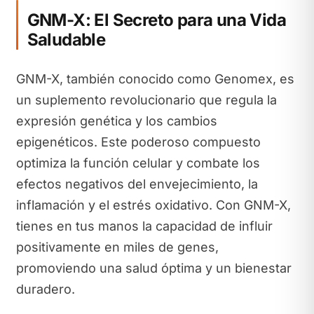
GNM-X: El Secreto para una Vida
Saludable
GNM-X, también conocido como Genomex, es
un suplemento revolucionario que regula la
expresión genética y los cambios
epigenéticos. Este poderoso compuesto
optimiza la función celular y combate los
efectos negativos del envejecimiento, la
inflamación y el estrés oxidativo. Con GNM-X,
tienes en tus manos la capacidad de influir
positivamente en miles de genes,
promoviendo una salud óptima y un bienestar
duradero.