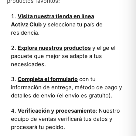
productos favoritos:
Visita nuestra tienda en línea
Activz Club
y selecciona tu país de
residencia.
Explora nuestros productos
y elige el
paquete que mejor se adapte a tus
necesidades.
Completa el formulario
con tu
información de entrega, método de pago y
detalles de envío (el envío es gratuito).
Verificación y procesamiento
: Nuestro
equipo de ventas verificará tus datos y
procesará tu pedido.