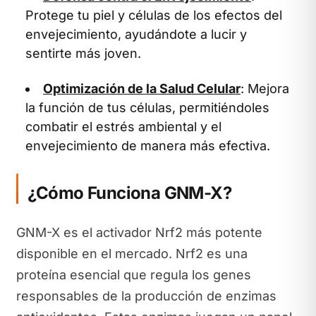
Protege tu piel y células de los efectos del
envejecimiento, ayudándote a lucir y
sentirte más joven.
Optimización de la Salud Celular
: Mejora
la función de tus células, permitiéndoles
combatir el estrés ambiental y el
envejecimiento de manera más efectiva.
¿Cómo Funciona GNM-X?
GNM-X es el activador Nrf2 más potente
disponible en el mercado. Nrf2 es una
proteína esencial que regula los genes
responsables de la producción de enzimas