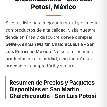
Potosí, México
Si estás listo para mejorar tu salud y bienestar
con productos de alta calidad, visita nuestra
tienda en línea y descubre
dónde comprar
GNM-X en San Martin Chalchicuautla - San
Luis Potosí en México
. No solo ofrecemos
productos de alta calidad, sino también un
proceso de compra fácil y seguro.
Resumen de Precios y Paquetes
Disponibles en San Martin
Chalchicuautla - San Luis Potosí