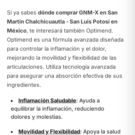
Si ya sabes
dónde comprar GNM-X en San
Martin Chalchicuautla - San Luis Potosí en
México
, te interesará también Optimend.
Optimend es una fórmula avanzada diseñada
para controlar la inflamación y el dolor,
mejorando la movilidad y flexibilidad de las
articulaciones. Utiliza tecnología avanzada
para asegurar una absorción efectiva de sus
ingredientes.
Inflamación Saludable
: Ayuda a
equilibrar la inflamación, reduciendo
dolores y molestias.
Movilidad y Flexibilidad
: Apoya la salud