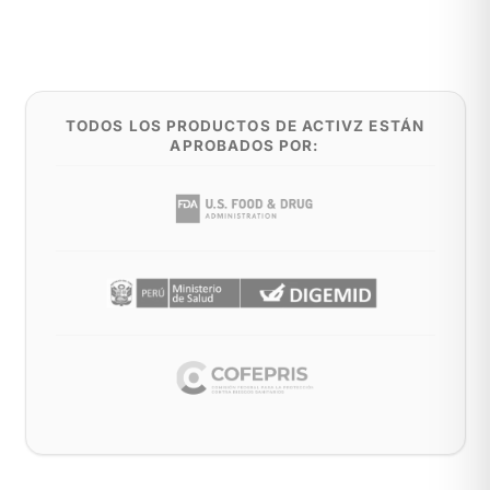
TODOS LOS PRODUCTOS DE ACTIVZ ESTÁN
APROBADOS POR: