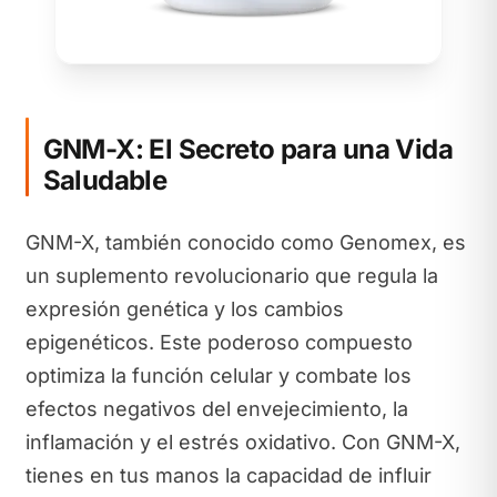
GNM-X: El Secreto para una Vida
Saludable
GNM-X, también conocido como Genomex, es
un suplemento revolucionario que regula la
expresión genética y los cambios
epigenéticos. Este poderoso compuesto
optimiza la función celular y combate los
efectos negativos del envejecimiento, la
inflamación y el estrés oxidativo. Con GNM-X,
tienes en tus manos la capacidad de influir