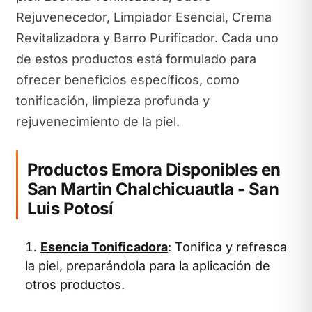
Rejuvenecedor, Limpiador Esencial, Crema
Revitalizadora y Barro Purificador. Cada uno
de estos productos está formulado para
ofrecer beneficios específicos, como
tonificación, limpieza profunda y
rejuvenecimiento de la piel.
Productos Emora Disponibles en
San Martin Chalchicuautla - San
Luis Potosí
Esencia Tonificadora
: Tonifica y refresca
la piel, preparándola para la aplicación de
otros productos.