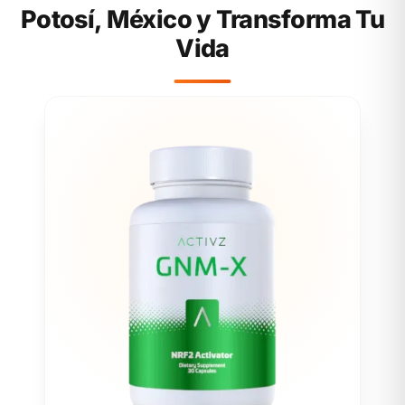
Potosí, México y Transforma Tu
Vida