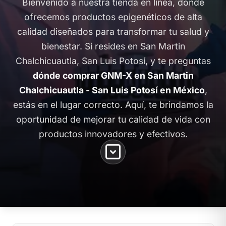
Bienvenido a nuestra tienda en línea, donde
ofrecemos productos epigenéticos de alta
calidad diseñados para transformar tu salud y
bienestar. Si resides en San Martin
Chalchicuautla, San Luis Potosí, y te preguntas
dónde comprar GNM-X en San Martin
Chalchicuautla - San Luis Potosí en México
,
estás en el lugar correcto. Aquí, te brindamos la
oportunidad de mejorar tu calidad de vida con
productos innovadores y efectivos.