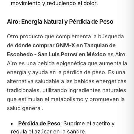
movimiento y reduciendo el dolor.
Airo: Energía Natural y Pérdida de Peso
Otro producto que complementa la búsqueda
de
dónde comprar GNM-X en Tanquian de
Escobedo - San Luis Potosí en México
es Airo.
Airo es una bebida epigenética que aumenta la
energía y ayuda en la pérdida de peso. Es una
alternativa saludable a las bebidas energéticas
tradicionales, utilizando ingredientes naturales
que estimulan el metabolismo y promueven la
salud general.
Pérdida de Peso
: Suprime el apetito y
regula el azúcar en la sangre.