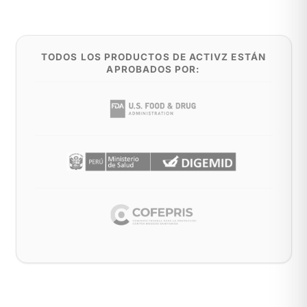
TODOS LOS PRODUCTOS DE ACTIVZ ESTÁN
APROBADOS POR: