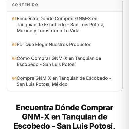
CONTENIDO
Encuentra Dónde Comprar GNM-X en
01
Tanquian de Escobedo - San Luis Potosí,
México y Transforma Tu Vida
Por Qué Elegir Nuestros Productos
02
Cómo Comprar GNM-X en Tanquian de
03
Escobedo - San Luis Potosí
Compra GNM-X en Tanquian de Escobedo -
04
San Luis Potosí, México
Encuentra Dónde Comprar
GNM-X en Tanquian de
Escobedo - San Luis Potosí,