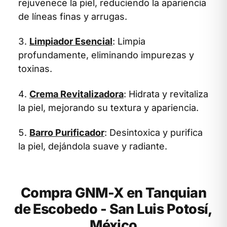
rejuvenece la piel, reduciendo la apariencia
de líneas finas y arrugas.
Limpiador Esencial
: Limpia
profundamente, eliminando impurezas y
toxinas.
Crema Revitalizadora
: Hidrata y revitaliza
la piel, mejorando su textura y apariencia.
Barro Purificador
: Desintoxica y purifica
la piel, dejándola suave y radiante.
Compra GNM-X en Tanquian
de Escobedo - San Luis Potosí,
México