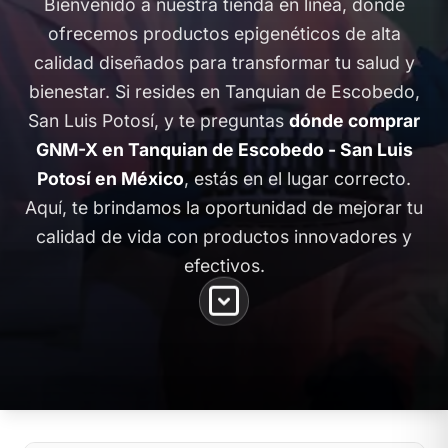
Bienvenido a nuestra tienda en línea, donde
ofrecemos productos epigenéticos de alta
calidad diseñados para transformar tu salud y
bienestar. Si resides en Tanquian de Escobedo,
San Luis Potosí, y te preguntas
dónde comprar
GNM-X en Tanquian de Escobedo - San Luis
Potosí en México
, estás en el lugar correcto.
Aquí, te brindamos la oportunidad de mejorar tu
calidad de vida con productos innovadores y
efectivos.