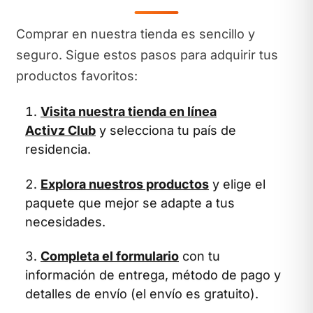
Comprar en nuestra tienda es sencillo y
seguro. Sigue estos pasos para adquirir tus
productos favoritos:
Visita nuestra tienda en línea
Activz Club
y selecciona tu país de
residencia.
Explora nuestros productos
y elige el
paquete que mejor se adapte a tus
necesidades.
Completa el formulario
con tu
información de entrega, método de pago y
detalles de envío (el envío es gratuito).