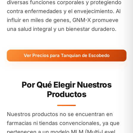
diversas funciones corporales y protegiendo
contra enfermedades y el envejecimiento. Al
influir en miles de genes, GNM-X promueve
una salud integral y un bienestar duradero.
Ver Precios para Tanquian de Escobedo
Por Qué Elegir Nuestros
Productos
Nuestros productos no se encuentran en
farmacias ni tiendas convencionales, ya que
pertenecen a un modelo MLM (Multi-Level