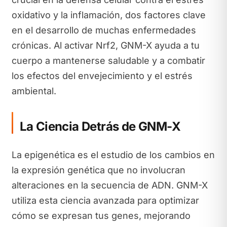
oxidativo y la inflamación, dos factores clave
en el desarrollo de muchas enfermedades
crónicas. Al activar Nrf2, GNM-X ayuda a tu
cuerpo a mantenerse saludable y a combatir
los efectos del envejecimiento y el estrés
ambiental.
La Ciencia Detrás de GNM-X
La epigenética es el estudio de los cambios en
la expresión genética que no involucran
alteraciones en la secuencia de ADN. GNM-X
utiliza esta ciencia avanzada para optimizar
cómo se expresan tus genes, mejorando