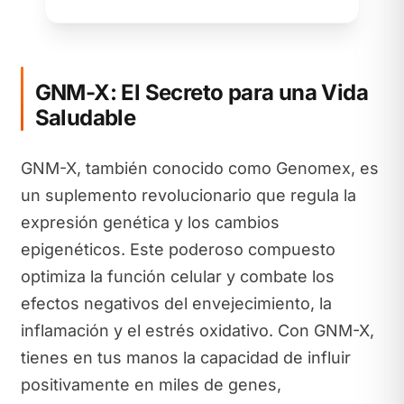
GNM-X: El Secreto para una Vida
Saludable
GNM-X, también conocido como Genomex, es
un suplemento revolucionario que regula la
expresión genética y los cambios
epigenéticos. Este poderoso compuesto
optimiza la función celular y combate los
efectos negativos del envejecimiento, la
inflamación y el estrés oxidativo. Con GNM-X,
tienes en tus manos la capacidad de influir
positivamente en miles de genes,