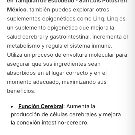
en Tanquian de Escobedo - San Luis Potosí en
México
, también puedes explorar otros
suplementos epigenéticos como Linq. Linq es
un suplemento epigenético que mejora la
salud cerebral y gastrointestinal, incrementa el
metabolismo y regula el sistema inmune.
Utiliza un proceso de envoltura molecular para
asegurar que sus ingredientes sean
absorbidos en el lugar correcto y en el
momento adecuado, maximizando sus
beneficios.
Función Cerebral
: Aumenta la
producción de células cerebrales y mejora
la conexión intestino-cerebro.