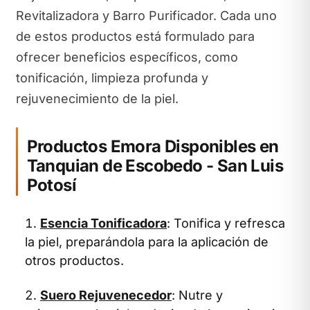
Revitalizadora y Barro Purificador. Cada uno
de estos productos está formulado para
ofrecer beneficios específicos, como
tonificación, limpieza profunda y
rejuvenecimiento de la piel.
Productos Emora Disponibles en
Tanquian de Escobedo - San Luis
Potosí
Esencia Tonificadora
: Tonifica y refresca
la piel, preparándola para la aplicación de
otros productos.
Suero Rejuvenecedor
: Nutre y