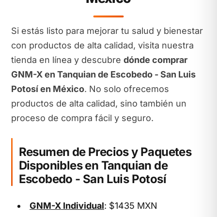
Si estás listo para mejorar tu salud y bienestar
con productos de alta calidad, visita nuestra
tienda en línea y descubre
dónde comprar
GNM-X en Tanquian de Escobedo - San Luis
Potosí en México
. No solo ofrecemos
productos de alta calidad, sino también un
proceso de compra fácil y seguro.
Resumen de Precios y Paquetes
Disponibles en Tanquian de
Escobedo - San Luis Potosí
GNM-X Individual
: $1435 MXN