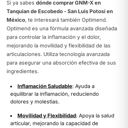
Si ya sabes
dónde comprar GNM-X en
Tanquian de Escobedo - San Luis Potosí en
México
, te interesará también Optimend.
Optimend es una fórmula avanzada diseñada
para controlar la inflamación y el dolor,
mejorando la movilidad y flexibilidad de las
articulaciones. Utiliza tecnología avanzada
para asegurar una absorción efectiva de sus
ingredientes.
Inflamación Saludable
: Ayuda a
equilibrar la inflamación, reduciendo
dolores y molestias.
Movilidad y Flexibilidad
: Apoya la salud
articular, mejorando la capacidad de