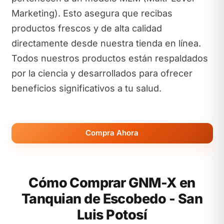
Marketing). Esto asegura que recibas
productos frescos y de alta calidad
directamente desde nuestra tienda en línea.
Todos nuestros productos están respaldados
por la ciencia y desarrollados para ofrecer
beneficios significativos a tu salud.
Compra Ahora
Cómo Comprar GNM-X en
Tanquian de Escobedo - San
Luis Potosí