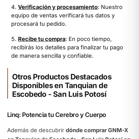
Verificación y procesamiento
: Nuestro
equipo de ventas verificará tus datos y
procesará tu pedido.
Recibe tu compra
: En poco tiempo,
recibirás los detalles para finalizar tu pago
de manera sencilla y confiable.
Otros Productos Destacados
Disponibles en Tanquian de
Escobedo - San Luis Potosí
Linq: Potencia tu Cerebro y Cuerpo
Además de descubrir
dónde comprar GNM-X