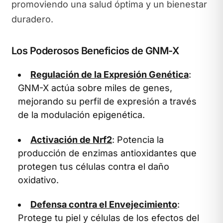
promoviendo una salud óptima y un bienestar
duradero.
Los Poderosos Beneficios de GNM-X
Regulación de la Expresión Genética
:
GNM-X actúa sobre miles de genes,
mejorando su perfil de expresión a través
de la modulación epigenética.
Activación de Nrf2
: Potencia la
producción de enzimas antioxidantes que
protegen tus células contra el daño
oxidativo.
Defensa contra el Envejecimiento
:
Protege tu piel y células de los efectos del