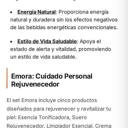
Energía Natural
: Proporciona energía
natural y duradera sin los efectos negativos
de las bebidas energéticas convencionales.
Estilo de Vida Saludable
: Apoya el
estado de alerta y vitalidad, promoviendo
un estilo de vida saludable.
Emora: Cuidado Personal
Rejuvenecedor
El set Emora incluye cinco productos
diseñados para rejuvenecer y revitalizar tu
piel: Esencia Tonificadora, Suero
Rejuvenecedor, Limpiador Esencial, Crema