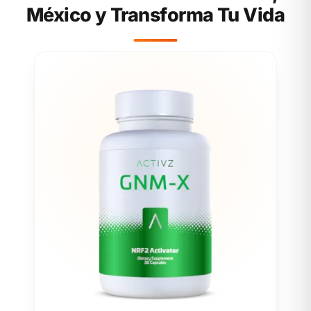
México y Transforma Tu Vida