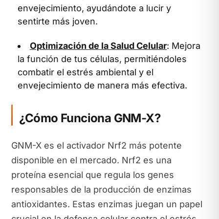
envejecimiento, ayudándote a lucir y
sentirte más joven.
Optimización de la Salud Celular
: Mejora
la función de tus células, permitiéndoles
combatir el estrés ambiental y el
envejecimiento de manera más efectiva.
¿Cómo Funciona GNM-X?
GNM-X es el activador Nrf2 más potente
disponible en el mercado. Nrf2 es una
proteína esencial que regula los genes
responsables de la producción de enzimas
antioxidantes. Estas enzimas juegan un papel
crucial en la defensa celular contra el estrés