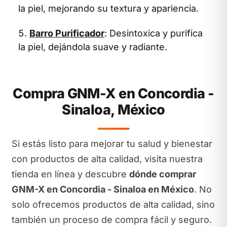
la piel, mejorando su textura y apariencia.
Barro Purificador
: Desintoxica y purifica
la piel, dejándola suave y radiante.
Compra GNM-X en Concordia -
Sinaloa, México
Si estás listo para mejorar tu salud y bienestar
con productos de alta calidad, visita nuestra
tienda en línea y descubre
dónde comprar
GNM-X en Concordia - Sinaloa en México
. No
solo ofrecemos productos de alta calidad, sino
también un proceso de compra fácil y seguro.