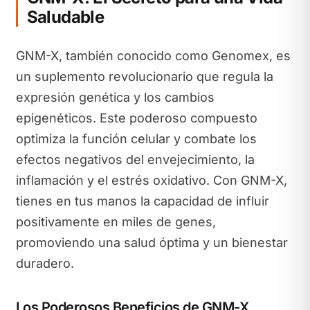
Saludable
GNM-X, también conocido como Genomex, es
un suplemento revolucionario que regula la
expresión genética y los cambios
epigenéticos. Este poderoso compuesto
optimiza la función celular y combate los
efectos negativos del envejecimiento, la
inflamación y el estrés oxidativo. Con GNM-X,
tienes en tus manos la capacidad de influir
positivamente en miles de genes,
promoviendo una salud óptima y un bienestar
duradero.
Los Poderosos Beneficios de GNM-X