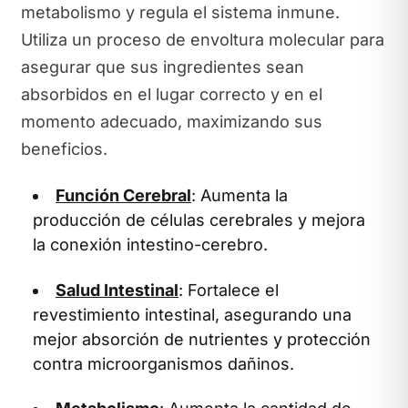
metabolismo y regula el sistema inmune.
Utiliza un proceso de envoltura molecular para
asegurar que sus ingredientes sean
absorbidos en el lugar correcto y en el
momento adecuado, maximizando sus
beneficios.
Función Cerebral
: Aumenta la
producción de células cerebrales y mejora
la conexión intestino-cerebro.
Salud Intestinal
: Fortalece el
revestimiento intestinal, asegurando una
mejor absorción de nutrientes y protección
contra microorganismos dañinos.