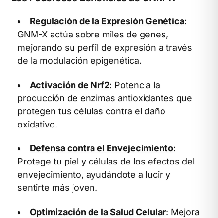
Regulación de la Expresión Genética
:
GNM-X actúa sobre miles de genes,
mejorando su perfil de expresión a través
de la modulación epigenética.
Activación de Nrf2
: Potencia la
producción de enzimas antioxidantes que
protegen tus células contra el daño
oxidativo.
Defensa contra el Envejecimiento
:
Protege tu piel y células de los efectos del
envejecimiento, ayudándote a lucir y
sentirte más joven.
Optimización de la Salud Celular
: Mejora