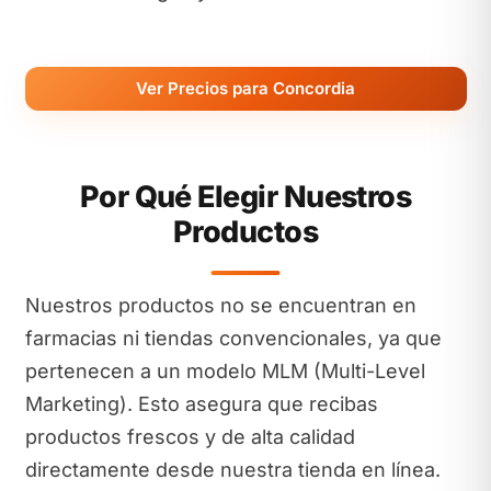
Ver Precios para Concordia
Por Qué Elegir Nuestros
Productos
Nuestros productos no se encuentran en
farmacias ni tiendas convencionales, ya que
pertenecen a un modelo MLM (Multi-Level
Marketing). Esto asegura que recibas
productos frescos y de alta calidad
directamente desde nuestra tienda en línea.