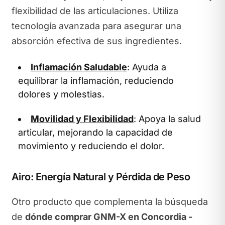
flexibilidad de las articulaciones. Utiliza
tecnología avanzada para asegurar una
absorción efectiva de sus ingredientes.
Inflamación Saludable
: Ayuda a
equilibrar la inflamación, reduciendo
dolores y molestias.
Movilidad y Flexibilidad
: Apoya la salud
articular, mejorando la capacidad de
movimiento y reduciendo el dolor.
Airo: Energía Natural y Pérdida de Peso
Otro producto que complementa la búsqueda
de
dónde comprar GNM-X en Concordia -