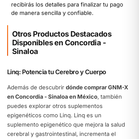
recibirás los detalles para finalizar tu pago
de manera sencilla y confiable.
Otros Productos Destacados
Disponibles en Concordia -
Sinaloa
Linq: Potencia tu Cerebro y Cuerpo
Además de descubrir
dónde comprar GNM-X
en Concordia - Sinaloa en México
, también
puedes explorar otros suplementos
epigenéticos como Linq. Linq es un
suplemento epigenético que mejora la salud
cerebral y gastrointestinal, incrementa el