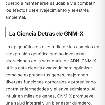
cuerpo a mantenerse saludable y a combatir
los efectos del envejecimiento y el estrés
ambiental.
La Ciencia Detrás de GNM-X
La epigenética es el estudio de los cambios en
la expresión genética que no involucran
alteraciones en la secuencia de ADN. GNM-X
utiliza esta ciencia avanzada para optimizar
cómo se expresan tus genes, mejorando
diversas funciones corporales y protegiendo
contra enfermedades y el envejecimiento. Al
influir en miles de genes, GNM-X promueve
una salud integral y un bienestar duradero.