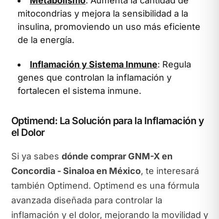
Metabolismo
: Aumenta la cantidad de
mitocondrias y mejora la sensibilidad a la
insulina, promoviendo un uso más eficiente
de la energía.
Inflamación y Sistema Inmune
: Regula
genes que controlan la inflamación y
fortalecen el sistema inmune.
Optimend: La Solución para la Inflamación y
el Dolor
Si ya sabes
dónde comprar GNM-X en
Concordia - Sinaloa en México
, te interesará
también Optimend. Optimend es una fórmula
avanzada diseñada para controlar la
inflamación y el dolor, mejorando la movilidad y