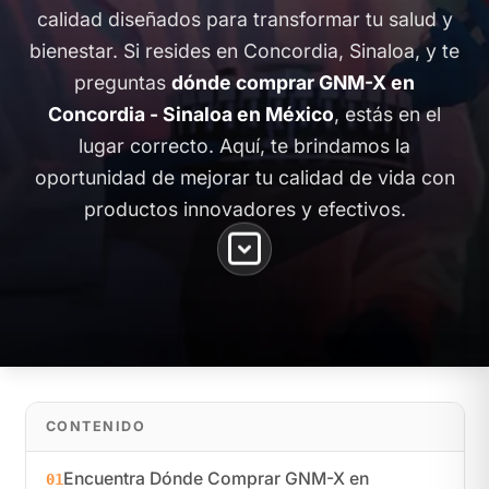
calidad diseñados para transformar tu salud y
bienestar. Si resides en Concordia, Sinaloa, y te
preguntas
dónde comprar GNM-X en
Concordia - Sinaloa en México
, estás en el
lugar correcto. Aquí, te brindamos la
oportunidad de mejorar tu calidad de vida con
productos innovadores y efectivos.
CONTENIDO
Encuentra Dónde Comprar GNM-X en
01