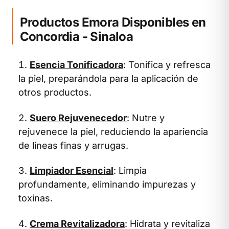
Productos Emora Disponibles en
Concordia - Sinaloa
Esencia Tonificadora
: Tonifica y refresca
la piel, preparándola para la aplicación de
otros productos.
Suero Rejuvenecedor
: Nutre y
rejuvenece la piel, reduciendo la apariencia
de líneas finas y arrugas.
Limpiador Esencial
: Limpia
profundamente, eliminando impurezas y
toxinas.
Crema Revitalizadora
: Hidrata y revitaliza