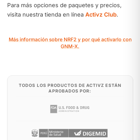
Para más opciones de paquetes y precios,
visita nuestra tienda en línea
Activz Club
.
Más información sobre NRF2 y por qué activarlo con
GNM-X.
TODOS LOS PRODUCTOS DE ACTIVZ ESTÁN
APROBADOS POR: