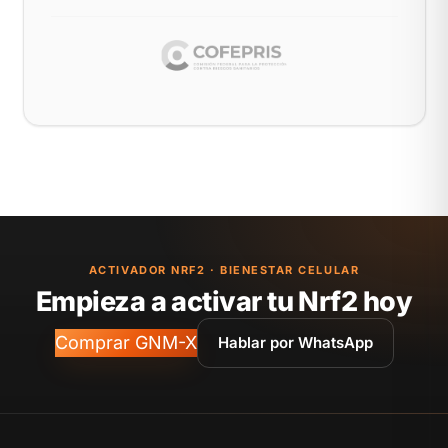
ACTIVADOR NRF2 · BIENESTAR CELULAR
Empieza a activar tu Nrf2 hoy
Comprar GNM-X
Hablar por WhatsApp