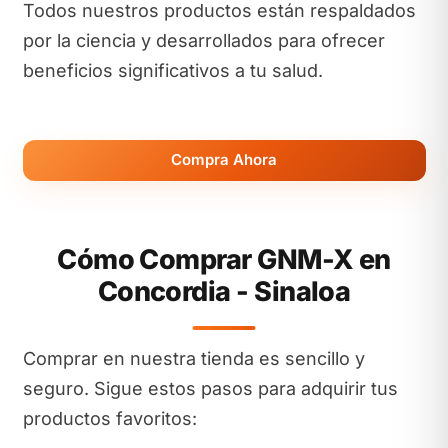
Todos nuestros productos están respaldados
por la ciencia y desarrollados para ofrecer
beneficios significativos a tu salud.
Compra Ahora
Cómo Comprar GNM-X en
Concordia - Sinaloa
Comprar en nuestra tienda es sencillo y
seguro. Sigue estos pasos para adquirir tus
productos favoritos: