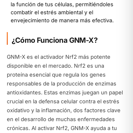
la función de tus células, permitiéndoles
combatir el estrés ambiental y el
envejecimiento de manera más efectiva.
¿Cómo Funciona GNM-X?
GNM-X es el activador Nrf2 más potente
disponible en el mercado. Nrf2 es una
proteína esencial que regula los genes
responsables de la producción de enzimas
antioxidantes. Estas enzimas juegan un papel
crucial en la defensa celular contra el estrés
oxidativo y la inflamación, dos factores clave
en el desarrollo de muchas enfermedades
crónicas. Al activar Nrf2, GNM-X ayuda a tu