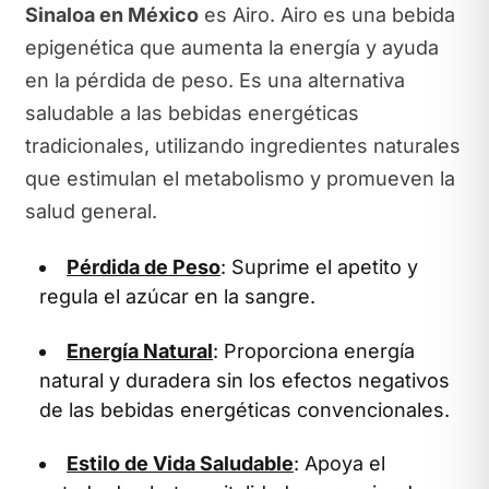
Sinaloa en México
es Airo. Airo es una bebida
epigenética que aumenta la energía y ayuda
en la pérdida de peso. Es una alternativa
saludable a las bebidas energéticas
tradicionales, utilizando ingredientes naturales
que estimulan el metabolismo y promueven la
salud general.
Pérdida de Peso
: Suprime el apetito y
regula el azúcar en la sangre.
Energía Natural
: Proporciona energía
natural y duradera sin los efectos negativos
de las bebidas energéticas convencionales.
Estilo de Vida Saludable
: Apoya el