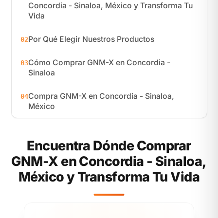
Concordia - Sinaloa, México y Transforma Tu
Vida
Por Qué Elegir Nuestros Productos
02
Cómo Comprar GNM-X en Concordia -
03
Sinaloa
Compra GNM-X en Concordia - Sinaloa,
04
México
Encuentra Dónde Comprar
GNM-X en Concordia - Sinaloa,
México y Transforma Tu Vida