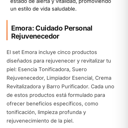
estado de alerta y vitalidad, promoviendo
un estilo de vida saludable.
Emora: Cuidado Personal
Rejuvenecedor
El set Emora incluye cinco productos
diseñados para rejuvenecer y revitalizar tu
piel: Esencia Tonificadora, Suero
Rejuvenecedor, Limpiador Esencial, Crema
Revitalizadora y Barro Purificador. Cada uno
de estos productos está formulado para
ofrecer beneficios específicos, como
tonificación, limpieza profunda y
rejuvenecimiento de la piel.