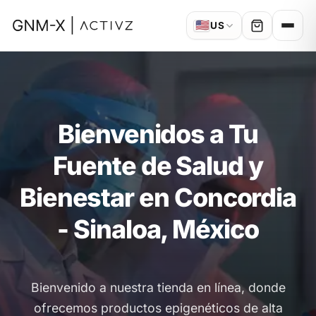
🇺🇸
US
Bienvenidos a Tu
Fuente de Salud y
Bienestar en Concordia
- Sinaloa, México
Bienvenido a nuestra tienda en línea, donde
ofrecemos productos epigenéticos de alta