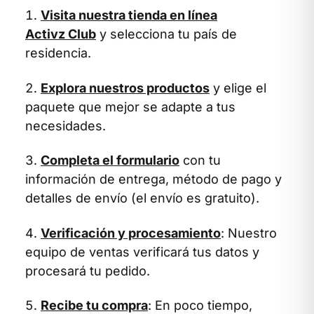
Visita nuestra tienda en línea
Activz Club
y selecciona tu país de
residencia.
Explora nuestros productos
y elige el
paquete que mejor se adapte a tus
necesidades.
Completa el formulario
con tu
información de entrega, método de pago y
detalles de envío (el envío es gratuito).
Verificación y procesamiento
: Nuestro
equipo de ventas verificará tus datos y
procesará tu pedido.
Recibe tu compra
: En poco tiempo,