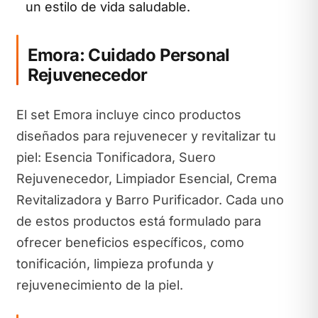
un estilo de vida saludable.
Emora: Cuidado Personal
Rejuvenecedor
El set Emora incluye cinco productos
diseñados para rejuvenecer y revitalizar tu
piel: Esencia Tonificadora, Suero
Rejuvenecedor, Limpiador Esencial, Crema
Revitalizadora y Barro Purificador. Cada uno
de estos productos está formulado para
ofrecer beneficios específicos, como
tonificación, limpieza profunda y
rejuvenecimiento de la piel.