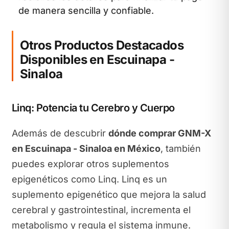
de manera sencilla y confiable.
Otros Productos Destacados
Disponibles en Escuinapa -
Sinaloa
Linq: Potencia tu Cerebro y Cuerpo
Además de descubrir
dónde comprar GNM-X
en Escuinapa - Sinaloa en México
, también
puedes explorar otros suplementos
epigenéticos como Linq. Linq es un
suplemento epigenético que mejora la salud
cerebral y gastrointestinal, incrementa el
metabolismo y regula el sistema inmune.