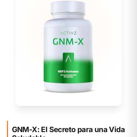
GNM-X: El Secreto para una Vida