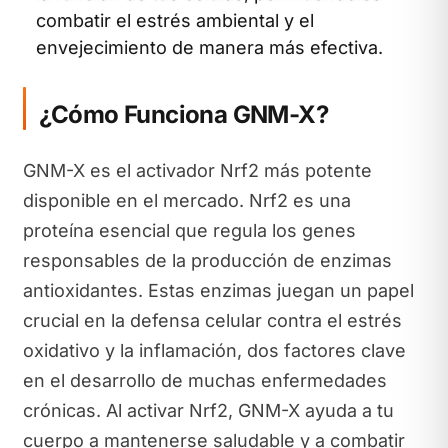
combatir el estrés ambiental y el
envejecimiento de manera más efectiva.
¿Cómo Funciona GNM-X?
GNM-X es el activador Nrf2 más potente
disponible en el mercado. Nrf2 es una
proteína esencial que regula los genes
responsables de la producción de enzimas
antioxidantes. Estas enzimas juegan un papel
crucial en la defensa celular contra el estrés
oxidativo y la inflamación, dos factores clave
en el desarrollo de muchas enfermedades
crónicas. Al activar Nrf2, GNM-X ayuda a tu
cuerpo a mantenerse saludable y a combatir