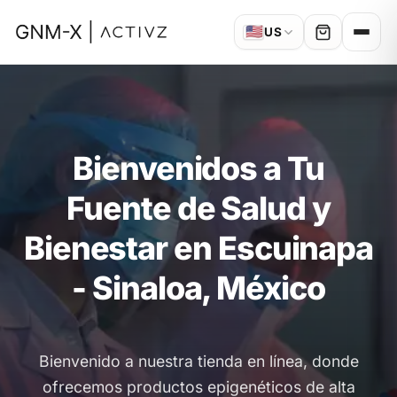
🇺🇸
US
Bienvenidos a Tu
Fuente de Salud y
Bienestar en Escuinapa
- Sinaloa, México
Bienvenido a nuestra tienda en línea, donde
ofrecemos productos epigenéticos de alta