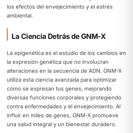
los efectos del envejecimiento y el estrés
ambiental.
La Ciencia Detrás de GNM-X
La epigenética es el estudio de los cambios en
la expresión genética que no involucran
alteraciones en la secuencia de ADN. GNM-X
utiliza esta ciencia avanzada para optimizar
cómo se expresan tus genes, mejorando
diversas funciones corporales y protegiendo
contra enfermedades y el envejecimiento. Al
influir en miles de genes, GNM-X promueve
una salud integral y un bienestar duradero.