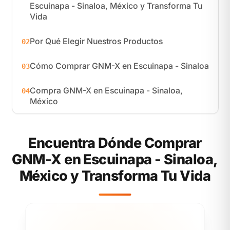
Escuinapa - Sinaloa, México y Transforma Tu
Vida
Por Qué Elegir Nuestros Productos
02
Cómo Comprar GNM-X en Escuinapa - Sinaloa
03
Compra GNM-X en Escuinapa - Sinaloa,
04
México
Encuentra Dónde Comprar
GNM-X en Escuinapa - Sinaloa,
México y Transforma Tu Vida