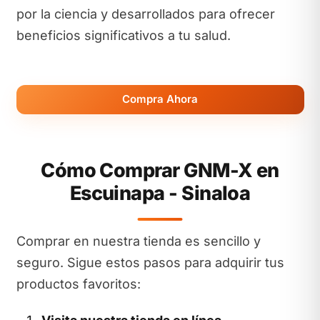
por la ciencia y desarrollados para ofrecer
beneficios significativos a tu salud.
Compra Ahora
Cómo Comprar GNM-X en
Escuinapa - Sinaloa
Comprar en nuestra tienda es sencillo y
seguro. Sigue estos pasos para adquirir tus
productos favoritos: