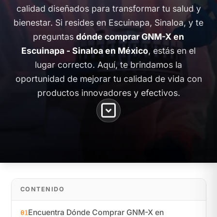
calidad diseñados para transformar tu salud y
bienestar. Si resides en Escuinapa, Sinaloa, y te
preguntas
dónde comprar GNM-X en
Escuinapa - Sinaloa en México
, estás en el
lugar correcto. Aquí, te brindamos la
oportunidad de mejorar tu calidad de vida con
productos innovadores y efectivos.
CONTENIDO
Encuentra Dónde Comprar GNM-X en
01