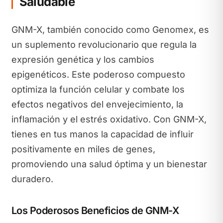
Saludable
GNM-X, también conocido como Genomex, es
un suplemento revolucionario que regula la
expresión genética y los cambios
epigenéticos. Este poderoso compuesto
optimiza la función celular y combate los
efectos negativos del envejecimiento, la
inflamación y el estrés oxidativo. Con GNM-X,
tienes en tus manos la capacidad de influir
positivamente en miles de genes,
promoviendo una salud óptima y un bienestar
duradero.
Los Poderosos Beneficios de GNM-X