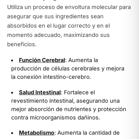
Utiliza un proceso de envoltura molecular para
asegurar que sus ingredientes sean
absorbidos en el lugar correcto y en el
momento adecuado, maximizando sus
beneficios.
Función Cerebral
: Aumenta la
producción de células cerebrales y mejora
la conexión intestino-cerebro.
Salud Intestinal
: Fortalece el
revestimiento intestinal, asegurando una
mejor absorción de nutrientes y protección
contra microorganismos dañinos.
Metabolismo
: Aumenta la cantidad de