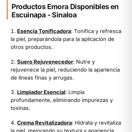
Productos Emora Disponibles en
Escuinapa - Sinaloa
Esencia Tonificadora
: Tonifica y refresca
la piel, preparándola para la aplicación de
otros productos.
Suero Rejuvenecedor
: Nutre y
rejuvenece la piel, reduciendo la apariencia
de líneas finas y arrugas.
Limpiador Esencial
: Limpia
profundamente, eliminando impurezas y
toxinas.
Crema Revitalizadora
: Hidrata y revitaliza
la piel, mejorando su textura y apariencia.