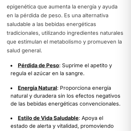
epigenética que aumenta la energía y ayuda
en la pérdida de peso. Es una alternativa
saludable a las bebidas energéticas
tradicionales, utilizando ingredientes naturales
que estimulan el metabolismo y promueven la
salud general.
Pérdida de Peso
: Suprime el apetito y
regula el azúcar en la sangre.
Energía Natural
: Proporciona energía
natural y duradera sin los efectos negativos
de las bebidas energéticas convencionales.
Estilo de Vida Saludable
: Apoya el
estado de alerta y vitalidad, promoviendo