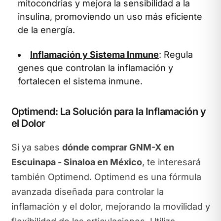
mitocondrias y mejora la sensibilidad a la
insulina, promoviendo un uso más eficiente
de la energía.
Inflamación y Sistema Inmune
: Regula
genes que controlan la inflamación y
fortalecen el sistema inmune.
Optimend: La Solución para la Inflamación y
el Dolor
Si ya sabes
dónde comprar GNM-X en
Escuinapa - Sinaloa en México
, te interesará
también Optimend. Optimend es una fórmula
avanzada diseñada para controlar la
inflamación y el dolor, mejorando la movilidad y