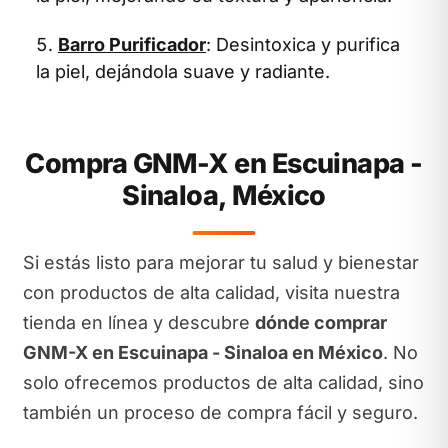
Barro Purificador
: Desintoxica y purifica
la piel, dejándola suave y radiante.
Compra GNM-X en Escuinapa -
Sinaloa, México
Si estás listo para mejorar tu salud y bienestar
con productos de alta calidad, visita nuestra
tienda en línea y descubre
dónde comprar
GNM-X en Escuinapa - Sinaloa en México
. No
solo ofrecemos productos de alta calidad, sino
también un proceso de compra fácil y seguro.