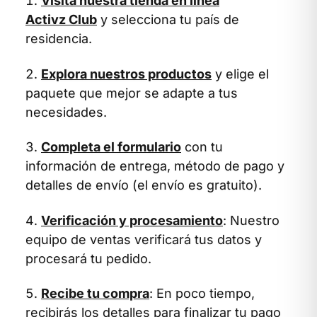
Visita nuestra tienda en línea
Activz Club
y selecciona tu país de
residencia.
Explora nuestros productos
y elige el
paquete que mejor se adapte a tus
necesidades.
Completa el formulario
con tu
información de entrega, método de pago y
detalles de envío (el envío es gratuito).
Verificación y procesamiento
: Nuestro
equipo de ventas verificará tus datos y
procesará tu pedido.
Recibe tu compra
: En poco tiempo,
recibirás los detalles para finalizar tu pago