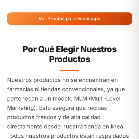
Ver Precios para Escuinapa
Por Qué Elegir Nuestros
Productos
Nuestros productos no se encuentran en
farmacias ni tiendas convencionales, ya que
pertenecen a un modelo MLM (Multi-Level
Marketing). Esto asegura que recibas
productos frescos y de alta calidad
directamente desde nuestra tienda en línea.
Todos nuestros productos están respaldados