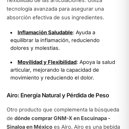
flexibilidad de las articulaciones. Utiliza
tecnología avanzada para asegurar una
absorción efectiva de sus ingredientes.
Inflamación Saludable
: Ayuda a
equilibrar la inflamación, reduciendo
dolores y molestias.
Movilidad y Flexibilidad
: Apoya la salud
articular, mejorando la capacidad de
movimiento y reduciendo el dolor.
Airo: Energía Natural y Pérdida de Peso
Otro producto que complementa la búsqueda
de
dónde comprar GNM-X en Escuinapa -
Sinaloa en México
es Airo. Airo es una bebida