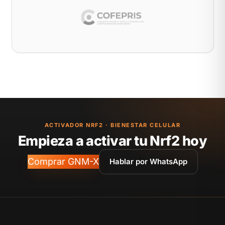
ACTIVADOR NRF2 · BIENESTAR CELULAR
Empieza a activar tu Nrf2 hoy
Comprar GNM-X
Hablar por WhatsApp