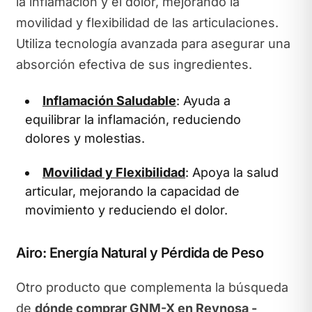
la inflamación y el dolor, mejorando la
movilidad y flexibilidad de las articulaciones.
Utiliza tecnología avanzada para asegurar una
absorción efectiva de sus ingredientes.
Inflamación Saludable
: Ayuda a
equilibrar la inflamación, reduciendo
dolores y molestias.
Movilidad y Flexibilidad
: Apoya la salud
articular, mejorando la capacidad de
movimiento y reduciendo el dolor.
Airo: Energía Natural y Pérdida de Peso
Otro producto que complementa la búsqueda
de
dónde comprar GNM-X en Reynosa -