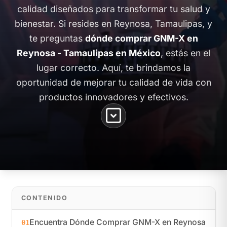
calidad diseñados para transformar tu salud y
bienestar. Si resides en Reynosa, Tamaulipas, y
te preguntas
dónde comprar GNM-X en
Reynosa - Tamaulipas en México
, estás en el
lugar correcto. Aquí, te brindamos la
oportunidad de mejorar tu calidad de vida con
productos innovadores y efectivos.
CONTENIDO
Encuentra Dónde Comprar GNM-X en Reynosa
01