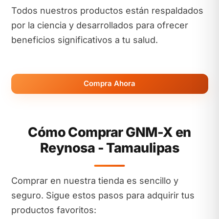
Todos nuestros productos están respaldados
por la ciencia y desarrollados para ofrecer
beneficios significativos a tu salud.
Compra Ahora
Cómo Comprar GNM-X en
Reynosa - Tamaulipas
Comprar en nuestra tienda es sencillo y
seguro. Sigue estos pasos para adquirir tus
productos favoritos: