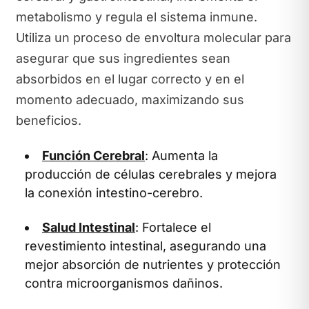
metabolismo y regula el sistema inmune.
Utiliza un proceso de envoltura molecular para
asegurar que sus ingredientes sean
absorbidos en el lugar correcto y en el
momento adecuado, maximizando sus
beneficios.
Función Cerebral
: Aumenta la
producción de células cerebrales y mejora
la conexión intestino-cerebro.
Salud Intestinal
: Fortalece el
revestimiento intestinal, asegurando una
mejor absorción de nutrientes y protección
contra microorganismos dañinos.