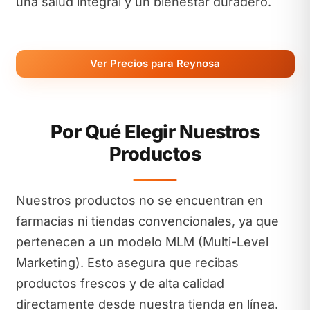
una salud integral y un bienestar duradero.
Ver Precios para Reynosa
Por Qué Elegir Nuestros
Productos
Nuestros productos no se encuentran en
farmacias ni tiendas convencionales, ya que
pertenecen a un modelo MLM (Multi-Level
Marketing). Esto asegura que recibas
productos frescos y de alta calidad
directamente desde nuestra tienda en línea.