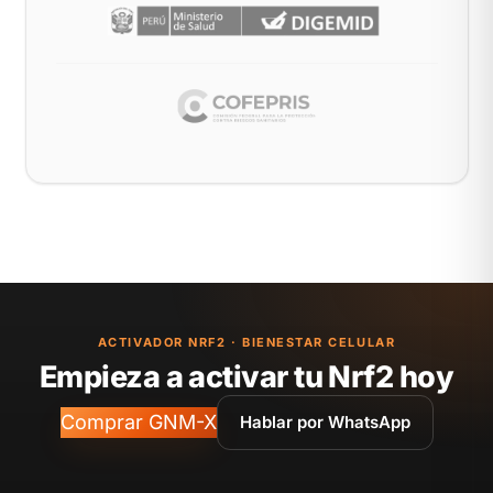
ACTIVADOR NRF2 · BIENESTAR CELULAR
Empieza a activar tu Nrf2 hoy
Comprar GNM-X
Hablar por WhatsApp