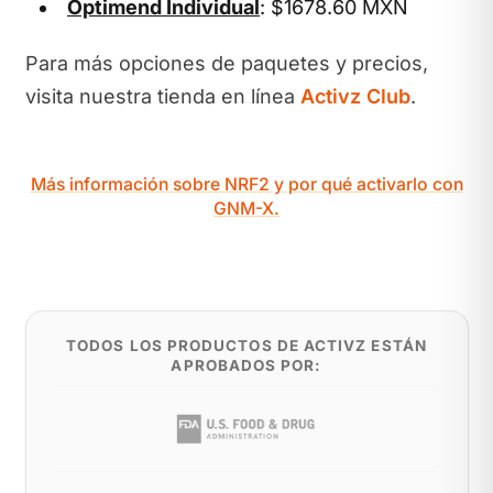
Optimend Individual
: $1678.60 MXN
Para más opciones de paquetes y precios,
visita nuestra tienda en línea
Activz Club
.
Más información sobre NRF2 y por qué activarlo con
GNM-X.
TODOS LOS PRODUCTOS DE ACTIVZ ESTÁN
APROBADOS POR: