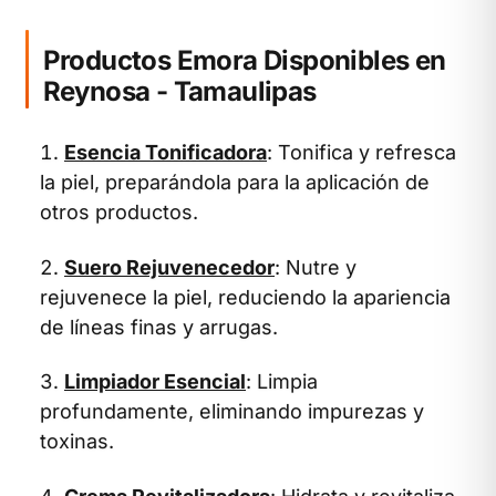
Productos Emora Disponibles en
Reynosa - Tamaulipas
Esencia Tonificadora
: Tonifica y refresca
la piel, preparándola para la aplicación de
otros productos.
Suero Rejuvenecedor
: Nutre y
rejuvenece la piel, reduciendo la apariencia
de líneas finas y arrugas.
Limpiador Esencial
: Limpia
profundamente, eliminando impurezas y
toxinas.