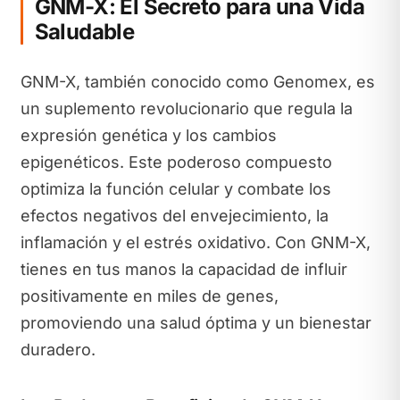
GNM-X: El Secreto para una Vida
Saludable
GNM-X, también conocido como Genomex, es
un suplemento revolucionario que regula la
expresión genética y los cambios
epigenéticos. Este poderoso compuesto
optimiza la función celular y combate los
efectos negativos del envejecimiento, la
inflamación y el estrés oxidativo. Con GNM-X,
tienes en tus manos la capacidad de influir
positivamente en miles de genes,
promoviendo una salud óptima y un bienestar
duradero.