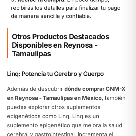
recibirás los detalles para finalizar tu pago
de manera sencilla y confiable.
Otros Productos Destacados
Disponibles en Reynosa -
Tamaulipas
Linq: Potencia tu Cerebro y Cuerpo
Además de descubrir
dónde comprar GNM-X
en Reynosa - Tamaulipas en México
, también
puedes explorar otros suplementos
epigenéticos como Linq. Linq es un
suplemento epigenético que mejora la salud
cerebral y gastrointestinal, incrementa el