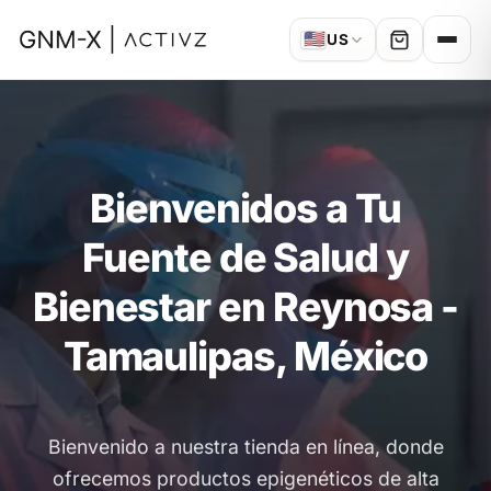
🇺🇸
US
Bienvenidos a Tu
Fuente de Salud y
Bienestar en Reynosa -
Tamaulipas, México
Bienvenido a nuestra tienda en línea, donde
ofrecemos productos epigenéticos de alta