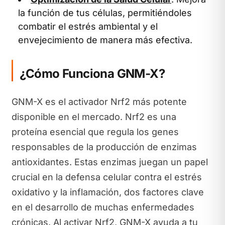
la función de tus células, permitiéndoles
combatir el estrés ambiental y el
envejecimiento de manera más efectiva.
¿Cómo Funciona GNM-X?
GNM-X es el activador Nrf2 más potente
disponible en el mercado. Nrf2 es una
proteína esencial que regula los genes
responsables de la producción de enzimas
antioxidantes. Estas enzimas juegan un papel
crucial en la defensa celular contra el estrés
oxidativo y la inflamación, dos factores clave
en el desarrollo de muchas enfermedades
crónicas. Al activar Nrf2, GNM-X ayuda a tu