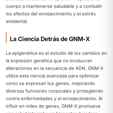
cuerpo a mantenerse saludable y a combatir
los efectos del envejecimiento y el estrés
ambiental.
La Ciencia Detrás de GNM-X
La epigenética es el estudio de los cambios en
la expresión genética que no involucran
alteraciones en la secuencia de ADN. GNM-X
utiliza esta ciencia avanzada para optimizar
cómo se expresan tus genes, mejorando
diversas funciones corporales y protegiendo
contra enfermedades y el envejecimiento. Al
influir en miles de genes, GNM-X promueve