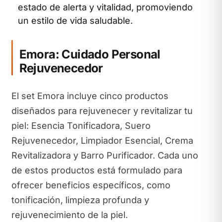
estado de alerta y vitalidad, promoviendo
un estilo de vida saludable.
Emora: Cuidado Personal
Rejuvenecedor
El set Emora incluye cinco productos
diseñados para rejuvenecer y revitalizar tu
piel: Esencia Tonificadora, Suero
Rejuvenecedor, Limpiador Esencial, Crema
Revitalizadora y Barro Purificador. Cada uno
de estos productos está formulado para
ofrecer beneficios específicos, como
tonificación, limpieza profunda y
rejuvenecimiento de la piel.