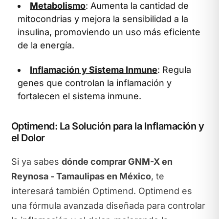
Metabolismo
: Aumenta la cantidad de
mitocondrias y mejora la sensibilidad a la
insulina, promoviendo un uso más eficiente
de la energía.
Inflamación y Sistema Inmune
: Regula
genes que controlan la inflamación y
fortalecen el sistema inmune.
Optimend: La Solución para la Inflamación y
el Dolor
Si ya sabes
dónde comprar GNM-X en
Reynosa - Tamaulipas en México
, te
interesará también Optimend. Optimend es
una fórmula avanzada diseñada para controlar