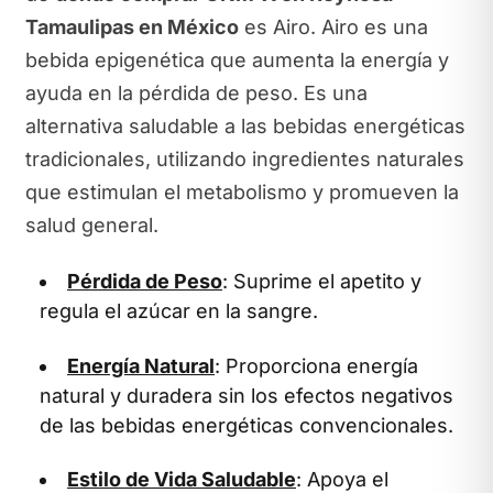
Tamaulipas en México
es Airo. Airo es una
bebida epigenética que aumenta la energía y
ayuda en la pérdida de peso. Es una
alternativa saludable a las bebidas energéticas
tradicionales, utilizando ingredientes naturales
que estimulan el metabolismo y promueven la
salud general.
Pérdida de Peso
: Suprime el apetito y
regula el azúcar en la sangre.
Energía Natural
: Proporciona energía
natural y duradera sin los efectos negativos
de las bebidas energéticas convencionales.
Estilo de Vida Saludable
: Apoya el