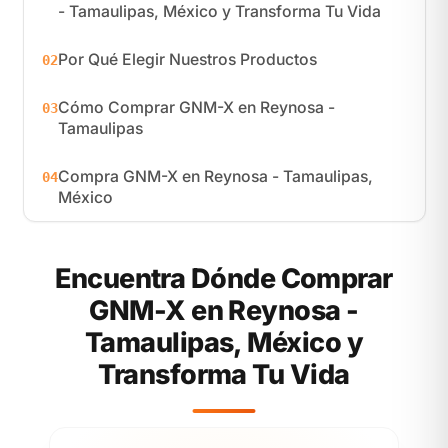
- Tamaulipas, México y Transforma Tu Vida
Por Qué Elegir Nuestros Productos
02
Cómo Comprar GNM-X en Reynosa -
03
Tamaulipas
Compra GNM-X en Reynosa - Tamaulipas,
04
México
Encuentra Dónde Comprar
GNM-X en Reynosa -
Tamaulipas, México y
Transforma Tu Vida