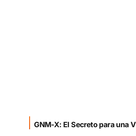
GNM-X: El Secreto para una V