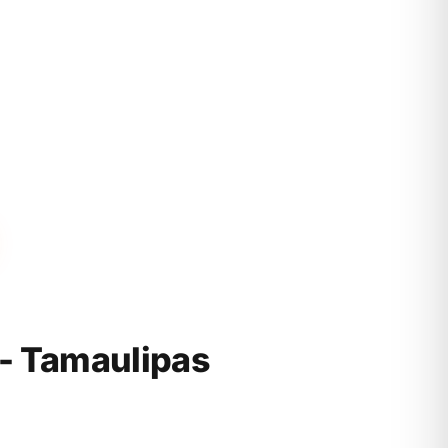
- Tamaulipas