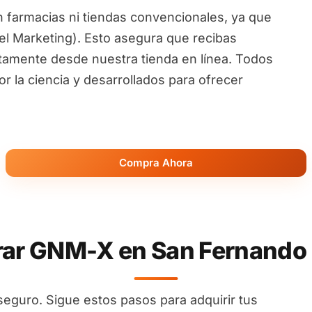
 farmacias ni tiendas convencionales, ya que
l Marketing). Esto asegura que recibas
ctamente desde nuestra tienda en línea. Todos
 la ciencia y desarrollados para ofrecer
Compra Ahora
r GNM-X en San Fernando 
seguro. Sigue estos pasos para adquirir tus