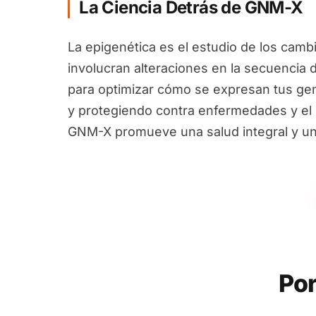
La Ciencia Detrás de GNM-X
La epigenética es el estudio de los camb
involucran alteraciones en la secuencia 
para optimizar cómo se expresan tus ge
y protegiendo contra enfermedades y el e
GNM-X promueve una salud integral y un
Por