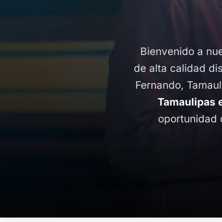
Bienvenido a nue
de alta calidad di
Fernando, Tamaul
Tamaulipas 
oportunidad 