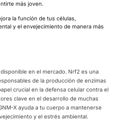
ntirte más joven.
jora la función de tus células,
ental y el envejecimiento de manera más
disponible en el mercado. Nrf2 es una
responsables de la producción de enzimas
pel crucial en la defensa celular contra el
ctores clave en el desarrollo de muchas
, GNM-X ayuda a tu cuerpo a mantenerse
vejecimiento y el estrés ambiental.