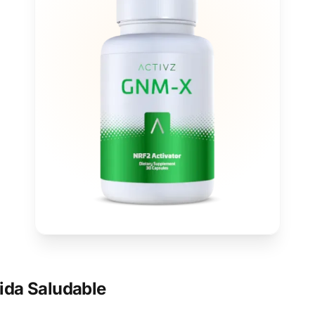
ida Saludable