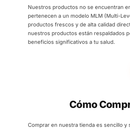
Nuestros productos no se encuentran en
pertenecen a un modelo MLM (Multi-Leve
productos frescos y de alta calidad dire
nuestros productos están respaldados por
beneficios significativos a tu salud.
Cómo Compra
Comprar en nuestra tienda es sencillo y 