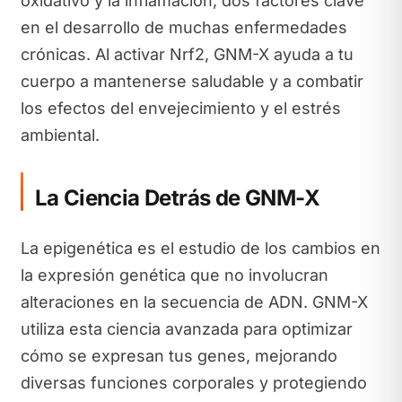
oxidativo y la inflamación, dos factores clave
en el desarrollo de muchas enfermedades
crónicas. Al activar Nrf2, GNM-X ayuda a tu
cuerpo a mantenerse saludable y a combatir
los efectos del envejecimiento y el estrés
ambiental.
La Ciencia Detrás de GNM-X
La epigenética es el estudio de los cambios en
la expresión genética que no involucran
alteraciones en la secuencia de ADN. GNM-X
utiliza esta ciencia avanzada para optimizar
cómo se expresan tus genes, mejorando
diversas funciones corporales y protegiendo