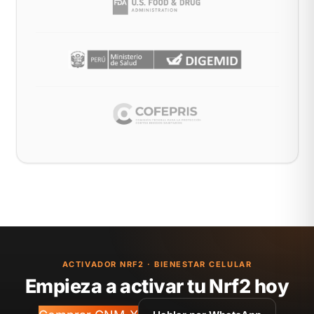
ACTIVADOR NRF2 · BIENESTAR CELULAR
Empieza a activar tu Nrf2 hoy