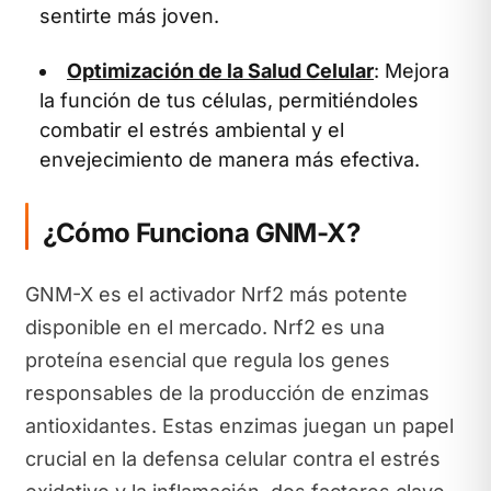
sentirte más joven.
Optimización de la Salud Celular
: Mejora
la función de tus células, permitiéndoles
combatir el estrés ambiental y el
envejecimiento de manera más efectiva.
¿Cómo Funciona GNM-X?
GNM-X es el activador Nrf2 más potente
disponible en el mercado. Nrf2 es una
proteína esencial que regula los genes
responsables de la producción de enzimas
antioxidantes. Estas enzimas juegan un papel
crucial en la defensa celular contra el estrés