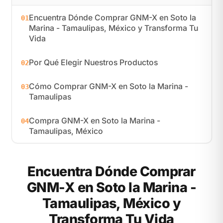
Encuentra Dónde Comprar GNM-X en Soto la
01
Marina - Tamaulipas, México y Transforma Tu
Vida
Por Qué Elegir Nuestros Productos
02
Cómo Comprar GNM-X en Soto la Marina -
03
Tamaulipas
Compra GNM-X en Soto la Marina -
04
Tamaulipas, México
Encuentra Dónde Comprar
GNM-X en Soto la Marina -
Tamaulipas, México y
Transforma Tu Vida