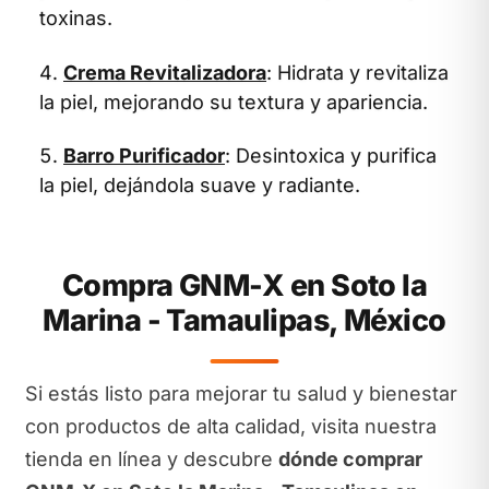
toxinas.
Crema Revitalizadora
: Hidrata y revitaliza
la piel, mejorando su textura y apariencia.
Barro Purificador
: Desintoxica y purifica
la piel, dejándola suave y radiante.
Compra GNM-X en Soto la
Marina - Tamaulipas, México
Si estás listo para mejorar tu salud y bienestar
con productos de alta calidad, visita nuestra
tienda en línea y descubre
dónde comprar