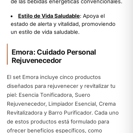
de las bebidas energéticas convencionales.
Estilo de Vida Saludable
: Apoya el
estado de alerta y vitalidad, promoviendo
un estilo de vida saludable.
Emora: Cuidado Personal
Rejuvenecedor
El set Emora incluye cinco productos
diseñados para rejuvenecer y revitalizar tu
piel: Esencia Tonificadora, Suero
Rejuvenecedor, Limpiador Esencial, Crema
Revitalizadora y Barro Purificador. Cada uno
de estos productos está formulado para
ofrecer beneficios específicos, como