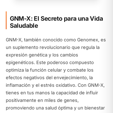
GNM-X: El Secreto para una Vida
Saludable
GNM-X, también conocido como Genomex, es
un suplemento revolucionario que regula la
expresión genética y los cambios
epigenéticos. Este poderoso compuesto
optimiza la función celular y combate los
efectos negativos del envejecimiento, la
inflamación y el estrés oxidativo. Con GNM-X,
tienes en tus manos la capacidad de influir
positivamente en miles de genes,
promoviendo una salud óptima y un bienestar