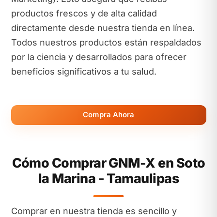
productos frescos y de alta calidad
directamente desde nuestra tienda en línea.
Todos nuestros productos están respaldados
por la ciencia y desarrollados para ofrecer
beneficios significativos a tu salud.
Compra Ahora
Cómo Comprar GNM-X en Soto
la Marina - Tamaulipas
Comprar en nuestra tienda es sencillo y