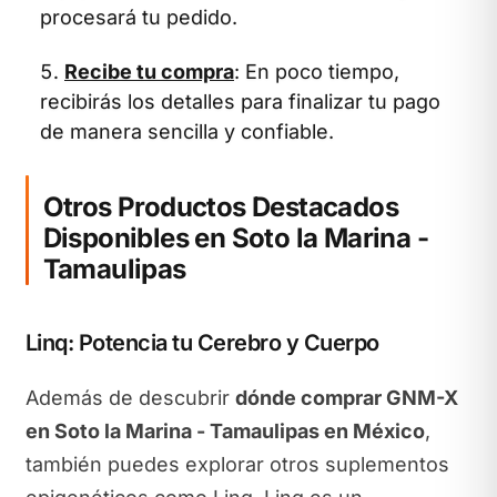
procesará tu pedido.
Recibe tu compra
: En poco tiempo,
recibirás los detalles para finalizar tu pago
de manera sencilla y confiable.
Otros Productos Destacados
Disponibles en Soto la Marina -
Tamaulipas
Linq: Potencia tu Cerebro y Cuerpo
Además de descubrir
dónde comprar GNM-X
en Soto la Marina - Tamaulipas en México
,
también puedes explorar otros suplementos