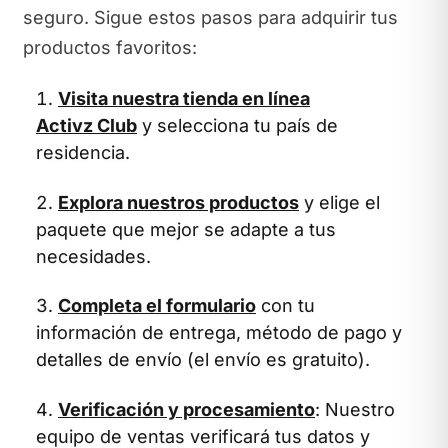
seguro. Sigue estos pasos para adquirir tus
productos favoritos:
Visita nuestra tienda en línea
Activz Club
y selecciona tu país de
residencia.
Explora nuestros productos
y elige el
paquete que mejor se adapte a tus
necesidades.
Completa el formulario
con tu
información de entrega, método de pago y
detalles de envío (el envío es gratuito).
Verificación y procesamiento
: Nuestro
equipo de ventas verificará tus datos y