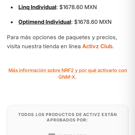
Linq Individual
: $1678.60 MXN
Optimend Individual
: $1678.60 MXN
Para más opciones de paquetes y precios,
visita nuestra tienda en línea
Activz Club
.
Más información sobre NRF2 y por qué activarlo con
GNM-X.
TODOS LOS PRODUCTOS DE ACTIVZ ESTÁN
APROBADOS POR: