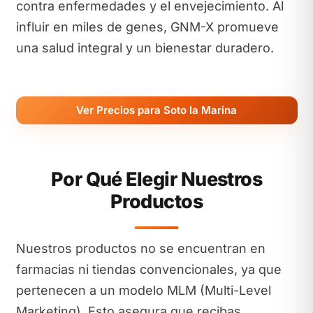
contra enfermedades y el envejecimiento. Al
influir en miles de genes, GNM-X promueve
una salud integral y un bienestar duradero.
Ver Precios para Soto la Marina
Por Qué Elegir Nuestros
Productos
Nuestros productos no se encuentran en
farmacias ni tiendas convencionales, ya que
pertenecen a un modelo MLM (Multi-Level
Marketing). Esto asegura que recibas