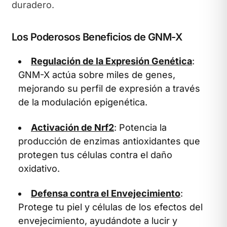
duradero.
Los Poderosos Beneficios de GNM-X
Regulación de la Expresión Genética
:
GNM-X actúa sobre miles de genes,
mejorando su perfil de expresión a través
de la modulación epigenética.
Activación de Nrf2
: Potencia la
producción de enzimas antioxidantes que
protegen tus células contra el daño
oxidativo.
Defensa contra el Envejecimiento
:
Protege tu piel y células de los efectos del
envejecimiento, ayudándote a lucir y