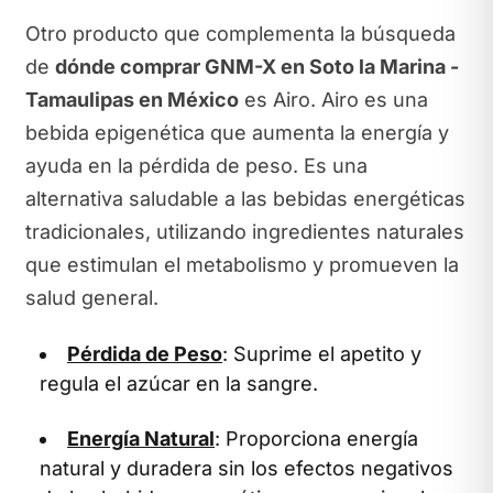
Otro producto que complementa la búsqueda
de
dónde comprar GNM-X en Soto la Marina -
Tamaulipas en México
es Airo. Airo es una
bebida epigenética que aumenta la energía y
ayuda en la pérdida de peso. Es una
alternativa saludable a las bebidas energéticas
tradicionales, utilizando ingredientes naturales
que estimulan el metabolismo y promueven la
salud general.
Pérdida de Peso
: Suprime el apetito y
regula el azúcar en la sangre.
Energía Natural
: Proporciona energía
natural y duradera sin los efectos negativos