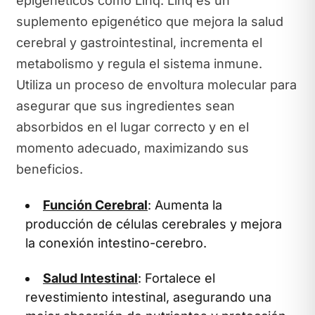
epigenéticos como Linq. Linq es un
suplemento epigenético que mejora la salud
cerebral y gastrointestinal, incrementa el
metabolismo y regula el sistema inmune.
Utiliza un proceso de envoltura molecular para
asegurar que sus ingredientes sean
absorbidos en el lugar correcto y en el
momento adecuado, maximizando sus
beneficios.
Función Cerebral
: Aumenta la
producción de células cerebrales y mejora
la conexión intestino-cerebro.
Salud Intestinal
: Fortalece el
revestimiento intestinal, asegurando una