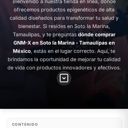
Bienvenido a nuestra tienda en línea, donde
ofrecemos productos epigenéticos de alta
calidad diseñados para transformar tu salud y
bienestar. Si resides en Soto la Marina,
Tamaulipas, y te preguntas
dónde comprar
GNM-X en Soto la Marina - Tamaulipas en
México
, estás en el lugar correcto. Aquí, te
brindamos la oportunidad de mejorar tu calidad
de vida con productos innovadores y efectivos.
CONTENIDO