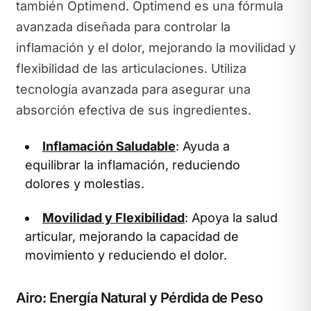
también Optimend. Optimend es una fórmula
avanzada diseñada para controlar la
inflamación y el dolor, mejorando la movilidad y
flexibilidad de las articulaciones. Utiliza
tecnología avanzada para asegurar una
absorción efectiva de sus ingredientes.
Inflamación Saludable
: Ayuda a
equilibrar la inflamación, reduciendo
dolores y molestias.
Movilidad y Flexibilidad
: Apoya la salud
articular, mejorando la capacidad de
movimiento y reduciendo el dolor.
Airo: Energía Natural y Pérdida de Peso