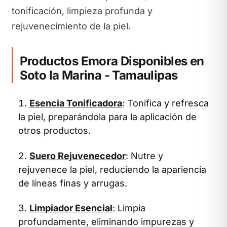
tonificación, limpieza profunda y
rejuvenecimiento de la piel.
Productos Emora Disponibles en
Soto la Marina - Tamaulipas
Esencia Tonificadora
: Tonifica y refresca
la piel, preparándola para la aplicación de
otros productos.
Suero Rejuvenecedor
: Nutre y
rejuvenece la piel, reduciendo la apariencia
de líneas finas y arrugas.
Limpiador Esencial
: Limpia
profundamente, eliminando impurezas y