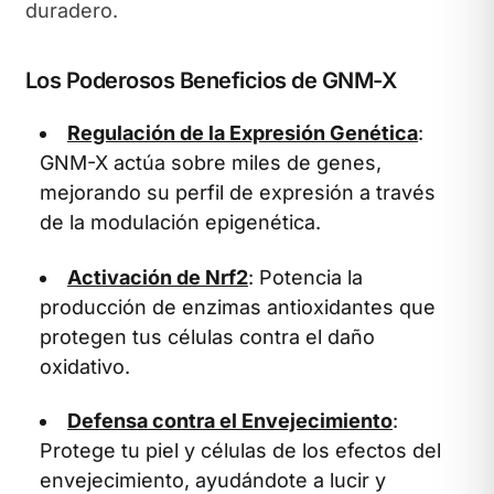
duradero.
Los Poderosos Beneficios de GNM-X
Regulación de la Expresión Genética
:
GNM-X actúa sobre miles de genes,
mejorando su perfil de expresión a través
de la modulación epigenética.
Activación de Nrf2
: Potencia la
producción de enzimas antioxidantes que
protegen tus células contra el daño
oxidativo.
Defensa contra el Envejecimiento
:
Protege tu piel y células de los efectos del
envejecimiento, ayudándote a lucir y