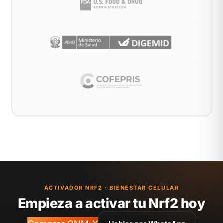
ACTIVADOR NRF2 · BIENESTAR CELULAR
Empieza a activar tu Nrf2 hoy