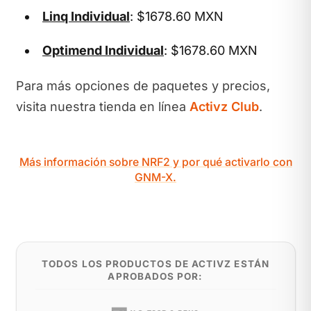
Linq Individual
: $1678.60 MXN
Optimend Individual
: $1678.60 MXN
Para más opciones de paquetes y precios,
visita nuestra tienda en línea
Activz Club
.
Más información sobre NRF2 y por qué activarlo con
GNM-X.
TODOS LOS PRODUCTOS DE ACTIVZ ESTÁN
APROBADOS POR: