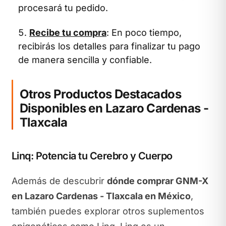
procesará tu pedido.
Recibe tu compra
: En poco tiempo,
recibirás los detalles para finalizar tu pago
de manera sencilla y confiable.
Otros Productos Destacados
Disponibles en Lazaro Cardenas -
Tlaxcala
Linq: Potencia tu Cerebro y Cuerpo
Además de descubrir
dónde comprar GNM-X
en Lazaro Cardenas - Tlaxcala en México
,
también puedes explorar otros suplementos