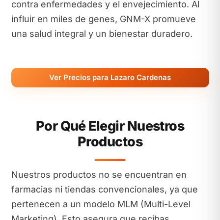
contra enfermedades y el envejecimiento. Al
influir en miles de genes, GNM-X promueve
una salud integral y un bienestar duradero.
Ver Precios para Lazaro Cardenas
Por Qué Elegir Nuestros
Productos
Nuestros productos no se encuentran en
farmacias ni tiendas convencionales, ya que
pertenecen a un modelo MLM (Multi-Level
Marketing). Esto asegura que recibas