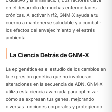
oxidativo y la inflamación, dos factores clave
en el desarrollo de muchas enfermedades
crónicas. Al activar Nrf2, GNM-X ayuda a tu
cuerpo a mantenerse saludable y a combatir
los efectos del envejecimiento y el estrés
ambiental.
La Ciencia Detrás de GNM-X
La epigenética es el estudio de los cambios en
la expresión genética que no involucran
alteraciones en la secuencia de ADN. GNM-X
utiliza esta ciencia avanzada para optimizar
cómo se expresan tus genes, mejorando
diversas funciones corporales y protegiendo