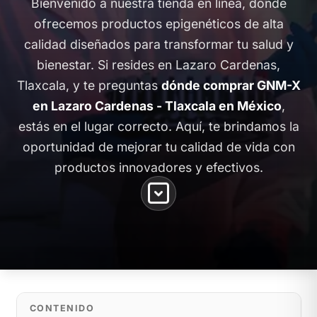
Bienvenido a nuestra tienda en línea, donde
ofrecemos productos epigenéticos de alta
calidad diseñados para transformar tu salud y
bienestar. Si resides en Lazaro Cardenas,
Tlaxcala, y te preguntas
dónde comprar GNM-X
en Lazaro Cardenas - Tlaxcala en México
,
estás en el lugar correcto. Aquí, te brindamos la
oportunidad de mejorar tu calidad de vida con
productos innovadores y efectivos.
CONTENIDO