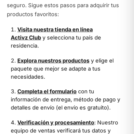
seguro. Sigue estos pasos para adquirir tus
productos favoritos:
Visita nuestra tienda en línea
Activz Club
y selecciona tu país de
residencia.
Explora nuestros productos
y elige el
paquete que mejor se adapte a tus
necesidades.
Completa el formulario
con tu
información de entrega, método de pago y
detalles de envío (el envío es gratuito).
Verificación y procesamiento
: Nuestro
equipo de ventas verificará tus datos y