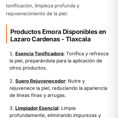
tonificación, limpieza profunda y
rejuvenecimiento de la piel.
Productos Emora Disponibles en
Lazaro Cardenas - Tlaxcala
Esencia Tonificadora
: Tonifica y refresca
la piel, preparándola para la aplicación de
otros productos.
Suero Rejuvenecedor
: Nutre y
rejuvenece la piel, reduciendo la apariencia
de líneas finas y arrugas.
Limpiador Esencial
: Limpia
profundamente, eliminando impurezas y