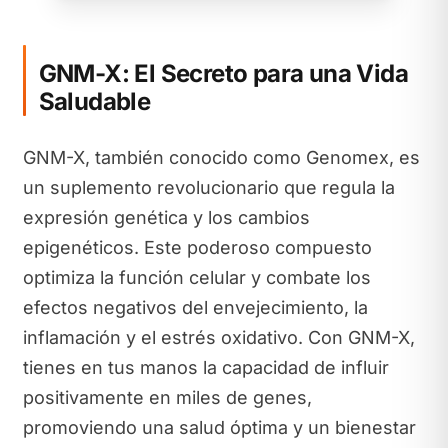
GNM-X: El Secreto para una Vida
Saludable
GNM-X, también conocido como Genomex, es
un suplemento revolucionario que regula la
expresión genética y los cambios
epigenéticos. Este poderoso compuesto
optimiza la función celular y combate los
efectos negativos del envejecimiento, la
inflamación y el estrés oxidativo. Con GNM-X,
tienes en tus manos la capacidad de influir
positivamente en miles de genes,
promoviendo una salud óptima y un bienestar