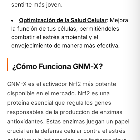
sentirte más joven.
Optimización de la Salud Celular
: Mejora
la función de tus células, permitiéndoles
combatir el estrés ambiental y el
envejecimiento de manera más efectiva.
¿Cómo Funciona GNM-X?
GNM-X es el activador Nrf2 más potente
disponible en el mercado. Nrf2 es una
proteína esencial que regula los genes
responsables de la producción de enzimas
antioxidantes. Estas enzimas juegan un papel
crucial en la defensa celular contra el estrés