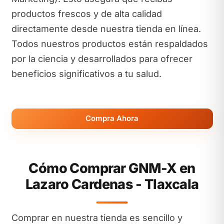
productos frescos y de alta calidad
directamente desde nuestra tienda en línea.
Todos nuestros productos están respaldados
por la ciencia y desarrollados para ofrecer
beneficios significativos a tu salud.
Compra Ahora
Cómo Comprar GNM-X en
Lazaro Cardenas - Tlaxcala
Comprar en nuestra tienda es sencillo y