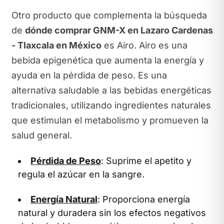
Otro producto que complementa la búsqueda
de
dónde comprar GNM-X en Lazaro Cardenas
- Tlaxcala en México
es Airo. Airo es una
bebida epigenética que aumenta la energía y
ayuda en la pérdida de peso. Es una
alternativa saludable a las bebidas energéticas
tradicionales, utilizando ingredientes naturales
que estimulan el metabolismo y promueven la
salud general.
Pérdida de Peso
: Suprime el apetito y
regula el azúcar en la sangre.
Energía Natural
: Proporciona energía
natural y duradera sin los efectos negativos