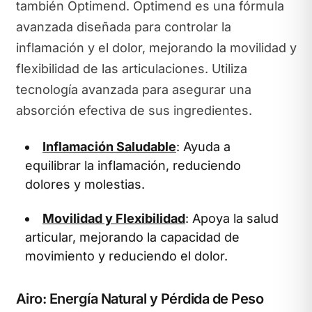
también Optimend. Optimend es una fórmula
avanzada diseñada para controlar la
inflamación y el dolor, mejorando la movilidad y
flexibilidad de las articulaciones. Utiliza
tecnología avanzada para asegurar una
absorción efectiva de sus ingredientes.
Inflamación Saludable
: Ayuda a
equilibrar la inflamación, reduciendo
dolores y molestias.
Movilidad y Flexibilidad
: Apoya la salud
articular, mejorando la capacidad de
movimiento y reduciendo el dolor.
Airo: Energía Natural y Pérdida de Peso