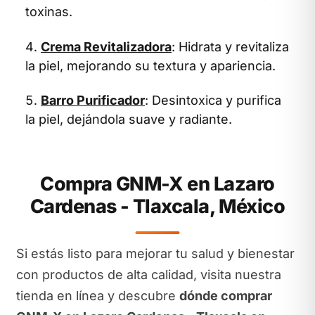
toxinas.
Crema Revitalizadora
: Hidrata y revitaliza
la piel, mejorando su textura y apariencia.
Barro Purificador
: Desintoxica y purifica
la piel, dejándola suave y radiante.
Compra GNM-X en Lazaro
Cardenas - Tlaxcala, México
Si estás listo para mejorar tu salud y bienestar
con productos de alta calidad, visita nuestra
tienda en línea y descubre
dónde comprar