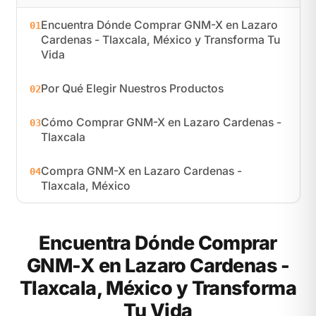
Encuentra Dónde Comprar GNM-X en Lazaro
01
Cardenas - Tlaxcala, México y Transforma Tu
Vida
Por Qué Elegir Nuestros Productos
02
Cómo Comprar GNM-X en Lazaro Cardenas -
03
Tlaxcala
Compra GNM-X en Lazaro Cardenas -
04
Tlaxcala, México
Encuentra Dónde Comprar
GNM-X en Lazaro Cardenas -
Tlaxcala, México y Transforma
Tu Vida