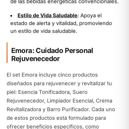
de las bebidas energéticas convencionales.
Estilo de Vida Saludable
: Apoya el
estado de alerta y vitalidad, promoviendo
un estilo de vida saludable.
Emora: Cuidado Personal
Rejuvenecedor
El set Emora incluye cinco productos
diseñados para rejuvenecer y revitalizar tu
piel: Esencia Tonificadora, Suero
Rejuvenecedor, Limpiador Esencial, Crema
Revitalizadora y Barro Purificador. Cada uno
de estos productos está formulado para
ofrecer beneficios específicos, como