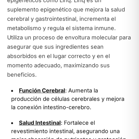
epigenéticos como Linq. Linq es un
suplemento epigenético que mejora la salud
cerebral y gastrointestinal, incrementa el
metabolismo y regula el sistema inmune.
Utiliza un proceso de envoltura molecular para
asegurar que sus ingredientes sean
absorbidos en el lugar correcto y en el
momento adecuado, maximizando sus
beneficios.
Función Cerebral
: Aumenta la
producción de células cerebrales y mejora
la conexión intestino-cerebro.
Salud Intestinal
: Fortalece el
revestimiento intestinal, asegurando una