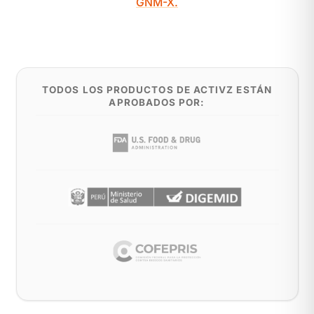
GNM-X.
TODOS LOS PRODUCTOS DE ACTIVZ ESTÁN
APROBADOS POR: