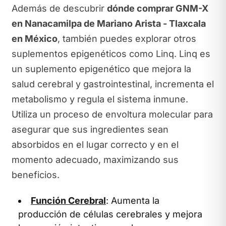
Además de descubrir
dónde comprar GNM-X
en Nanacamilpa de Mariano Arista - Tlaxcala
en México
, también puedes explorar otros
suplementos epigenéticos como Linq. Linq es
un suplemento epigenético que mejora la
salud cerebral y gastrointestinal, incrementa el
metabolismo y regula el sistema inmune.
Utiliza un proceso de envoltura molecular para
asegurar que sus ingredientes sean
absorbidos en el lugar correcto y en el
momento adecuado, maximizando sus
beneficios.
Función Cerebral
: Aumenta la
producción de células cerebrales y mejora