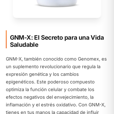
GNM-X: El Secreto para una Vida
Saludable
GNM-X, también conocido como Genomex, es
un suplemento revolucionario que regula la
expresión genética y los cambios
epigenéticos. Este poderoso compuesto
optimiza la función celular y combate los
efectos negativos del envejecimiento, la
inflamación y el estrés oxidativo. Con GNM-X,
tienes en tus manos la capacidad de influir