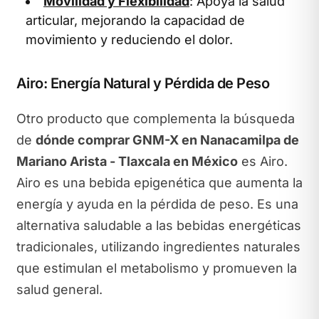
Movilidad y Flexibilidad
: Apoya la salud
articular, mejorando la capacidad de
movimiento y reduciendo el dolor.
Airo: Energía Natural y Pérdida de Peso
Otro producto que complementa la búsqueda
de
dónde comprar GNM-X en Nanacamilpa de
Mariano Arista - Tlaxcala en México
es Airo.
Airo es una bebida epigenética que aumenta la
energía y ayuda en la pérdida de peso. Es una
alternativa saludable a las bebidas energéticas
tradicionales, utilizando ingredientes naturales
que estimulan el metabolismo y promueven la
salud general.