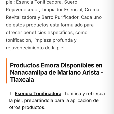
piel: Esencia Tonificadora, Suero
Rejuvenecedor, Limpiador Esencial, Crema
Revitalizadora y Barro Purificador. Cada uno
de estos productos está formulado para
ofrecer beneficios específicos, como
tonificación, limpieza profunda y
rejuvenecimiento de la piel.
Productos Emora Disponibles en
Nanacamilpa de Mariano Arista -
Tlaxcala
Esencia Tonificadora
: Tonifica y refresca
la piel, preparándola para la aplicación de
otros productos.