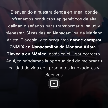
Bienvenido a nuestra tienda en línea, donde
ofrecemos productos epigenéticos de alta
calidad diseñados para transformar tu salud y
bienestar. Si resides en Nanacamilpa de Mariano
Arista, Tlaxcala, y te preguntas
dónde comprar
GNM-X en Nanacamilpa de Mariano Arista -
Tlaxcala en México
, estás en el lugar correcto.
Aquí, te brindamos la oportunidad de mejorar tu
calidad de vida con productos innovadores y
efectivos.