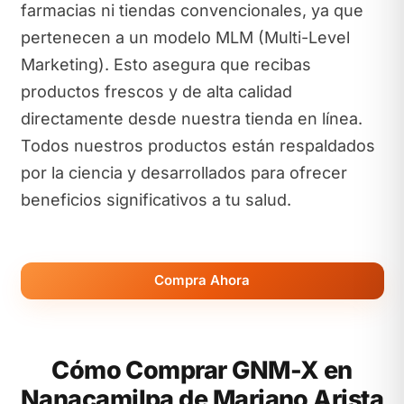
farmacias ni tiendas convencionales, ya que
pertenecen a un modelo MLM (Multi-Level
Marketing). Esto asegura que recibas
productos frescos y de alta calidad
directamente desde nuestra tienda en línea.
Todos nuestros productos están respaldados
por la ciencia y desarrollados para ofrecer
beneficios significativos a tu salud.
Compra Ahora
Cómo Comprar GNM-X en
Nanacamilpa de Mariano Arista