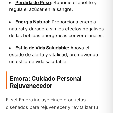
Pérdida de Peso
: Suprime el apetito y
regula el azúcar en la sangre.
Energía Natural
: Proporciona energía
natural y duradera sin los efectos negativos
de las bebidas energéticas convencionales.
Estilo de Vida Saludable
: Apoya el
estado de alerta y vitalidad, promoviendo
un estilo de vida saludable.
Emora: Cuidado Personal
Rejuvenecedor
El set Emora incluye cinco productos
diseñados para rejuvenecer y revitalizar tu