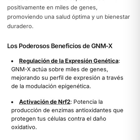
positivamente en miles de genes,
promoviendo una salud óptima y un bienestar
duradero.
Los Poderosos Beneficios de GNM-X
Regulación de la Expresión Genética
:
GNM-X actúa sobre miles de genes,
mejorando su perfil de expresión a través
de la modulación epigenética.
Activación de Nrf2
: Potencia la
producción de enzimas antioxidantes que
protegen tus células contra el daño
oxidativo.