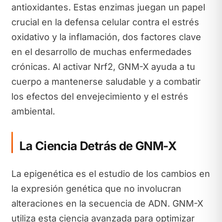
antioxidantes. Estas enzimas juegan un papel
crucial en la defensa celular contra el estrés
oxidativo y la inflamación, dos factores clave
en el desarrollo de muchas enfermedades
crónicas. Al activar Nrf2, GNM-X ayuda a tu
cuerpo a mantenerse saludable y a combatir
los efectos del envejecimiento y el estrés
ambiental.
La Ciencia Detrás de GNM-X
La epigenética es el estudio de los cambios en
la expresión genética que no involucran
alteraciones en la secuencia de ADN. GNM-X
utiliza esta ciencia avanzada para optimizar