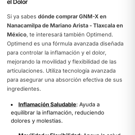
el Dolor
Si ya sabes
dónde comprar GNM-X en
Nanacamilpa de Mariano Arista - Tlaxcala en
México
, te interesará también Optimend.
Optimend es una fórmula avanzada diseñada
para controlar la inflamación y el dolor,
mejorando la movilidad y flexibilidad de las
articulaciones. Utiliza tecnología avanzada
para asegurar una absorción efectiva de sus
ingredientes.
Inflamación Saludable
: Ayuda a
equilibrar la inflamación, reduciendo
dolores y molestias.