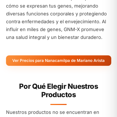
cómo se expresan tus genes, mejorando
diversas funciones corporales y protegiendo
contra enfermedades y el envejecimiento. Al
influir en miles de genes, GNM-X promueve
una salud integral y un bienestar duradero.
Ver Precios para Nanacamilpa de Mariano Arista
Por Qué Elegir Nuestros
Productos
Nuestros productos no se encuentran en