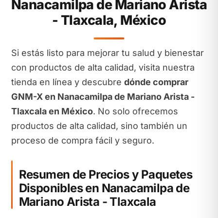
Nanacamilpa de Mariano Arista
- Tlaxcala, México
Si estás listo para mejorar tu salud y bienestar
con productos de alta calidad, visita nuestra
tienda en línea y descubre
dónde comprar
GNM-X en Nanacamilpa de Mariano Arista -
Tlaxcala en México
. No solo ofrecemos
productos de alta calidad, sino también un
proceso de compra fácil y seguro.
Resumen de Precios y Paquetes
Disponibles en Nanacamilpa de
Mariano Arista - Tlaxcala