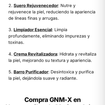
Suero Rejuvenecedor
: Nutre y
rejuvenece la piel, reduciendo la apariencia
de líneas finas y arrugas.
Limpiador Esencial
: Limpia
profundamente, eliminando impurezas y
toxinas.
Crema Revitalizadora
: Hidrata y revitaliza
la piel, mejorando su textura y apariencia.
Barro Purificador
: Desintoxica y purifica
la piel, dejándola suave y radiante.
Compra GNM-X en