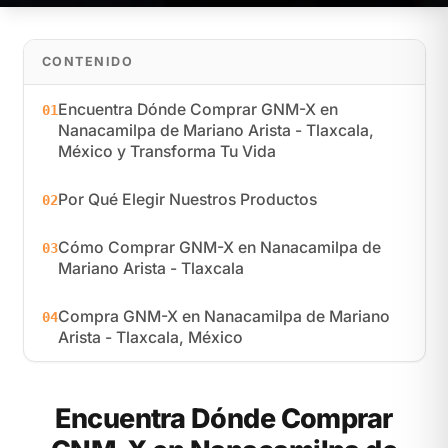
CONTENIDO
Encuentra Dónde Comprar GNM-X en
01
Nanacamilpa de Mariano Arista - Tlaxcala,
México y Transforma Tu Vida
Por Qué Elegir Nuestros Productos
02
Cómo Comprar GNM-X en Nanacamilpa de
03
Mariano Arista - Tlaxcala
Compra GNM-X en Nanacamilpa de Mariano
04
Arista - Tlaxcala, México
Encuentra Dónde Comprar