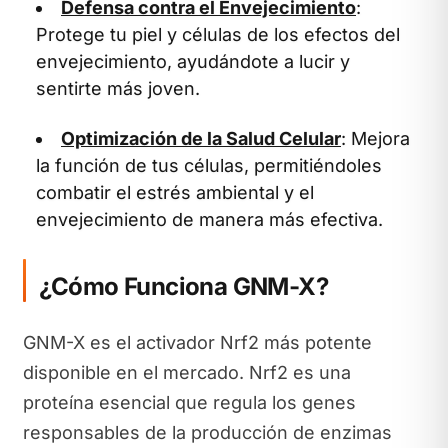
Defensa contra el Envejecimiento
:
Protege tu piel y células de los efectos del
envejecimiento, ayudándote a lucir y
sentirte más joven.
Optimización de la Salud Celular
: Mejora
la función de tus células, permitiéndoles
combatir el estrés ambiental y el
envejecimiento de manera más efectiva.
¿Cómo Funciona GNM-X?
GNM-X es el activador Nrf2 más potente
disponible en el mercado. Nrf2 es una
proteína esencial que regula los genes
responsables de la producción de enzimas