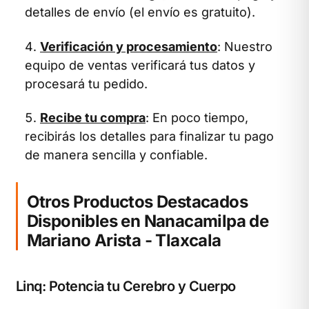
detalles de envío (el envío es gratuito).
Verificación y procesamiento
: Nuestro
equipo de ventas verificará tus datos y
procesará tu pedido.
Recibe tu compra
: En poco tiempo,
recibirás los detalles para finalizar tu pago
de manera sencilla y confiable.
Otros Productos Destacados
Disponibles en Nanacamilpa de
Mariano Arista - Tlaxcala
Linq: Potencia tu Cerebro y Cuerpo