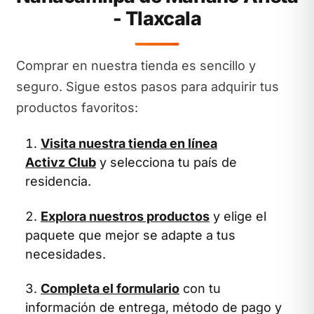
- Tlaxcala
Comprar en nuestra tienda es sencillo y
seguro. Sigue estos pasos para adquirir tus
productos favoritos:
Visita nuestra tienda en línea
Activz Club
y selecciona tu país de
residencia.
Explora nuestros productos
y elige el
paquete que mejor se adapte a tus
necesidades.
Completa el formulario
con tu
información de entrega, método de pago y