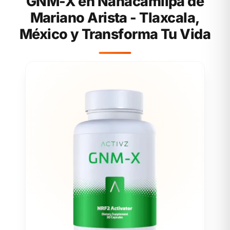
GNM-X en Nanacamilpa de
Mariano Arista - Tlaxcala,
México y Transforma Tu Vida