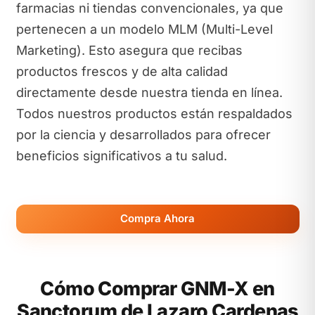
farmacias ni tiendas convencionales, ya que
pertenecen a un modelo MLM (Multi-Level
Marketing). Esto asegura que recibas
productos frescos y de alta calidad
directamente desde nuestra tienda en línea.
Todos nuestros productos están respaldados
por la ciencia y desarrollados para ofrecer
beneficios significativos a tu salud.
Compra Ahora
Cómo Comprar GNM-X en
Sanctorum de Lazaro Cardenas