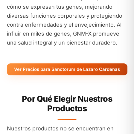
cómo se expresan tus genes, mejorando
diversas funciones corporales y protegiendo
contra enfermedades y el envejecimiento. Al
influir en miles de genes, GNM-X promueve
una salud integral y un bienestar duradero.
Ver Precios para Sanctorum de Lazaro Cardenas
Por Qué Elegir Nuestros
Productos
Nuestros productos no se encuentran en