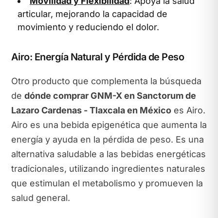
Movilidad y Flexibilidad
: Apoya la salud
articular, mejorando la capacidad de
movimiento y reduciendo el dolor.
Airo: Energía Natural y Pérdida de Peso
Otro producto que complementa la búsqueda
de
dónde comprar GNM-X en Sanctorum de
Lazaro Cardenas - Tlaxcala en México
es Airo.
Airo es una bebida epigenética que aumenta la
energía y ayuda en la pérdida de peso. Es una
alternativa saludable a las bebidas energéticas
tradicionales, utilizando ingredientes naturales
que estimulan el metabolismo y promueven la
salud general.