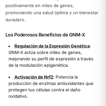
positivamente en miles de genes,
promoviendo una salud óptima y un bienestar
duradero.
Los Poderosos Beneficios de GNM-X
Regulación de la Expresión Genética
:
GNM-X actúa sobre miles de genes,
mejorando su perfil de expresión a través
de la modulación epigenética.
Activación de Nrf2
: Potencia la
producción de enzimas antioxidantes que
protegen tus células contra el daño
oxidativo.