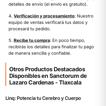
detalles de envío (el envío es gratuito).
Verificación y procesamiento
: Nuestro
equipo de ventas verificará tus datos y
procesará tu pedido.
Recibe tu compra
: En poco tiempo,
recibirás los detalles para finalizar tu pago
de manera sencilla y confiable.
Otros Productos Destacados
Disponibles en Sanctorum de
Lazaro Cardenas - Tlaxcala
Linq: Potencia tu Cerebro y Cuerpo