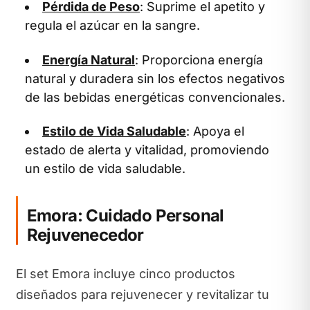
Pérdida de Peso
: Suprime el apetito y
regula el azúcar en la sangre.
Energía Natural
: Proporciona energía
natural y duradera sin los efectos negativos
de las bebidas energéticas convencionales.
Estilo de Vida Saludable
: Apoya el
estado de alerta y vitalidad, promoviendo
un estilo de vida saludable.
Emora: Cuidado Personal
Rejuvenecedor
El set Emora incluye cinco productos
diseñados para rejuvenecer y revitalizar tu