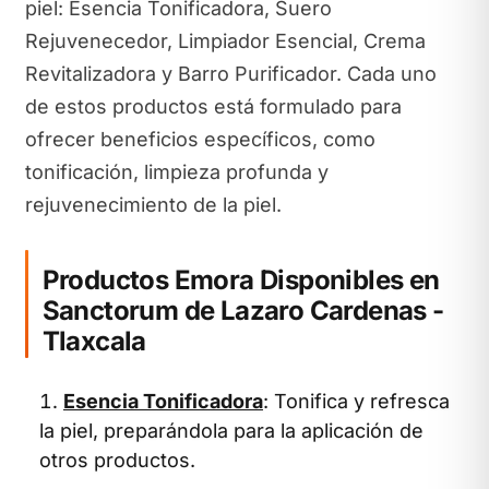
piel: Esencia Tonificadora, Suero
Rejuvenecedor, Limpiador Esencial, Crema
Revitalizadora y Barro Purificador. Cada uno
de estos productos está formulado para
ofrecer beneficios específicos, como
tonificación, limpieza profunda y
rejuvenecimiento de la piel.
Productos Emora Disponibles en
Sanctorum de Lazaro Cardenas -
Tlaxcala
Esencia Tonificadora
: Tonifica y refresca
la piel, preparándola para la aplicación de
otros productos.