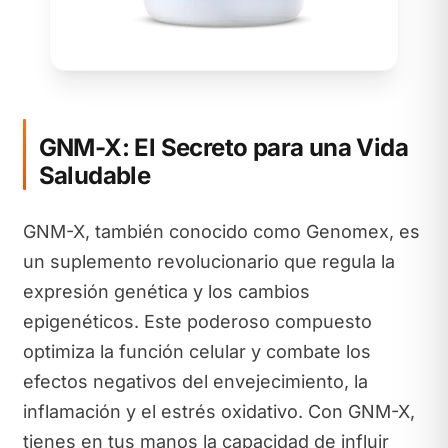
GNM-X: El Secreto para una Vida
Saludable
GNM-X, también conocido como Genomex, es
un suplemento revolucionario que regula la
expresión genética y los cambios
epigenéticos. Este poderoso compuesto
optimiza la función celular y combate los
efectos negativos del envejecimiento, la
inflamación y el estrés oxidativo. Con GNM-X,
tienes en tus manos la capacidad de influir