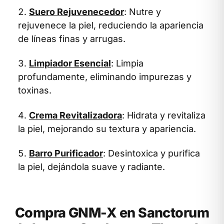
Suero Rejuvenecedor
: Nutre y
rejuvenece la piel, reduciendo la apariencia
de líneas finas y arrugas.
Limpiador Esencial
: Limpia
profundamente, eliminando impurezas y
toxinas.
Crema Revitalizadora
: Hidrata y revitaliza
la piel, mejorando su textura y apariencia.
Barro Purificador
: Desintoxica y purifica
la piel, dejándola suave y radiante.
Compra GNM-X en Sanctorum