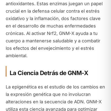
antioxidantes. Estas enzimas juegan un papel
crucial en la defensa celular contra el estrés
oxidativo y la inflamación, dos factores clave
en el desarrollo de muchas enfermedades
crónicas. Al activar Nrf2, GNM-X ayuda a tu
cuerpo a mantenerse saludable y a combatir
los efectos del envejecimiento y el estrés
ambiental.
La Ciencia Detrás de GNM-X
La epigenética es el estudio de los cambios en
la expresión genética que no involucran
alteraciones en la secuencia de ADN. GNM-X
utiliza esta ciencia avanzada para optimizar