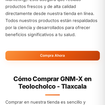
productos frescos y de alta calidad
directamente desde nuestra tienda en línea.
Todos nuestros productos están respaldados
por la ciencia y desarrollados para ofrecer
beneficios significativos a tu salud.
Compra Ahora
Cómo Comprar GNM-X en
Teolocholco - Tlaxcala
Comprar en nuestra tienda es sencillo y