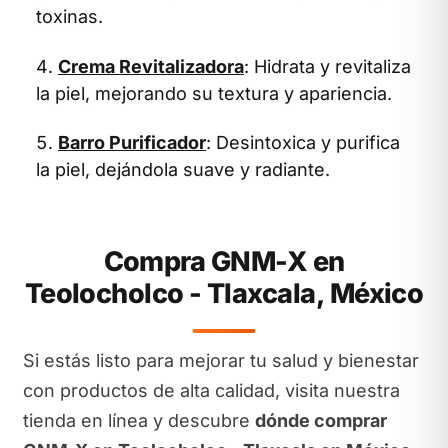
toxinas.
Crema Revitalizadora
: Hidrata y revitaliza
la piel, mejorando su textura y apariencia.
Barro Purificador
: Desintoxica y purifica
la piel, dejándola suave y radiante.
Compra GNM-X en
Teolocholco - Tlaxcala, México
Si estás listo para mejorar tu salud y bienestar
con productos de alta calidad, visita nuestra
tienda en línea y descubre
dónde comprar