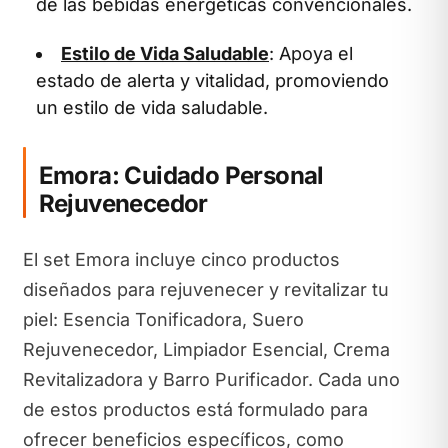
de las bebidas energéticas convencionales.
Estilo de Vida Saludable
: Apoya el
estado de alerta y vitalidad, promoviendo
un estilo de vida saludable.
Emora: Cuidado Personal
Rejuvenecedor
El set Emora incluye cinco productos
diseñados para rejuvenecer y revitalizar tu
piel: Esencia Tonificadora, Suero
Rejuvenecedor, Limpiador Esencial, Crema
Revitalizadora y Barro Purificador. Cada uno
de estos productos está formulado para
ofrecer beneficios específicos, como