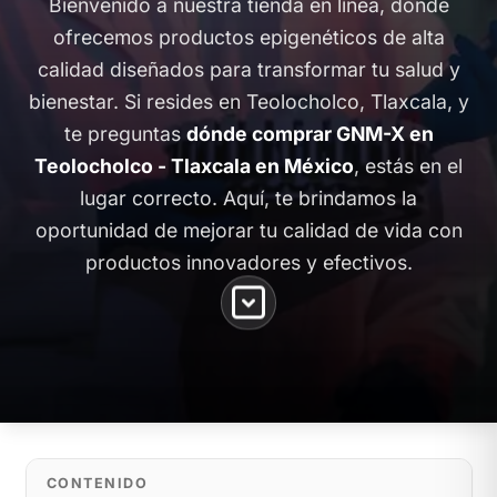
Bienvenido a nuestra tienda en línea, donde
ofrecemos productos epigenéticos de alta
calidad diseñados para transformar tu salud y
bienestar. Si resides en Teolocholco, Tlaxcala, y
te preguntas
dónde comprar GNM-X en
Teolocholco - Tlaxcala en México
, estás en el
lugar correcto. Aquí, te brindamos la
oportunidad de mejorar tu calidad de vida con
productos innovadores y efectivos.
CONTENIDO