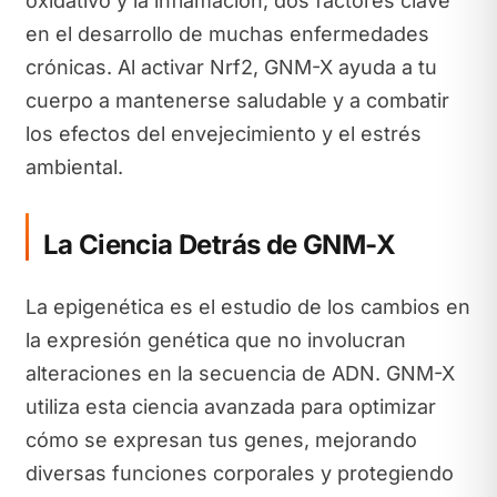
oxidativo y la inflamación, dos factores clave
en el desarrollo de muchas enfermedades
crónicas. Al activar Nrf2, GNM-X ayuda a tu
cuerpo a mantenerse saludable y a combatir
los efectos del envejecimiento y el estrés
ambiental.
La Ciencia Detrás de GNM-X
La epigenética es el estudio de los cambios en
la expresión genética que no involucran
alteraciones en la secuencia de ADN. GNM-X
utiliza esta ciencia avanzada para optimizar
cómo se expresan tus genes, mejorando
diversas funciones corporales y protegiendo