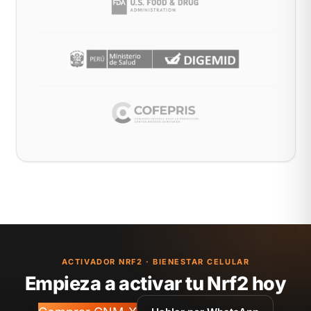
ACTIVADOR NRF2 · BIENESTAR CELULAR
Empieza a activar tu Nrf2 hoy