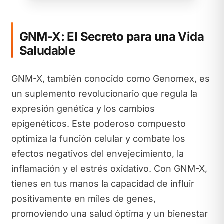
GNM-X: El Secreto para una Vida
Saludable
GNM-X, también conocido como Genomex, es
un suplemento revolucionario que regula la
expresión genética y los cambios
epigenéticos. Este poderoso compuesto
optimiza la función celular y combate los
efectos negativos del envejecimiento, la
inflamación y el estrés oxidativo. Con GNM-X,
tienes en tus manos la capacidad de influir
positivamente en miles de genes,
promoviendo una salud óptima y un bienestar