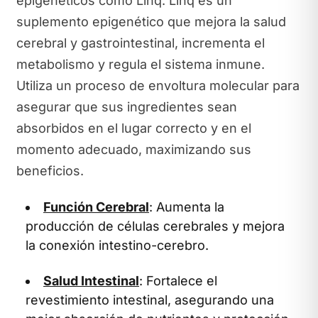
epigenéticos como Linq. Linq es un
suplemento epigenético que mejora la salud
cerebral y gastrointestinal, incrementa el
metabolismo y regula el sistema inmune.
Utiliza un proceso de envoltura molecular para
asegurar que sus ingredientes sean
absorbidos en el lugar correcto y en el
momento adecuado, maximizando sus
beneficios.
Función Cerebral
: Aumenta la
producción de células cerebrales y mejora
la conexión intestino-cerebro.
Salud Intestinal
: Fortalece el
revestimiento intestinal, asegurando una