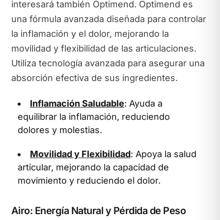
interesará también Optimend. Optimend es
una fórmula avanzada diseñada para controlar
la inflamación y el dolor, mejorando la
movilidad y flexibilidad de las articulaciones.
Utiliza tecnología avanzada para asegurar una
absorción efectiva de sus ingredientes.
Inflamación Saludable
: Ayuda a
equilibrar la inflamación, reduciendo
dolores y molestias.
Movilidad y Flexibilidad
: Apoya la salud
articular, mejorando la capacidad de
movimiento y reduciendo el dolor.
Airo: Energía Natural y Pérdida de Peso