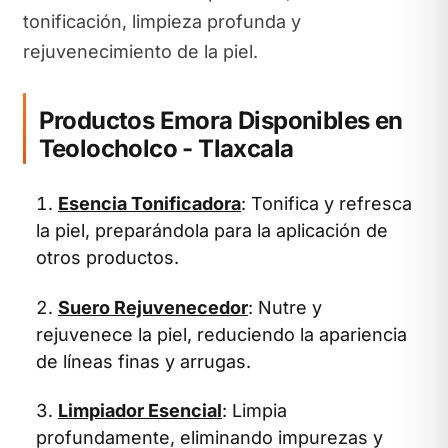
tonificación, limpieza profunda y
rejuvenecimiento de la piel.
Productos Emora Disponibles en
Teolocholco - Tlaxcala
Esencia Tonificadora
: Tonifica y refresca
la piel, preparándola para la aplicación de
otros productos.
Suero Rejuvenecedor
: Nutre y
rejuvenece la piel, reduciendo la apariencia
de líneas finas y arrugas.
Limpiador Esencial
: Limpia
profundamente, eliminando impurezas y