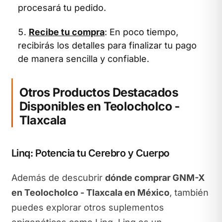
procesará tu pedido.
Recibe tu compra
: En poco tiempo,
recibirás los detalles para finalizar tu pago
de manera sencilla y confiable.
Otros Productos Destacados
Disponibles en Teolocholco -
Tlaxcala
Linq: Potencia tu Cerebro y Cuerpo
Además de descubrir
dónde comprar GNM-X
en Teolocholco - Tlaxcala en México
, también
puedes explorar otros suplementos