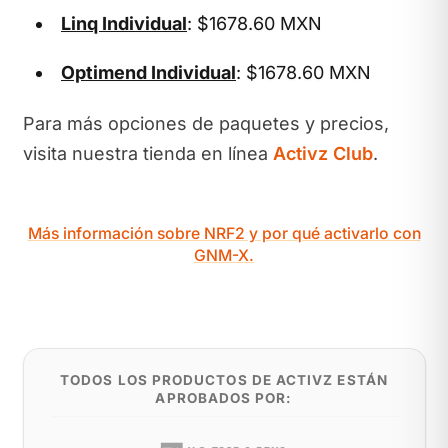
Linq Individual
: $1678.60 MXN
Optimend Individual
: $1678.60 MXN
Para más opciones de paquetes y precios,
visita nuestra tienda en línea
Activz Club
.
Más información sobre NRF2 y por qué activarlo con
GNM-X.
TODOS LOS PRODUCTOS DE ACTIVZ ESTÁN
APROBADOS POR: