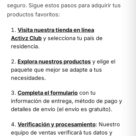
seguro. Sigue estos pasos para adquirir tus
productos favoritos:
Visita nuestra tienda en línea
Activz Club
y selecciona tu país de
residencia.
Explora nuestros productos
y elige el
paquete que mejor se adapte a tus
necesidades.
Completa el formulario
con tu
información de entrega, método de pago y
detalles de envío (el envío es gratuito).
Verificación y procesamiento
: Nuestro
equipo de ventas verificará tus datos y