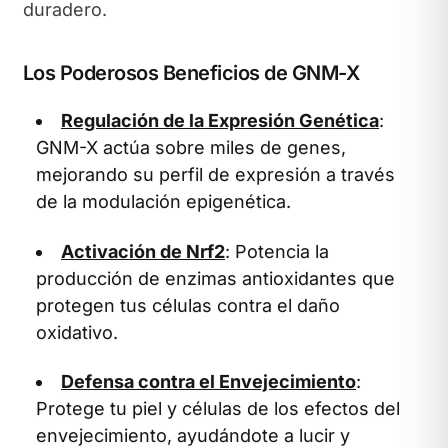
duradero.
Los Poderosos Beneficios de GNM-X
Regulación de la Expresión Genética
:
GNM-X actúa sobre miles de genes,
mejorando su perfil de expresión a través
de la modulación epigenética.
Activación de Nrf2
: Potencia la
producción de enzimas antioxidantes que
protegen tus células contra el daño
oxidativo.
Defensa contra el Envejecimiento
:
Protege tu piel y células de los efectos del
envejecimiento, ayudándote a lucir y