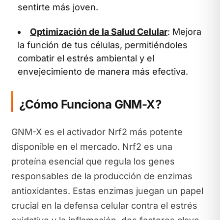
sentirte más joven.
Optimización de la Salud Celular
: Mejora
la función de tus células, permitiéndoles
combatir el estrés ambiental y el
envejecimiento de manera más efectiva.
¿Cómo Funciona GNM-X?
GNM-X es el activador Nrf2 más potente
disponible en el mercado. Nrf2 es una
proteína esencial que regula los genes
responsables de la producción de enzimas
antioxidantes. Estas enzimas juegan un papel
crucial en la defensa celular contra el estrés