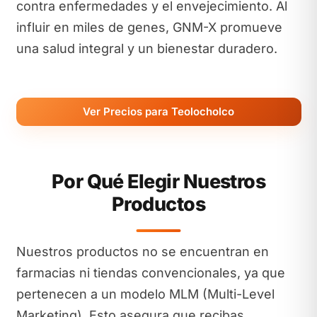
contra enfermedades y el envejecimiento. Al
influir en miles de genes, GNM-X promueve
una salud integral y un bienestar duradero.
Ver Precios para Teolocholco
Por Qué Elegir Nuestros
Productos
Nuestros productos no se encuentran en
farmacias ni tiendas convencionales, ya que
pertenecen a un modelo MLM (Multi-Level
Marketing). Esto asegura que recibas