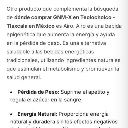
Otro producto que complementa la búsqueda
de
dónde comprar GNM-X en Teolocholco -
Tlaxcala en México
es Airo. Airo es una bebida
epigenética que aumenta la energía y ayuda
en la pérdida de peso. Es una alternativa
saludable a las bebidas energéticas
tradicionales, utilizando ingredientes naturales
que estimulan el metabolismo y promueven la
salud general.
Pérdida de Peso
: Suprime el apetito y
regula el azúcar en la sangre.
Energía Natural
: Proporciona energía
natural y duradera sin los efectos negativos