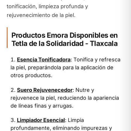
tonificación, limpieza profunda y
rejuvenecimiento de la piel.
Productos Emora Disponibles en
Tetla de la Solidaridad - Tlaxcala
Esencia Tonificadora
: Tonifica y refresca
la piel, preparándola para la aplicación de
otros productos.
Suero Rejuvenecedor
: Nutre y
rejuvenece la piel, reduciendo la apariencia
de líneas finas y arrugas.
Limpiador Esencial
: Limpia
profundamente, eliminando impurezas y