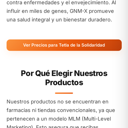
contra enfermedades y el envejecimiento. Al
influir en miles de genes, GNM-X promueve
una salud integral y un bienestar duradero.
Ver Precios para Tetla de la Solidaridad
Por Qué Elegir Nuestros
Productos
Nuestros productos no se encuentran en
farmacias ni tiendas convencionales, ya que
pertenecen a un modelo MLM (Multi-Level
Marketing). Esto asegura que recibas