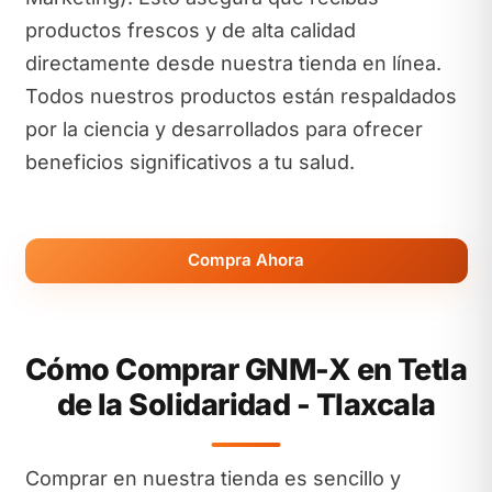
productos frescos y de alta calidad
directamente desde nuestra tienda en línea.
Todos nuestros productos están respaldados
por la ciencia y desarrollados para ofrecer
beneficios significativos a tu salud.
Compra Ahora
Cómo Comprar GNM-X en Tetla
de la Solidaridad - Tlaxcala
Comprar en nuestra tienda es sencillo y