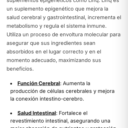
suplementos epigenéticos como Linq. Linq es
un suplemento epigenético que mejora la
salud cerebral y gastrointestinal, incrementa el
metabolismo y regula el sistema inmune.
Utiliza un proceso de envoltura molecular para
asegurar que sus ingredientes sean
absorbidos en el lugar correcto y en el
momento adecuado, maximizando sus
beneficios.
Función Cerebral
: Aumenta la
producción de células cerebrales y mejora
la conexión intestino-cerebro.
Salud Intestinal
: Fortalece el
revestimiento intestinal, asegurando una