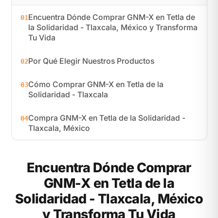
Encuentra Dónde Comprar GNM-X en Tetla de
01
la Solidaridad - Tlaxcala, México y Transforma
Tu Vida
Por Qué Elegir Nuestros Productos
02
Cómo Comprar GNM-X en Tetla de la
03
Solidaridad - Tlaxcala
Compra GNM-X en Tetla de la Solidaridad -
04
Tlaxcala, México
Encuentra Dónde Comprar
GNM-X en Tetla de la
Solidaridad - Tlaxcala, México
y Transforma Tu Vida