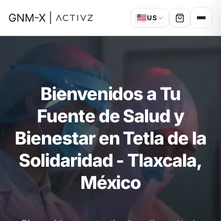
🇺🇸
US
Bienvenidos a Tu
Fuente de Salud y
Bienestar en Tetla de la
Solidaridad - Tlaxcala,
México