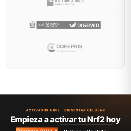
ACTIVADOR NRF2 · BIENESTAR CELULAR
Empieza a activar tu Nrf2 hoy