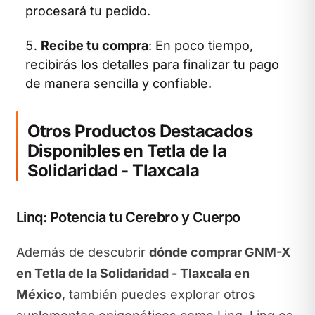
procesará tu pedido.
Recibe tu compra
: En poco tiempo,
recibirás los detalles para finalizar tu pago
de manera sencilla y confiable.
Otros Productos Destacados
Disponibles en Tetla de la
Solidaridad - Tlaxcala
Linq: Potencia tu Cerebro y Cuerpo
Además de descubrir
dónde comprar GNM-X
en Tetla de la Solidaridad - Tlaxcala en
México
, también puedes explorar otros