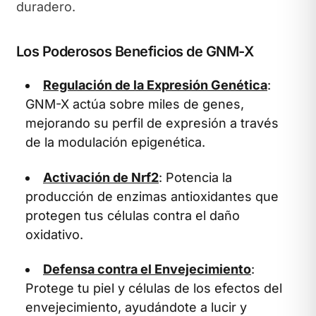
duradero.
Los Poderosos Beneficios de GNM-X
Regulación de la Expresión Genética
:
GNM-X actúa sobre miles de genes,
mejorando su perfil de expresión a través
de la modulación epigenética.
Activación de Nrf2
: Potencia la
producción de enzimas antioxidantes que
protegen tus células contra el daño
oxidativo.
Defensa contra el Envejecimiento
:
Protege tu piel y células de los efectos del
envejecimiento, ayudándote a lucir y