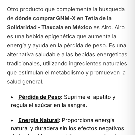
Otro producto que complementa la búsqueda
de
dónde comprar GNM-X en Tetla de la
Solidaridad - Tlaxcala en México
es Airo. Airo
es una bebida epigenética que aumenta la
energía y ayuda en la pérdida de peso. Es una
alternativa saludable a las bebidas energéticas
tradicionales, utilizando ingredientes naturales
que estimulan el metabolismo y promueven la
salud general.
Pérdida de Peso
: Suprime el apetito y
regula el azúcar en la sangre.
Energía Natural
: Proporciona energía
natural y duradera sin los efectos negativos