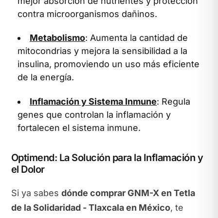
mejor absorción de nutrientes y protección
contra microorganismos dañinos.
Metabolismo
: Aumenta la cantidad de
mitocondrias y mejora la sensibilidad a la
insulina, promoviendo un uso más eficiente
de la energía.
Inflamación y Sistema Inmune
: Regula
genes que controlan la inflamación y
fortalecen el sistema inmune.
Optimend: La Solución para la Inflamación y
el Dolor
Si ya sabes
dónde comprar GNM-X en Tetla
de la Solidaridad - Tlaxcala en México
, te