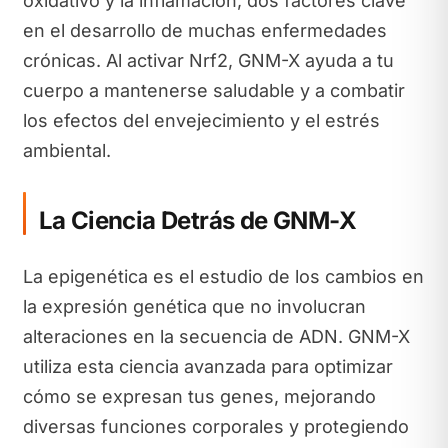
oxidativo y la inflamación, dos factores clave
en el desarrollo de muchas enfermedades
crónicas. Al activar Nrf2, GNM-X ayuda a tu
cuerpo a mantenerse saludable y a combatir
los efectos del envejecimiento y el estrés
ambiental.
La Ciencia Detrás de GNM-X
La epigenética es el estudio de los cambios en
la expresión genética que no involucran
alteraciones en la secuencia de ADN. GNM-X
utiliza esta ciencia avanzada para optimizar
cómo se expresan tus genes, mejorando
diversas funciones corporales y protegiendo