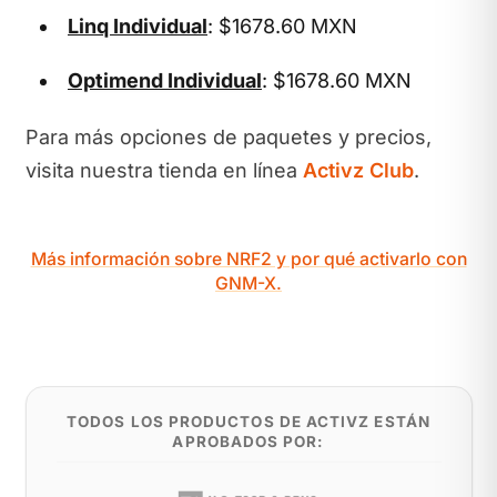
Linq Individual
: $1678.60 MXN
Optimend Individual
: $1678.60 MXN
Para más opciones de paquetes y precios,
visita nuestra tienda en línea
Activz Club
.
Más información sobre NRF2 y por qué activarlo con
GNM-X.
TODOS LOS PRODUCTOS DE ACTIVZ ESTÁN
APROBADOS POR: