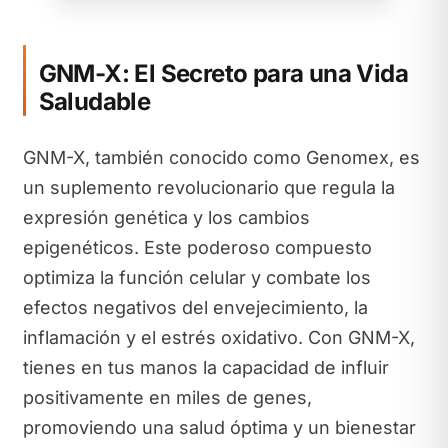
GNM-X: El Secreto para una Vida
Saludable
GNM-X, también conocido como Genomex, es
un suplemento revolucionario que regula la
expresión genética y los cambios
epigenéticos. Este poderoso compuesto
optimiza la función celular y combate los
efectos negativos del envejecimiento, la
inflamación y el estrés oxidativo. Con GNM-X,
tienes en tus manos la capacidad de influir
positivamente en miles de genes,
promoviendo una salud óptima y un bienestar