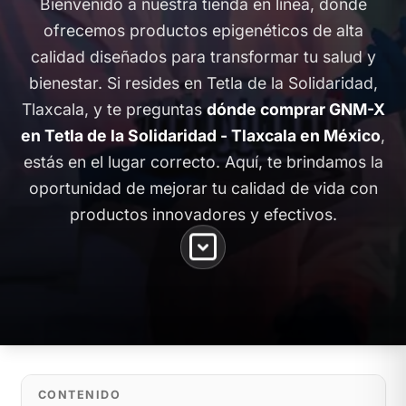
Bienvenido a nuestra tienda en línea, donde
ofrecemos productos epigenéticos de alta
calidad diseñados para transformar tu salud y
bienestar. Si resides en Tetla de la Solidaridad,
Tlaxcala, y te preguntas
dónde comprar GNM-X
en Tetla de la Solidaridad - Tlaxcala en México
,
estás en el lugar correcto. Aquí, te brindamos la
oportunidad de mejorar tu calidad de vida con
productos innovadores y efectivos.
CONTENIDO