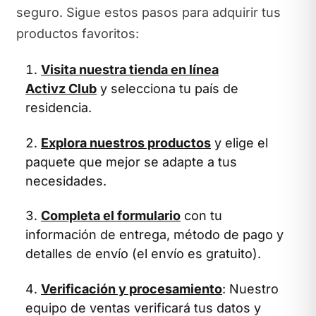
seguro. Sigue estos pasos para adquirir tus
productos favoritos:
Visita nuestra tienda en línea
Activz Club
y selecciona tu país de
residencia.
Explora nuestros productos
y elige el
paquete que mejor se adapte a tus
necesidades.
Completa el formulario
con tu
información de entrega, método de pago y
detalles de envío (el envío es gratuito).
Verificación y procesamiento
: Nuestro
equipo de ventas verificará tus datos y