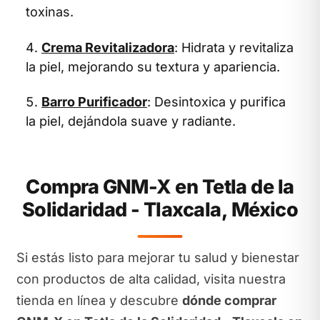
toxinas.
Crema Revitalizadora
: Hidrata y revitaliza
la piel, mejorando su textura y apariencia.
Barro Purificador
: Desintoxica y purifica
la piel, dejándola suave y radiante.
Compra GNM-X en Tetla de la
Solidaridad - Tlaxcala, México
Si estás listo para mejorar tu salud y bienestar
con productos de alta calidad, visita nuestra
tienda en línea y descubre
dónde comprar