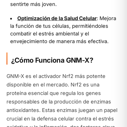
sentirte más joven.
Optimización de la Salud Celular
: Mejora
la función de tus células, permitiéndoles
combatir el estrés ambiental y el
envejecimiento de manera más efectiva.
¿Cómo Funciona GNM-X?
GNM-X es el activador Nrf2 más potente
disponible en el mercado. Nrf2 es una
proteína esencial que regula los genes
responsables de la producción de enzimas
antioxidantes. Estas enzimas juegan un papel
crucial en la defensa celular contra el estrés