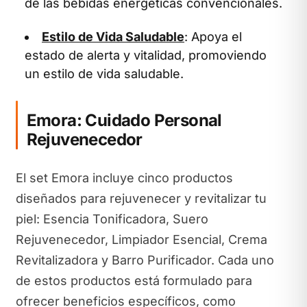
de las bebidas energéticas convencionales.
Estilo de Vida Saludable
: Apoya el
estado de alerta y vitalidad, promoviendo
un estilo de vida saludable.
Emora: Cuidado Personal
Rejuvenecedor
El set Emora incluye cinco productos
diseñados para rejuvenecer y revitalizar tu
piel: Esencia Tonificadora, Suero
Rejuvenecedor, Limpiador Esencial, Crema
Revitalizadora y Barro Purificador. Cada uno
de estos productos está formulado para
ofrecer beneficios específicos, como