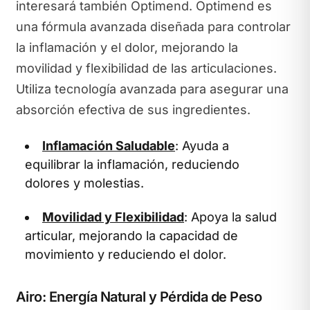
interesará también Optimend. Optimend es
una fórmula avanzada diseñada para controlar
la inflamación y el dolor, mejorando la
movilidad y flexibilidad de las articulaciones.
Utiliza tecnología avanzada para asegurar una
absorción efectiva de sus ingredientes.
Inflamación Saludable
: Ayuda a
equilibrar la inflamación, reduciendo
dolores y molestias.
Movilidad y Flexibilidad
: Apoya la salud
articular, mejorando la capacidad de
movimiento y reduciendo el dolor.
Airo: Energía Natural y Pérdida de Peso