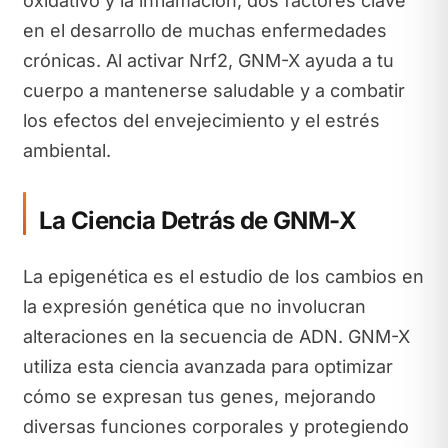
oxidativo y la inflamación, dos factores clave
en el desarrollo de muchas enfermedades
crónicas. Al activar Nrf2, GNM-X ayuda a tu
cuerpo a mantenerse saludable y a combatir
los efectos del envejecimiento y el estrés
ambiental.
La Ciencia Detrás de GNM-X
La epigenética es el estudio de los cambios en
la expresión genética que no involucran
alteraciones en la secuencia de ADN. GNM-X
utiliza esta ciencia avanzada para optimizar
cómo se expresan tus genes, mejorando
diversas funciones corporales y protegiendo