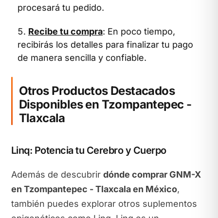
procesará tu pedido.
Recibe tu compra
: En poco tiempo,
recibirás los detalles para finalizar tu pago
de manera sencilla y confiable.
Otros Productos Destacados
Disponibles en Tzompantepec -
Tlaxcala
Linq: Potencia tu Cerebro y Cuerpo
Además de descubrir
dónde comprar GNM-X
en Tzompantepec - Tlaxcala en México
,
también puedes explorar otros suplementos