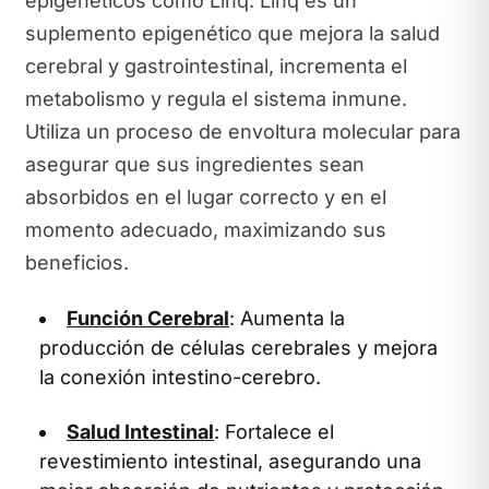
epigenéticos como Linq. Linq es un
suplemento epigenético que mejora la salud
cerebral y gastrointestinal, incrementa el
metabolismo y regula el sistema inmune.
Utiliza un proceso de envoltura molecular para
asegurar que sus ingredientes sean
absorbidos en el lugar correcto y en el
momento adecuado, maximizando sus
beneficios.
Función Cerebral
: Aumenta la
producción de células cerebrales y mejora
la conexión intestino-cerebro.
Salud Intestinal
: Fortalece el
revestimiento intestinal, asegurando una