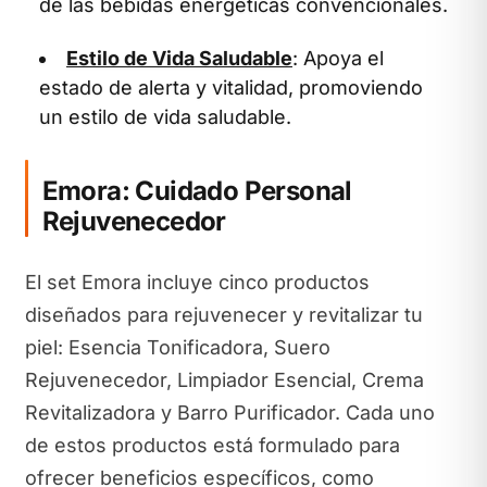
de las bebidas energéticas convencionales.
Estilo de Vida Saludable
: Apoya el
estado de alerta y vitalidad, promoviendo
un estilo de vida saludable.
Emora: Cuidado Personal
Rejuvenecedor
El set Emora incluye cinco productos
diseñados para rejuvenecer y revitalizar tu
piel: Esencia Tonificadora, Suero
Rejuvenecedor, Limpiador Esencial, Crema
Revitalizadora y Barro Purificador. Cada uno
de estos productos está formulado para
ofrecer beneficios específicos, como