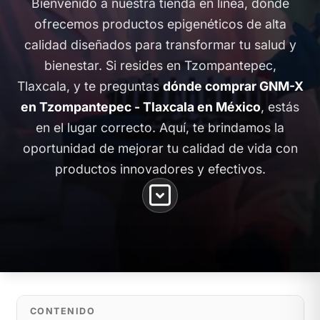
Bienvenido a nuestra tienda en línea, donde
ofrecemos productos epigenéticos de alta
calidad diseñados para transformar tu salud y
bienestar. Si resides en Tzompantepec,
Tlaxcala, y te preguntas
dónde comprar GNM-X
en Tzompantepec - Tlaxcala en México
, estás
en el lugar correcto. Aquí, te brindamos la
oportunidad de mejorar tu calidad de vida con
productos innovadores y efectivos.
CONTENIDO