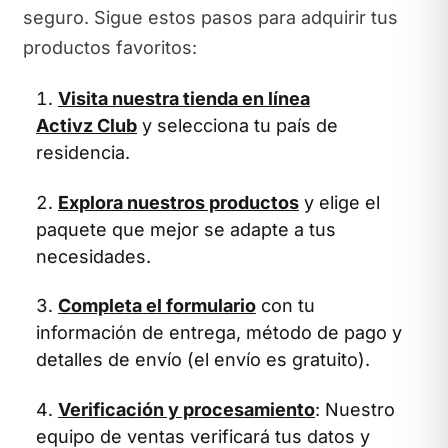
seguro. Sigue estos pasos para adquirir tus
productos favoritos:
Visita nuestra tienda en línea
Activz Club
y selecciona tu país de
residencia.
Explora nuestros productos
y elige el
paquete que mejor se adapte a tus
necesidades.
Completa el formulario
con tu
información de entrega, método de pago y
detalles de envío (el envío es gratuito).
Verificación y procesamiento
: Nuestro
equipo de ventas verificará tus datos y