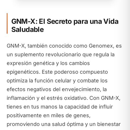
GNM-X: El Secreto para una Vida
Saludable
GNM-X, también conocido como Genomex, es
un suplemento revolucionario que regula la
expresión genética y los cambios
epigenéticos. Este poderoso compuesto
optimiza la función celular y combate los
efectos negativos del envejecimiento, la
inflamación y el estrés oxidativo. Con GNM-X,
tienes en tus manos la capacidad de influir
positivamente en miles de genes,
promoviendo una salud óptima y un bienestar