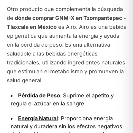
Otro producto que complementa la búsqueda
de
dónde comprar GNM-X en Tzompantepec -
Tlaxcala en México
es Airo. Airo es una bebida
epigenética que aumenta la energía y ayuda
en la pérdida de peso. Es una alternativa
saludable a las bebidas energéticas
tradicionales, utilizando ingredientes naturales
que estimulan el metabolismo y promueven la
salud general.
Pérdida de Peso
: Suprime el apetito y
regula el azúcar en la sangre.
Energía Natural
: Proporciona energía
natural y duradera sin los efectos negativos