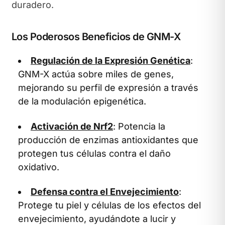
duradero.
Los Poderosos Beneficios de GNM-X
Regulación de la Expresión Genética
:
GNM-X actúa sobre miles de genes,
mejorando su perfil de expresión a través
de la modulación epigenética.
Activación de Nrf2
: Potencia la
producción de enzimas antioxidantes que
protegen tus células contra el daño
oxidativo.
Defensa contra el Envejecimiento
:
Protege tu piel y células de los efectos del
envejecimiento, ayudándote a lucir y