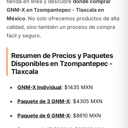
tienda en línea y descubre
dónde comprar
GNM-X en Tzompantepec - Tlaxcala en
México
. No solo ofrecemos productos de alta
calidad, sino también un proceso de compra
fácil y seguro.
Resumen de Precios y Paquetes
Disponibles en Tzompantepec -
Tlaxcala
GNM-X Individual
: $1435 MXN
Paquete de 3 GNM-X
: $4305 MXN
Paquete de 6 GNM-X
: $8610 MXN