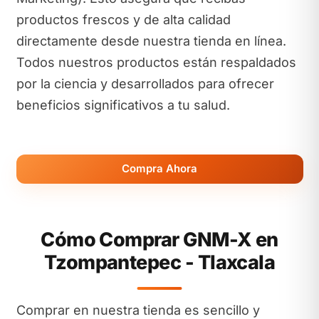
productos frescos y de alta calidad
directamente desde nuestra tienda en línea.
Todos nuestros productos están respaldados
por la ciencia y desarrollados para ofrecer
beneficios significativos a tu salud.
Compra Ahora
Cómo Comprar GNM-X en
Tzompantepec - Tlaxcala
Comprar en nuestra tienda es sencillo y