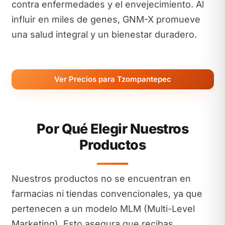
contra enfermedades y el envejecimiento. Al
influir en miles de genes, GNM-X promueve
una salud integral y un bienestar duradero.
Ver Precios para Tzompantepec
Por Qué Elegir Nuestros
Productos
Nuestros productos no se encuentran en
farmacias ni tiendas convencionales, ya que
pertenecen a un modelo MLM (Multi-Level
Marketing). Esto asegura que recibas