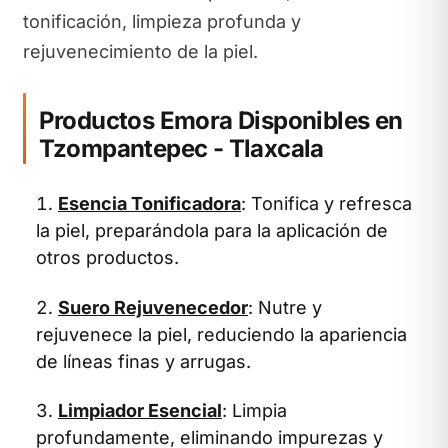
tonificación, limpieza profunda y
rejuvenecimiento de la piel.
Productos Emora Disponibles en
Tzompantepec - Tlaxcala
Esencia Tonificadora
: Tonifica y refresca
la piel, preparándola para la aplicación de
otros productos.
Suero Rejuvenecedor
: Nutre y
rejuvenece la piel, reduciendo la apariencia
de líneas finas y arrugas.
Limpiador Esencial
: Limpia
profundamente, eliminando impurezas y