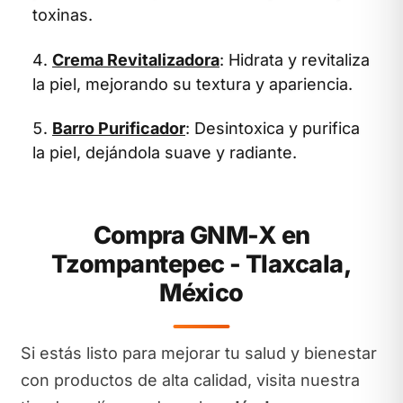
toxinas.
Crema Revitalizadora
: Hidrata y revitaliza
la piel, mejorando su textura y apariencia.
Barro Purificador
: Desintoxica y purifica
la piel, dejándola suave y radiante.
Compra GNM-X en
Tzompantepec - Tlaxcala,
México
Si estás listo para mejorar tu salud y bienestar
con productos de alta calidad, visita nuestra