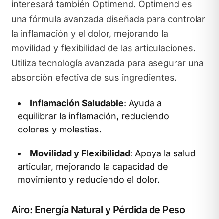
interesará también Optimend. Optimend es
una fórmula avanzada diseñada para controlar
la inflamación y el dolor, mejorando la
movilidad y flexibilidad de las articulaciones.
Utiliza tecnología avanzada para asegurar una
absorción efectiva de sus ingredientes.
Inflamación Saludable
: Ayuda a
equilibrar la inflamación, reduciendo
dolores y molestias.
Movilidad y Flexibilidad
: Apoya la salud
articular, mejorando la capacidad de
movimiento y reduciendo el dolor.
Airo: Energía Natural y Pérdida de Peso