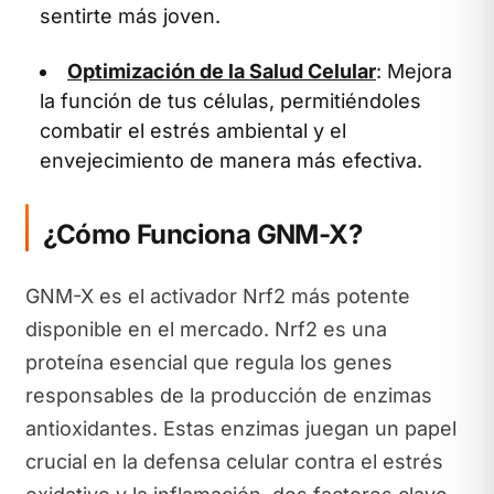
sentirte más joven.
Optimización de la Salud Celular
: Mejora
la función de tus células, permitiéndoles
combatir el estrés ambiental y el
envejecimiento de manera más efectiva.
¿Cómo Funciona GNM-X?
GNM-X es el activador Nrf2 más potente
disponible en el mercado. Nrf2 es una
proteína esencial que regula los genes
responsables de la producción de enzimas
antioxidantes. Estas enzimas juegan un papel
crucial en la defensa celular contra el estrés