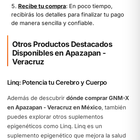
Recibe tu compra
: En poco tiempo,
recibirás los detalles para finalizar tu pago
de manera sencilla y confiable.
Otros Productos Destacados
Disponibles en Apazapan -
Veracruz
Linq: Potencia tu Cerebro y Cuerpo
Además de descubrir
dónde comprar GNM-X
en Apazapan - Veracruz en México
, también
puedes explorar otros suplementos
epigenéticos como Linq. Linq es un
suplemento epigenético que mejora la salud