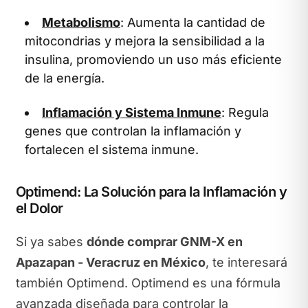
Metabolismo
: Aumenta la cantidad de
mitocondrias y mejora la sensibilidad a la
insulina, promoviendo un uso más eficiente
de la energía.
Inflamación y Sistema Inmune
: Regula
genes que controlan la inflamación y
fortalecen el sistema inmune.
Optimend: La Solución para la Inflamación y
el Dolor
Si ya sabes
dónde comprar GNM-X en
Apazapan - Veracruz en México
, te interesará
también Optimend. Optimend es una fórmula
avanzada diseñada para controlar la