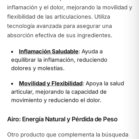
inflamación y el dolor, mejorando la movilidad y
flexibilidad de las articulaciones. Utiliza
tecnología avanzada para asegurar una
absorción efectiva de sus ingredientes.
Inflamación Saludable
: Ayuda a
equilibrar la inflamación, reduciendo
dolores y molestias.
Movilidad y Flexibilidad
: Apoya la salud
articular, mejorando la capacidad de
movimiento y reduciendo el dolor.
Airo: Energía Natural y Pérdida de Peso
Otro producto que complementa la búsqueda