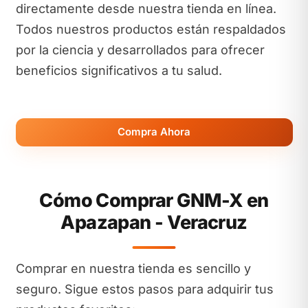
directamente desde nuestra tienda en línea.
Todos nuestros productos están respaldados
por la ciencia y desarrollados para ofrecer
beneficios significativos a tu salud.
Compra Ahora
Cómo Comprar GNM-X en
Apazapan - Veracruz
Comprar en nuestra tienda es sencillo y
seguro. Sigue estos pasos para adquirir tus