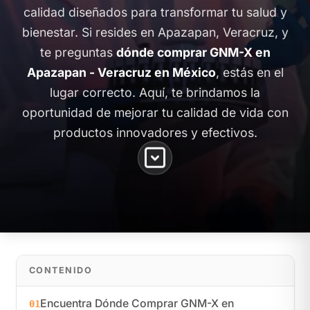
calidad diseñados para transformar tu salud y
bienestar. Si resides en Apazapan, Veracruz, y
te preguntas
dónde comprar GNM-X en
Apazapan - Veracruz en México
, estás en el
lugar correcto. Aquí, te brindamos la
oportunidad de mejorar tu calidad de vida con
productos innovadores y efectivos.
CONTENIDO
Encuentra Dónde Comprar GNM-X en
01