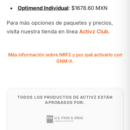
Optimend Individual
: $1678.60 MXN
Para más opciones de paquetes y precios,
visita nuestra tienda en línea
Activz Club
.
Más información sobre NRF2 y por qué activarlo con
GNM-X.
TODOS LOS PRODUCTOS DE ACTIVZ ESTÁN
APROBADOS POR: