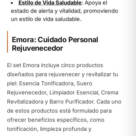
Estilo de Vida Saludable
: Apoya el
estado de alerta y vitalidad, promoviendo
un estilo de vida saludable.
Emora: Cuidado Personal
Rejuvenecedor
El set Emora incluye cinco productos
diseñados para rejuvenecer y revitalizar tu
piel: Esencia Tonificadora, Suero
Rejuvenecedor, Limpiador Esencial, Crema
Revitalizadora y Barro Purificador. Cada uno
de estos productos está formulado para
ofrecer beneficios específicos, como
tonificación, limpieza profunda y