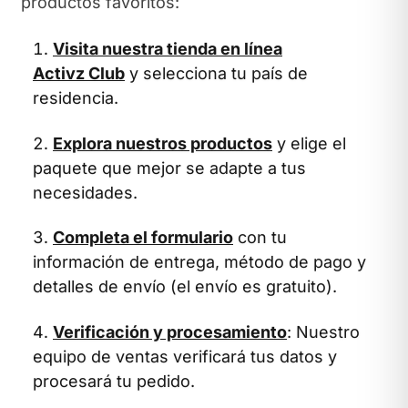
productos favoritos:
Visita nuestra tienda en línea
Activz Club
y selecciona tu país de
residencia.
Explora nuestros productos
y elige el
paquete que mejor se adapte a tus
necesidades.
Completa el formulario
con tu
información de entrega, método de pago y
detalles de envío (el envío es gratuito).
Verificación y procesamiento
: Nuestro
equipo de ventas verificará tus datos y
procesará tu pedido.