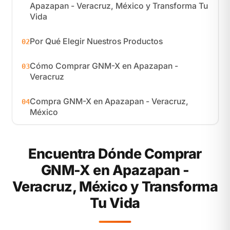
Apazapan - Veracruz, México y Transforma Tu
Vida
Por Qué Elegir Nuestros Productos
02
Cómo Comprar GNM-X en Apazapan -
03
Veracruz
Compra GNM-X en Apazapan - Veracruz,
04
México
Encuentra Dónde Comprar
GNM-X en Apazapan -
Veracruz, México y Transforma
Tu Vida