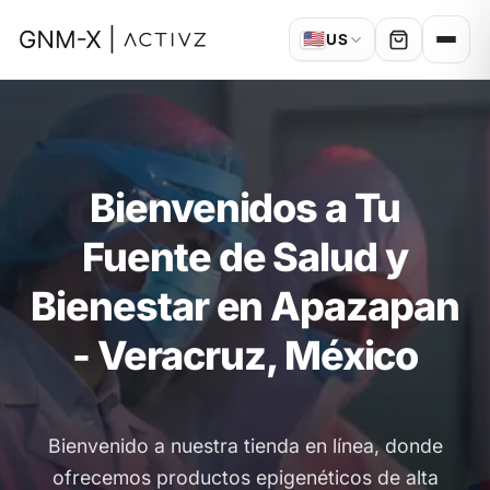
🇺🇸
US
Bienvenidos a Tu
Fuente de Salud y
Bienestar en Apazapan
- Veracruz, México
Bienvenido a nuestra tienda en línea, donde
ofrecemos productos epigenéticos de alta