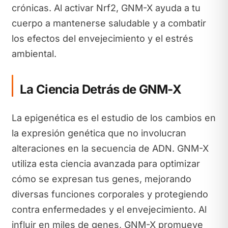
crónicas. Al activar Nrf2, GNM-X ayuda a tu
cuerpo a mantenerse saludable y a combatir
los efectos del envejecimiento y el estrés
ambiental.
La Ciencia Detrás de GNM-X
La epigenética es el estudio de los cambios en
la expresión genética que no involucran
alteraciones en la secuencia de ADN. GNM-X
utiliza esta ciencia avanzada para optimizar
cómo se expresan tus genes, mejorando
diversas funciones corporales y protegiendo
contra enfermedades y el envejecimiento. Al
influir en miles de genes, GNM-X promueve