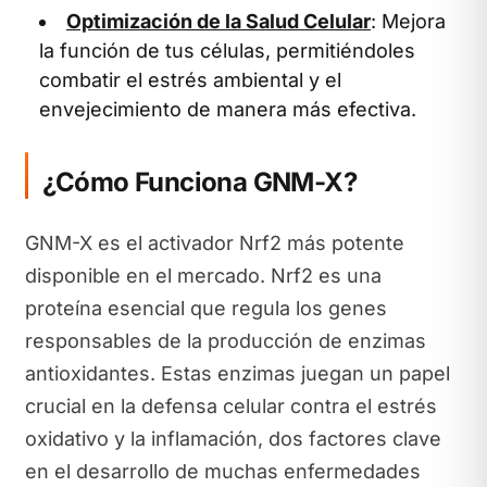
Optimización de la Salud Celular
: Mejora
la función de tus células, permitiéndoles
combatir el estrés ambiental y el
envejecimiento de manera más efectiva.
¿Cómo Funciona GNM-X?
GNM-X es el activador Nrf2 más potente
disponible en el mercado. Nrf2 es una
proteína esencial que regula los genes
responsables de la producción de enzimas
antioxidantes. Estas enzimas juegan un papel
crucial en la defensa celular contra el estrés
oxidativo y la inflamación, dos factores clave
en el desarrollo de muchas enfermedades