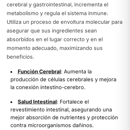
cerebral y gastrointestinal, incrementa el
metabolismo y regula el sistema inmune.
Utiliza un proceso de envoltura molecular para
asegurar que sus ingredientes sean
absorbidos en el lugar correcto y en el
momento adecuado, maximizando sus
beneficios.
Función Cerebral
: Aumenta la
producción de células cerebrales y mejora
la conexión intestino-cerebro.
Salud Intestinal
: Fortalece el
revestimiento intestinal, asegurando una
mejor absorción de nutrientes y protección
contra microorganismos dañinos.