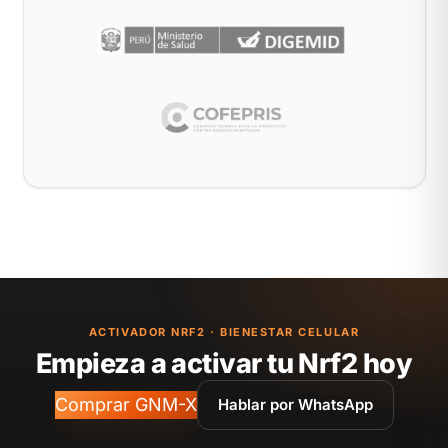
ACTIVADOR NRF2 · BIENESTAR CELULAR
Empieza a activar tu Nrf2 hoy
Comprar GNM-X
Hablar por WhatsApp