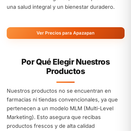
una salud integral y un bienestar duradero.
Ver Precios para Apazapan
Por Qué Elegir Nuestros
Productos
Nuestros productos no se encuentran en
farmacias ni tiendas convencionales, ya que
pertenecen a un modelo MLM (Multi-Level
Marketing). Esto asegura que recibas
productos frescos y de alta calidad