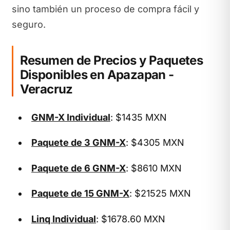
sino también un proceso de compra fácil y
seguro.
Resumen de Precios y Paquetes
Disponibles en Apazapan -
Veracruz
GNM-X Individual
: $1435 MXN
Paquete de 3 GNM-X
: $4305 MXN
Paquete de 6 GNM-X
: $8610 MXN
Paquete de 15 GNM-X
: $21525 MXN
Linq Individual
: $1678.60 MXN