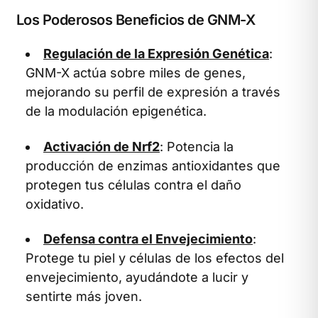
Los Poderosos Beneficios de GNM-X
Regulación de la Expresión Genética
:
GNM-X actúa sobre miles de genes,
mejorando su perfil de expresión a través
de la modulación epigenética.
Activación de Nrf2
: Potencia la
producción de enzimas antioxidantes que
protegen tus células contra el daño
oxidativo.
Defensa contra el Envejecimiento
:
Protege tu piel y células de los efectos del
envejecimiento, ayudándote a lucir y
sentirte más joven.