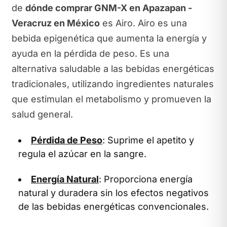
de
dónde comprar GNM-X en Apazapan -
Veracruz en México
es Airo. Airo es una
bebida epigenética que aumenta la energía y
ayuda en la pérdida de peso. Es una
alternativa saludable a las bebidas energéticas
tradicionales, utilizando ingredientes naturales
que estimulan el metabolismo y promueven la
salud general.
Pérdida de Peso
: Suprime el apetito y
regula el azúcar en la sangre.
Energía Natural
: Proporciona energía
natural y duradera sin los efectos negativos
de las bebidas energéticas convencionales.