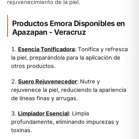
rejuvenecimiento de la piel.
Productos Emora Disponibles en
Apazapan - Veracruz
Esencia Tonificadora
: Tonifica y refresca
la piel, preparándola para la aplicación de
otros productos.
Suero Rejuvenecedor
: Nutre y
rejuvenece la piel, reduciendo la apariencia
de líneas finas y arrugas.
Limpiador Esencial
: Limpia
profundamente, eliminando impurezas y
toxinas.