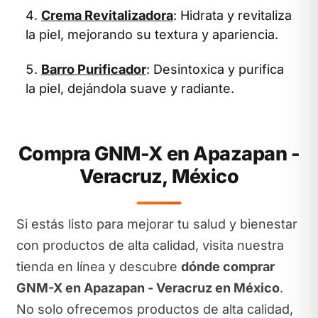
Crema Revitalizadora
: Hidrata y revitaliza
la piel, mejorando su textura y apariencia.
Barro Purificador
: Desintoxica y purifica
la piel, dejándola suave y radiante.
Compra GNM-X en Apazapan -
Veracruz, México
Si estás listo para mejorar tu salud y bienestar
con productos de alta calidad, visita nuestra
tienda en línea y descubre
dónde comprar
GNM-X en Apazapan - Veracruz en México
.
No solo ofrecemos productos de alta calidad,