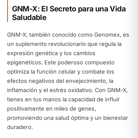
GNM-X: El Secreto para una Vida
Saludable
GNM-X, también conocido como Genomex, es
un suplemento revolucionario que regula la
expresión genética y los cambios
epigenéticos. Este poderoso compuesto
optimiza la función celular y combate los
efectos negativos del envejecimiento, la
inflamación y el estrés oxidativo. Con GNM-X,
tienes en tus manos la capacidad de influir
positivamente en miles de genes,
promoviendo una salud óptima y un bienestar
duradero.