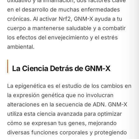
oxidativo y la inflamación, dos factores clave
en el desarrollo de muchas enfermedades
crónicas. Al activar Nrf2, GNM-X ayuda a tu
cuerpo a mantenerse saludable y a combatir
los efectos del envejecimiento y el estrés
ambiental.
La Ciencia Detrás de GNM-X
La epigenética es el estudio de los cambios en
la expresión genética que no involucran
alteraciones en la secuencia de ADN. GNM-X
utiliza esta ciencia avanzada para optimizar
cómo se expresan tus genes, mejorando
diversas funciones corporales y protegiendo