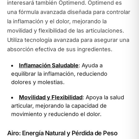
interesará también Optimend. Optimend es
una fórmula avanzada diseñada para controlar
la inflamación y el dolor, mejorando la
movilidad y flexibilidad de las articulaciones.
Utiliza tecnología avanzada para asegurar una
absorción efectiva de sus ingredientes.
Inflamación Saludable
: Ayuda a
equilibrar la inflamación, reduciendo
dolores y molestias.
Movilidad y Flexibilidad
: Apoya la salud
articular, mejorando la capacidad de
movimiento y reduciendo el dolor.
Airo: Energía Natural y Pérdida de Peso