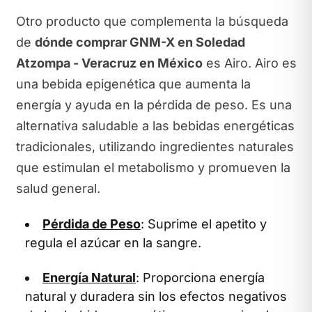
Otro producto que complementa la búsqueda
de
dónde comprar GNM-X en Soledad
Atzompa - Veracruz en México
es Airo. Airo es
una bebida epigenética que aumenta la
energía y ayuda en la pérdida de peso. Es una
alternativa saludable a las bebidas energéticas
tradicionales, utilizando ingredientes naturales
que estimulan el metabolismo y promueven la
salud general.
Pérdida de Peso
: Suprime el apetito y
regula el azúcar en la sangre.
Energía Natural
: Proporciona energía
natural y duradera sin los efectos negativos