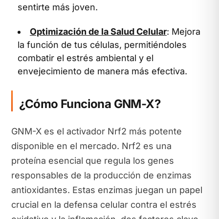
sentirte más joven.
Optimización de la Salud Celular
: Mejora
la función de tus células, permitiéndoles
combatir el estrés ambiental y el
envejecimiento de manera más efectiva.
¿Cómo Funciona GNM-X?
GNM-X es el activador Nrf2 más potente
disponible en el mercado. Nrf2 es una
proteína esencial que regula los genes
responsables de la producción de enzimas
antioxidantes. Estas enzimas juegan un papel
crucial en la defensa celular contra el estrés