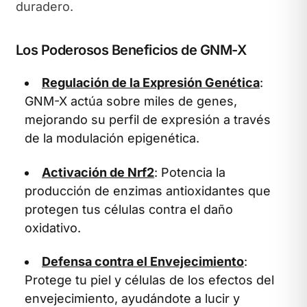
duradero.
Los Poderosos Beneficios de GNM-X
Regulación de la Expresión Genética
:
GNM-X actúa sobre miles de genes,
mejorando su perfil de expresión a través
de la modulación epigenética.
Activación de Nrf2
: Potencia la
producción de enzimas antioxidantes que
protegen tus células contra el daño
oxidativo.
Defensa contra el Envejecimiento
:
Protege tu piel y células de los efectos del
envejecimiento, ayudándote a lucir y