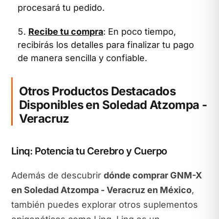
procesará tu pedido.
Recibe tu compra
: En poco tiempo,
recibirás los detalles para finalizar tu pago
de manera sencilla y confiable.
Otros Productos Destacados
Disponibles en Soledad Atzompa -
Veracruz
Linq: Potencia tu Cerebro y Cuerpo
Además de descubrir
dónde comprar GNM-X
en Soledad Atzompa - Veracruz en México
,
también puedes explorar otros suplementos