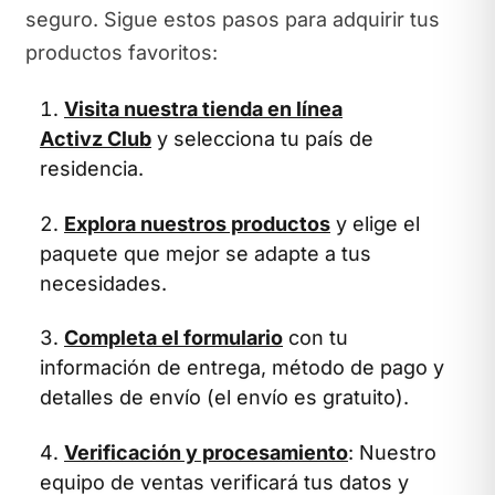
seguro. Sigue estos pasos para adquirir tus
productos favoritos:
Visita nuestra tienda en línea
Activz Club
y selecciona tu país de
residencia.
Explora nuestros productos
y elige el
paquete que mejor se adapte a tus
necesidades.
Completa el formulario
con tu
información de entrega, método de pago y
detalles de envío (el envío es gratuito).
Verificación y procesamiento
: Nuestro
equipo de ventas verificará tus datos y