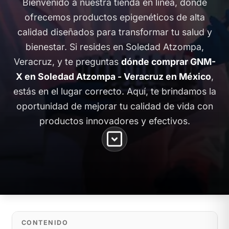
Bienvenido a nuestra tienda en línea, donde
ofrecemos productos epigenéticos de alta
calidad diseñados para transformar tu salud y
bienestar. Si resides en Soledad Atzompa,
Veracruz, y te preguntas
dónde comprar GNM-
X en Soledad Atzompa - Veracruz en México
,
estás en el lugar correcto. Aquí, te brindamos la
oportunidad de mejorar tu calidad de vida con
productos innovadores y efectivos.
CONTENIDO