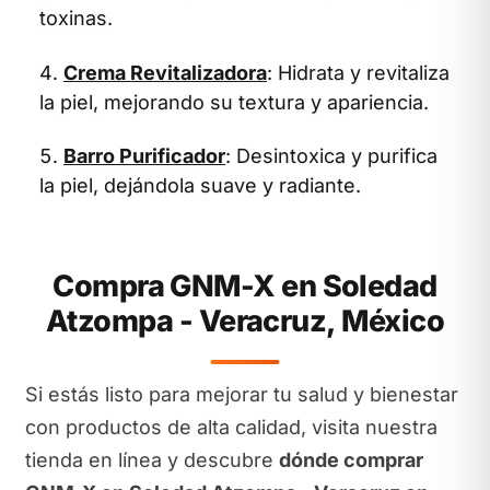
toxinas.
Crema Revitalizadora
: Hidrata y revitaliza
la piel, mejorando su textura y apariencia.
Barro Purificador
: Desintoxica y purifica
la piel, dejándola suave y radiante.
Compra GNM-X en Soledad
Atzompa - Veracruz, México
Si estás listo para mejorar tu salud y bienestar
con productos de alta calidad, visita nuestra
tienda en línea y descubre
dónde comprar