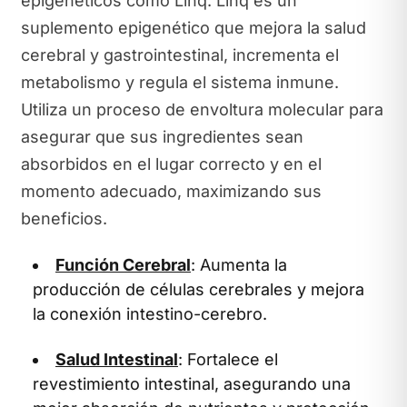
epigenéticos como Linq. Linq es un
suplemento epigenético que mejora la salud
cerebral y gastrointestinal, incrementa el
metabolismo y regula el sistema inmune.
Utiliza un proceso de envoltura molecular para
asegurar que sus ingredientes sean
absorbidos en el lugar correcto y en el
momento adecuado, maximizando sus
beneficios.
Función Cerebral
: Aumenta la
producción de células cerebrales y mejora
la conexión intestino-cerebro.
Salud Intestinal
: Fortalece el
revestimiento intestinal, asegurando una