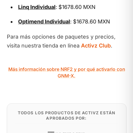
Linq Individual
: $1678.60 MXN
Optimend Individual
: $1678.60 MXN
Para más opciones de paquetes y precios,
visita nuestra tienda en línea
Activz Club
.
Más información sobre NRF2 y por qué activarlo con
GNM-X.
TODOS LOS PRODUCTOS DE ACTIVZ ESTÁN
APROBADOS POR: