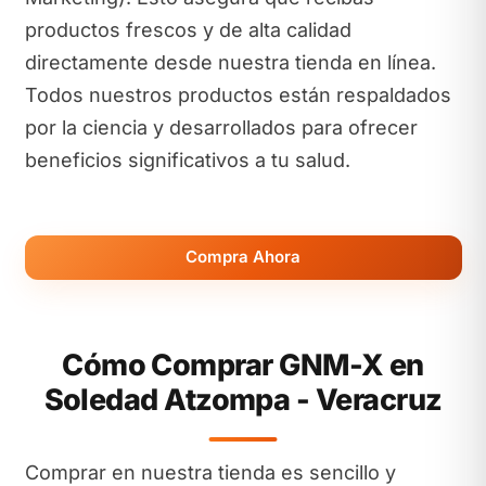
productos frescos y de alta calidad
directamente desde nuestra tienda en línea.
Todos nuestros productos están respaldados
por la ciencia y desarrollados para ofrecer
beneficios significativos a tu salud.
Compra Ahora
Cómo Comprar GNM-X en
Soledad Atzompa - Veracruz
Comprar en nuestra tienda es sencillo y