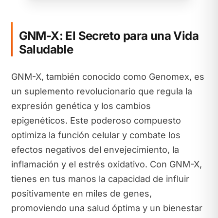
GNM-X: El Secreto para una Vida
Saludable
GNM-X, también conocido como Genomex, es
un suplemento revolucionario que regula la
expresión genética y los cambios
epigenéticos. Este poderoso compuesto
optimiza la función celular y combate los
efectos negativos del envejecimiento, la
inflamación y el estrés oxidativo. Con GNM-X,
tienes en tus manos la capacidad de influir
positivamente en miles de genes,
promoviendo una salud óptima y un bienestar