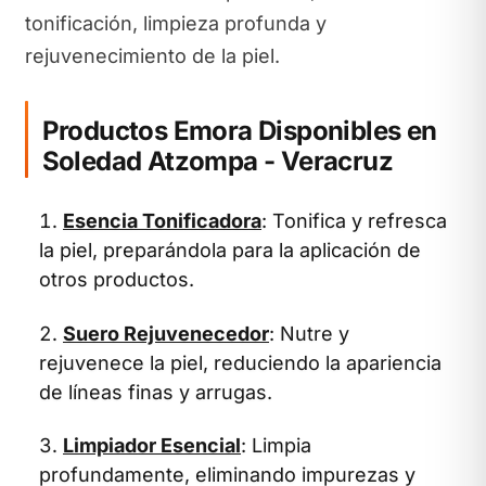
tonificación, limpieza profunda y
rejuvenecimiento de la piel.
Productos Emora Disponibles en
Soledad Atzompa - Veracruz
Esencia Tonificadora
: Tonifica y refresca
la piel, preparándola para la aplicación de
otros productos.
Suero Rejuvenecedor
: Nutre y
rejuvenece la piel, reduciendo la apariencia
de líneas finas y arrugas.
Limpiador Esencial
: Limpia
profundamente, eliminando impurezas y