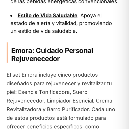
de las bebidas energéticas convencionales.
Estilo de Vida Saludable
: Apoya el
estado de alerta y vitalidad, promoviendo
un estilo de vida saludable.
Emora: Cuidado Personal
Rejuvenecedor
El set Emora incluye cinco productos
diseñados para rejuvenecer y revitalizar tu
piel: Esencia Tonificadora, Suero
Rejuvenecedor, Limpiador Esencial, Crema
Revitalizadora y Barro Purificador. Cada uno
de estos productos está formulado para
ofrecer beneficios específicos, como