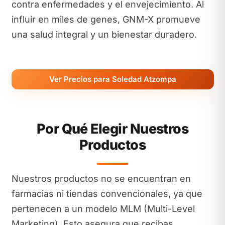
contra enfermedades y el envejecimiento. Al
influir en miles de genes, GNM-X promueve
una salud integral y un bienestar duradero.
Ver Precios para Soledad Atzompa
Por Qué Elegir Nuestros
Productos
Nuestros productos no se encuentran en
farmacias ni tiendas convencionales, ya que
pertenecen a un modelo MLM (Multi-Level
Marketing). Esto asegura que recibas