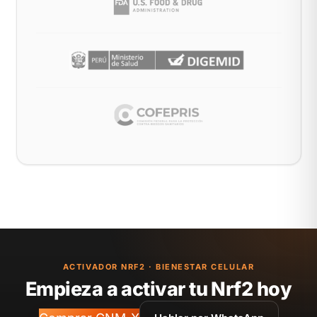
ACTIVADOR NRF2 · BIENESTAR CELULAR
Empieza a activar tu Nrf2 hoy