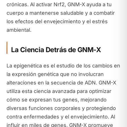
crónicas. Al activar Nrf2, GNM-X ayuda a tu
cuerpo a mantenerse saludable y a combatir
los efectos del envejecimiento y el estrés
ambiental.
La Ciencia Detrás de GNM-X
La epigenética es el estudio de los cambios en
la expresión genética que no involucran
alteraciones en la secuencia de ADN. GNM-X
utiliza esta ciencia avanzada para optimizar
cómo se expresan tus genes, mejorando
diversas funciones corporales y protegiendo
contra enfermedades y el envejecimiento. Al
influir en miles de genes, GNM-X promueve