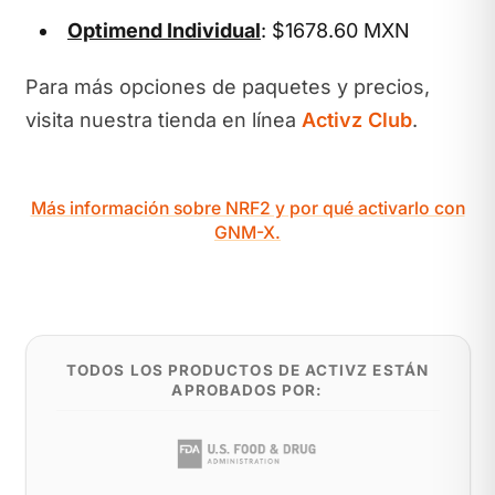
Optimend Individual
: $1678.60 MXN
Para más opciones de paquetes y precios,
visita nuestra tienda en línea
Activz Club
.
Más información sobre NRF2 y por qué activarlo con
GNM-X.
TODOS LOS PRODUCTOS DE ACTIVZ ESTÁN
APROBADOS POR: