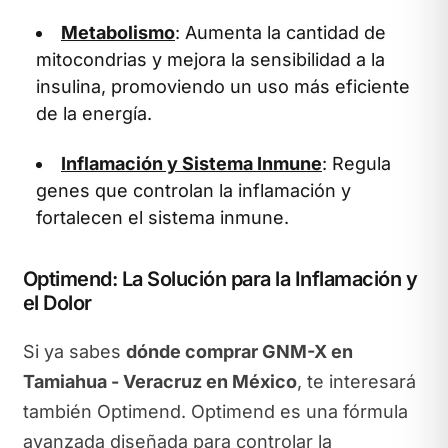
Metabolismo
: Aumenta la cantidad de
mitocondrias y mejora la sensibilidad a la
insulina, promoviendo un uso más eficiente
de la energía.
Inflamación y Sistema Inmune
: Regula
genes que controlan la inflamación y
fortalecen el sistema inmune.
Optimend: La Solución para la Inflamación y
el Dolor
Si ya sabes
dónde comprar GNM-X en
Tamiahua - Veracruz en México
, te interesará
también Optimend. Optimend es una fórmula
avanzada diseñada para controlar la