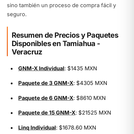
sino también un proceso de compra fácil y
seguro.
Resumen de Precios y Paquetes
Disponibles en Tamiahua -
Veracruz
GNM-X Individual
: $1435 MXN
Paquete de 3 GNM-X
: $4305 MXN
Paquete de 6 GNM-X
: $8610 MXN
Paquete de 15 GNM-X
: $21525 MXN
Linq Individual
: $1678.60 MXN