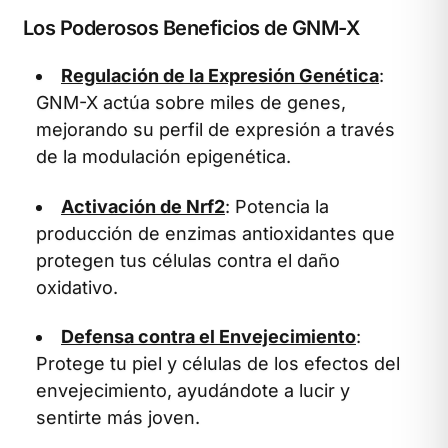
Los Poderosos Beneficios de GNM-X
Regulación de la Expresión Genética
:
GNM-X actúa sobre miles de genes,
mejorando su perfil de expresión a través
de la modulación epigenética.
Activación de Nrf2
: Potencia la
producción de enzimas antioxidantes que
protegen tus células contra el daño
oxidativo.
Defensa contra el Envejecimiento
:
Protege tu piel y células de los efectos del
envejecimiento, ayudándote a lucir y
sentirte más joven.