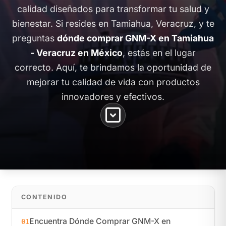
calidad diseñados para transformar tu salud y
bienestar. Si resides en Tamiahua, Veracruz, y te
preguntas
dónde comprar GNM-X en Tamiahua
- Veracruz en México
, estás en el lugar
correcto. Aquí, te brindamos la oportunidad de
mejorar tu calidad de vida con productos
innovadores y efectivos.
CONTENIDO
Encuentra Dónde Comprar GNM-X en
01