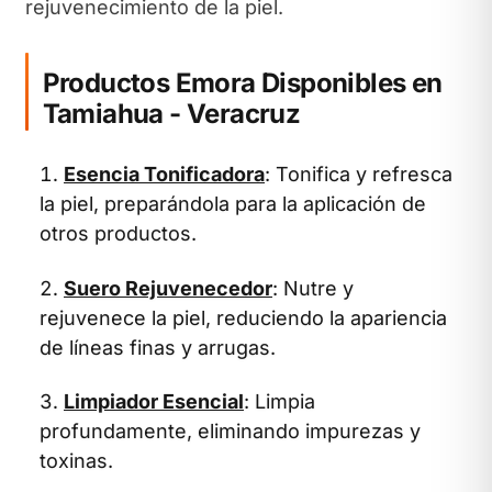
rejuvenecimiento de la piel.
Productos Emora Disponibles en
Tamiahua - Veracruz
Esencia Tonificadora
: Tonifica y refresca
la piel, preparándola para la aplicación de
otros productos.
Suero Rejuvenecedor
: Nutre y
rejuvenece la piel, reduciendo la apariencia
de líneas finas y arrugas.
Limpiador Esencial
: Limpia
profundamente, eliminando impurezas y
toxinas.