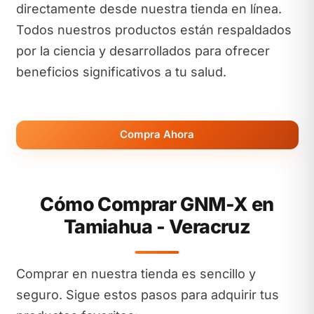
directamente desde nuestra tienda en línea.
Todos nuestros productos están respaldados
por la ciencia y desarrollados para ofrecer
beneficios significativos a tu salud.
Compra Ahora
Cómo Comprar GNM-X en
Tamiahua - Veracruz
Comprar en nuestra tienda es sencillo y
seguro. Sigue estos pasos para adquirir tus