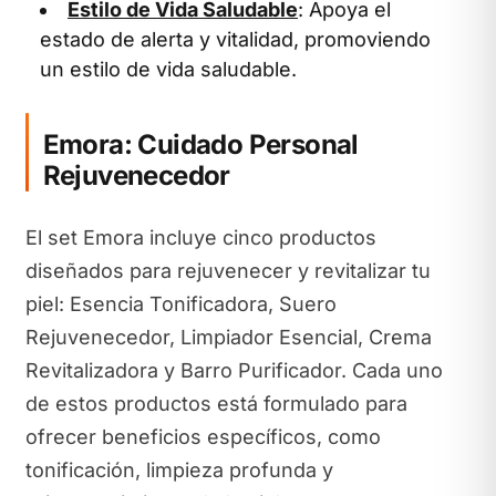
Estilo de Vida Saludable
: Apoya el
estado de alerta y vitalidad, promoviendo
un estilo de vida saludable.
Emora: Cuidado Personal
Rejuvenecedor
El set Emora incluye cinco productos
diseñados para rejuvenecer y revitalizar tu
piel: Esencia Tonificadora, Suero
Rejuvenecedor, Limpiador Esencial, Crema
Revitalizadora y Barro Purificador. Cada uno
de estos productos está formulado para
ofrecer beneficios específicos, como
tonificación, limpieza profunda y