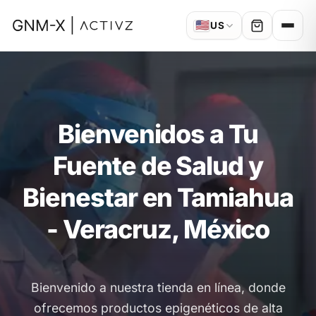
🇺🇸
US
Bienvenidos a Tu
Fuente de Salud y
Bienestar en Tamiahua
- Veracruz, México
Bienvenido a nuestra tienda en línea, donde
ofrecemos productos epigenéticos de alta