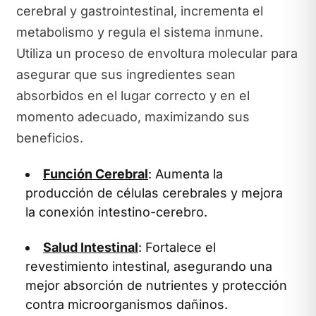
cerebral y gastrointestinal, incrementa el
metabolismo y regula el sistema inmune.
Utiliza un proceso de envoltura molecular para
asegurar que sus ingredientes sean
absorbidos en el lugar correcto y en el
momento adecuado, maximizando sus
beneficios.
Función Cerebral
: Aumenta la
producción de células cerebrales y mejora
la conexión intestino-cerebro.
Salud Intestinal
: Fortalece el
revestimiento intestinal, asegurando una
mejor absorción de nutrientes y protección
contra microorganismos dañinos.