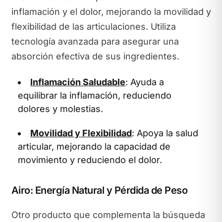
inflamación y el dolor, mejorando la movilidad y
flexibilidad de las articulaciones. Utiliza
tecnología avanzada para asegurar una
absorción efectiva de sus ingredientes.
Inflamación Saludable
: Ayuda a
equilibrar la inflamación, reduciendo
dolores y molestias.
Movilidad y Flexibilidad
: Apoya la salud
articular, mejorando la capacidad de
movimiento y reduciendo el dolor.
Airo: Energía Natural y Pérdida de Peso
Otro producto que complementa la búsqueda