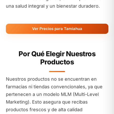
una salud integral y un bienestar duradero.
Ver Precios para Tamiahua
Por Qué Elegir Nuestros
Productos
Nuestros productos no se encuentran en
farmacias ni tiendas convencionales, ya que
pertenecen a un modelo MLM (Multi-Level
Marketing). Esto asegura que recibas
productos frescos y de alta calidad