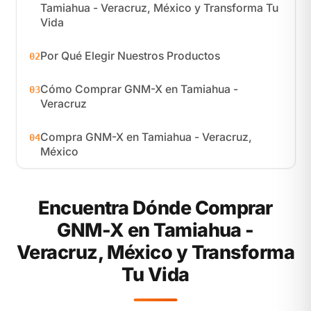
Tamiahua - Veracruz, México y Transforma Tu
Vida
Por Qué Elegir Nuestros Productos
02
Cómo Comprar GNM-X en Tamiahua -
03
Veracruz
Compra GNM-X en Tamiahua - Veracruz,
04
México
Encuentra Dónde Comprar
GNM-X en Tamiahua -
Veracruz, México y Transforma
Tu Vida