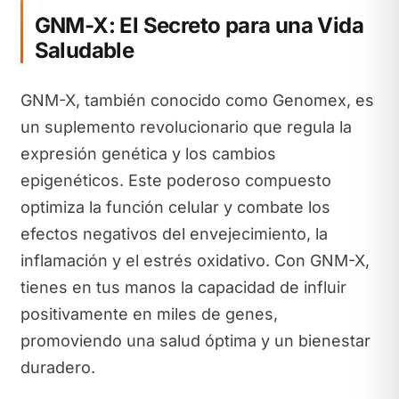
GNM-X: El Secreto para una Vida
Saludable
GNM-X, también conocido como Genomex, es
un suplemento revolucionario que regula la
expresión genética y los cambios
epigenéticos. Este poderoso compuesto
optimiza la función celular y combate los
efectos negativos del envejecimiento, la
inflamación y el estrés oxidativo. Con GNM-X,
tienes en tus manos la capacidad de influir
positivamente en miles de genes,
promoviendo una salud óptima y un bienestar
duradero.