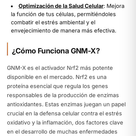
Optimización de la Salud Celular
: Mejora
la función de tus células, permitiéndoles
combatir el estrés ambiental y el
envejecimiento de manera más efectiva.
¿Cómo Funciona GNM-X?
GNM-X es el activador Nrf2 más potente
disponible en el mercado. Nrf2 es una
proteína esencial que regula los genes
responsables de la producción de enzimas
antioxidantes. Estas enzimas juegan un papel
crucial en la defensa celular contra el estrés
oxidativo y la inflamación, dos factores clave
en el desarrollo de muchas enfermedades