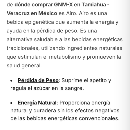
de
dónde comprar GNM-X en Tamiahua -
Veracruz en México
es Airo. Airo es una
bebida epigenética que aumenta la energía y
ayuda en la pérdida de peso. Es una
alternativa saludable a las bebidas energéticas
tradicionales, utilizando ingredientes naturales
que estimulan el metabolismo y promueven la
salud general.
Pérdida de Peso
: Suprime el apetito y
regula el azúcar en la sangre.
Energía Natural
: Proporciona energía
natural y duradera sin los efectos negativos
de las bebidas energéticas convencionales.