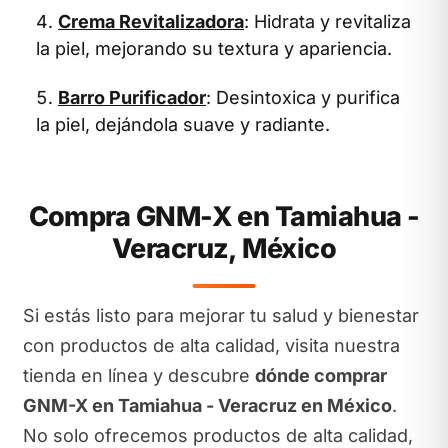
Crema Revitalizadora
: Hidrata y revitaliza
la piel, mejorando su textura y apariencia.
Barro Purificador
: Desintoxica y purifica
la piel, dejándola suave y radiante.
Compra GNM-X en Tamiahua -
Veracruz, México
Si estás listo para mejorar tu salud y bienestar
con productos de alta calidad, visita nuestra
tienda en línea y descubre
dónde comprar
GNM-X en Tamiahua - Veracruz en México
.
No solo ofrecemos productos de alta calidad,