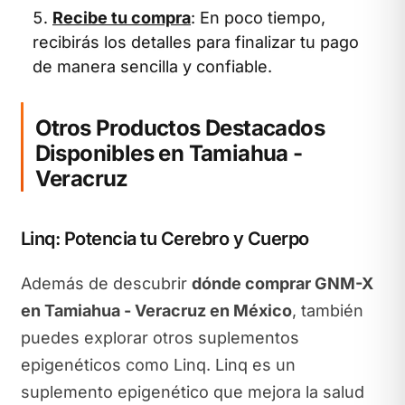
Recibe tu compra
: En poco tiempo,
recibirás los detalles para finalizar tu pago
de manera sencilla y confiable.
Otros Productos Destacados
Disponibles en Tamiahua -
Veracruz
Linq: Potencia tu Cerebro y Cuerpo
Además de descubrir
dónde comprar GNM-X
en Tamiahua - Veracruz en México
, también
puedes explorar otros suplementos
epigenéticos como Linq. Linq es un
suplemento epigenético que mejora la salud