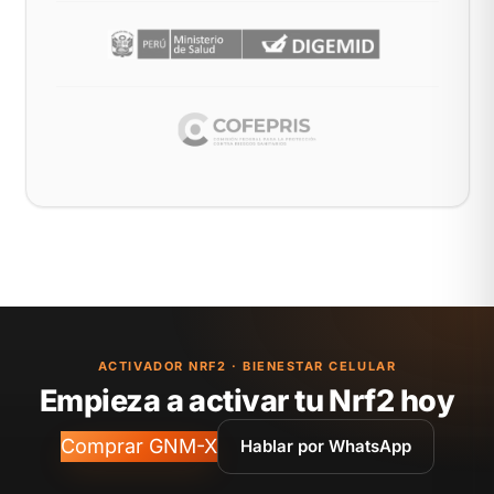
ACTIVADOR NRF2 · BIENESTAR CELULAR
Empieza a activar tu Nrf2 hoy
Comprar GNM-X
Hablar por WhatsApp