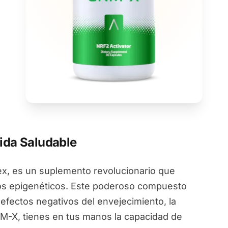
ida Saludable
, es un suplemento revolucionario que
ios epigenéticos. Este poderoso compuesto
 efectos negativos del envejecimiento, la
NM-X, tienes en tus manos la capacidad de