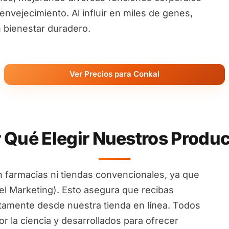
nvejecimiento. Al influir en miles de genes,
 bienestar duradero.
Ver Precios para Conkal
 Qué Elegir Nuestros Produ
 farmacias ni tiendas convencionales, ya que
l Marketing). Esto asegura que recibas
ctamente desde nuestra tienda en línea. Todos
 la ciencia y desarrollados para ofrecer