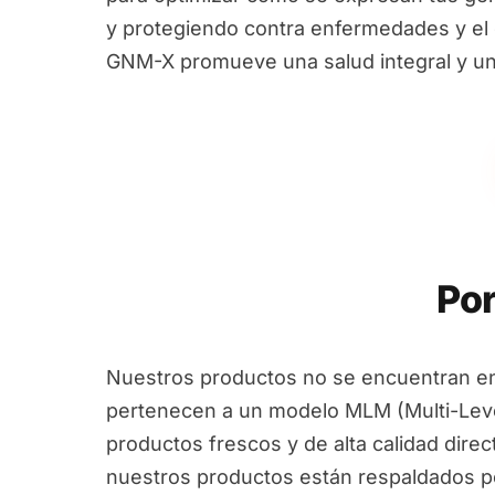
y protegiendo contra enfermedades y el e
GNM-X promueve una salud integral y un
Por
Nuestros productos no se encuentran en
pertenecen a un modelo MLM (Multi-Leve
productos frescos y de alta calidad dire
nuestros productos están respaldados por