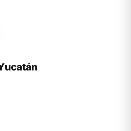
Yucatán