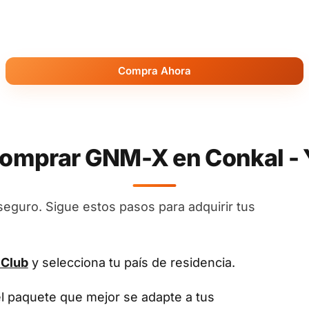
Compra Ahora
omprar GNM-X en Conkal - 
seguro. Sigue estos pasos para adquirir tus
 Club
y selecciona tu país de residencia.
el paquete que mejor se adapte a tus