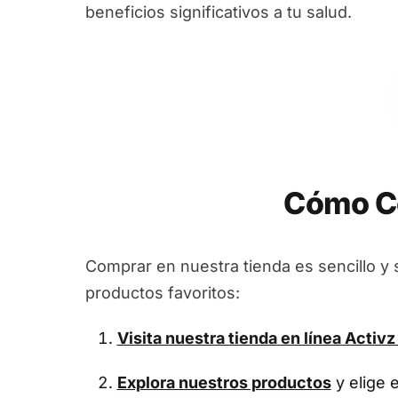
beneficios significativos a tu salud.
Cómo C
Comprar en nuestra tienda es sencillo y 
productos favoritos:
Visita nuestra tienda en línea
Activz
Explora nuestros productos
y elige 