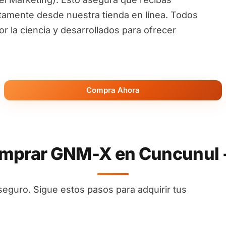
ctamente desde nuestra tienda en línea. Todos
 la ciencia y desarrollados para ofrecer
Compra Ahora
prar GNM-X en Cuncunul 
seguro. Sigue estos pasos para adquirir tus