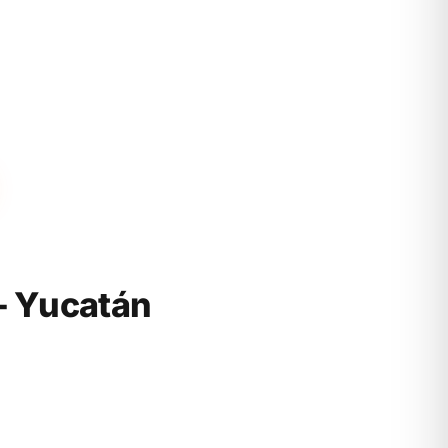
- Yucatán