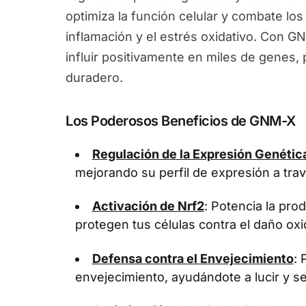
optimiza la función celular y combate los
inflamación y el estrés oxidativo. Con G
influir positivamente en miles de genes
duradero.
Los Poderosos Beneficios de GNM-X
Regulación de la Expresión Genétic
mejorando su perfil de expresión a tra
Activación de Nrf2
: Potencia la pr
protegen tus células contra el daño oxi
Defensa contra el Envejecimiento
: 
envejecimiento, ayudándote a lucir y se