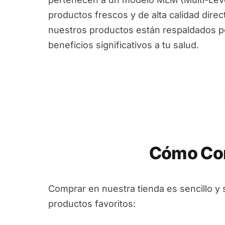
productos frescos y de alta calidad dire
nuestros productos están respaldados por
beneficios significativos a tu salud.
Cómo Com
Comprar en nuestra tienda es sencillo y 
productos favoritos: