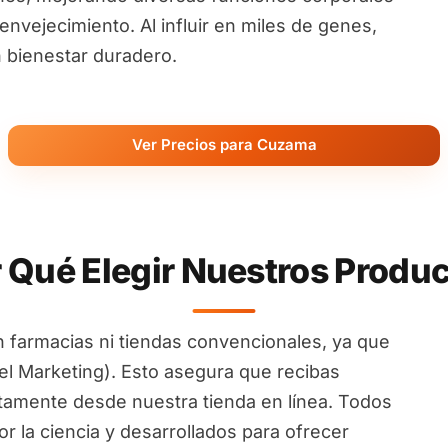
nvejecimiento. Al influir en miles de genes,
 bienestar duradero.
Ver Precios para Cuzama
 Qué Elegir Nuestros Produ
 farmacias ni tiendas convencionales, ya que
l Marketing). Esto asegura que recibas
ctamente desde nuestra tienda en línea. Todos
 la ciencia y desarrollados para ofrecer