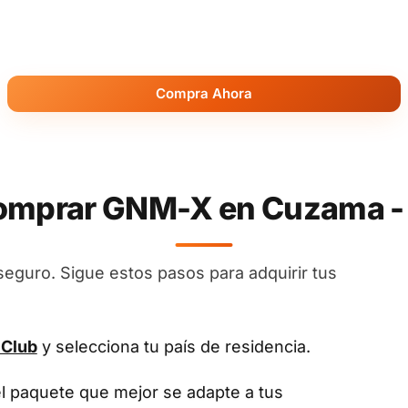
Compra Ahora
mprar GNM-X en Cuzama -
seguro. Sigue estos pasos para adquirir tus
 Club
y selecciona tu país de residencia.
el paquete que mejor se adapte a tus