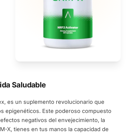
ida Saludable
, es un suplemento revolucionario que
ios epigenéticos. Este poderoso compuesto
 efectos negativos del envejecimiento, la
NM-X, tienes en tus manos la capacidad de