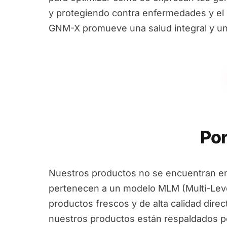
y protegiendo contra enfermedades y el e
GNM-X promueve una salud integral y un
Por
Nuestros productos no se encuentran en
pertenecen a un modelo MLM (Multi-Leve
productos frescos y de alta calidad dire
nuestros productos están respaldados por