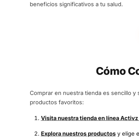
beneficios significativos a tu salud.
Cómo Co
Comprar en nuestra tienda es sencillo y 
productos favoritos:
Visita nuestra tienda en línea
Activz
Explora nuestros productos
y elige 