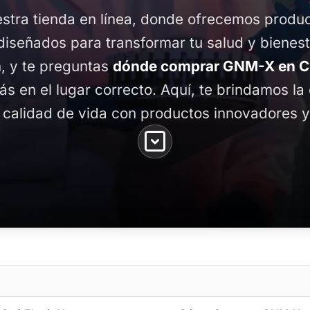
stra tienda en línea, donde ofrecemos produ
diseñados para transformar tu salud y bienest
, y te preguntas
dónde comprar GNM-X en C
tás en el lugar correcto. Aquí, te brindamos l
 calidad de vida con productos innovadores y