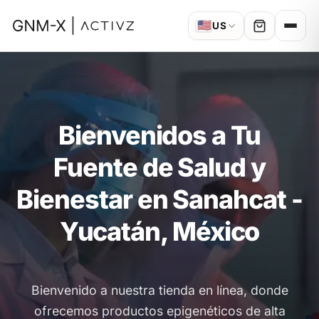
🇺🇸
US
Bienvenidos a Tu
Fuente de Salud y
Bienestar en Sanahcat -
Yucatán, México
Bienvenido a nuestra tienda en línea, donde
ofrecemos productos epigenéticos de alta