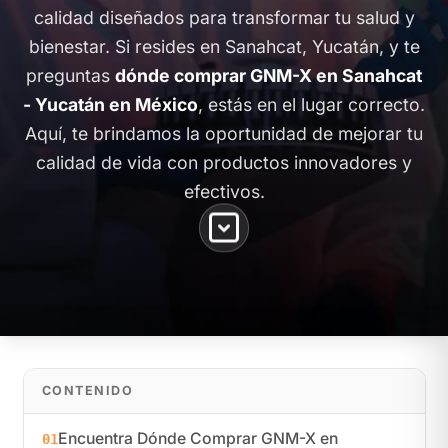
calidad diseñados para transformar tu salud y
bienestar. Si resides en Sanahcat, Yucatán, y te
preguntas
dónde comprar GNM-X en Sanahcat
- Yucatán en México
, estás en el lugar correcto.
Aquí, te brindamos la oportunidad de mejorar tu
calidad de vida con productos innovadores y
efectivos.
CONTENIDO
Encuentra Dónde Comprar GNM-X en
01