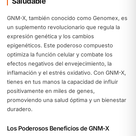
Saludable
GNM-X, también conocido como Genomex, es
un suplemento revolucionario que regula la
expresión genética y los cambios
epigenéticos. Este poderoso compuesto
optimiza la función celular y combate los
efectos negativos del envejecimiento, la
inflamación y el estrés oxidativo. Con GNM-X,
tienes en tus manos la capacidad de influir
positivamente en miles de genes,
promoviendo una salud óptima y un bienestar
duradero.
Los Poderosos Beneficios de GNM-X