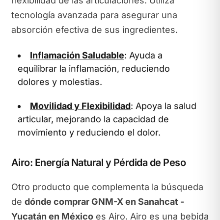
flexibilidad de las articulaciones. Utiliza
tecnología avanzada para asegurar una
absorción efectiva de sus ingredientes.
Inflamación Saludable
: Ayuda a
equilibrar la inflamación, reduciendo
dolores y molestias.
Movilidad y Flexibilidad
: Apoya la salud
articular, mejorando la capacidad de
movimiento y reduciendo el dolor.
Airo: Energía Natural y Pérdida de Peso
Otro producto que complementa la búsqueda
de
dónde comprar GNM-X en Sanahcat -
Yucatán en México
es Airo. Airo es una bebida