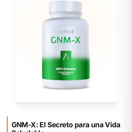
GNM-X: El Secreto para una Vida