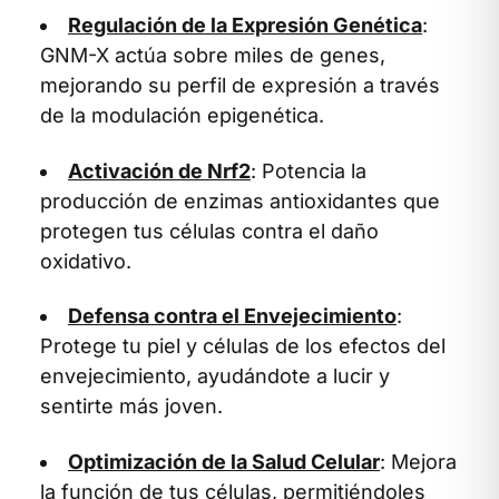
Regulación de la Expresión Genética
:
GNM-X actúa sobre miles de genes,
mejorando su perfil de expresión a través
de la modulación epigenética.
Activación de Nrf2
: Potencia la
producción de enzimas antioxidantes que
protegen tus células contra el daño
oxidativo.
Defensa contra el Envejecimiento
:
Protege tu piel y células de los efectos del
envejecimiento, ayudándote a lucir y
sentirte más joven.
Optimización de la Salud Celular
: Mejora
la función de tus células, permitiéndoles