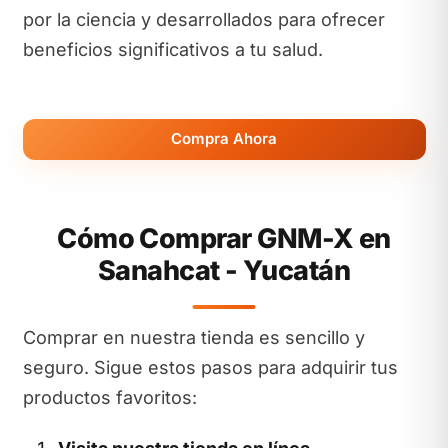
por la ciencia y desarrollados para ofrecer
beneficios significativos a tu salud.
Compra Ahora
Cómo Comprar GNM-X en
Sanahcat - Yucatán
Comprar en nuestra tienda es sencillo y
seguro. Sigue estos pasos para adquirir tus
productos favoritos: