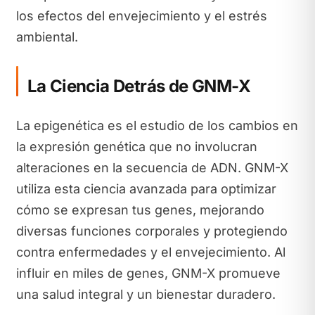
los efectos del envejecimiento y el estrés
ambiental.
La Ciencia Detrás de GNM-X
La epigenética es el estudio de los cambios en
la expresión genética que no involucran
alteraciones en la secuencia de ADN. GNM-X
utiliza esta ciencia avanzada para optimizar
cómo se expresan tus genes, mejorando
diversas funciones corporales y protegiendo
contra enfermedades y el envejecimiento. Al
influir en miles de genes, GNM-X promueve
una salud integral y un bienestar duradero.