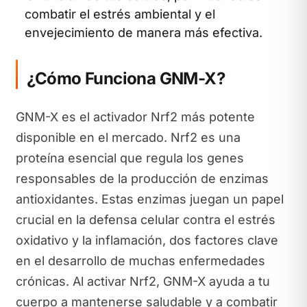
combatir el estrés ambiental y el
envejecimiento de manera más efectiva.
¿Cómo Funciona GNM-X?
GNM-X es el activador Nrf2 más potente
disponible en el mercado. Nrf2 es una
proteína esencial que regula los genes
responsables de la producción de enzimas
antioxidantes. Estas enzimas juegan un papel
crucial en la defensa celular contra el estrés
oxidativo y la inflamación, dos factores clave
en el desarrollo de muchas enfermedades
crónicas. Al activar Nrf2, GNM-X ayuda a tu
cuerpo a mantenerse saludable y a combatir