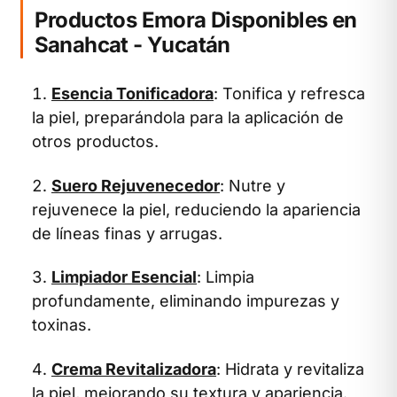
Productos Emora Disponibles en
Sanahcat - Yucatán
Esencia Tonificadora
: Tonifica y refresca
la piel, preparándola para la aplicación de
otros productos.
Suero Rejuvenecedor
: Nutre y
rejuvenece la piel, reduciendo la apariencia
de líneas finas y arrugas.
Limpiador Esencial
: Limpia
profundamente, eliminando impurezas y
toxinas.
Crema Revitalizadora
: Hidrata y revitaliza
la piel, mejorando su textura y apariencia.