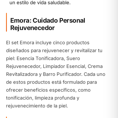
un estilo de vida saludable.
Emora: Cuidado Personal
Rejuvenecedor
El set Emora incluye cinco productos
diseñados para rejuvenecer y revitalizar tu
piel: Esencia Tonificadora, Suero
Rejuvenecedor, Limpiador Esencial, Crema
Revitalizadora y Barro Purificador. Cada uno
de estos productos está formulado para
ofrecer beneficios específicos, como
tonificación, limpieza profunda y
rejuvenecimiento de la piel.