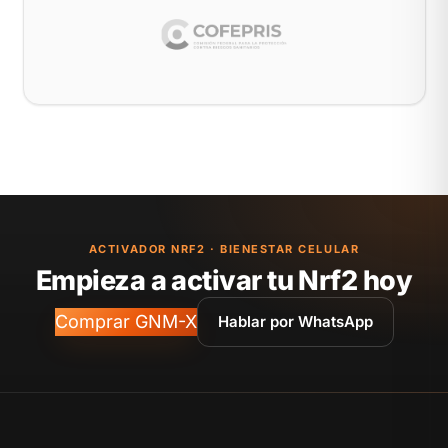
ACTIVADOR NRF2 · BIENESTAR CELULAR
Empieza a activar tu Nrf2 hoy
Comprar GNM-X
Hablar por WhatsApp