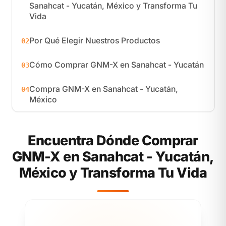
Sanahcat - Yucatán, México y Transforma Tu
Vida
Por Qué Elegir Nuestros Productos
02
Cómo Comprar GNM-X en Sanahcat - Yucatán
03
Compra GNM-X en Sanahcat - Yucatán,
04
México
Encuentra Dónde Comprar
GNM-X en Sanahcat - Yucatán,
México y Transforma Tu Vida