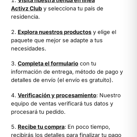
Visita nuestra tienda en línea
Activz Club
y selecciona tu país de
residencia.
Explora nuestros productos
y elige el
paquete que mejor se adapte a tus
necesidades.
Completa el formulario
con tu
información de entrega, método de pago y
detalles de envío (el envío es gratuito).
Verificación y procesamiento
: Nuestro
equipo de ventas verificará tus datos y
procesará tu pedido.
Recibe tu compra
: En poco tiempo,
recibirás los detalles para finalizar tu pago