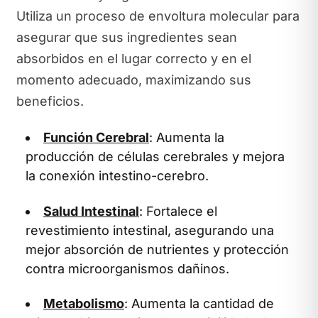
Utiliza un proceso de envoltura molecular para
asegurar que sus ingredientes sean
absorbidos en el lugar correcto y en el
momento adecuado, maximizando sus
beneficios.
Función Cerebral
: Aumenta la
producción de células cerebrales y mejora
la conexión intestino-cerebro.
Salud Intestinal
: Fortalece el
revestimiento intestinal, asegurando una
mejor absorción de nutrientes y protección
contra microorganismos dañinos.
Metabolismo
: Aumenta la cantidad de