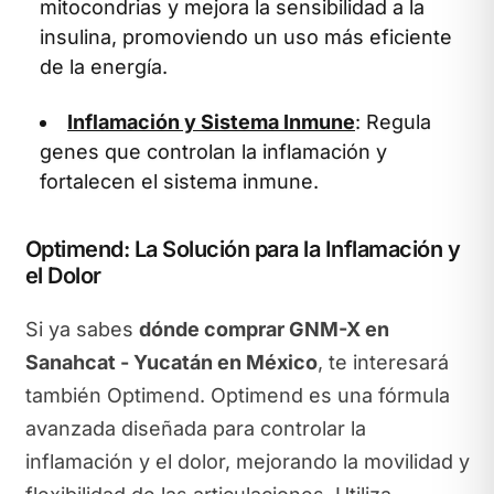
mitocondrias y mejora la sensibilidad a la
insulina, promoviendo un uso más eficiente
de la energía.
Inflamación y Sistema Inmune
: Regula
genes que controlan la inflamación y
fortalecen el sistema inmune.
Optimend: La Solución para la Inflamación y
el Dolor
Si ya sabes
dónde comprar GNM-X en
Sanahcat - Yucatán en México
, te interesará
también Optimend. Optimend es una fórmula
avanzada diseñada para controlar la
inflamación y el dolor, mejorando la movilidad y