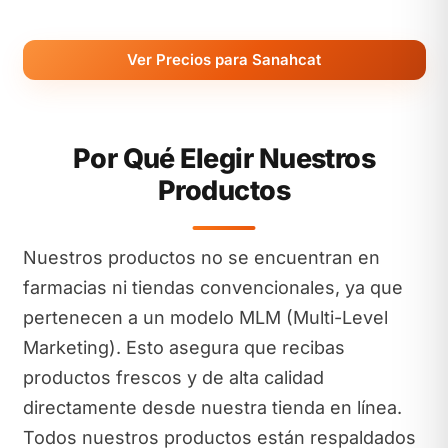
Ver Precios para Sanahcat
Por Qué Elegir Nuestros
Productos
Nuestros productos no se encuentran en
farmacias ni tiendas convencionales, ya que
pertenecen a un modelo MLM (Multi-Level
Marketing). Esto asegura que recibas
productos frescos y de alta calidad
directamente desde nuestra tienda en línea.
Todos nuestros productos están respaldados