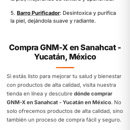
Barro Purificador
: Desintoxica y purifica
la piel, dejándola suave y radiante.
Compra GNM-X en Sanahcat -
Yucatán, México
Si estás listo para mejorar tu salud y bienestar
con productos de alta calidad, visita nuestra
tienda en línea y descubre
dónde comprar
GNM-X en Sanahcat - Yucatán en México
. No
solo ofrecemos productos de alta calidad, sino
también un proceso de compra fácil y seguro.