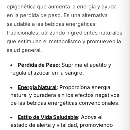
epigenética que aumenta la energía y ayuda
en la pérdida de peso. Es una alternativa
saludable a las bebidas energéticas
tradicionales, utilizando ingredientes naturales
que estimulan el metabolismo y promueven la
salud general.
Pérdida de Peso
: Suprime el apetito y
regula el azúcar en la sangre.
Energía Natural
: Proporciona energía
natural y duradera sin los efectos negativos
de las bebidas energéticas convencionales.
Estilo de Vida Saludable
: Apoya el
estado de alerta y vitalidad, promoviendo