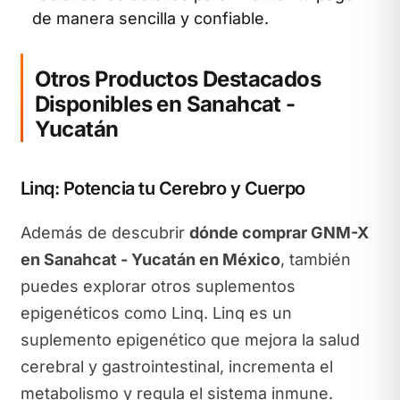
de manera sencilla y confiable.
Otros Productos Destacados
Disponibles en Sanahcat -
Yucatán
Linq: Potencia tu Cerebro y Cuerpo
Además de descubrir
dónde comprar GNM-X
en Sanahcat - Yucatán en México
, también
puedes explorar otros suplementos
epigenéticos como Linq. Linq es un
suplemento epigenético que mejora la salud
cerebral y gastrointestinal, incrementa el
metabolismo y regula el sistema inmune.