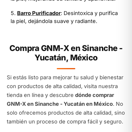
Barro Purificador
: Desintoxica y purifica
la piel, dejándola suave y radiante.
Compra GNM-X en Sinanche -
Yucatán, México
Si estás listo para mejorar tu salud y bienestar
con productos de alta calidad, visita nuestra
tienda en línea y descubre
dónde comprar
GNM-X en Sinanche - Yucatán en México
. No
solo ofrecemos productos de alta calidad, sino
también un proceso de compra fácil y seguro.