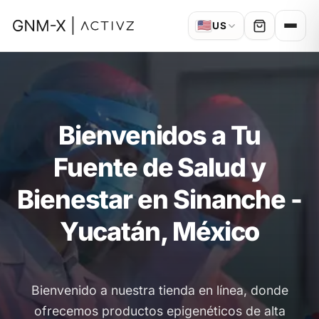
🇺🇸
US
Bienvenidos a Tu
Fuente de Salud y
Bienestar en Sinanche -
Yucatán, México
Bienvenido a nuestra tienda en línea, donde
ofrecemos productos epigenéticos de alta