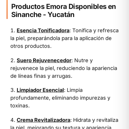
Productos Emora Disponibles en
Sinanche - Yucatán
Esencia Tonificadora
: Tonifica y refresca
la piel, preparándola para la aplicación de
otros productos.
Suero Rejuvenecedor
: Nutre y
rejuvenece la piel, reduciendo la apariencia
de líneas finas y arrugas.
Limpiador Esencial
: Limpia
profundamente, eliminando impurezas y
toxinas.
Crema Revitalizadora
: Hidrata y revitaliza
la piel, mejorando su textura y apariencia.