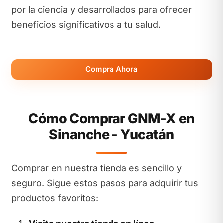
por la ciencia y desarrollados para ofrecer
beneficios significativos a tu salud.
Compra Ahora
Cómo Comprar GNM-X en
Sinanche - Yucatán
Comprar en nuestra tienda es sencillo y
seguro. Sigue estos pasos para adquirir tus
productos favoritos: