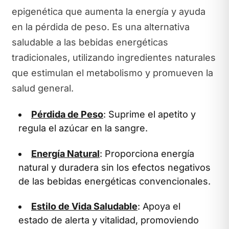
epigenética que aumenta la energía y ayuda
en la pérdida de peso. Es una alternativa
saludable a las bebidas energéticas
tradicionales, utilizando ingredientes naturales
que estimulan el metabolismo y promueven la
salud general.
Pérdida de Peso
: Suprime el apetito y
regula el azúcar en la sangre.
Energía Natural
: Proporciona energía
natural y duradera sin los efectos negativos
de las bebidas energéticas convencionales.
Estilo de Vida Saludable
: Apoya el
estado de alerta y vitalidad, promoviendo