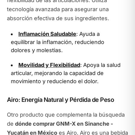
flexibilidad de las articulaciones. Utiliza
tecnología avanzada para asegurar una
absorción efectiva de sus ingredientes.
Inflamación Saludable
: Ayuda a
equilibrar la inflamación, reduciendo
dolores y molestias.
Movilidad y Flexibilidad
: Apoya la salud
articular, mejorando la capacidad de
movimiento y reduciendo el dolor.
Airo: Energía Natural y Pérdida de Peso
Otro producto que complementa la búsqueda
de
dónde comprar GNM-X en Sinanche -
Yucatán en México
es Airo. Airo es una bebida