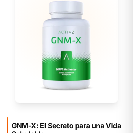
GNM-X: El Secreto para una Vida