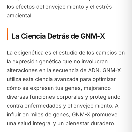
los efectos del envejecimiento y el estrés
ambiental.
La Ciencia Detrás de GNM-X
La epigenética es el estudio de los cambios en
la expresión genética que no involucran
alteraciones en la secuencia de ADN. GNM-X
utiliza esta ciencia avanzada para optimizar
cómo se expresan tus genes, mejorando
diversas funciones corporales y protegiendo
contra enfermedades y el envejecimiento. Al
influir en miles de genes, GNM-X promueve
una salud integral y un bienestar duradero.