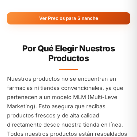
Ver Precios para Sinanche
Por Qué Elegir Nuestros
Productos
Nuestros productos no se encuentran en
farmacias ni tiendas convencionales, ya que
pertenecen a un modelo MLM (Multi-Level
Marketing). Esto asegura que recibas
productos frescos y de alta calidad
directamente desde nuestra tienda en línea.
Todos nuestros productos están respaldados