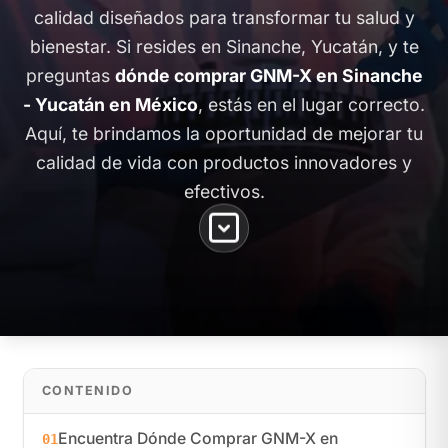
calidad diseñados para transformar tu salud y
bienestar. Si resides en Sinanche, Yucatán, y te
preguntas
dónde comprar GNM-X en Sinanche
- Yucatán en México
, estás en el lugar correcto.
Aquí, te brindamos la oportunidad de mejorar tu
calidad de vida con productos innovadores y
efectivos.
CONTENIDO
Encuentra Dónde Comprar GNM-X en
01