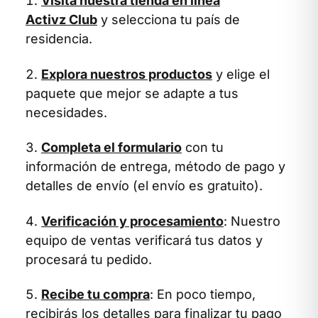
Visita nuestra tienda en línea
Activz Club
y selecciona tu país de
residencia.
Explora nuestros productos
y elige el
paquete que mejor se adapte a tus
necesidades.
Completa el formulario
con tu
información de entrega, método de pago y
detalles de envío (el envío es gratuito).
Verificación y procesamiento
: Nuestro
equipo de ventas verificará tus datos y
procesará tu pedido.
Recibe tu compra
: En poco tiempo,
recibirás los detalles para finalizar tu pago