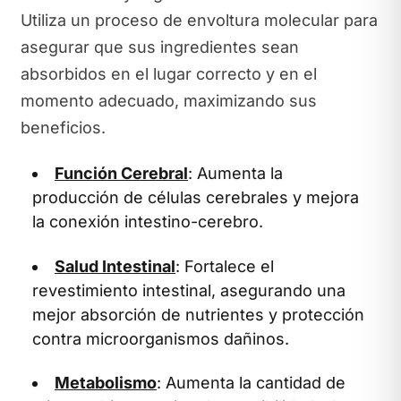
Utiliza un proceso de envoltura molecular para
asegurar que sus ingredientes sean
absorbidos en el lugar correcto y en el
momento adecuado, maximizando sus
beneficios.
Función Cerebral
: Aumenta la
producción de células cerebrales y mejora
la conexión intestino-cerebro.
Salud Intestinal
: Fortalece el
revestimiento intestinal, asegurando una
mejor absorción de nutrientes y protección
contra microorganismos dañinos.
Metabolismo
: Aumenta la cantidad de