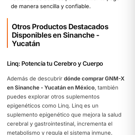
de manera sencilla y confiable.
Otros Productos Destacados
Disponibles en Sinanche -
Yucatán
Linq: Potencia tu Cerebro y Cuerpo
Además de descubrir
dónde comprar GNM-X
en Sinanche - Yucatán en México
, también
puedes explorar otros suplementos
epigenéticos como Linq. Linq es un
suplemento epigenético que mejora la salud
cerebral y gastrointestinal, incrementa el
metabolismo y regula el sistema inmune.