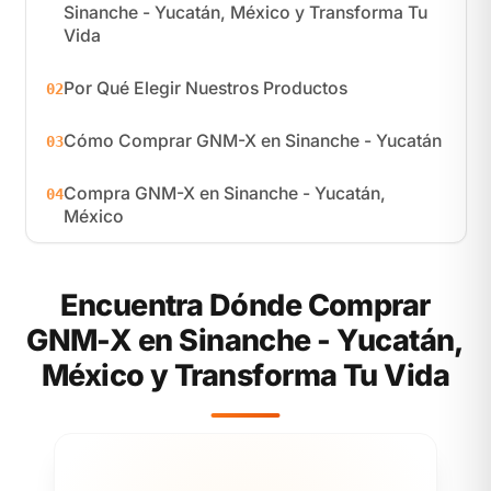
Sinanche - Yucatán, México y Transforma Tu
Vida
Por Qué Elegir Nuestros Productos
02
Cómo Comprar GNM-X en Sinanche - Yucatán
03
Compra GNM-X en Sinanche - Yucatán,
04
México
Encuentra Dónde Comprar
GNM-X en Sinanche - Yucatán,
México y Transforma Tu Vida