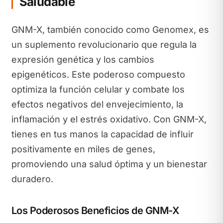
Saludable
GNM-X, también conocido como Genomex, es
un suplemento revolucionario que regula la
expresión genética y los cambios
epigenéticos. Este poderoso compuesto
optimiza la función celular y combate los
efectos negativos del envejecimiento, la
inflamación y el estrés oxidativo. Con GNM-X,
tienes en tus manos la capacidad de influir
positivamente en miles de genes,
promoviendo una salud óptima y un bienestar
duradero.
Los Poderosos Beneficios de GNM-X