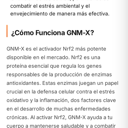
combatir el estrés ambiental y el
envejecimiento de manera más efectiva.
¿Cómo Funciona GNM-X?
GNM-X es el activador Nrf2 más potente
disponible en el mercado. Nrf2 es una
proteína esencial que regula los genes
responsables de la producción de enzimas
antioxidantes. Estas enzimas juegan un papel
crucial en la defensa celular contra el estrés
oxidativo y la inflamación, dos factores clave
en el desarrollo de muchas enfermedades
crónicas. Al activar Nrf2, GNM-X ayuda a tu
cuerpo a mantenerse saludable y a combatir