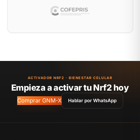
ACTIVADOR NRF2 · BIENESTAR CELULAR
Empieza a activar tu Nrf2 hoy
Comprar GNM-X
Hablar por WhatsApp