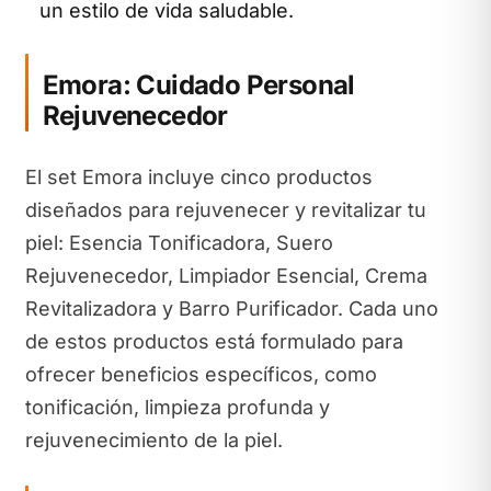
un estilo de vida saludable.
Emora: Cuidado Personal
Rejuvenecedor
El set Emora incluye cinco productos
diseñados para rejuvenecer y revitalizar tu
piel: Esencia Tonificadora, Suero
Rejuvenecedor, Limpiador Esencial, Crema
Revitalizadora y Barro Purificador. Cada uno
de estos productos está formulado para
ofrecer beneficios específicos, como
tonificación, limpieza profunda y
rejuvenecimiento de la piel.