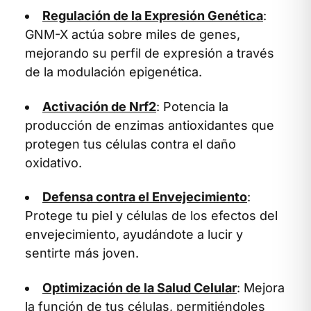
Regulación de la Expresión Genética
:
GNM-X actúa sobre miles de genes,
mejorando su perfil de expresión a través
de la modulación epigenética.
Activación de Nrf2
: Potencia la
producción de enzimas antioxidantes que
protegen tus células contra el daño
oxidativo.
Defensa contra el Envejecimiento
:
Protege tu piel y células de los efectos del
envejecimiento, ayudándote a lucir y
sentirte más joven.
Optimización de la Salud Celular
: Mejora
la función de tus células, permitiéndoles