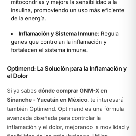
mitocondrias y mejora la sensibilidad a la
insulina, promoviendo un uso más eficiente
de la energía.
Inflamación y Sistema Inmune
: Regula
genes que controlan la inflamación y
fortalecen el sistema inmune.
Optimend: La Solución para la Inflamación y
el Dolor
Si ya sabes
dónde comprar GNM-X en
Sinanche - Yucatán en México
, te interesará
también Optimend. Optimend es una fórmula
avanzada diseñada para controlar la
inflamación y el dolor, mejorando la movilidad y