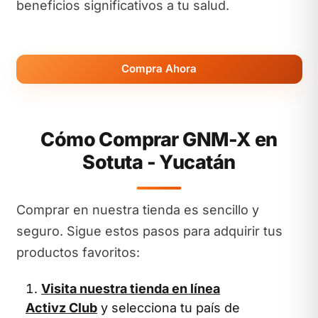
beneficios significativos a tu salud.
Compra Ahora
Cómo Comprar GNM-X en
Sotuta - Yucatán
Comprar en nuestra tienda es sencillo y
seguro. Sigue estos pasos para adquirir tus
productos favoritos:
Visita nuestra tienda en línea
Activz Club
y selecciona tu país de