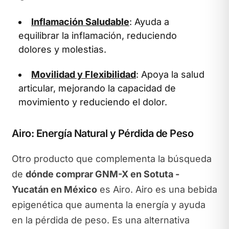
Inflamación Saludable
: Ayuda a
equilibrar la inflamación, reduciendo
dolores y molestias.
Movilidad y Flexibilidad
: Apoya la salud
articular, mejorando la capacidad de
movimiento y reduciendo el dolor.
Airo: Energía Natural y Pérdida de Peso
Otro producto que complementa la búsqueda
de
dónde comprar GNM-X en Sotuta -
Yucatán en México
es Airo. Airo es una bebida
epigenética que aumenta la energía y ayuda
en la pérdida de peso. Es una alternativa