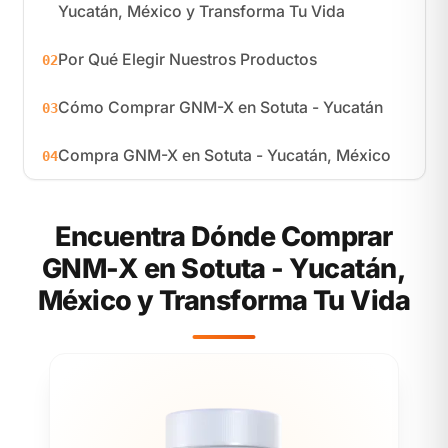
Yucatán, México y Transforma Tu Vida
Por Qué Elegir Nuestros Productos
02
Cómo Comprar GNM-X en Sotuta - Yucatán
03
Compra GNM-X en Sotuta - Yucatán, México
04
Encuentra Dónde Comprar
GNM-X en Sotuta - Yucatán,
México y Transforma Tu Vida