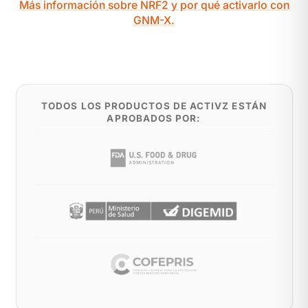
Más información sobre NRF2 y por qué activarlo con
GNM-X.
TODOS LOS PRODUCTOS DE ACTIVZ ESTÁN
APROBADOS POR: