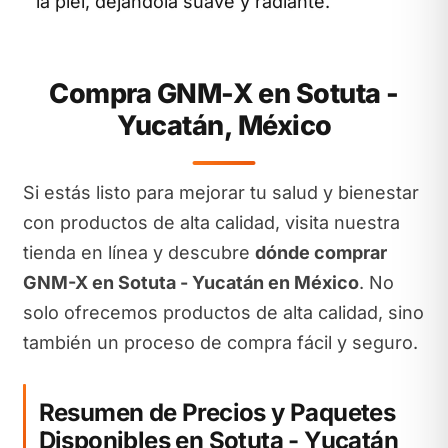
la piel, dejándola suave y radiante.
Compra GNM-X en Sotuta -
Yucatán, México
Si estás listo para mejorar tu salud y bienestar
con productos de alta calidad, visita nuestra
tienda en línea y descubre
dónde comprar
GNM-X en Sotuta - Yucatán en México
. No
solo ofrecemos productos de alta calidad, sino
también un proceso de compra fácil y seguro.
Resumen de Precios y Paquetes
Disponibles en Sotuta - Yucatán