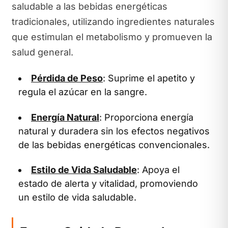
saludable a las bebidas energéticas
tradicionales, utilizando ingredientes naturales
que estimulan el metabolismo y promueven la
salud general.
Pérdida de Peso
: Suprime el apetito y
regula el azúcar en la sangre.
Energía Natural
: Proporciona energía
natural y duradera sin los efectos negativos
de las bebidas energéticas convencionales.
Estilo de Vida Saludable
: Apoya el
estado de alerta y vitalidad, promoviendo
un estilo de vida saludable.