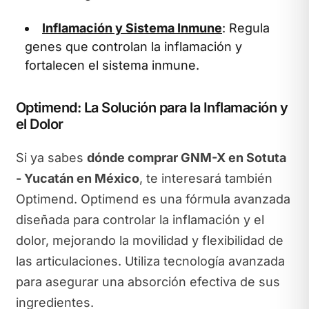
Inflamación y Sistema Inmune
: Regula
genes que controlan la inflamación y
fortalecen el sistema inmune.
Optimend: La Solución para la Inflamación y
el Dolor
Si ya sabes
dónde comprar GNM-X en Sotuta
- Yucatán en México
, te interesará también
Optimend. Optimend es una fórmula avanzada
diseñada para controlar la inflamación y el
dolor, mejorando la movilidad y flexibilidad de
las articulaciones. Utiliza tecnología avanzada
para asegurar una absorción efectiva de sus
ingredientes.