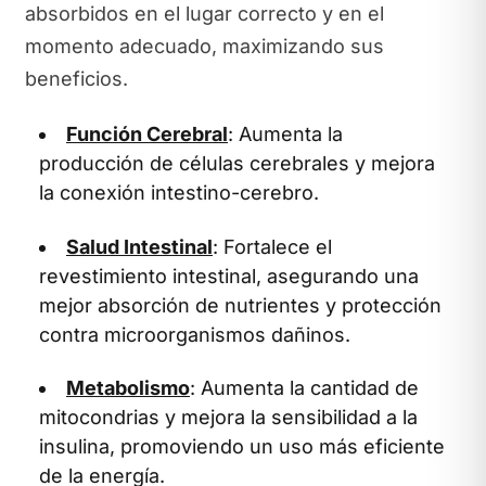
absorbidos en el lugar correcto y en el
momento adecuado, maximizando sus
beneficios.
Función Cerebral
: Aumenta la
producción de células cerebrales y mejora
la conexión intestino-cerebro.
Salud Intestinal
: Fortalece el
revestimiento intestinal, asegurando una
mejor absorción de nutrientes y protección
contra microorganismos dañinos.
Metabolismo
: Aumenta la cantidad de
mitocondrias y mejora la sensibilidad a la
insulina, promoviendo un uso más eficiente
de la energía.