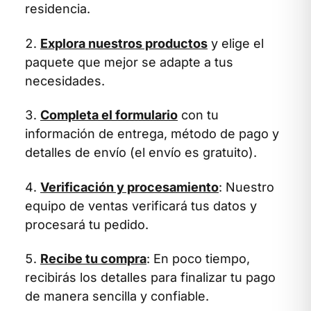
residencia.
Explora nuestros productos
y elige el
paquete que mejor se adapte a tus
necesidades.
Completa el formulario
con tu
información de entrega, método de pago y
detalles de envío (el envío es gratuito).
Verificación y procesamiento
: Nuestro
equipo de ventas verificará tus datos y
procesará tu pedido.
Recibe tu compra
: En poco tiempo,
recibirás los detalles para finalizar tu pago
de manera sencilla y confiable.