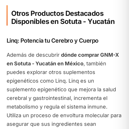
Otros Productos Destacados
Disponibles en Sotuta - Yucatán
Linq: Potencia tu Cerebro y Cuerpo
Además de descubrir
dónde comprar GNM-X
en Sotuta - Yucatán en México
, también
puedes explorar otros suplementos
epigenéticos como Linq. Linq es un
suplemento epigenético que mejora la salud
cerebral y gastrointestinal, incrementa el
metabolismo y regula el sistema inmune.
Utiliza un proceso de envoltura molecular para
asegurar que sus ingredientes sean