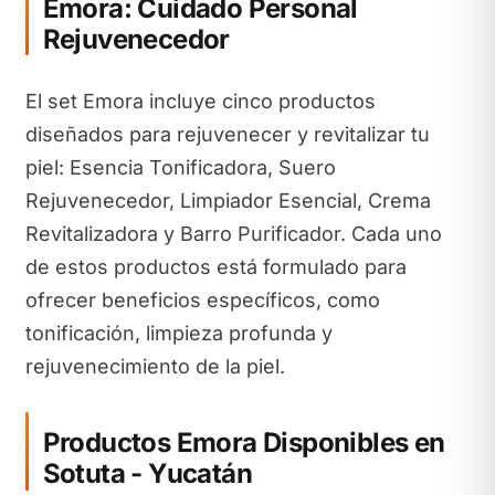
Emora: Cuidado Personal
Rejuvenecedor
El set Emora incluye cinco productos
diseñados para rejuvenecer y revitalizar tu
piel: Esencia Tonificadora, Suero
Rejuvenecedor, Limpiador Esencial, Crema
Revitalizadora y Barro Purificador. Cada uno
de estos productos está formulado para
ofrecer beneficios específicos, como
tonificación, limpieza profunda y
rejuvenecimiento de la piel.
Productos Emora Disponibles en
Sotuta - Yucatán