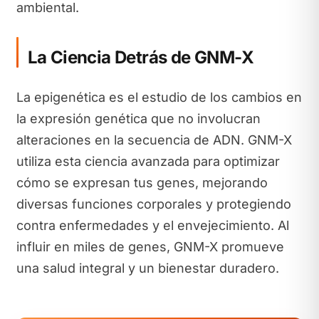
ambiental.
La Ciencia Detrás de GNM-X
La epigenética es el estudio de los cambios en
la expresión genética que no involucran
alteraciones en la secuencia de ADN. GNM-X
utiliza esta ciencia avanzada para optimizar
cómo se expresan tus genes, mejorando
diversas funciones corporales y protegiendo
contra enfermedades y el envejecimiento. Al
influir en miles de genes, GNM-X promueve
una salud integral y un bienestar duradero.