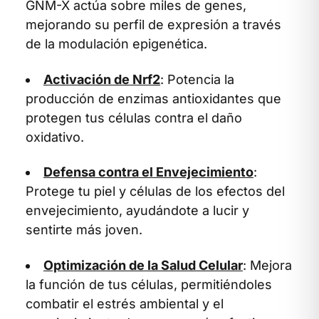
GNM-X actúa sobre miles de genes,
mejorando su perfil de expresión a través
de la modulación epigenética.
Activación de Nrf2
: Potencia la
producción de enzimas antioxidantes que
protegen tus células contra el daño
oxidativo.
Defensa contra el Envejecimiento
:
Protege tu piel y células de los efectos del
envejecimiento, ayudándote a lucir y
sentirte más joven.
Optimización de la Salud Celular
: Mejora
la función de tus células, permitiéndoles
combatir el estrés ambiental y el