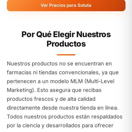
Ver Precios para Sotuta
Por Qué Elegir Nuestros
Productos
Nuestros productos no se encuentran en
farmacias ni tiendas convencionales, ya que
pertenecen a un modelo MLM (Multi-Level
Marketing). Esto asegura que recibas
productos frescos y de alta calidad
directamente desde nuestra tienda en línea.
Todos nuestros productos están respaldados
por la ciencia y desarrollados para ofrecer