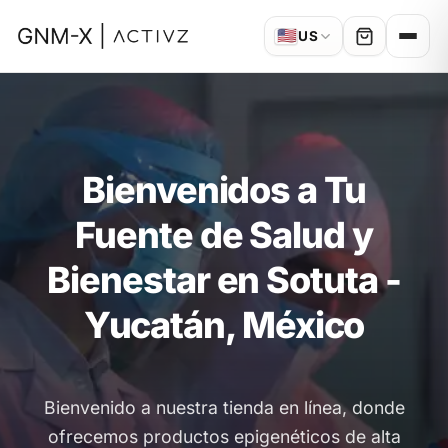
🇺🇸
US
Bienvenidos a Tu
Fuente de Salud y
Bienestar en Sotuta -
Yucatán, México
Bienvenido a nuestra tienda en línea, donde
ofrecemos productos epigenéticos de alta