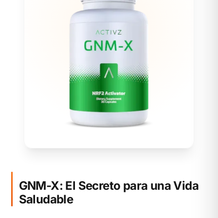
GNM-X: El Secreto para una Vida
Saludable