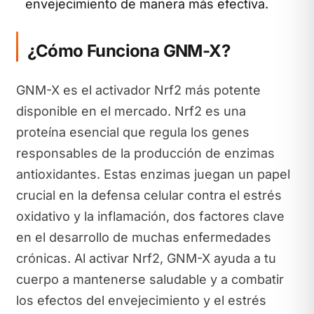
envejecimiento de manera más efectiva.
¿Cómo Funciona GNM-X?
GNM-X es el activador Nrf2 más potente
disponible en el mercado. Nrf2 es una
proteína esencial que regula los genes
responsables de la producción de enzimas
antioxidantes. Estas enzimas juegan un papel
crucial en la defensa celular contra el estrés
oxidativo y la inflamación, dos factores clave
en el desarrollo de muchas enfermedades
crónicas. Al activar Nrf2, GNM-X ayuda a tu
cuerpo a mantenerse saludable y a combatir
los efectos del envejecimiento y el estrés