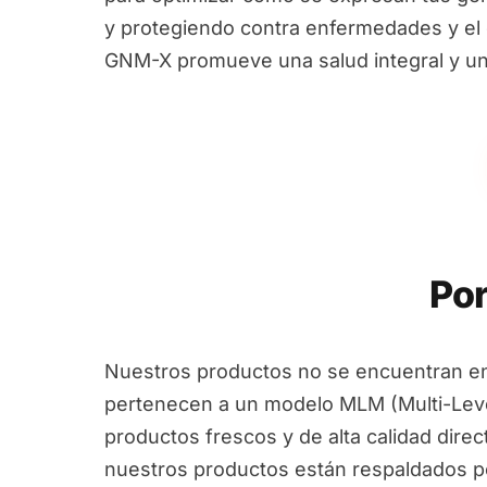
y protegiendo contra enfermedades y el e
GNM-X promueve una salud integral y un
Por
Nuestros productos no se encuentran en
pertenecen a un modelo MLM (Multi-Leve
productos frescos y de alta calidad dire
nuestros productos están respaldados por