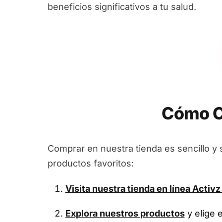
beneficios significativos a tu salud.
Cómo C
Comprar en nuestra tienda es sencillo y 
productos favoritos:
Visita nuestra tienda en línea
Activz
Explora nuestros productos
y elige 