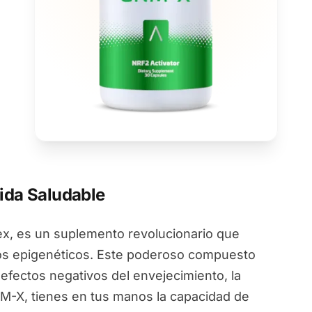
ida Saludable
, es un suplemento revolucionario que
ios epigenéticos. Este poderoso compuesto
 efectos negativos del envejecimiento, la
NM-X, tienes en tus manos la capacidad de