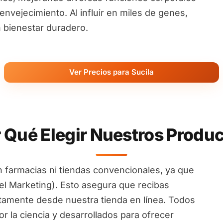
nvejecimiento. Al influir en miles de genes,
 bienestar duradero.
Ver Precios para Sucila
 Qué Elegir Nuestros Produ
 farmacias ni tiendas convencionales, ya que
l Marketing). Esto asegura que recibas
ctamente desde nuestra tienda en línea. Todos
 la ciencia y desarrollados para ofrecer