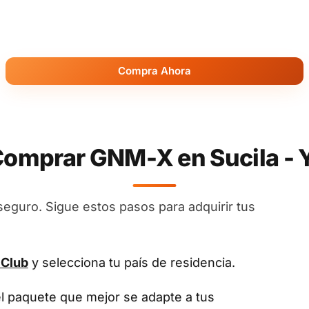
Compra Ahora
omprar GNM-X en Sucila - 
seguro. Sigue estos pasos para adquirir tus
 Club
y selecciona tu país de residencia.
el paquete que mejor se adapte a tus