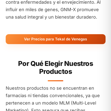
contra enfermedades y el envejecimiento. Al
influir en miles de genes, GNM-X promueve
una salud integral y un bienestar duradero.
Ver Precios para Tekal de Venegas
Por Qué Elegir Nuestros
Productos
Nuestros productos no se encuentran en
farmacias ni tiendas convencionales, ya que
pertenecen a un modelo MLM (Multi-Level
Marketing). Esto asegura que recibas