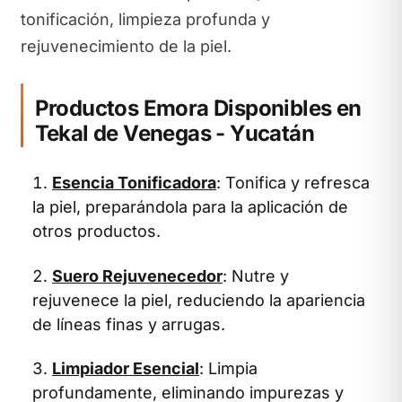
tonificación, limpieza profunda y
rejuvenecimiento de la piel.
Productos Emora Disponibles en
Tekal de Venegas - Yucatán
Esencia Tonificadora
: Tonifica y refresca
la piel, preparándola para la aplicación de
otros productos.
Suero Rejuvenecedor
: Nutre y
rejuvenece la piel, reduciendo la apariencia
de líneas finas y arrugas.
Limpiador Esencial
: Limpia
profundamente, eliminando impurezas y