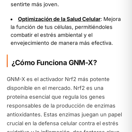
sentirte más joven.
Optimización de la Salud Celular
: Mejora
la función de tus células, permitiéndoles
combatir el estrés ambiental y el
envejecimiento de manera más efectiva.
¿Cómo Funciona GNM-X?
GNM-X es el activador Nrf2 más potente
disponible en el mercado. Nrf2 es una
proteína esencial que regula los genes
responsables de la producción de enzimas
antioxidantes. Estas enzimas juegan un papel
crucial en la defensa celular contra el estrés