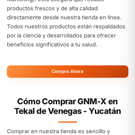
productos frescos y de alta calidad
directamente desde nuestra tienda en línea.
Todos nuestros productos están respaldados
por la ciencia y desarrollados para ofrecer
beneficios significativos a tu salud.
Compra Ahora
Cómo Comprar GNM-X en
Tekal de Venegas - Yucatán
Comprar en nuestra tienda es sencillo y