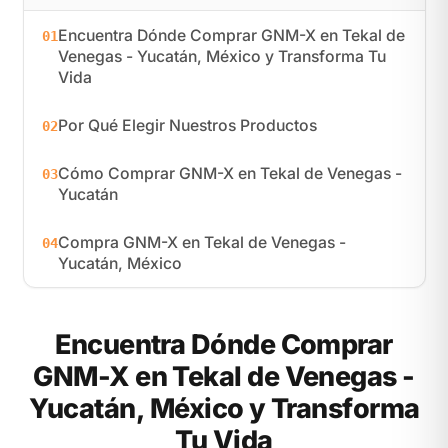
Encuentra Dónde Comprar GNM-X en Tekal de
01
Venegas - Yucatán, México y Transforma Tu
Vida
Por Qué Elegir Nuestros Productos
02
Cómo Comprar GNM-X en Tekal de Venegas -
03
Yucatán
Compra GNM-X en Tekal de Venegas -
04
Yucatán, México
Encuentra Dónde Comprar
GNM-X en Tekal de Venegas -
Yucatán, México y Transforma
Tu Vida