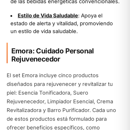
de las bebidas energéticas convencionales.
Estilo de Vida Saludable
: Apoya el
estado de alerta y vitalidad, promoviendo
un estilo de vida saludable.
Emora: Cuidado Personal
Rejuvenecedor
El set Emora incluye cinco productos
diseñados para rejuvenecer y revitalizar tu
piel: Esencia Tonificadora, Suero
Rejuvenecedor, Limpiador Esencial, Crema
Revitalizadora y Barro Purificador. Cada uno
de estos productos está formulado para
ofrecer beneficios específicos, como