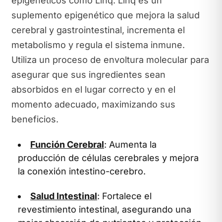
epigenéticos como Linq. Linq es un
suplemento epigenético que mejora la salud
cerebral y gastrointestinal, incrementa el
metabolismo y regula el sistema inmune.
Utiliza un proceso de envoltura molecular para
asegurar que sus ingredientes sean
absorbidos en el lugar correcto y en el
momento adecuado, maximizando sus
beneficios.
Función Cerebral
: Aumenta la
producción de células cerebrales y mejora
la conexión intestino-cerebro.
Salud Intestinal
: Fortalece el
revestimiento intestinal, asegurando una