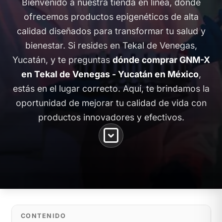
Bienvenido a nuestra tienda en línea, donde
ofrecemos productos epigenéticos de alta
calidad diseñados para transformar tu salud y
bienestar. Si resides en Tekal de Venegas,
Yucatán, y te preguntas
dónde comprar GNM-X
en Tekal de Venegas - Yucatán en México
,
estás en el lugar correcto. Aquí, te brindamos la
oportunidad de mejorar tu calidad de vida con
productos innovadores y efectivos.
CONTENIDO