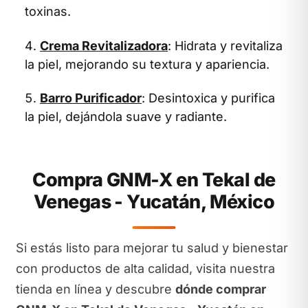
toxinas.
Crema Revitalizadora
: Hidrata y revitaliza
la piel, mejorando su textura y apariencia.
Barro Purificador
: Desintoxica y purifica
la piel, dejándola suave y radiante.
Compra GNM-X en Tekal de
Venegas - Yucatán, México
Si estás listo para mejorar tu salud y bienestar
con productos de alta calidad, visita nuestra
tienda en línea y descubre
dónde comprar