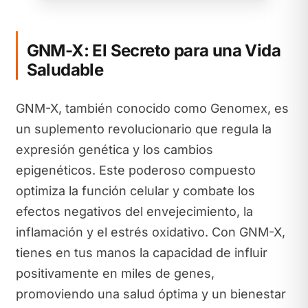
GNM-X: El Secreto para una Vida
Saludable
GNM-X, también conocido como Genomex, es
un suplemento revolucionario que regula la
expresión genética y los cambios
epigenéticos. Este poderoso compuesto
optimiza la función celular y combate los
efectos negativos del envejecimiento, la
inflamación y el estrés oxidativo. Con GNM-X,
tienes en tus manos la capacidad de influir
positivamente en miles de genes,
promoviendo una salud óptima y un bienestar