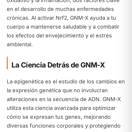
oxidativo y la inflamación, dos factores clave
en el desarrollo de muchas enfermedades
crónicas. Al activar Nrf2, GNM-X ayuda a tu
cuerpo a mantenerse saludable y a combatir
los efectos del envejecimiento y el estrés
ambiental.
La Ciencia Detrás de GNM-X
La epigenética es el estudio de los cambios en
la expresión genética que no involucran
alteraciones en la secuencia de ADN. GNM-X
utiliza esta ciencia avanzada para optimizar
cómo se expresan tus genes, mejorando
diversas funciones corporales y protegiendo