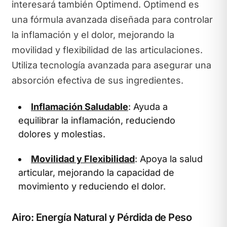
interesará también Optimend. Optimend es
una fórmula avanzada diseñada para controlar
la inflamación y el dolor, mejorando la
movilidad y flexibilidad de las articulaciones.
Utiliza tecnología avanzada para asegurar una
absorción efectiva de sus ingredientes.
Inflamación Saludable
: Ayuda a
equilibrar la inflamación, reduciendo
dolores y molestias.
Movilidad y Flexibilidad
: Apoya la salud
articular, mejorando la capacidad de
movimiento y reduciendo el dolor.
Airo: Energía Natural y Pérdida de Peso