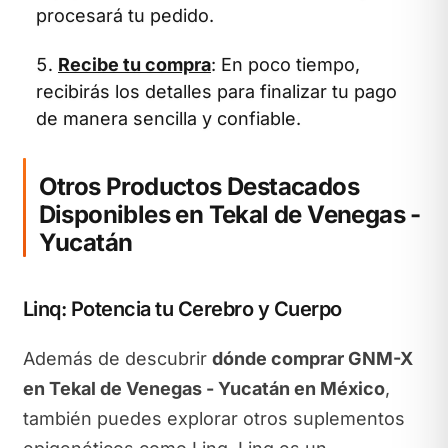
procesará tu pedido.
Recibe tu compra
: En poco tiempo,
recibirás los detalles para finalizar tu pago
de manera sencilla y confiable.
Otros Productos Destacados
Disponibles en Tekal de Venegas -
Yucatán
Linq: Potencia tu Cerebro y Cuerpo
Además de descubrir
dónde comprar GNM-X
en Tekal de Venegas - Yucatán en México
,
también puedes explorar otros suplementos