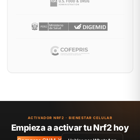
ACTIVADOR NRF2 · BIENESTAR CELULAR
Empieza a activar tu Nrf2 hoy