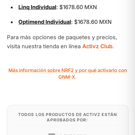
Linq Individual
: $1678.60 MXN
Optimend Individual
: $1678.60 MXN
Para más opciones de paquetes y precios,
visita nuestra tienda en línea
Activz Club
.
Más información sobre NRF2 y por qué activarlo con
GNM-X.
TODOS LOS PRODUCTOS DE ACTIVZ ESTÁN
APROBADOS POR: