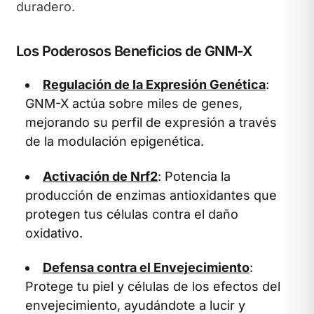
duradero.
Los Poderosos Beneficios de GNM-X
Regulación de la Expresión Genética
:
GNM-X actúa sobre miles de genes,
mejorando su perfil de expresión a través
de la modulación epigenética.
Activación de Nrf2
: Potencia la
producción de enzimas antioxidantes que
protegen tus células contra el daño
oxidativo.
Defensa contra el Envejecimiento
:
Protege tu piel y células de los efectos del
envejecimiento, ayudándote a lucir y