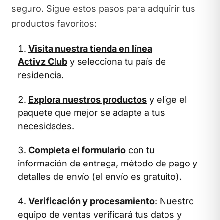
seguro. Sigue estos pasos para adquirir tus
productos favoritos:
Visita nuestra tienda en línea
Activz Club
y selecciona tu país de
residencia.
Explora nuestros productos
y elige el
paquete que mejor se adapte a tus
necesidades.
Completa el formulario
con tu
información de entrega, método de pago y
detalles de envío (el envío es gratuito).
Verificación y procesamiento
: Nuestro
equipo de ventas verificará tus datos y