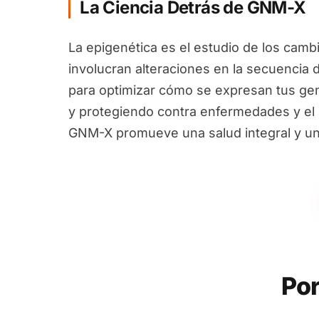
La Ciencia Detrás de GNM-X
La epigenética es el estudio de los camb
involucran alteraciones en la secuencia 
para optimizar cómo se expresan tus ge
y protegiendo contra enfermedades y el e
GNM-X promueve una salud integral y un
Por