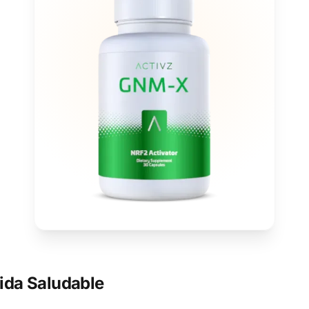
ida Saludable