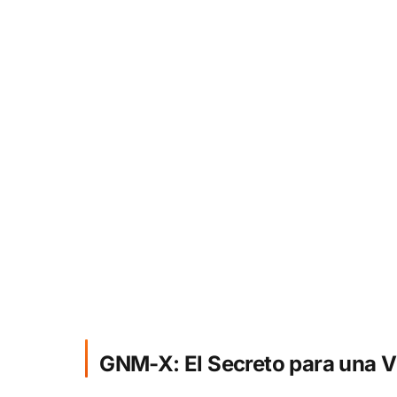
GNM-X: El Secreto para una V