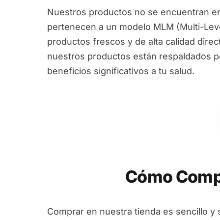
Nuestros productos no se encuentran en
pertenecen a un modelo MLM (Multi-Leve
productos frescos y de alta calidad dire
nuestros productos están respaldados por
beneficios significativos a tu salud.
Cómo Compr
Comprar en nuestra tienda es sencillo y 