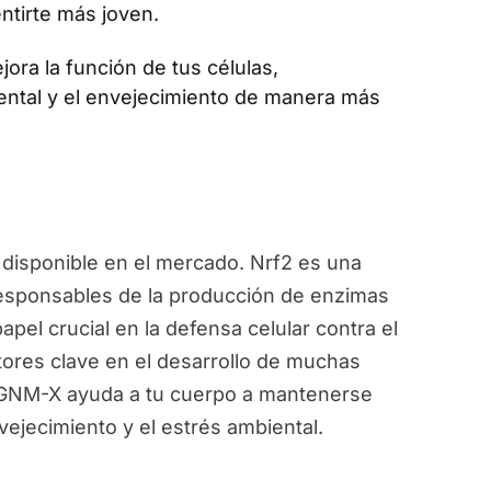
ntirte más joven.
jora la función de tus células,
ental y el envejecimiento de manera más
disponible en el mercado. Nrf2 es una
responsables de la producción de enzimas
pel crucial en la defensa celular contra el
ctores clave en el desarrollo de muchas
, GNM-X ayuda a tu cuerpo a mantenerse
vejecimiento y el estrés ambiental.