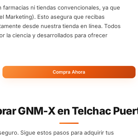
 farmacias ni tiendas convencionales, ya que
l Marketing). Esto asegura que recibas
ctamente desde nuestra tienda en línea. Todos
 la ciencia y desarrollados para ofrecer
Compra Ahora
ar GNM-X en Telchac Puert
seguro. Sigue estos pasos para adquirir tus