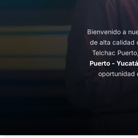
Bienvenido a nue
de alta calidad 
Telchac Puerto
Puerto - Yucat
oportunidad 