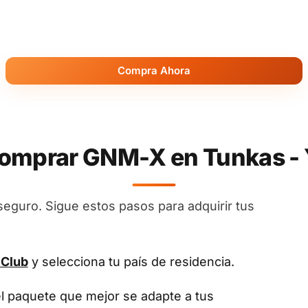
Compra Ahora
mprar GNM-X en Tunkas -
seguro. Sigue estos pasos para adquirir tus
 Club
y selecciona tu país de residencia.
el paquete que mejor se adapte a tus