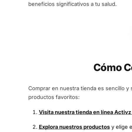
beneficios significativos a tu salud.
Cómo Co
Comprar en nuestra tienda es sencillo y 
productos favoritos:
Visita nuestra tienda en línea
Activz
Explora nuestros productos
y elige 