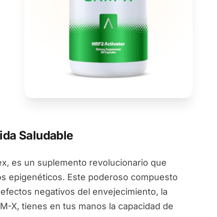
ida Saludable
, es un suplemento revolucionario que
ios epigenéticos. Este poderoso compuesto
 efectos negativos del envejecimiento, la
NM-X, tienes en tus manos la capacidad de