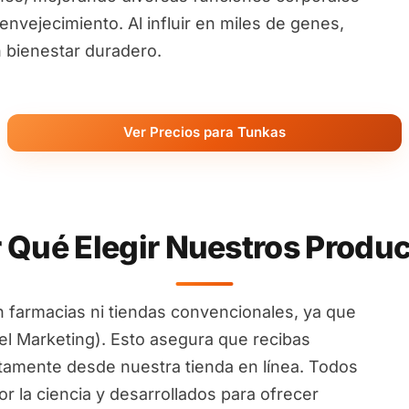
nvejecimiento. Al influir en miles de genes,
 bienestar duradero.
Ver Precios para Tunkas
 Qué Elegir Nuestros Produ
 farmacias ni tiendas convencionales, ya que
l Marketing). Esto asegura que recibas
ctamente desde nuestra tienda en línea. Todos
 la ciencia y desarrollados para ofrecer