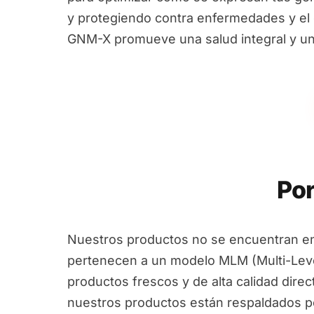
y protegiendo contra enfermedades y el e
GNM-X promueve una salud integral y un
Por
Nuestros productos no se encuentran en
pertenecen a un modelo MLM (Multi-Leve
productos frescos y de alta calidad dire
nuestros productos están respaldados por