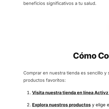
beneficios significativos a tu salud.
Cómo Com
Comprar en nuestra tienda es sencillo y 
productos favoritos:
Visita nuestra tienda en línea
Activz
Explora nuestros productos
y elige 