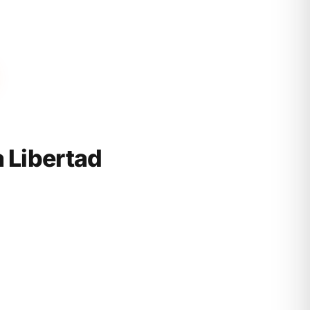
 Libertad