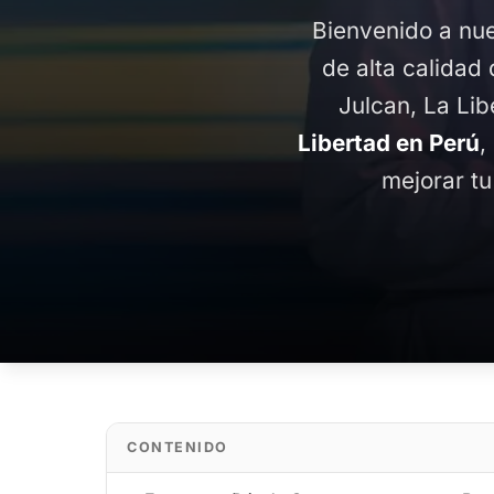
Bienvenido a nue
de alta calidad 
Julcan, La Lib
Libertad en Perú
,
mejorar tu
CONTENIDO