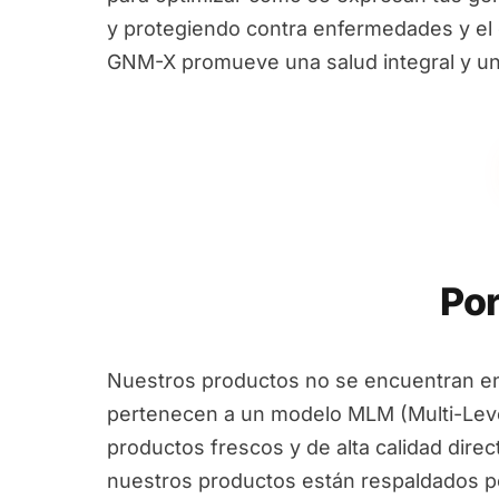
y protegiendo contra enfermedades y el e
GNM-X promueve una salud integral y un
Por
Nuestros productos no se encuentran en
pertenecen a un modelo MLM (Multi-Leve
productos frescos y de alta calidad dire
nuestros productos están respaldados por