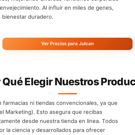
nvejecimiento. Al influir en miles de genes,
 bienestar duradero.
Ver Precios para Julcan
 Qué Elegir Nuestros Produ
 farmacias ni tiendas convencionales, ya que
l Marketing). Esto asegura que recibas
ctamente desde nuestra tienda en línea. Todos
 la ciencia y desarrollados para ofrecer