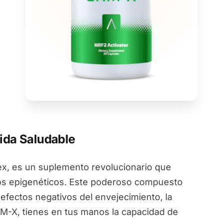
ida Saludable
, es un suplemento revolucionario que
ios epigenéticos. Este poderoso compuesto
 efectos negativos del envejecimiento, la
NM-X, tienes en tus manos la capacidad de