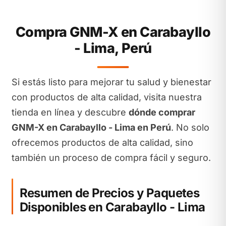
Compra GNM-X en Carabayllo
- Lima, Perú
Si estás listo para mejorar tu salud y bienestar
con productos de alta calidad, visita nuestra
tienda en línea y descubre
dónde comprar
GNM-X en Carabayllo - Lima en Perú
. No solo
ofrecemos productos de alta calidad, sino
también un proceso de compra fácil y seguro.
Resumen de Precios y Paquetes
Disponibles en Carabayllo - Lima