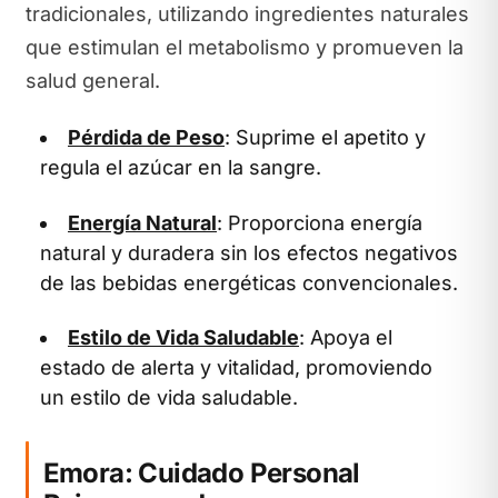
tradicionales, utilizando ingredientes naturales
que estimulan el metabolismo y promueven la
salud general.
Pérdida de Peso
: Suprime el apetito y
regula el azúcar en la sangre.
Energía Natural
: Proporciona energía
natural y duradera sin los efectos negativos
de las bebidas energéticas convencionales.
Estilo de Vida Saludable
: Apoya el
estado de alerta y vitalidad, promoviendo
un estilo de vida saludable.
Emora: Cuidado Personal