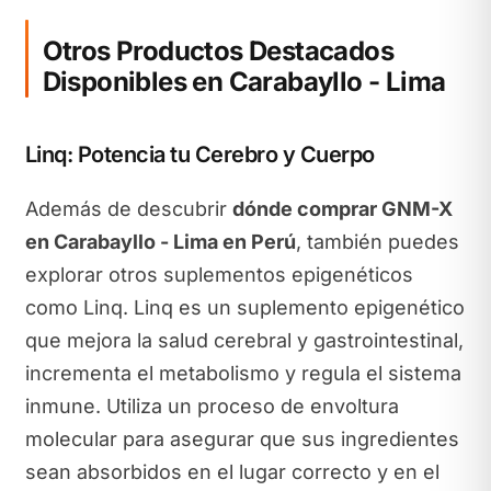
Otros Productos Destacados
Disponibles en Carabayllo - Lima
Linq: Potencia tu Cerebro y Cuerpo
Además de descubrir
dónde comprar GNM-X
en Carabayllo - Lima en Perú
, también puedes
explorar otros suplementos epigenéticos
como Linq. Linq es un suplemento epigenético
que mejora la salud cerebral y gastrointestinal,
incrementa el metabolismo y regula el sistema
inmune. Utiliza un proceso de envoltura
molecular para asegurar que sus ingredientes
sean absorbidos en el lugar correcto y en el