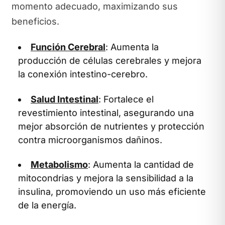
momento adecuado, maximizando sus
beneficios.
Función Cerebral
: Aumenta la
producción de células cerebrales y mejora
la conexión intestino-cerebro.
Salud Intestinal
: Fortalece el
revestimiento intestinal, asegurando una
mejor absorción de nutrientes y protección
contra microorganismos dañinos.
Metabolismo
: Aumenta la cantidad de
mitocondrias y mejora la sensibilidad a la
insulina, promoviendo un uso más eficiente
de la energía.