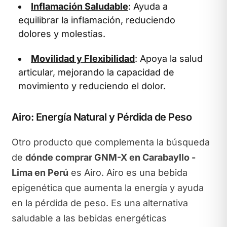
Inflamación Saludable
: Ayuda a
equilibrar la inflamación, reduciendo
dolores y molestias.
Movilidad y Flexibilidad
: Apoya la salud
articular, mejorando la capacidad de
movimiento y reduciendo el dolor.
Airo: Energía Natural y Pérdida de Peso
Otro producto que complementa la búsqueda
de
dónde comprar GNM-X en Carabayllo -
Lima en Perú
es Airo. Airo es una bebida
epigenética que aumenta la energía y ayuda
en la pérdida de peso. Es una alternativa
saludable a las bebidas energéticas