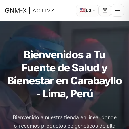
🇺🇸
US
Bienvenidos a Tu
Fuente de Salud y
Bienestar en Carabayllo
- Lima, Perú
Bienvenido a nuestra tienda en línea, donde
ofrecemos productos epigenéticos de alta