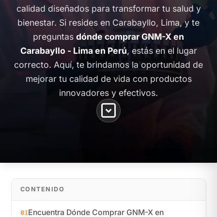
calidad diseñados para transformar tu salud y
bienestar. Si resides en Carabayllo, Lima, y te
preguntas
dónde comprar GNM-X en
Carabayllo - Lima en Perú
, estás en el lugar
correcto. Aquí, te brindamos la oportunidad de
mejorar tu calidad de vida con productos
innovadores y efectivos.
CONTENIDO
Encuentra Dónde Comprar GNM-X en
01