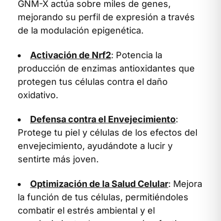
GNM-X actúa sobre miles de genes,
mejorando su perfil de expresión a través
de la modulación epigenética.
Activación de Nrf2
: Potencia la
producción de enzimas antioxidantes que
protegen tus células contra el daño
oxidativo.
Defensa contra el Envejecimiento
:
Protege tu piel y células de los efectos del
envejecimiento, ayudándote a lucir y
sentirte más joven.
Optimización de la Salud Celular
: Mejora
la función de tus células, permitiéndoles
combatir el estrés ambiental y el