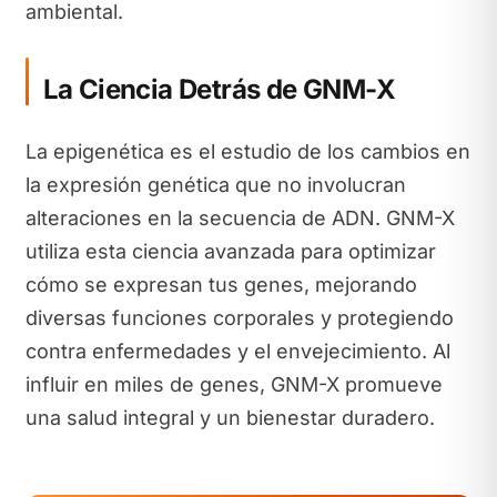
ambiental.
La Ciencia Detrás de GNM-X
La epigenética es el estudio de los cambios en
la expresión genética que no involucran
alteraciones en la secuencia de ADN. GNM-X
utiliza esta ciencia avanzada para optimizar
cómo se expresan tus genes, mejorando
diversas funciones corporales y protegiendo
contra enfermedades y el envejecimiento. Al
influir en miles de genes, GNM-X promueve
una salud integral y un bienestar duradero.