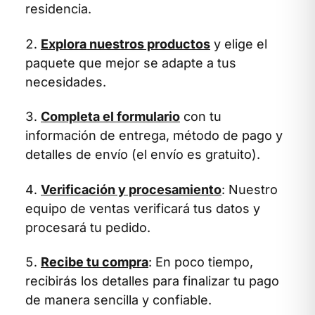
residencia.
Explora nuestros productos
y elige el
paquete que mejor se adapte a tus
necesidades.
Completa el formulario
con tu
información de entrega, método de pago y
detalles de envío (el envío es gratuito).
Verificación y procesamiento
: Nuestro
equipo de ventas verificará tus datos y
procesará tu pedido.
Recibe tu compra
: En poco tiempo,
recibirás los detalles para finalizar tu pago
de manera sencilla y confiable.