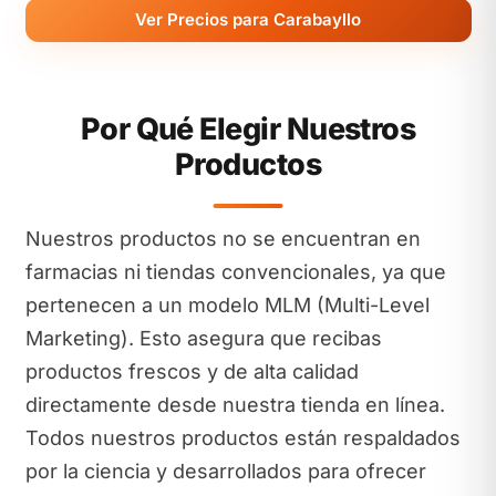
Ver Precios para Carabayllo
Por Qué Elegir Nuestros
Productos
Nuestros productos no se encuentran en
farmacias ni tiendas convencionales, ya que
pertenecen a un modelo MLM (Multi-Level
Marketing). Esto asegura que recibas
productos frescos y de alta calidad
directamente desde nuestra tienda en línea.
Todos nuestros productos están respaldados
por la ciencia y desarrollados para ofrecer