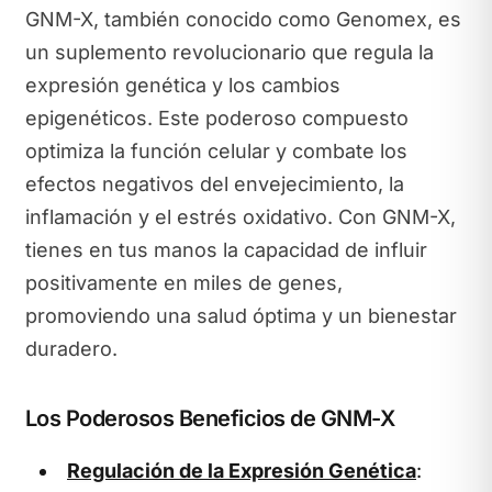
GNM-X, también conocido como Genomex, es
un suplemento revolucionario que regula la
expresión genética y los cambios
epigenéticos. Este poderoso compuesto
optimiza la función celular y combate los
efectos negativos del envejecimiento, la
inflamación y el estrés oxidativo. Con GNM-X,
tienes en tus manos la capacidad de influir
positivamente en miles de genes,
promoviendo una salud óptima y un bienestar
duradero.
Los Poderosos Beneficios de GNM-X
Regulación de la Expresión Genética
: