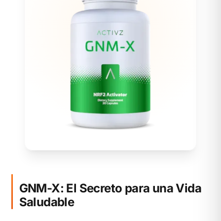
GNM-X: El Secreto para una Vida
Saludable