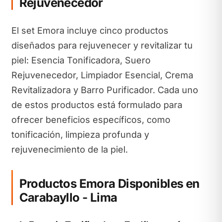
Rejuvenecedor
El set Emora incluye cinco productos
diseñados para rejuvenecer y revitalizar tu
piel: Esencia Tonificadora, Suero
Rejuvenecedor, Limpiador Esencial, Crema
Revitalizadora y Barro Purificador. Cada uno
de estos productos está formulado para
ofrecer beneficios específicos, como
tonificación, limpieza profunda y
rejuvenecimiento de la piel.
Productos Emora Disponibles en
Carabayllo - Lima