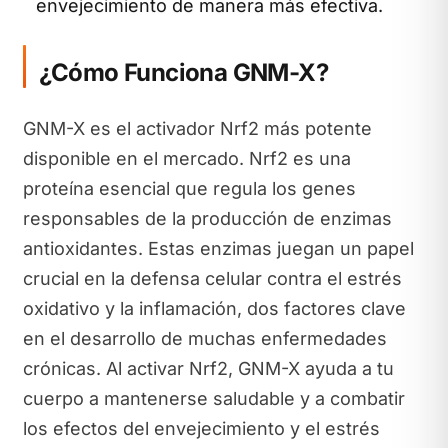
envejecimiento de manera más efectiva.
¿Cómo Funciona GNM-X?
GNM-X es el activador Nrf2 más potente
disponible en el mercado. Nrf2 es una
proteína esencial que regula los genes
responsables de la producción de enzimas
antioxidantes. Estas enzimas juegan un papel
crucial en la defensa celular contra el estrés
oxidativo y la inflamación, dos factores clave
en el desarrollo de muchas enfermedades
crónicas. Al activar Nrf2, GNM-X ayuda a tu
cuerpo a mantenerse saludable y a combatir
los efectos del envejecimiento y el estrés