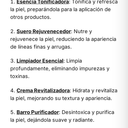
Esencia Tonificadora
: Tonifica y refresca
la piel, preparándola para la aplicación de
otros productos.
Suero Rejuvenecedor
: Nutre y
rejuvenece la piel, reduciendo la apariencia
de líneas finas y arrugas.
Limpiador Esencial
: Limpia
profundamente, eliminando impurezas y
toxinas.
Crema Revitalizadora
: Hidrata y revitaliza
la piel, mejorando su textura y apariencia.
Barro Purificador
: Desintoxica y purifica
la piel, dejándola suave y radiante.