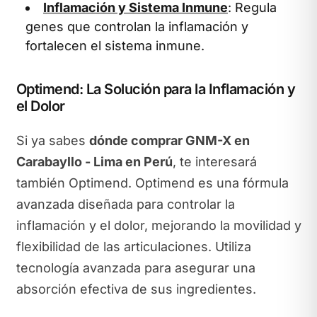
Inflamación y Sistema Inmune
: Regula
genes que controlan la inflamación y
fortalecen el sistema inmune.
Optimend: La Solución para la Inflamación y
el Dolor
Si ya sabes
dónde comprar GNM-X en
Carabayllo - Lima en Perú
, te interesará
también Optimend. Optimend es una fórmula
avanzada diseñada para controlar la
inflamación y el dolor, mejorando la movilidad y
flexibilidad de las articulaciones. Utiliza
tecnología avanzada para asegurar una
absorción efectiva de sus ingredientes.