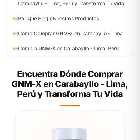
Carabayllo - Lima, Perú y Transforma Tu Vida
Por Qué Elegir Nuestros Productos
02
Cómo Comprar GNM-X en Carabayllo - Lima
03
Compra GNM-X en Carabayllo - Lima, Perú
04
Encuentra Dónde Comprar
GNM-X en Carabayllo - Lima,
Perú y Transforma Tu Vida