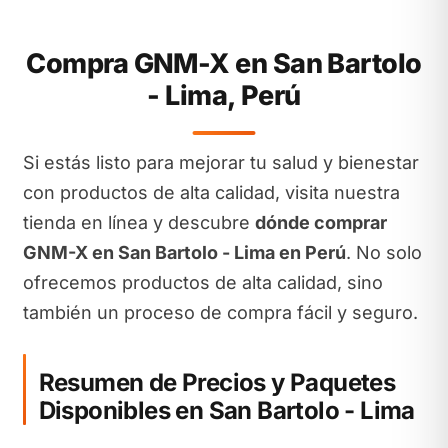
Compra GNM-X en San Bartolo
- Lima, Perú
Si estás listo para mejorar tu salud y bienestar
con productos de alta calidad, visita nuestra
tienda en línea y descubre
dónde comprar
GNM-X en San Bartolo - Lima en Perú
. No solo
ofrecemos productos de alta calidad, sino
también un proceso de compra fácil y seguro.
Resumen de Precios y Paquetes
Disponibles en San Bartolo - Lima