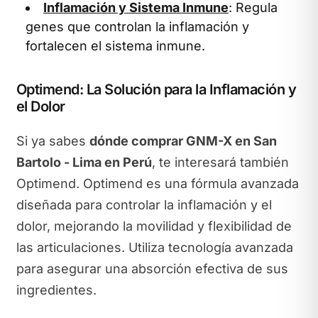
Inflamación y Sistema Inmune
: Regula
genes que controlan la inflamación y
fortalecen el sistema inmune.
Optimend: La Solución para la Inflamación y
el Dolor
Si ya sabes
dónde comprar GNM-X en San
Bartolo - Lima en Perú
, te interesará también
Optimend. Optimend es una fórmula avanzada
diseñada para controlar la inflamación y el
dolor, mejorando la movilidad y flexibilidad de
las articulaciones. Utiliza tecnología avanzada
para asegurar una absorción efectiva de sus
ingredientes.