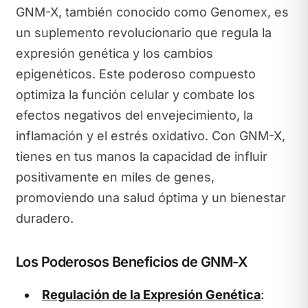
GNM-X, también conocido como Genomex, es
un suplemento revolucionario que regula la
expresión genética y los cambios
epigenéticos. Este poderoso compuesto
optimiza la función celular y combate los
efectos negativos del envejecimiento, la
inflamación y el estrés oxidativo. Con GNM-X,
tienes en tus manos la capacidad de influir
positivamente en miles de genes,
promoviendo una salud óptima y un bienestar
duradero.
Los Poderosos Beneficios de GNM-X
Regulación de la Expresión Genética
: