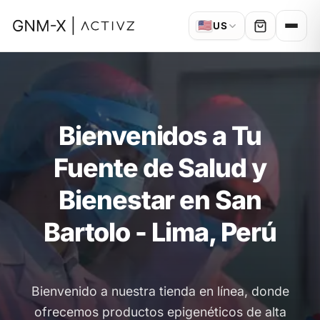
🇺🇸
US
Bienvenidos a Tu
Fuente de Salud y
Bienestar en San
Bartolo - Lima, Perú
Bienvenido a nuestra tienda en línea, donde
ofrecemos productos epigenéticos de alta