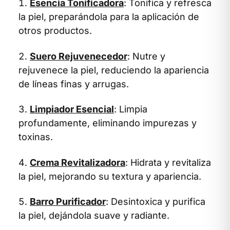
Esencia Tonificadora
: Tonifica y refresca
la piel, preparándola para la aplicación de
otros productos.
Suero Rejuvenecedor
: Nutre y
rejuvenece la piel, reduciendo la apariencia
de líneas finas y arrugas.
Limpiador Esencial
: Limpia
profundamente, eliminando impurezas y
toxinas.
Crema Revitalizadora
: Hidrata y revitaliza
la piel, mejorando su textura y apariencia.
Barro Purificador
: Desintoxica y purifica
la piel, dejándola suave y radiante.