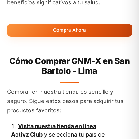
beneficios significativos a tu salud.
Compra Ahora
Cómo Comprar GNM-X en San
Bartolo - Lima
Comprar en nuestra tienda es sencillo y
seguro. Sigue estos pasos para adquirir tus
productos favoritos:
Visita nuestra tienda en línea
Activz Club
y selecciona tu país de