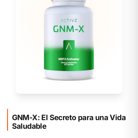
GNM-X: El Secreto para una Vida
Saludable