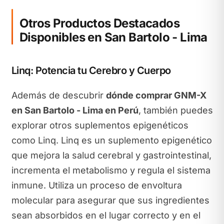
Otros Productos Destacados
Disponibles en San Bartolo - Lima
Linq: Potencia tu Cerebro y Cuerpo
Además de descubrir
dónde comprar GNM-X
en San Bartolo - Lima en Perú
, también puedes
explorar otros suplementos epigenéticos
como Linq. Linq es un suplemento epigenético
que mejora la salud cerebral y gastrointestinal,
incrementa el metabolismo y regula el sistema
inmune. Utiliza un proceso de envoltura
molecular para asegurar que sus ingredientes
sean absorbidos en el lugar correcto y en el