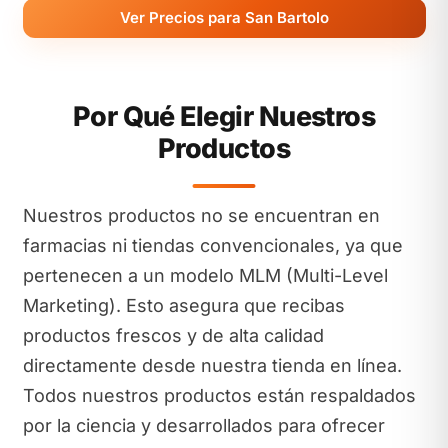
Ver Precios para San Bartolo
Por Qué Elegir Nuestros
Productos
Nuestros productos no se encuentran en
farmacias ni tiendas convencionales, ya que
pertenecen a un modelo MLM (Multi-Level
Marketing). Esto asegura que recibas
productos frescos y de alta calidad
directamente desde nuestra tienda en línea.
Todos nuestros productos están respaldados
por la ciencia y desarrollados para ofrecer