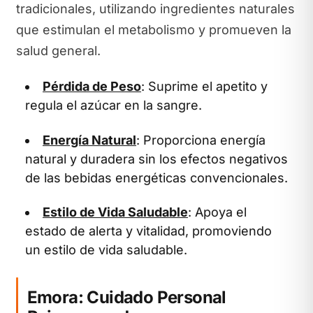
tradicionales, utilizando ingredientes naturales
que estimulan el metabolismo y promueven la
salud general.
Pérdida de Peso
: Suprime el apetito y
regula el azúcar en la sangre.
Energía Natural
: Proporciona energía
natural y duradera sin los efectos negativos
de las bebidas energéticas convencionales.
Estilo de Vida Saludable
: Apoya el
estado de alerta y vitalidad, promoviendo
un estilo de vida saludable.
Emora: Cuidado Personal