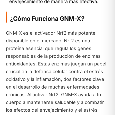
envejecimiento de manera más efectiva.
¿Cómo Funciona GNM-X?
GNM-X es el activador Nrf2 más potente
disponible en el mercado. Nrf2 es una
proteína esencial que regula los genes
responsables de la producción de enzimas
antioxidantes. Estas enzimas juegan un papel
crucial en la defensa celular contra el estrés
oxidativo y la inflamación, dos factores clave
en el desarrollo de muchas enfermedades
crónicas. Al activar Nrf2, GNM-X ayuda a tu
cuerpo a mantenerse saludable y a combatir
los efectos del envejecimiento y el estrés