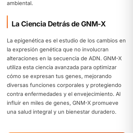
ambiental.
La Ciencia Detrás de GNM-X
La epigenética es el estudio de los cambios en
la expresión genética que no involucran
alteraciones en la secuencia de ADN. GNM-X
utiliza esta ciencia avanzada para optimizar
cómo se expresan tus genes, mejorando
diversas funciones corporales y protegiendo
contra enfermedades y el envejecimiento. Al
influir en miles de genes, GNM-X promueve
una salud integral y un bienestar duradero.