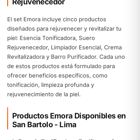
Rejuvenecedor
El set Emora incluye cinco productos
diseñados para rejuvenecer y revitalizar tu
piel: Esencia Tonificadora, Suero
Rejuvenecedor, Limpiador Esencial, Crema
Revitalizadora y Barro Purificador. Cada uno
de estos productos está formulado para
ofrecer beneficios específicos, como
tonificación, limpieza profunda y
rejuvenecimiento de la piel.
Productos Emora Disponibles en
San Bartolo - Lima