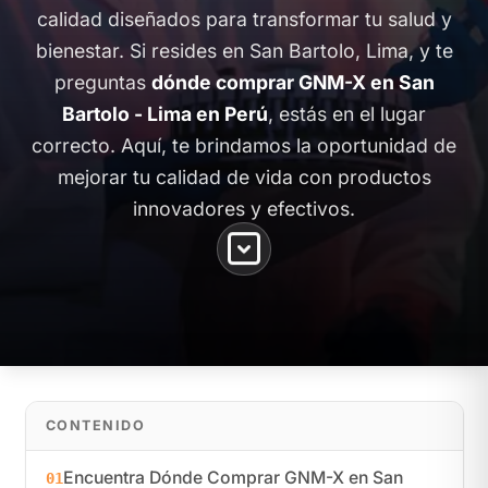
calidad diseñados para transformar tu salud y
bienestar. Si resides en San Bartolo, Lima, y te
preguntas
dónde comprar GNM-X en San
Bartolo - Lima en Perú
, estás en el lugar
correcto. Aquí, te brindamos la oportunidad de
mejorar tu calidad de vida con productos
innovadores y efectivos.
CONTENIDO
Encuentra Dónde Comprar GNM-X en San
01