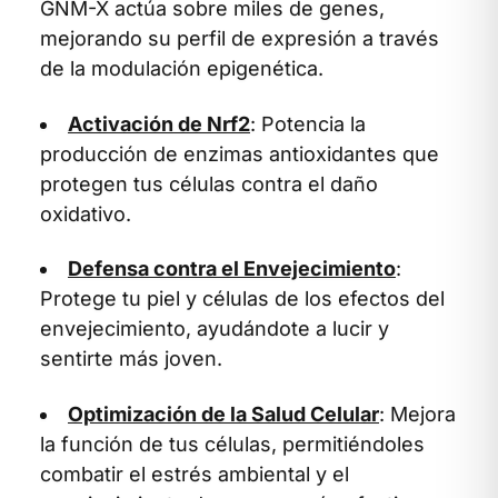
GNM-X actúa sobre miles de genes,
mejorando su perfil de expresión a través
de la modulación epigenética.
Activación de Nrf2
: Potencia la
producción de enzimas antioxidantes que
protegen tus células contra el daño
oxidativo.
Defensa contra el Envejecimiento
:
Protege tu piel y células de los efectos del
envejecimiento, ayudándote a lucir y
sentirte más joven.
Optimización de la Salud Celular
: Mejora
la función de tus células, permitiéndoles
combatir el estrés ambiental y el