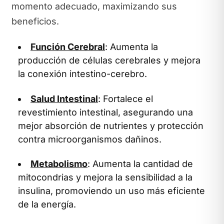
momento adecuado, maximizando sus
beneficios.
Función Cerebral
: Aumenta la
producción de células cerebrales y mejora
la conexión intestino-cerebro.
Salud Intestinal
: Fortalece el
revestimiento intestinal, asegurando una
mejor absorción de nutrientes y protección
contra microorganismos dañinos.
Metabolismo
: Aumenta la cantidad de
mitocondrias y mejora la sensibilidad a la
insulina, promoviendo un uso más eficiente
de la energía.