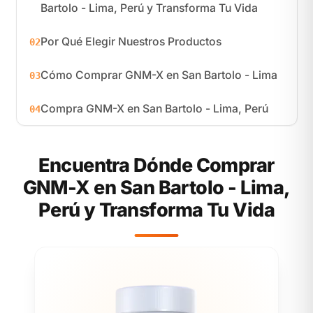
Bartolo - Lima, Perú y Transforma Tu Vida
Por Qué Elegir Nuestros Productos
02
Cómo Comprar GNM-X en San Bartolo - Lima
03
Compra GNM-X en San Bartolo - Lima, Perú
04
Encuentra Dónde Comprar
GNM-X en San Bartolo - Lima,
Perú y Transforma Tu Vida