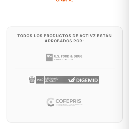
TODOS LOS PRODUCTOS DE ACTIVZ ESTÁN
APROBADOS POR: