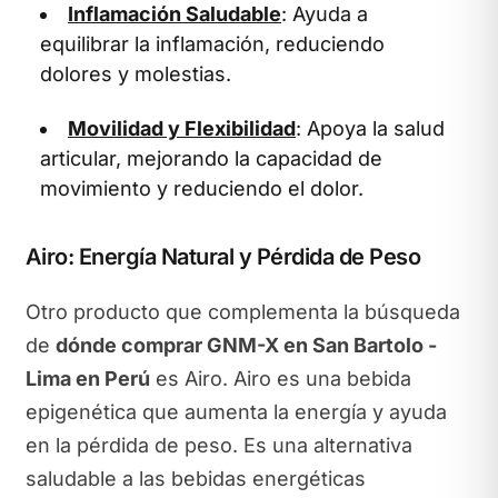
Inflamación Saludable
: Ayuda a
equilibrar la inflamación, reduciendo
dolores y molestias.
Movilidad y Flexibilidad
: Apoya la salud
articular, mejorando la capacidad de
movimiento y reduciendo el dolor.
Airo: Energía Natural y Pérdida de Peso
Otro producto que complementa la búsqueda
de
dónde comprar GNM-X en San Bartolo -
Lima en Perú
es Airo. Airo es una bebida
epigenética que aumenta la energía y ayuda
en la pérdida de peso. Es una alternativa
saludable a las bebidas energéticas