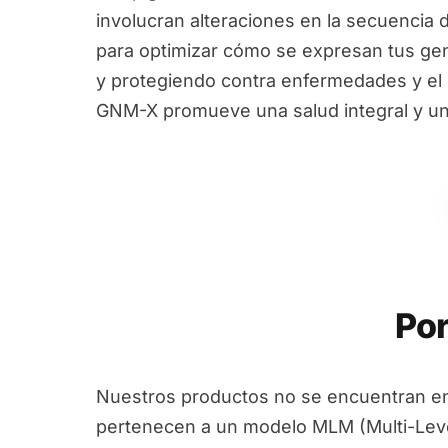
involucran alteraciones en la secuencia 
para optimizar cómo se expresan tus ge
y protegiendo contra enfermedades y el e
GNM-X promueve una salud integral y un
Por
Nuestros productos no se encuentran en
pertenecen a un modelo MLM (Multi-Leve