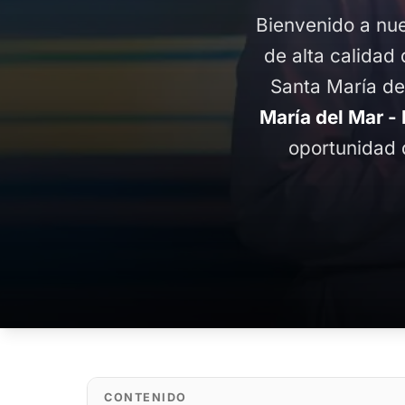
Bienvenido a nue
de alta calidad 
Santa María de
María del Mar -
oportunidad 
CONTENIDO