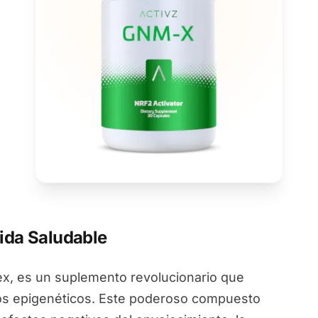
ida Saludable
, es un suplemento revolucionario que
ios epigenéticos. Este poderoso compuesto