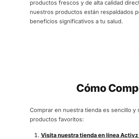
productos frescos y de alta calidad dire
nuestros productos están respaldados por
beneficios significativos a tu salud.
Cómo Compra
Comprar en nuestra tienda es sencillo y 
productos favoritos:
Visita nuestra tienda en línea
Activz