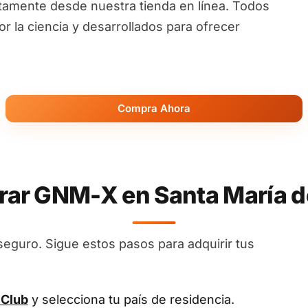
ctamente desde nuestra tienda en línea. Todos
 la ciencia y desarrollados para ofrecer
Compra Ahora
r GNM-X en Santa María de
seguro. Sigue estos pasos para adquirir tus
 Club
y selecciona tu país de residencia.