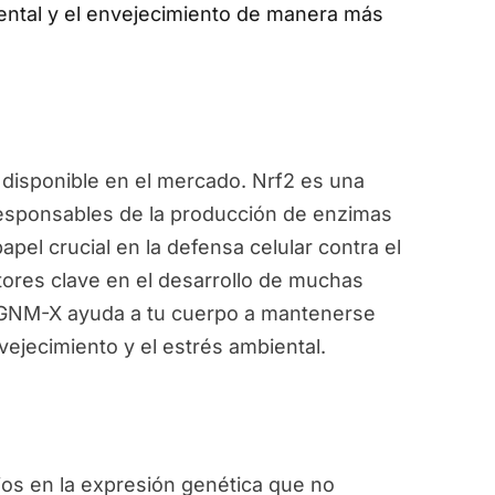
ental y el envejecimiento de manera más
disponible en el mercado. Nrf2 es una
responsables de la producción de enzimas
pel crucial en la defensa celular contra el
ctores clave en el desarrollo de muchas
, GNM-X ayuda a tu cuerpo a mantenerse
vejecimiento y el estrés ambiental.
ios en la expresión genética que no