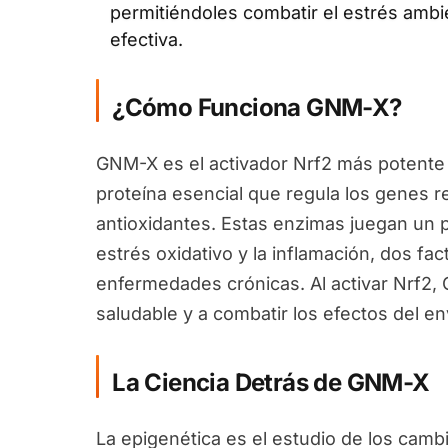
permitiéndoles combatir el estrés ambi
efectiva.
¿Cómo Funciona GNM-X?
GNM-X es el activador Nrf2 más potente 
proteína esencial que regula los genes 
antioxidantes. Estas enzimas juegan un pa
estrés oxidativo y la inflamación, dos fa
enfermedades crónicas. Al activar Nrf2
saludable y a combatir los efectos del en
La Ciencia Detrás de GNM-X
La epigenética es el estudio de los camb