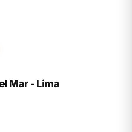
l Mar - Lima