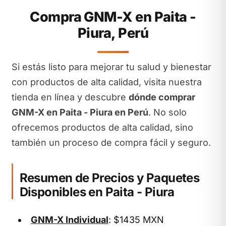
Compra GNM-X en Paita -
Piura, Perú
Si estás listo para mejorar tu salud y bienestar
con productos de alta calidad, visita nuestra
tienda en línea y descubre
dónde comprar
GNM-X en Paita - Piura en Perú
. No solo
ofrecemos productos de alta calidad, sino
también un proceso de compra fácil y seguro.
Resumen de Precios y Paquetes
Disponibles en Paita - Piura
GNM-X Individual
: $1435 MXN