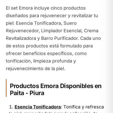
El set Emora incluye cinco productos
diseñados para rejuvenecer y revitalizar tu
piel: Esencia Tonificadora, Suero
Rejuvenecedor, Limpiador Esencial, Crema
Revitalizadora y Barro Purificador. Cada uno
de estos productos está formulado para
ofrecer beneficios específicos, como
tonificación, limpieza profunda y
rejuvenecimiento de la piel.
Productos Emora Disponibles en
Paita - Piura
Esencia Tonificadora
: Tonifica y refresca