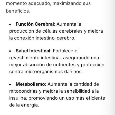
momento adecuado, maximizando sus
beneficios.
Función Cerebral
: Aumenta la
producción de células cerebrales y mejora
la conexión intestino-cerebro.
Salud Intestinal
: Fortalece el
revestimiento intestinal, asegurando una
mejor absorción de nutrientes y protección
contra microorganismos dañinos.
Metabolismo
: Aumenta la cantidad de
mitocondrias y mejora la sensibilidad a la
insulina, promoviendo un uso más eficiente
de la energía.