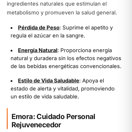
ingredientes naturales que estimulan el
metabolismo y promueven la salud general.
Pérdida de Peso
: Suprime el apetito y
regula el azúcar en la sangre.
Energía Natural
: Proporciona energía
natural y duradera sin los efectos negativos
de las bebidas energéticas convencionales.
Estilo de Vida Saludable
: Apoya el
estado de alerta y vitalidad, promoviendo
un estilo de vida saludable.
Emora: Cuidado Personal
Rejuvenecedor