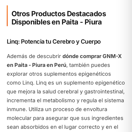
Otros Productos Destacados
Disponibles en Paita - Piura
Linq: Potencia tu Cerebro y Cuerpo
Además de descubrir
dónde comprar GNM-X
en Paita - Piura en Perú
, también puedes
explorar otros suplementos epigenéticos
como Linq. Linq es un suplemento epigenético
que mejora la salud cerebral y gastrointestinal,
incrementa el metabolismo y regula el sistema
inmune. Utiliza un proceso de envoltura
molecular para asegurar que sus ingredientes
sean absorbidos en el lugar correcto y en el