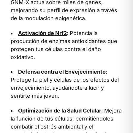
GNM-X actúa sobre miles de genes,
mejorando su perfil de expresión a través
de la modulación epigenética.
Activación de Nrf2
: Potencia la
producción de enzimas antioxidantes que
protegen tus células contra el daño
oxidativo.
Defensa contra el Envejecimiento
:
Protege tu piel y células de los efectos del
envejecimiento, ayudándote a lucir y
sentirte más joven.
Optimización de la Salud Celular
: Mejora
la función de tus células, permitiéndoles
combatir el estrés ambiental y el