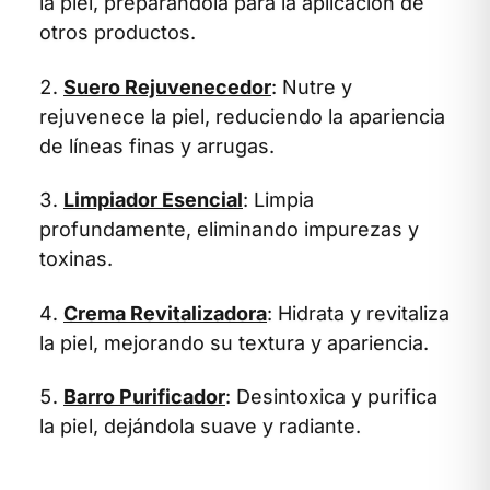
la piel, preparándola para la aplicación de
otros productos.
Suero Rejuvenecedor
: Nutre y
rejuvenece la piel, reduciendo la apariencia
de líneas finas y arrugas.
Limpiador Esencial
: Limpia
profundamente, eliminando impurezas y
toxinas.
Crema Revitalizadora
: Hidrata y revitaliza
la piel, mejorando su textura y apariencia.
Barro Purificador
: Desintoxica y purifica
la piel, dejándola suave y radiante.