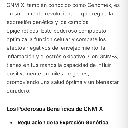
GNM-X, también conocido como Genomex, es
un suplemento revolucionario que regula la
expresión genética y los cambios
epigenéticos. Este poderoso compuesto
optimiza la función celular y combate los
efectos negativos del envejecimiento, la
inflamación y el estrés oxidativo. Con GNM-X,
tienes en tus manos la capacidad de influir
positivamente en miles de genes,
promoviendo una salud óptima y un bienestar
duradero.
Los Poderosos Beneficios de GNM-X
Regulación de la Expresión Genética
: