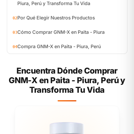
Piura, Perú y Transforma Tu Vida
Por Qué Elegir Nuestros Productos
02
Cómo Comprar GNM-X en Paita - Piura
03
Compra GNM-X en Paita - Piura, Perú
04
Encuentra Dónde Comprar
GNM-X en Paita - Piura, Perú y
Transforma Tu Vida