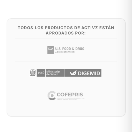
TODOS LOS PRODUCTOS DE ACTIVZ ESTÁN
APROBADOS POR: