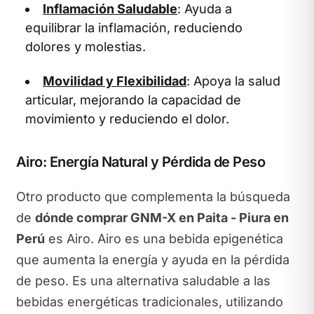
Inflamación Saludable
: Ayuda a
equilibrar la inflamación, reduciendo
dolores y molestias.
Movilidad y Flexibilidad
: Apoya la salud
articular, mejorando la capacidad de
movimiento y reduciendo el dolor.
Airo: Energía Natural y Pérdida de Peso
Otro producto que complementa la búsqueda
de
dónde comprar GNM-X en Paita - Piura en
Perú
es Airo. Airo es una bebida epigenética
que aumenta la energía y ayuda en la pérdida
de peso. Es una alternativa saludable a las
bebidas energéticas tradicionales, utilizando