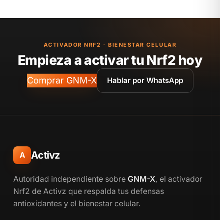
ACTIVADOR NRF2 · BIENESTAR CELULAR
Empieza a activar tu Nrf2 hoy
Comprar GNM-X
Hablar por WhatsApp
Activz
A
Autoridad independiente sobre
GNM-X
, el activador
Nrf2 de Activz que respalda tus defensas
antioxidantes y el bienestar celular.