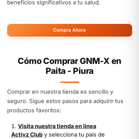
beneficios significativos a tu salud.
Compra Ahora
Cómo Comprar GNM-X en
Paita - Piura
Comprar en nuestra tienda es sencillo y
seguro. Sigue estos pasos para adquirir tus
productos favoritos:
Visita nuestra tienda en línea
Activz Club
y selecciona tu país de