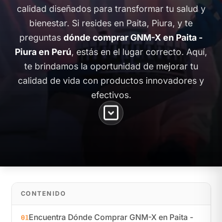
calidad diseñados para transformar tu salud y
bienestar. Si resides en Paita, Piura, y te
preguntas
dónde comprar GNM-X en Paita -
Piura en Perú
, estás en el lugar correcto. Aquí,
te brindamos la oportunidad de mejorar tu
calidad de vida con productos innovadores y
efectivos.
CONTENIDO
Encuentra Dónde Comprar GNM-X en Paita -
01