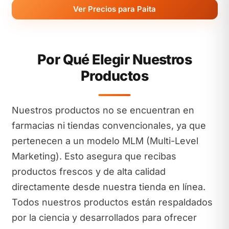
Ver Precios para Paita
Por Qué Elegir Nuestros
Productos
Nuestros productos no se encuentran en
farmacias ni tiendas convencionales, ya que
pertenecen a un modelo MLM (Multi-Level
Marketing). Esto asegura que recibas
productos frescos y de alta calidad
directamente desde nuestra tienda en línea.
Todos nuestros productos están respaldados
por la ciencia y desarrollados para ofrecer