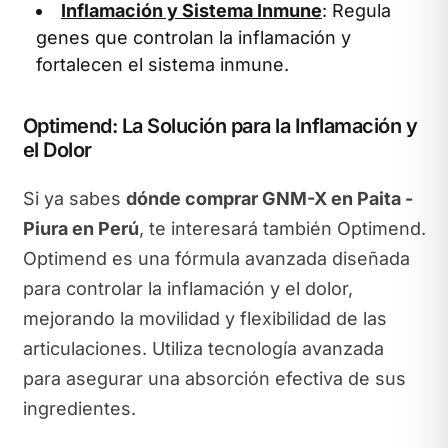
Inflamación y Sistema Inmune
: Regula
genes que controlan la inflamación y
fortalecen el sistema inmune.
Optimend: La Solución para la Inflamación y
el Dolor
Si ya sabes
dónde comprar GNM-X en Paita -
Piura en Perú
, te interesará también Optimend.
Optimend es una fórmula avanzada diseñada
para controlar la inflamación y el dolor,
mejorando la movilidad y flexibilidad de las
articulaciones. Utiliza tecnología avanzada
para asegurar una absorción efectiva de sus
ingredientes.