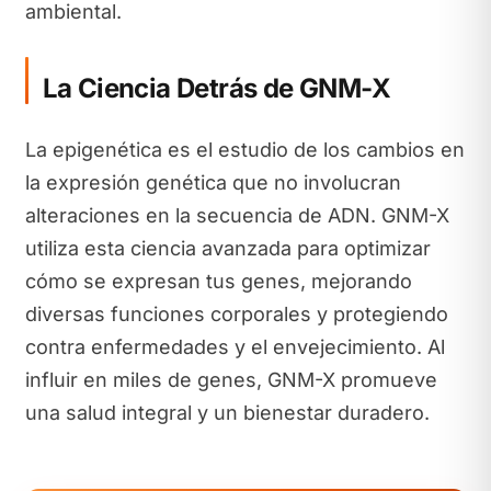
ambiental.
La Ciencia Detrás de GNM-X
La epigenética es el estudio de los cambios en
la expresión genética que no involucran
alteraciones en la secuencia de ADN. GNM-X
utiliza esta ciencia avanzada para optimizar
cómo se expresan tus genes, mejorando
diversas funciones corporales y protegiendo
contra enfermedades y el envejecimiento. Al
influir en miles de genes, GNM-X promueve
una salud integral y un bienestar duradero.