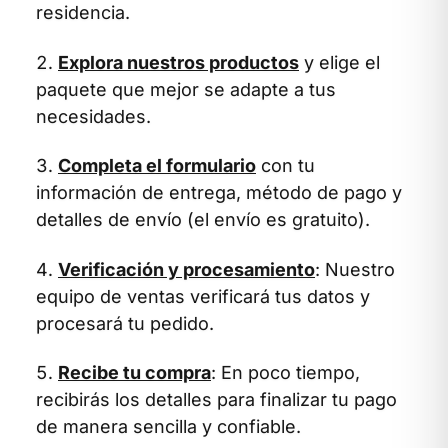
residencia.
Explora nuestros productos
y elige el
paquete que mejor se adapte a tus
necesidades.
Completa el formulario
con tu
información de entrega, método de pago y
detalles de envío (el envío es gratuito).
Verificación y procesamiento
: Nuestro
equipo de ventas verificará tus datos y
procesará tu pedido.
Recibe tu compra
: En poco tiempo,
recibirás los detalles para finalizar tu pago
de manera sencilla y confiable.