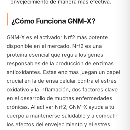
envejecimiento de manera más efectiva.
¿Cómo Funciona GNM-X?
GNM-X es el activador Nrf2 más potente
disponible en el mercado. Nrf2 es una
proteína esencial que regula los genes
responsables de la producción de enzimas
antioxidantes. Estas enzimas juegan un papel
crucial en la defensa celular contra el estrés
oxidativo y la inflamación, dos factores clave
en el desarrollo de muchas enfermedades
crónicas. Al activar Nrf2, GNM-X ayuda a tu
cuerpo a mantenerse saludable y a combatir
los efectos del envejecimiento y el estrés