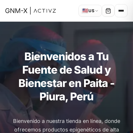
🇺🇸
US
Bienvenidos a Tu
Fuente de Salud y
Bienestar en Paita -
Piura, Perú
Bienvenido a nuestra tienda en línea, donde
ofrecemos productos epigenéticos de alta