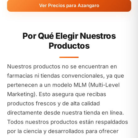
Ver Precios para Azangaro
Por Qué Elegir Nuestros
Productos
Nuestros productos no se encuentran en
farmacias ni tiendas convencionales, ya que
pertenecen a un modelo MLM (Multi-Level
Marketing). Esto asegura que recibas
productos frescos y de alta calidad
directamente desde nuestra tienda en línea.
Todos nuestros productos están respaldados
por la ciencia y desarrollados para ofrecer