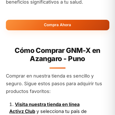
beneficios significativos a tu salud.
Compra Ahora
Cómo Comprar GNM-X en
Azangaro - Puno
Comprar en nuestra tienda es sencillo y
seguro. Sigue estos pasos para adquirir tus
productos favoritos:
Visita nuestra tienda en línea
Activz Club
y selecciona tu país de