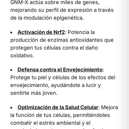
GNM-X actúa sobre miles de genes,
mejorando su perfil de expresión a través
de la modulación epigenética.
Activación de Nrf2
: Potencia la
producción de enzimas antioxidantes que
protegen tus células contra el daño
oxidativo.
Defensa contra el Envejecimiento
:
Protege tu piel y células de los efectos del
envejecimiento, ayudándote a lucir y
sentirte más joven.
Optimización de la Salud Celular
: Mejora
la función de tus células, permitiéndoles
combatir el estrés ambiental y el