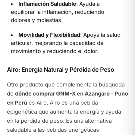
Inflamación Saludable
: Ayuda a
equilibrar la inflamación, reduciendo
dolores y molestias.
Movilidad y Flexibilidad
: Apoya la salud
articular, mejorando la capacidad de
movimiento y reduciendo el dolor.
Airo: Energía Natural y Pérdida de Peso
Otro producto que complementa la búsqueda
de
dónde comprar GNM-X en Azangaro - Puno
en Perú
es Airo. Airo es una bebida
epigenética que aumenta la energía y ayuda
en la pérdida de peso. Es una alternativa
saludable a las bebidas energéticas