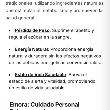
tradicionales, utilizando ingredientes naturales
que estimulan el metabolismo y promueven la
salud general.
Pérdida de Peso
: Suprime el apetito y
regula el azúcar en la sangre.
Energía Natural
: Proporciona energía
natural y duradera sin los efectos negativos
de las bebidas energéticas convencionales.
Estilo de Vida Saludable
: Apoya el
estado de alerta y vitalidad, promoviendo
un estilo de vida saludable.
Emora: Cuidado Personal