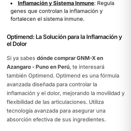
Inflamación y Sistema Inmune
: Regula
genes que controlan la inflamación y
fortalecen el sistema inmune.
Optimend: La Solución para la Inflamación y
el Dolor
Si ya sabes
dónde comprar GNM-X en
Azangaro - Puno en Perú
, te interesará
también Optimend. Optimend es una fórmula
avanzada diseñada para controlar la
inflamación y el dolor, mejorando la movilidad y
flexibilidad de las articulaciones. Utiliza
tecnología avanzada para asegurar una
absorción efectiva de sus ingredientes.