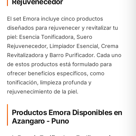
Rejuvenecedor
El set Emora incluye cinco productos
diseñados para rejuvenecer y revitalizar tu
piel: Esencia Tonificadora, Suero
Rejuvenecedor, Limpiador Esencial, Crema
Revitalizadora y Barro Purificador. Cada uno
de estos productos está formulado para
ofrecer beneficios específicos, como
tonificación, limpieza profunda y
rejuvenecimiento de la piel.
Productos Emora Disponibles en
Azangaro - Puno