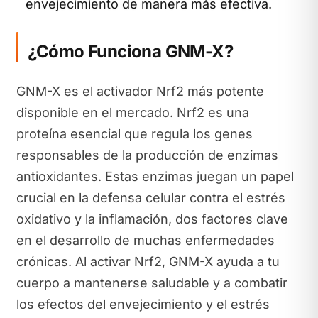
envejecimiento de manera más efectiva.
¿Cómo Funciona GNM-X?
GNM-X es el activador Nrf2 más potente
disponible en el mercado. Nrf2 es una
proteína esencial que regula los genes
responsables de la producción de enzimas
antioxidantes. Estas enzimas juegan un papel
crucial en la defensa celular contra el estrés
oxidativo y la inflamación, dos factores clave
en el desarrollo de muchas enfermedades
crónicas. Al activar Nrf2, GNM-X ayuda a tu
cuerpo a mantenerse saludable y a combatir
los efectos del envejecimiento y el estrés