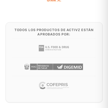
TODOS LOS PRODUCTOS DE ACTIVZ ESTÁN
APROBADOS POR: