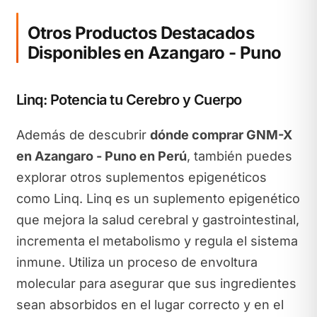
Otros Productos Destacados
Disponibles en Azangaro - Puno
Linq: Potencia tu Cerebro y Cuerpo
Además de descubrir
dónde comprar GNM-X
en Azangaro - Puno en Perú
, también puedes
explorar otros suplementos epigenéticos
como Linq. Linq es un suplemento epigenético
que mejora la salud cerebral y gastrointestinal,
incrementa el metabolismo y regula el sistema
inmune. Utiliza un proceso de envoltura
molecular para asegurar que sus ingredientes
sean absorbidos en el lugar correcto y en el