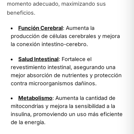
momento adecuado, maximizando sus
beneficios.
Función Cerebral
: Aumenta la
producción de células cerebrales y mejora
la conexión intestino-cerebro.
Salud Intestinal
: Fortalece el
revestimiento intestinal, asegurando una
mejor absorción de nutrientes y protección
contra microorganismos dañinos.
Metabolismo
: Aumenta la cantidad de
mitocondrias y mejora la sensibilidad a la
insulina, promoviendo un uso más eficiente
de la energía.