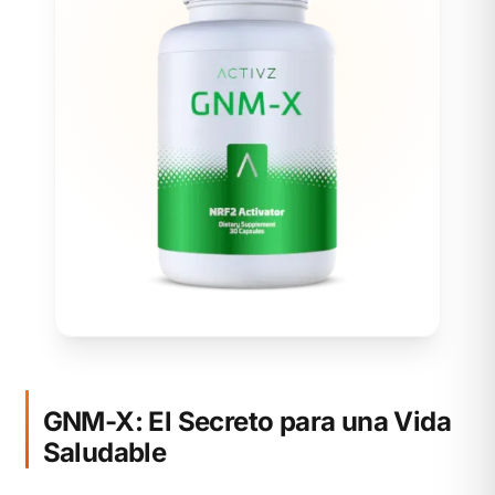
GNM-X: El Secreto para una Vida
Saludable