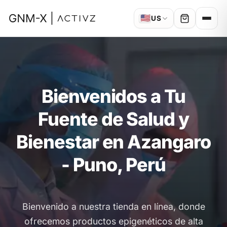
🇺🇸
US
Bienvenidos a Tu
Fuente de Salud y
Bienestar en Azangaro
- Puno, Perú
Bienvenido a nuestra tienda en línea, donde
ofrecemos productos epigenéticos de alta