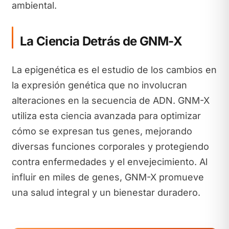
ambiental.
La Ciencia Detrás de GNM-X
La epigenética es el estudio de los cambios en
la expresión genética que no involucran
alteraciones en la secuencia de ADN. GNM-X
utiliza esta ciencia avanzada para optimizar
cómo se expresan tus genes, mejorando
diversas funciones corporales y protegiendo
contra enfermedades y el envejecimiento. Al
influir en miles de genes, GNM-X promueve
una salud integral y un bienestar duradero.