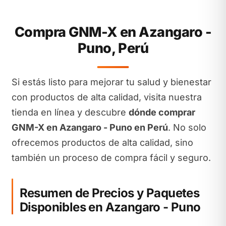
Compra GNM-X en Azangaro -
Puno, Perú
Si estás listo para mejorar tu salud y bienestar
con productos de alta calidad, visita nuestra
tienda en línea y descubre
dónde comprar
GNM-X en Azangaro - Puno en Perú
. No solo
ofrecemos productos de alta calidad, sino
también un proceso de compra fácil y seguro.
Resumen de Precios y Paquetes
Disponibles en Azangaro - Puno