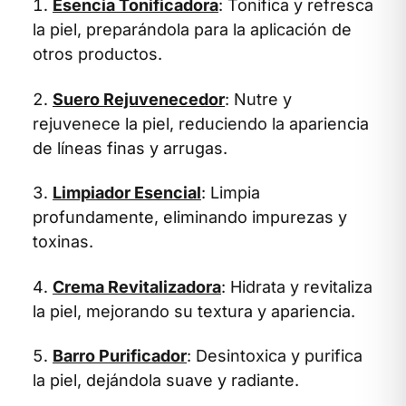
Esencia Tonificadora
: Tonifica y refresca
la piel, preparándola para la aplicación de
otros productos.
Suero Rejuvenecedor
: Nutre y
rejuvenece la piel, reduciendo la apariencia
de líneas finas y arrugas.
Limpiador Esencial
: Limpia
profundamente, eliminando impurezas y
toxinas.
Crema Revitalizadora
: Hidrata y revitaliza
la piel, mejorando su textura y apariencia.
Barro Purificador
: Desintoxica y purifica
la piel, dejándola suave y radiante.