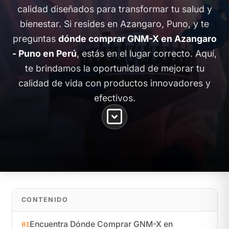
calidad diseñados para transformar tu salud y
bienestar. Si resides en Azangaro, Puno, y te
preguntas
dónde comprar GNM-X en Azangaro
- Puno en Perú
, estás en el lugar correcto. Aquí,
te brindamos la oportunidad de mejorar tu
calidad de vida con productos innovadores y
efectivos.
CONTENIDO
Encuentra Dónde Comprar GNM-X en
01