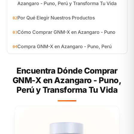
Azangaro - Puno, Perú y Transforma Tu Vida
Por Qué Elegir Nuestros Productos
02
Cómo Comprar GNM-X en Azangaro - Puno
03
Compra GNM-X en Azangaro - Puno, Perú
04
Encuentra Dónde Comprar
GNM-X en Azangaro - Puno,
Perú y Transforma Tu Vida