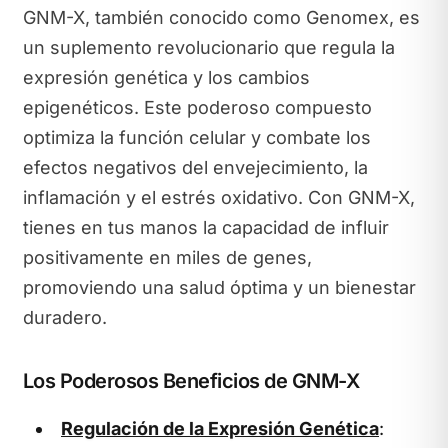
GNM-X, también conocido como Genomex, es
un suplemento revolucionario que regula la
expresión genética y los cambios
epigenéticos. Este poderoso compuesto
optimiza la función celular y combate los
efectos negativos del envejecimiento, la
inflamación y el estrés oxidativo. Con GNM-X,
tienes en tus manos la capacidad de influir
positivamente en miles de genes,
promoviendo una salud óptima y un bienestar
duradero.
Los Poderosos Beneficios de GNM-X
Regulación de la Expresión Genética
: