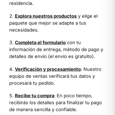
residencia.
Explora nuestros productos
y elige el
paquete que mejor se adapte a tus
necesidades.
Completa el formulario
con tu
información de entrega, método de pago y
detalles de envío (el envío es gratuito).
Verificación y procesamiento
: Nuestro
equipo de ventas verificará tus datos y
procesará tu pedido.
Recibe tu compra
: En poco tiempo,
recibirás los detalles para finalizar tu pago
de manera sencilla y confiable.